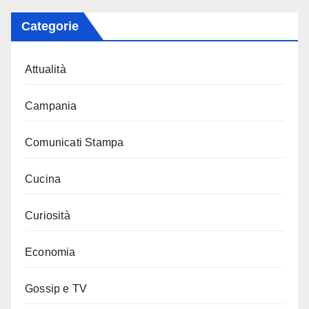
Categorie
Attualità
Campania
Comunicati Stampa
Cucina
Curiosità
Economia
Gossip e TV