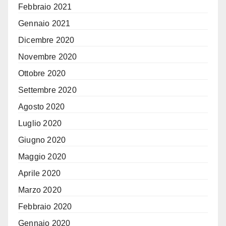
Febbraio 2021
Gennaio 2021
Dicembre 2020
Novembre 2020
Ottobre 2020
Settembre 2020
Agosto 2020
Luglio 2020
Giugno 2020
Maggio 2020
Aprile 2020
Marzo 2020
Febbraio 2020
Gennaio 2020