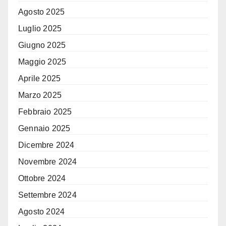
Agosto 2025
Luglio 2025
Giugno 2025
Maggio 2025
Aprile 2025
Marzo 2025
Febbraio 2025
Gennaio 2025
Dicembre 2024
Novembre 2024
Ottobre 2024
Settembre 2024
Agosto 2024