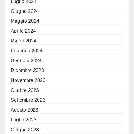
Luglio 2024
Giugno 2024
Maggio 2024
Aprile 2024
Marzo 2024
Febbraio 2024
Gennaio 2024
Dicembre 2023
Novembre 2023
Ottobre 2023
Settembre 2023
Agosto 2023
Luglio 2023
Giugno 2023