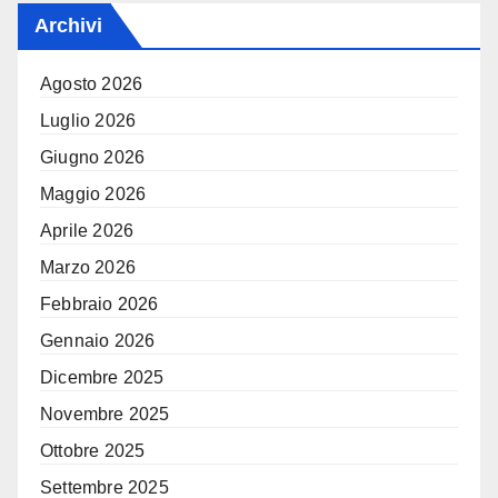
Archivi
Agosto 2026
Luglio 2026
Giugno 2026
Maggio 2026
Aprile 2026
Marzo 2026
Febbraio 2026
Gennaio 2026
Dicembre 2025
Novembre 2025
Ottobre 2025
Settembre 2025