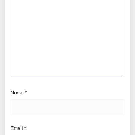
Nome
*
Email
*