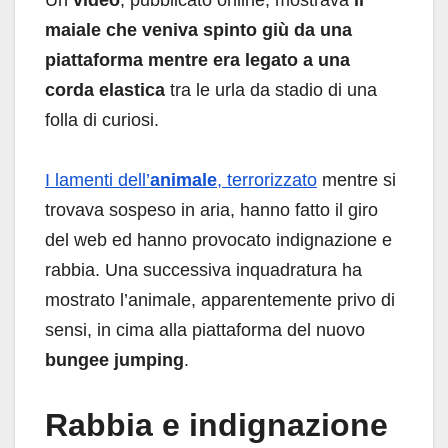
maiale che veniva spinto giù da una
piattaforma mentre era legato a una
corda elastica
tra le urla da stadio di una
folla di curiosi.
I lamenti dell’
animale
, terrorizzato
mentre si
trovava sospeso in aria, hanno fatto il giro
del web ed hanno provocato indignazione e
rabbia. Una successiva inquadratura ha
mostrato l’animale, apparentemente privo di
sensi, in cima alla piattaforma del nuovo
bungee jumping
.
Rabbia e indignazione