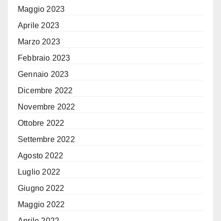
Maggio 2023
Aprile 2023
Marzo 2023
Febbraio 2023
Gennaio 2023
Dicembre 2022
Novembre 2022
Ottobre 2022
Settembre 2022
Agosto 2022
Luglio 2022
Giugno 2022
Maggio 2022
Aprile 2022