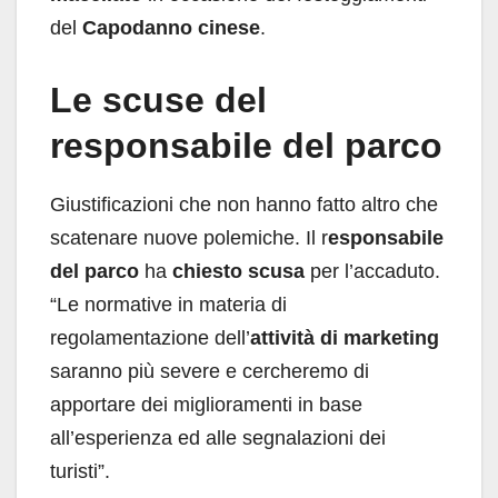
del
Capodanno cinese
.
Le scuse del
responsabile del parco
Giustificazioni che non hanno fatto altro che
scatenare nuove polemiche. Il r
esponsabile
del parco
ha
chiesto scusa
per l’accaduto.
“Le normative in materia di
regolamentazione dell’
attività di marketing
saranno più severe e cercheremo di
apportare dei miglioramenti in base
all’esperienza ed alle segnalazioni dei
turisti”.