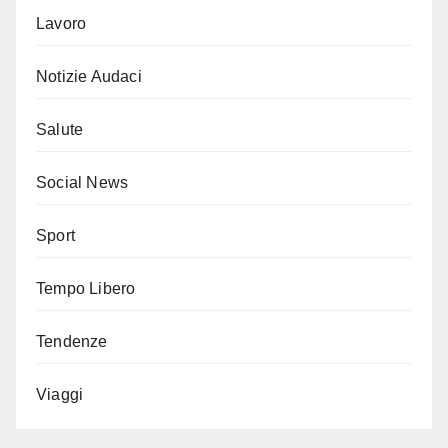
Lavoro
Notizie Audaci
Salute
Social News
Sport
Tempo Libero
Tendenze
Viaggi