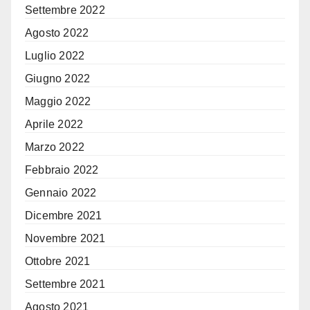
Settembre 2022
Agosto 2022
Luglio 2022
Giugno 2022
Maggio 2022
Aprile 2022
Marzo 2022
Febbraio 2022
Gennaio 2022
Dicembre 2021
Novembre 2021
Ottobre 2021
Settembre 2021
Agosto 2021