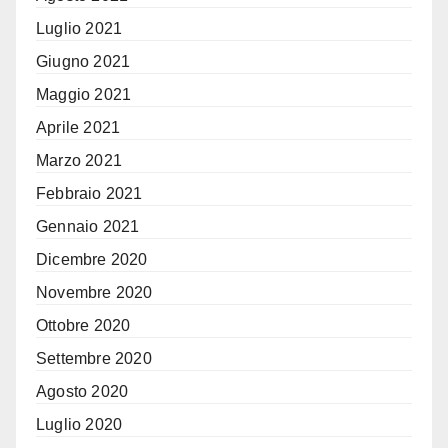
Luglio 2021
Giugno 2021
Maggio 2021
Aprile 2021
Marzo 2021
Febbraio 2021
Gennaio 2021
Dicembre 2020
Novembre 2020
Ottobre 2020
Settembre 2020
Agosto 2020
Luglio 2020