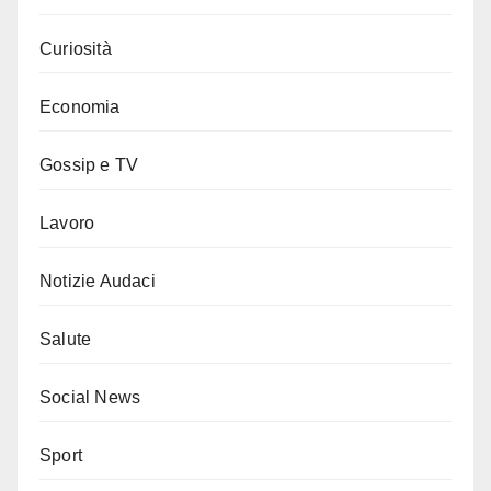
Curiosità
Economia
Gossip e TV
Lavoro
Notizie Audaci
Salute
Social News
Sport