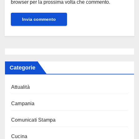
browser per la prossima volta che commento.
Categorie
Attualità
Campania
Comunicati Stampa
Cucina