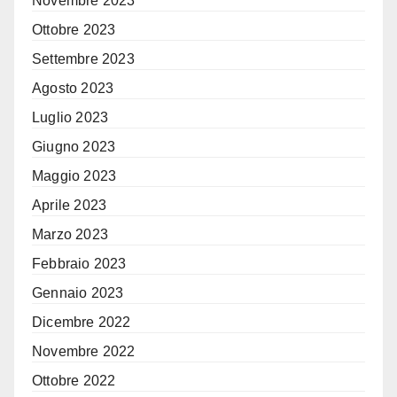
Novembre 2023
Ottobre 2023
Settembre 2023
Agosto 2023
Luglio 2023
Giugno 2023
Maggio 2023
Aprile 2023
Marzo 2023
Febbraio 2023
Gennaio 2023
Dicembre 2022
Novembre 2022
Ottobre 2022