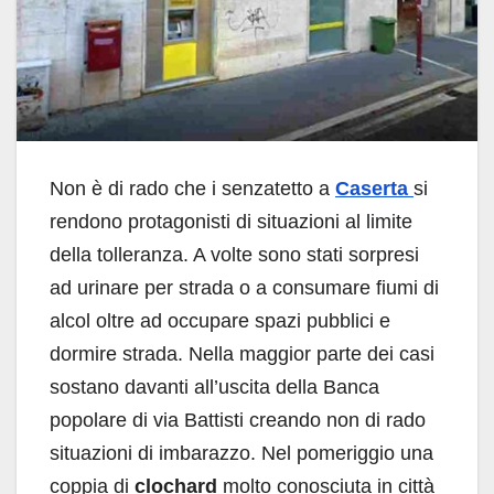
Non è di rado che i senzatetto a
Caserta
si
rendono protagonisti di situazioni al limite
della tolleranza. A volte sono stati sorpresi
ad urinare per strada o a consumare fiumi di
alcol oltre ad occupare spazi pubblici e
dormire strada. Nella maggior parte dei casi
sostano davanti all’uscita della Banca
popolare di via Battisti creando non di rado
situazioni di imbarazzo. Nel pomeriggio una
coppia di
clochard
molto conosciuta in città