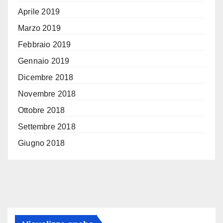
Aprile 2019
Marzo 2019
Febbraio 2019
Gennaio 2019
Dicembre 2018
Novembre 2018
Ottobre 2018
Settembre 2018
Giugno 2018