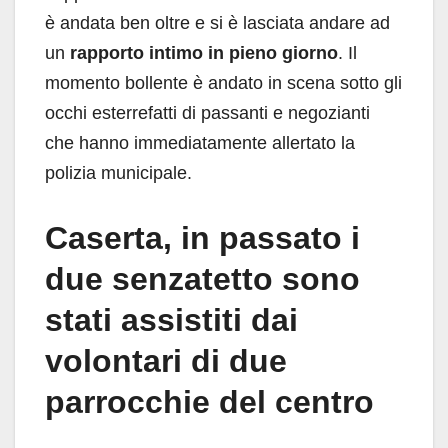
è andata ben oltre e si è lasciata andare ad
un
rapporto intimo in pieno giorno
. Il
momento bollente è andato in scena sotto gli
occhi esterrefatti di passanti e negozianti
che hanno immediatamente allertato la
polizia municipale.
Caserta, in passato i
due senzatetto sono
stati assistiti dai
volontari di due
parrocchie del centro