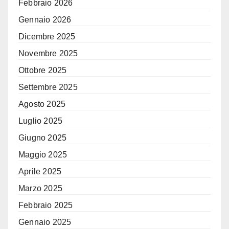
Febbraio 2026
Gennaio 2026
Dicembre 2025
Novembre 2025
Ottobre 2025
Settembre 2025
Agosto 2025
Luglio 2025
Giugno 2025
Maggio 2025
Aprile 2025
Marzo 2025
Febbraio 2025
Gennaio 2025