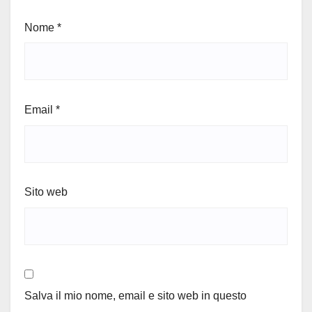
Nome
*
Email
*
Sito web
Salva il mio nome, email e sito web in questo