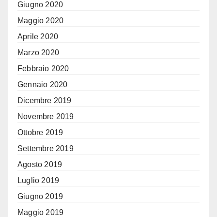
Giugno 2020
Maggio 2020
Aprile 2020
Marzo 2020
Febbraio 2020
Gennaio 2020
Dicembre 2019
Novembre 2019
Ottobre 2019
Settembre 2019
Agosto 2019
Luglio 2019
Giugno 2019
Maggio 2019