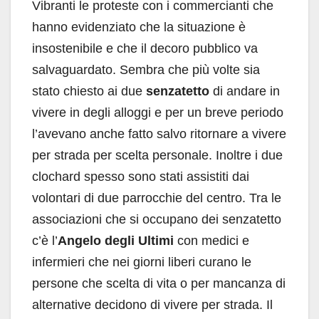
Vibranti le proteste con i commercianti che
hanno evidenziato che la situazione è
insostenibile e che il decoro pubblico va
salvaguardato. Sembra che più volte sia
stato chiesto ai due
senzatetto
di andare in
vivere in degli alloggi e per un breve periodo
l’avevano anche fatto salvo ritornare a vivere
per strada per scelta personale. Inoltre i due
clochard spesso sono stati assistiti dai
volontari di due parrocchie del centro. Tra le
associazioni che si occupano dei senzatetto
c’è l’
Angelo degli Ultimi
con medici e
infermieri che nei giorni liberi curano le
persone che scelta di vita o per mancanza di
alternative decidono di vivere per strada. Il