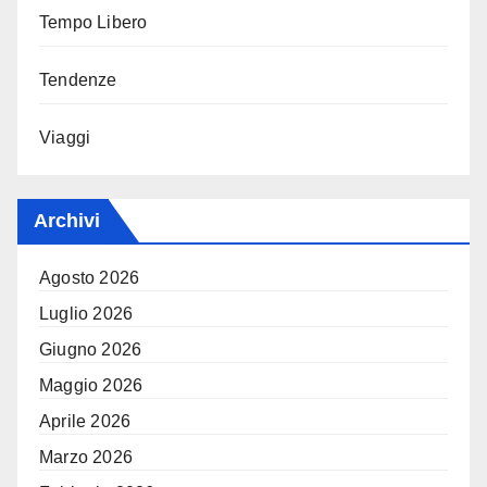
Tempo Libero
Tendenze
Viaggi
Archivi
Agosto 2026
Luglio 2026
Giugno 2026
Maggio 2026
Aprile 2026
Marzo 2026