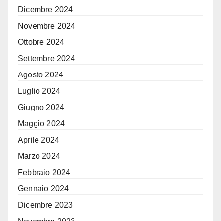
Dicembre 2024
Novembre 2024
Ottobre 2024
Settembre 2024
Agosto 2024
Luglio 2024
Giugno 2024
Maggio 2024
Aprile 2024
Marzo 2024
Febbraio 2024
Gennaio 2024
Dicembre 2023