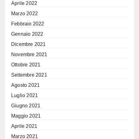
Aprile 2022
Marzo 2022
Febbraio 2022
Gennaio 2022
Dicembre 2021
Novembre 2021
Ottobre 2021
Settembre 2021
Agosto 2021
Luglio 2021
Giugno 2021
Maggio 2021
Aprile 2021
Marzo 2021