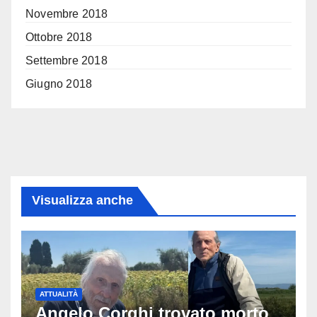
Novembre 2018
Ottobre 2018
Settembre 2018
Giugno 2018
Visualizza anche
ATTUALITÀ
Angelo Corghi trovato morto