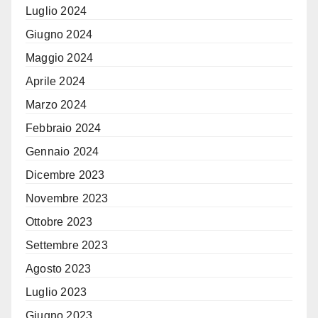
Luglio 2024
Giugno 2024
Maggio 2024
Aprile 2024
Marzo 2024
Febbraio 2024
Gennaio 2024
Dicembre 2023
Novembre 2023
Ottobre 2023
Settembre 2023
Agosto 2023
Luglio 2023
Giugno 2023