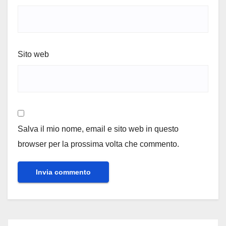
Sito web
Salva il mio nome, email e sito web in questo
browser per la prossima volta che commento.