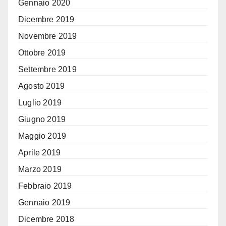
Gennaio 2020
Dicembre 2019
Novembre 2019
Ottobre 2019
Settembre 2019
Agosto 2019
Luglio 2019
Giugno 2019
Maggio 2019
Aprile 2019
Marzo 2019
Febbraio 2019
Gennaio 2019
Dicembre 2018