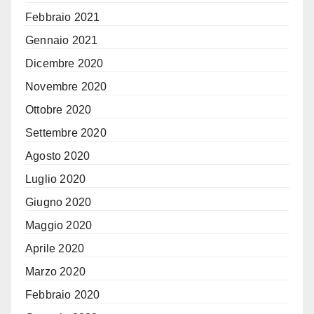
Febbraio 2021
Gennaio 2021
Dicembre 2020
Novembre 2020
Ottobre 2020
Settembre 2020
Agosto 2020
Luglio 2020
Giugno 2020
Maggio 2020
Aprile 2020
Marzo 2020
Febbraio 2020