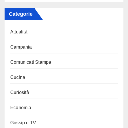
Categorie
Attualità
Campania
Comunicati Stampa
Cucina
Curiosità
Economia
Gossip e TV