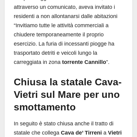
attraverso un comunicato, aveva invitato i
residenti a non allontanarsi dalle abitazioni
“Invitiamo tutte le attività commerciali a
chiudere temporaneamente il proprio
esercizio. La furia di incessanti piogge ha
trasportato detriti e veicoli lungo la
carreggiata in zona
torrente Cannillo
”.
Chiusa la statale Cava-
Vietri sul Mare per uno
smottamento
In seguito è stato chiusa anche il tratto di
statale che collega
Cava de’ Tirreni
a
Vietri