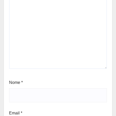
Nome
*
Email
*