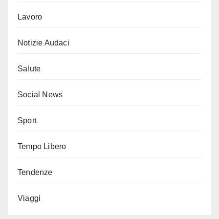
Lavoro
Notizie Audaci
Salute
Social News
Sport
Tempo Libero
Tendenze
Viaggi