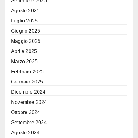
Settembre 2025
Agosto 2025
Luglio 2025
Giugno 2025
Maggio 2025
Aprile 2025
Marzo 2025
Febbraio 2025
Gennaio 2025
Dicembre 2024
Novembre 2024
Ottobre 2024
Settembre 2024
Agosto 2024