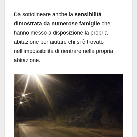
Da sottolineare anche la
sensibilità
dimostrata da numerose famiglie
che
hanno messo a disposizione la propria
abitazione per aiutare chi si è trovato
nell’impossibilità di rientrare nella propria
abitazione.