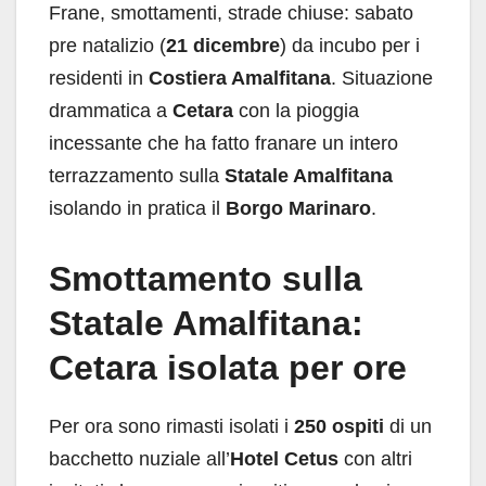
Frane, smottamenti, strade chiuse: sabato
pre natalizio (
21 dicembre
) da incubo per i
residenti in
Costiera Amalfitana
. Situazione
drammatica a
Cetara
con la pioggia
incessante che ha fatto franare un intero
terrazzamento sulla
Statale Amalfitana
isolando in pratica il
Borgo Marinaro
.
Smottamento sulla
Statale Amalfitana:
Cetara isolata per ore
Per ora sono rimasti isolati i
250 ospiti
di un
bacchetto nuziale all’
Hotel Cetus
con altri