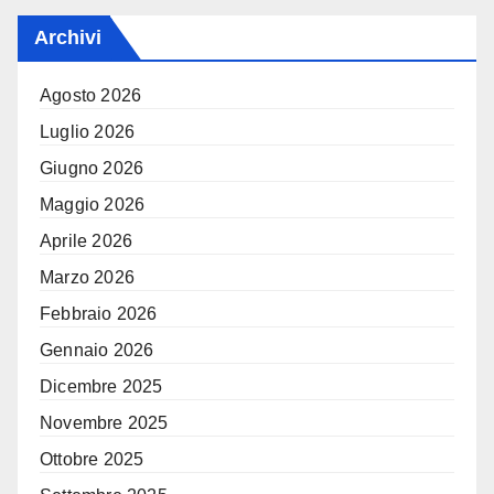
Archivi
Agosto 2026
Luglio 2026
Giugno 2026
Maggio 2026
Aprile 2026
Marzo 2026
Febbraio 2026
Gennaio 2026
Dicembre 2025
Novembre 2025
Ottobre 2025