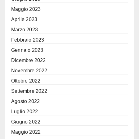
Maggio 2023
Aprile 2023
Marzo 2023
Febbraio 2023
Gennaio 2023
Dicembre 2022
Novembre 2022
Ottobre 2022
Settembre 2022
Agosto 2022
Luglio 2022
Giugno 2022
Maggio 2022