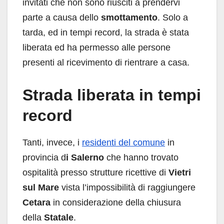
invitati che non sono riusciti a prendervi
parte a causa dello
smottamento
. Solo a
tarda, ed in tempi record, la strada è stata
liberata ed ha permesso alle persone
presenti al ricevimento di rientrare a casa.
Strada liberata in tempi
record
Tanti, invece, i
residenti del comune
in
provincia d
i Salerno
che hanno trovato
ospitalità presso strutture ricettive di
Vietri
sul Mare
vista l’impossibilità di raggiungere
Cetara
in considerazione della chiusura
della
Statale
.