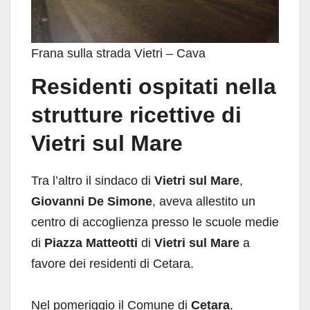
Frana sulla strada Vietri – Cava
Residenti ospitati nella
strutture ricettive di
Vietri sul Mare
Tra l’altro il sindaco di
Vietri sul Mare
,
Giovanni De Simone
, aveva allestito un
centro di accoglienza presso le scuole medie
di
Piazza Matteotti
di
Vietri sul Mare
a
favore dei residenti di Cetara.
Nel pomeriggio il Comune di
Cetara
,