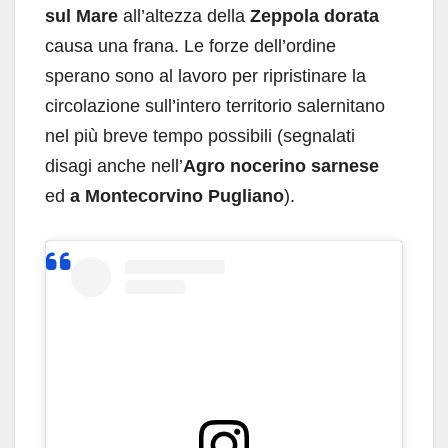
sul Mare
all’altezza della
Zeppola dorata
causa una frana. Le forze dell’ordine
sperano sono al lavoro per ripristinare la
circolazione sull’intero territorio salernitano
nel più breve tempo possibili (segnalati
disagi anche nell’
Agro nocerino sarnese
ed
a Montecorvino Pugliano
).