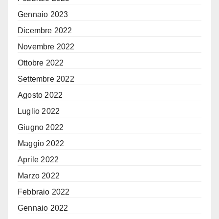
Gennaio 2023
Dicembre 2022
Novembre 2022
Ottobre 2022
Settembre 2022
Agosto 2022
Luglio 2022
Giugno 2022
Maggio 2022
Aprile 2022
Marzo 2022
Febbraio 2022
Gennaio 2022