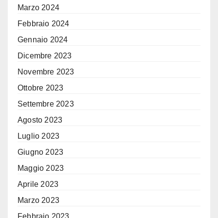
Marzo 2024
Febbraio 2024
Gennaio 2024
Dicembre 2023
Novembre 2023
Ottobre 2023
Settembre 2023
Agosto 2023
Luglio 2023
Giugno 2023
Maggio 2023
Aprile 2023
Marzo 2023
Febbraio 2023