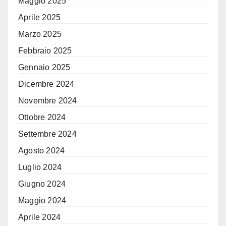
Maggio 2025
Aprile 2025
Marzo 2025
Febbraio 2025
Gennaio 2025
Dicembre 2024
Novembre 2024
Ottobre 2024
Settembre 2024
Agosto 2024
Luglio 2024
Giugno 2024
Maggio 2024
Aprile 2024