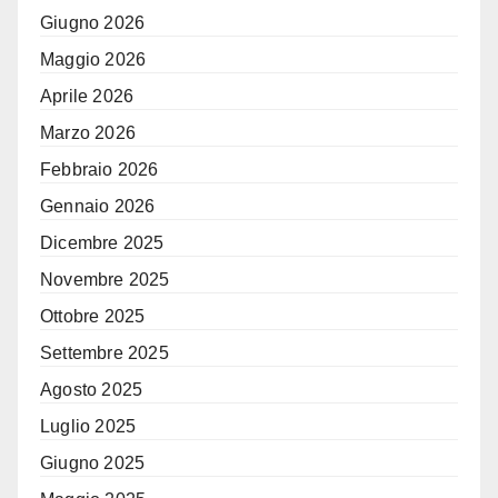
Giugno 2026
Maggio 2026
Aprile 2026
Marzo 2026
Febbraio 2026
Gennaio 2026
Dicembre 2025
Novembre 2025
Ottobre 2025
Settembre 2025
Agosto 2025
Luglio 2025
Giugno 2025