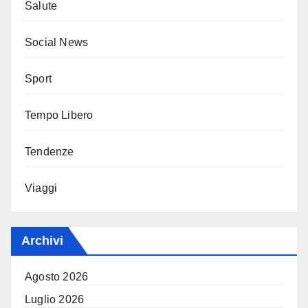
Salute
Social News
Sport
Tempo Libero
Tendenze
Viaggi
Archivi
Agosto 2026
Luglio 2026