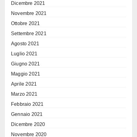
Dicembre 2021
Novembre 2021
Ottobre 2021
Settembre 2021
Agosto 2021
Luglio 2021
Giugno 2021
Maggio 2021
Aprile 2021
Marzo 2021
Febbraio 2021
Gennaio 2021
Dicembre 2020
Novembre 2020