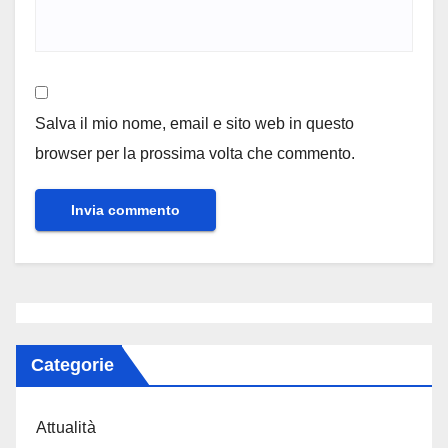
Salva il mio nome, email e sito web in questo
browser per la prossima volta che commento.
Categorie
Attualità