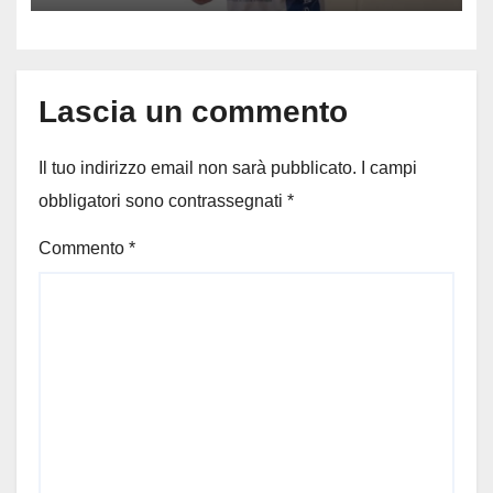
Lascia un commento
Il tuo indirizzo email non sarà pubblicato.
I campi
obbligatori sono contrassegnati
*
Commento
*