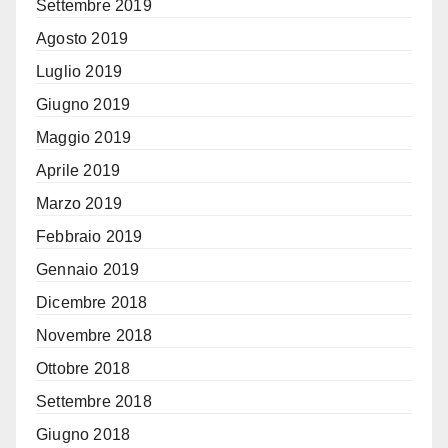
Settembre 2019
Agosto 2019
Luglio 2019
Giugno 2019
Maggio 2019
Aprile 2019
Marzo 2019
Febbraio 2019
Gennaio 2019
Dicembre 2018
Novembre 2018
Ottobre 2018
Settembre 2018
Giugno 2018