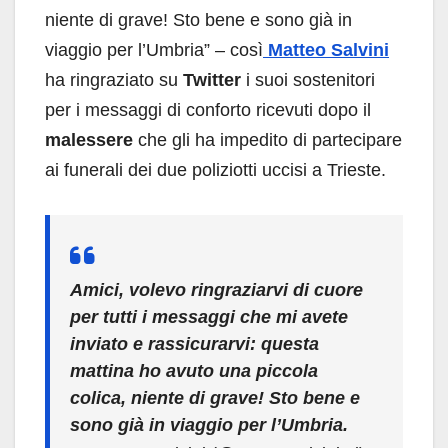
niente di grave! Sto bene e sono già in
viaggio per l’Umbria” – così
Matteo Salvini
ha ringraziato su
Twitter
i suoi sostenitori
per i messaggi di conforto ricevuti dopo il
malessere
che gli ha impedito di partecipare
ai funerali dei due poliziotti uccisi a Trieste.
Amici, volevo ringraziarvi di cuore
per tutti i messaggi che mi avete
inviato e rassicurarvi: questa
mattina ho avuto una piccola
colica, niente di grave! Sto bene e
sono già in viaggio per l’Umbria.