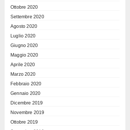
Ottobre 2020
Settembre 2020
Agosto 2020
Luglio 2020
Giugno 2020
Maggio 2020
Aprile 2020
Marzo 2020
Febbraio 2020
Gennaio 2020
Dicembre 2019
Novembre 2019
Ottobre 2019