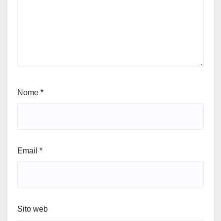
Nome
*
Email
*
Sito web