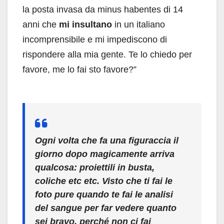
la posta invasa da minus habentes di 14
anni che
mi insultano
in un italiano
incomprensibile e mi impediscono di
rispondere alla mia gente. Te lo chiedo per
favore, me lo fai sto favore?”
Ogni volta che fa una figuraccia il
giorno dopo magicamente arriva
qualcosa: proiettili in busta,
coliche etc etc. Visto che ti fai le
foto pure quando te fai le analisi
del sangue per far vedere quanto
sei bravo, perché non ci fai