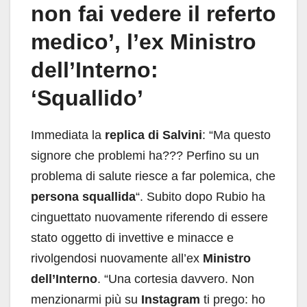
non fai vedere il referto
medico’, l’ex Ministro
dell’Interno:
‘Squallido’
Immediata la
replica di Salvini
: “Ma questo
signore che problemi ha??? Perfino su un
problema di salute riesce a far polemica, che
persona squallida
“. Subito dopo Rubio ha
cinguettato nuovamente riferendo di essere
stato oggetto di invettive e minacce e
rivolgendosi nuovamente all’ex
Ministro
dell’Interno
. “Una cortesia davvero. Non
menzionarmi più su
Instagram
ti prego: ho