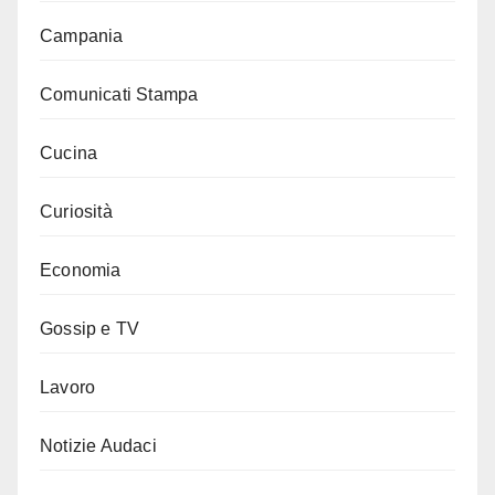
Campania
Comunicati Stampa
Cucina
Curiosità
Economia
Gossip e TV
Lavoro
Notizie Audaci