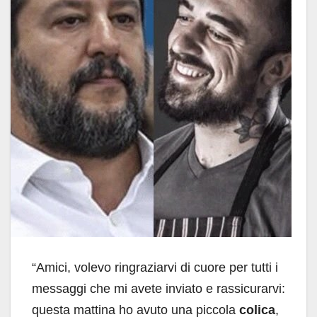
“Amici, volevo ringraziarvi di cuore per tutti i
messaggi che mi avete inviato e rassicurarvi:
questa mattina ho avuto una piccola
colica
,