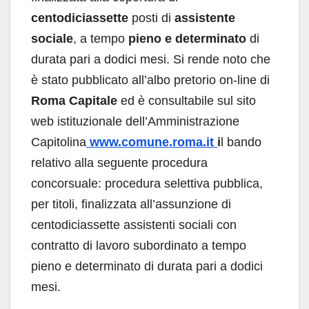
centodiciassette
posti di
assistente
sociale
, a tempo
pieno e determinato
di
durata pari a dodici mesi. Si rende noto che
è stato pubblicato all’albo pretorio on-line di
Roma Capitale
ed è consultabile sul sito
web istituzionale dell’Amministrazione
Capitolina
www.comune.roma.it
i
l bando
relativo alla seguente procedura
concorsuale: procedura selettiva pubblica,
per titoli, finalizzata all’assunzione di
centodiciassette assistenti sociali con
contratto di lavoro subordinato a tempo
pieno e determinato di durata pari a dodici
mesi.