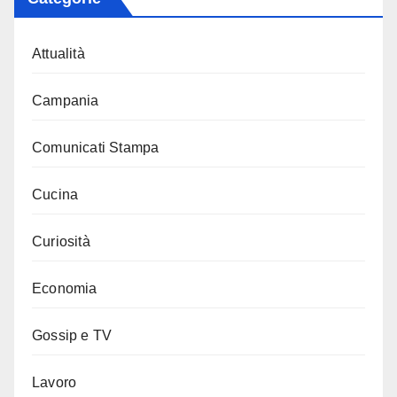
Attualità
Campania
Comunicati Stampa
Cucina
Curiosità
Economia
Gossip e TV
Lavoro