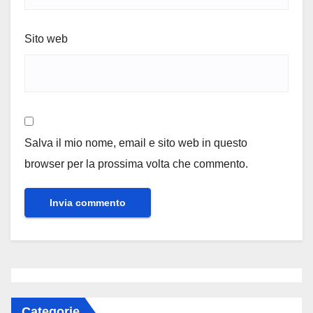
Sito web
Salva il mio nome, email e sito web in questo
browser per la prossima volta che commento.
Categorie