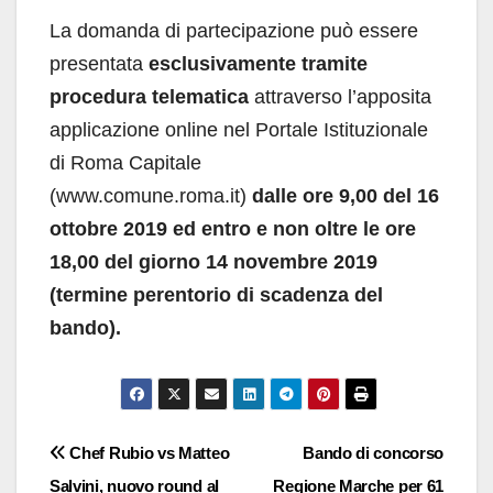
La domanda di partecipazione può essere
presentata
esclusivamente tramite
procedura telematica
attraverso l’apposita
applicazione online nel Portale Istituzionale
di Roma Capitale
(www.comune.roma.it)
dalle ore 9,00 del 16
ottobre 2019 ed entro e non oltre le ore
18,00 del giorno 14 novembre 2019
(termine perentorio di scadenza del
bando).
Navigazione
Chef Rubio vs Matteo
Bando di concorso
Salvini, nuovo round al
Regione Marche per 61