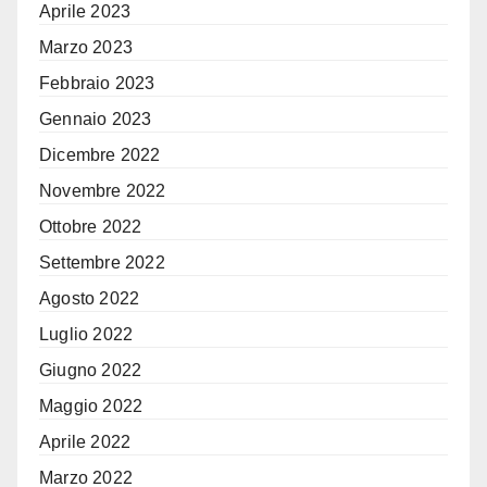
Aprile 2023
Marzo 2023
Febbraio 2023
Gennaio 2023
Dicembre 2022
Novembre 2022
Ottobre 2022
Settembre 2022
Agosto 2022
Luglio 2022
Giugno 2022
Maggio 2022
Aprile 2022
Marzo 2022