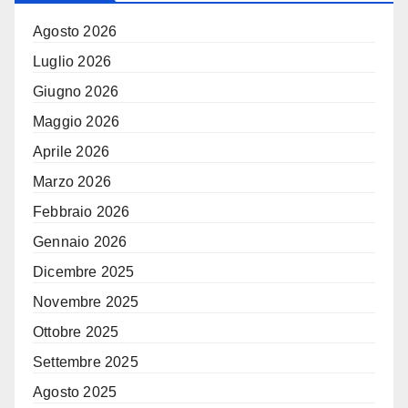
Agosto 2026
Luglio 2026
Giugno 2026
Maggio 2026
Aprile 2026
Marzo 2026
Febbraio 2026
Gennaio 2026
Dicembre 2025
Novembre 2025
Ottobre 2025
Settembre 2025
Agosto 2025