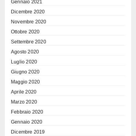
Gennaio 2021
Dicembre 2020
Novembre 2020
Ottobre 2020
Settembre 2020
Agosto 2020
Luglio 2020
Giugno 2020
Maggio 2020
Aprile 2020
Marzo 2020
Febbraio 2020
Gennaio 2020
Dicembre 2019