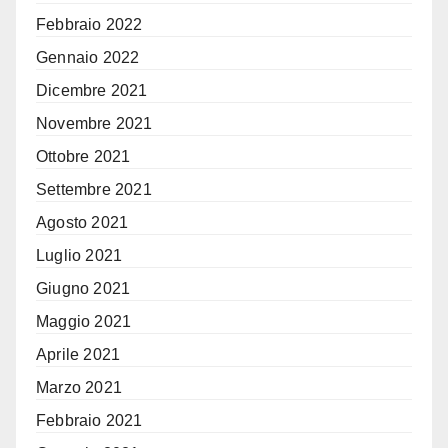
Febbraio 2022
Gennaio 2022
Dicembre 2021
Novembre 2021
Ottobre 2021
Settembre 2021
Agosto 2021
Luglio 2021
Giugno 2021
Maggio 2021
Aprile 2021
Marzo 2021
Febbraio 2021