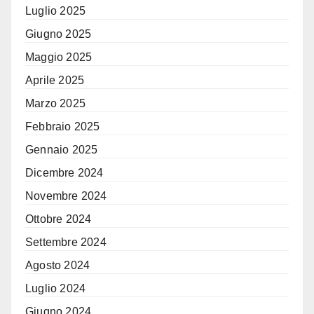
Luglio 2025
Giugno 2025
Maggio 2025
Aprile 2025
Marzo 2025
Febbraio 2025
Gennaio 2025
Dicembre 2024
Novembre 2024
Ottobre 2024
Settembre 2024
Agosto 2024
Luglio 2024
Giugno 2024