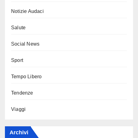
Notizie Audaci
Salute
Social News
Sport
Tempo Libero
Tendenze
Viaggi
Archivi