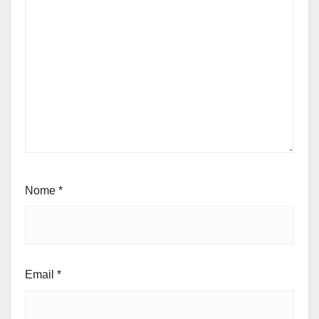
Nome
*
Email
*