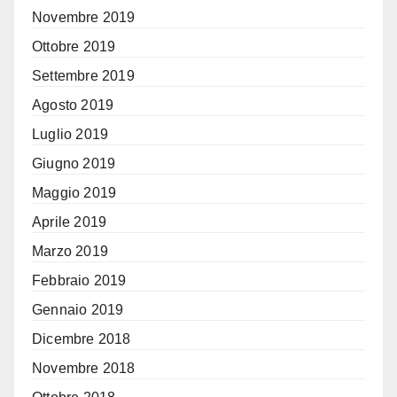
Novembre 2019
Ottobre 2019
Settembre 2019
Agosto 2019
Luglio 2019
Giugno 2019
Maggio 2019
Aprile 2019
Marzo 2019
Febbraio 2019
Gennaio 2019
Dicembre 2018
Novembre 2018