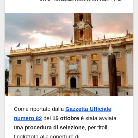
Come riportato dalla
Gazzetta Ufficiale
numero 82
del
15 ottobre
è stata avviata
una
procedura di selezione
, per titoli,
finalizzata alla copertura di