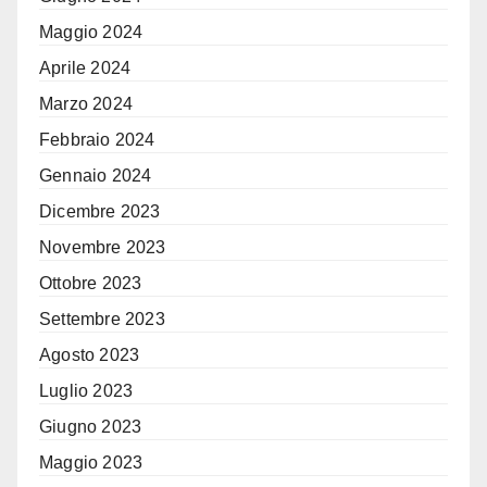
Maggio 2024
Aprile 2024
Marzo 2024
Febbraio 2024
Gennaio 2024
Dicembre 2023
Novembre 2023
Ottobre 2023
Settembre 2023
Agosto 2023
Luglio 2023
Giugno 2023
Maggio 2023