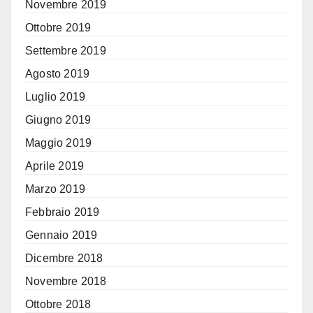
Novembre 2019
Ottobre 2019
Settembre 2019
Agosto 2019
Luglio 2019
Giugno 2019
Maggio 2019
Aprile 2019
Marzo 2019
Febbraio 2019
Gennaio 2019
Dicembre 2018
Novembre 2018
Ottobre 2018