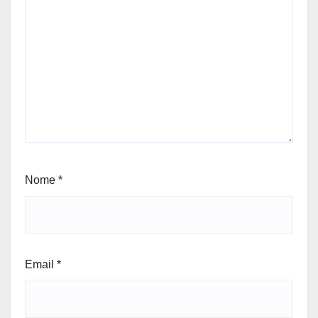
Nome
*
Email
*