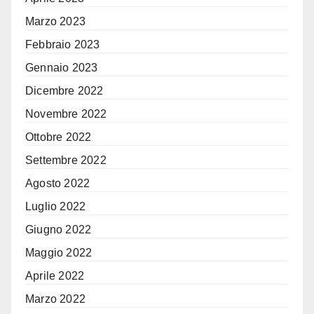
Marzo 2023
Febbraio 2023
Gennaio 2023
Dicembre 2022
Novembre 2022
Ottobre 2022
Settembre 2022
Agosto 2022
Luglio 2022
Giugno 2022
Maggio 2022
Aprile 2022
Marzo 2022