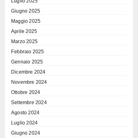
Luglio 2025
Giugno 2025
Maggio 2025
Aprile 2025
Marzo 2025
Febbraio 2025
Gennaio 2025
Dicembre 2024
Novembre 2024
Ottobre 2024
Settembre 2024
Agosto 2024
Luglio 2024
Giugno 2024