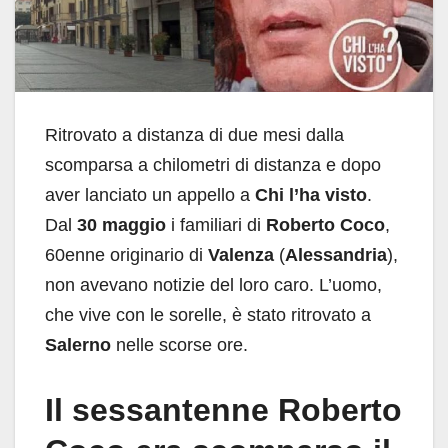
Ritrovato a distanza di due mesi dalla
scomparsa a chilometri di distanza e dopo
aver lanciato un appello a
Chi l’ha visto
.
Dal
30 maggio
i familiari di
Roberto Coco
,
60enne originario di
Valenza
(
Alessandria
),
non avevano notizie del loro caro. L’uomo,
che vive con le sorelle, è stato ritrovato a
Salerno
nelle scorse ore.
Il sessantenne Roberto