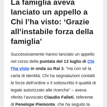
La famiglia aveva
lanciato un appello a
Chi l’ha visto: ‘Grazie
all’instabile forza della
famiglia’
Successivamente hanno lanciato un appello
nel corso della
puntata del 13 luglio di
Chi
l’ha visto
in onda su Rai 3
. “Ha con sé la
carta di identità. Chi ha segnalazioni contatti
le forze dell’ordine o il sottoscritto il qualità di
legale autorizzato alle ricerche” – aveva
riferito l’avvocato
Claudio Falleti
, referente
di
Penelope Piemonte
, che ha seguito la