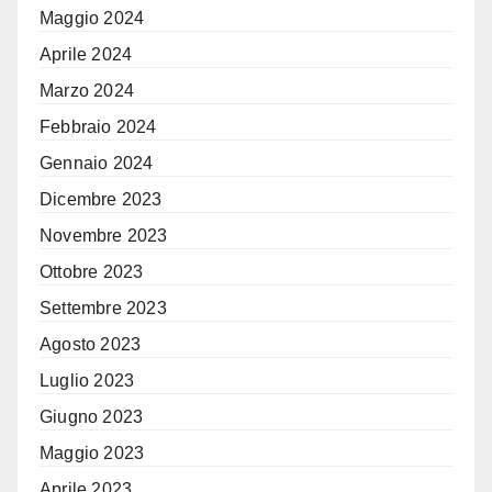
Maggio 2024
Aprile 2024
Marzo 2024
Febbraio 2024
Gennaio 2024
Dicembre 2023
Novembre 2023
Ottobre 2023
Settembre 2023
Agosto 2023
Luglio 2023
Giugno 2023
Maggio 2023
Aprile 2023