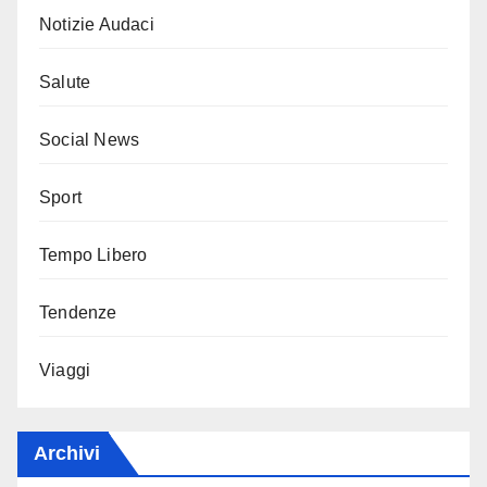
Notizie Audaci
Salute
Social News
Sport
Tempo Libero
Tendenze
Viaggi
Archivi