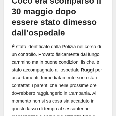
Coco era scomparso il
30 maggio dopo
essere stato dimesso
dall’ospedale
É stato identificato dalla Polizia nel corso di
un controllo. Provato fisicamente dal lungo
cammino ma in buone condizioni fisiche, è
stato accompagnato all’ospedale
Ruggi
per
accertamenti. Immediatamente sono stati
contattati i parenti che nelle prossime ore
dovrebbero raggiungerlo in Campania. Al
momento non si sa cosa sia accaduto in
questo lasso di tempo al sessantenne