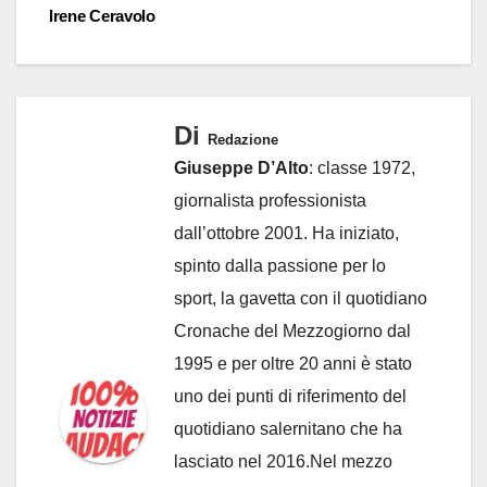
Irene Ceravolo
Di
Redazione
Giuseppe D’Alto
: classe 1972,
giornalista professionista
dall’ottobre 2001. Ha iniziato,
spinto dalla passione per lo
sport, la gavetta con il quotidiano
Cronache del Mezzogiorno dal
1995 e per oltre 20 anni è stato
uno dei punti di riferimento del
quotidiano salernitano che ha
lasciato nel 2016.Nel mezzo