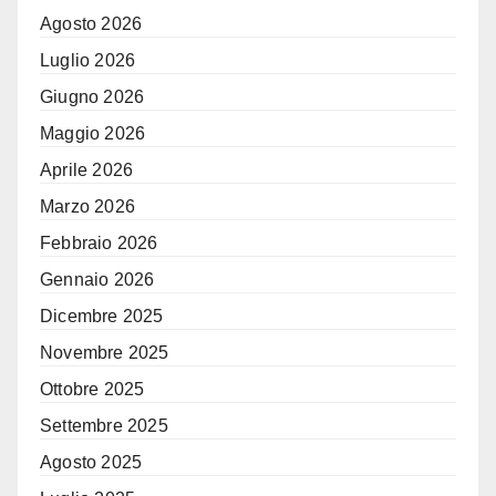
Agosto 2026
Luglio 2026
Giugno 2026
Maggio 2026
Aprile 2026
Marzo 2026
Febbraio 2026
Gennaio 2026
Dicembre 2025
Novembre 2025
Ottobre 2025
Settembre 2025
Agosto 2025