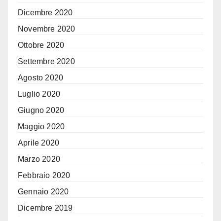
Dicembre 2020
Novembre 2020
Ottobre 2020
Settembre 2020
Agosto 2020
Luglio 2020
Giugno 2020
Maggio 2020
Aprile 2020
Marzo 2020
Febbraio 2020
Gennaio 2020
Dicembre 2019