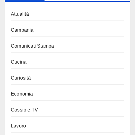
Attualità
Campania
Comunicati Stampa
Cucina
Curiosità
Economia
Gossip e TV
Lavoro