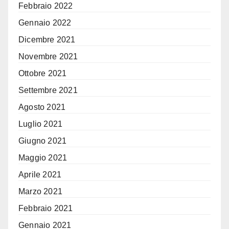
Febbraio 2022
Gennaio 2022
Dicembre 2021
Novembre 2021
Ottobre 2021
Settembre 2021
Agosto 2021
Luglio 2021
Giugno 2021
Maggio 2021
Aprile 2021
Marzo 2021
Febbraio 2021
Gennaio 2021