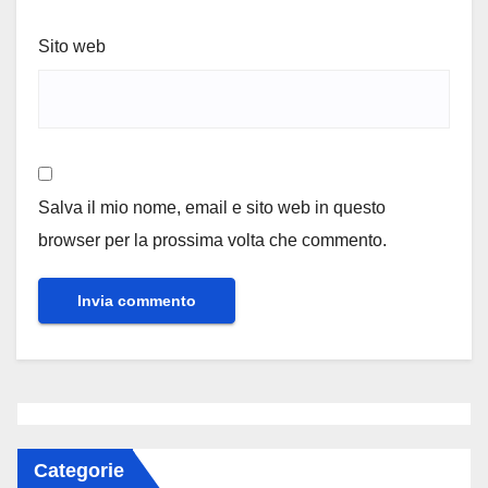
Sito web
Salva il mio nome, email e sito web in questo
browser per la prossima volta che commento.
Categorie