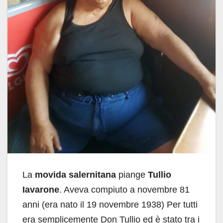
La
movida salernitana
piange
Tullio
Iavarone
. Aveva compiuto a novembre 81
anni (era nato il 19 novembre 1938) Per tutti
era semplicemente Don Tullio ed è stato tra i