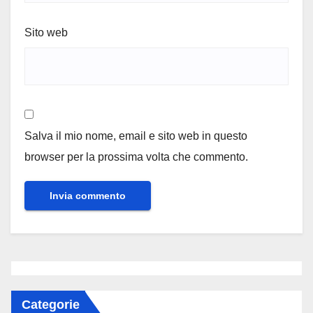
Sito web
Salva il mio nome, email e sito web in questo
browser per la prossima volta che commento.
Categorie