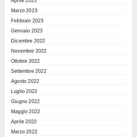
Aprile 2023
Marzo 2023
Febbraio 2023
Gennaio 2023
Dicembre 2022
Novembre 2022
Ottobre 2022
Settembre 2022
Agosto 2022
Luglio 2022
Giugno 2022
Maggio 2022
Aprile 2022
Marzo 2022