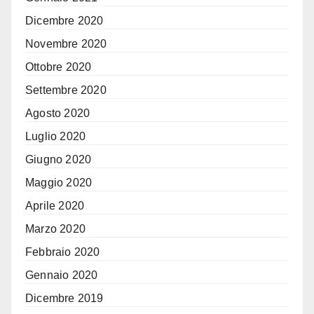
Dicembre 2020
Novembre 2020
Ottobre 2020
Settembre 2020
Agosto 2020
Luglio 2020
Giugno 2020
Maggio 2020
Aprile 2020
Marzo 2020
Febbraio 2020
Gennaio 2020
Dicembre 2019