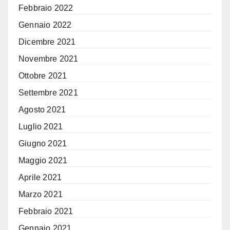
Febbraio 2022
Gennaio 2022
Dicembre 2021
Novembre 2021
Ottobre 2021
Settembre 2021
Agosto 2021
Luglio 2021
Giugno 2021
Maggio 2021
Aprile 2021
Marzo 2021
Febbraio 2021
Gennaio 2021