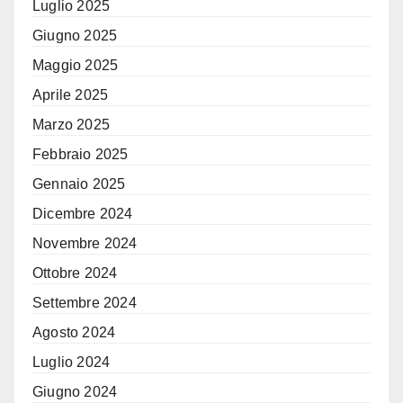
Luglio 2025
Giugno 2025
Maggio 2025
Aprile 2025
Marzo 2025
Febbraio 2025
Gennaio 2025
Dicembre 2024
Novembre 2024
Ottobre 2024
Settembre 2024
Agosto 2024
Luglio 2024
Giugno 2024