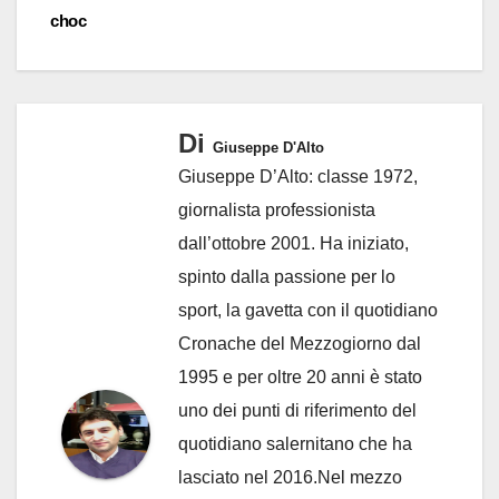
choc
Di
Giuseppe D'Alto
Giuseppe D’Alto: classe 1972,
giornalista professionista
dall’ottobre 2001. Ha iniziato,
spinto dalla passione per lo
sport, la gavetta con il quotidiano
Cronache del Mezzogiorno dal
1995 e per oltre 20 anni è stato
uno dei punti di riferimento del
quotidiano salernitano che ha
lasciato nel 2016.Nel mezzo