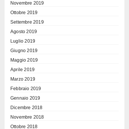
Novembre 2019
Ottobre 2019
Settembre 2019
Agosto 2019
Luglio 2019
Giugno 2019
Maggio 2019
Aprile 2019
Marzo 2019
Febbraio 2019
Gennaio 2019
Dicembre 2018
Novembre 2018
Ottobre 2018