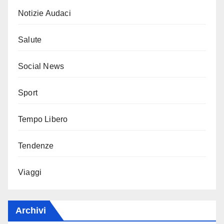
Notizie Audaci
Salute
Social News
Sport
Tempo Libero
Tendenze
Viaggi
Archivi