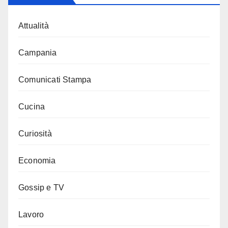
Attualità
Campania
Comunicati Stampa
Cucina
Curiosità
Economia
Gossip e TV
Lavoro