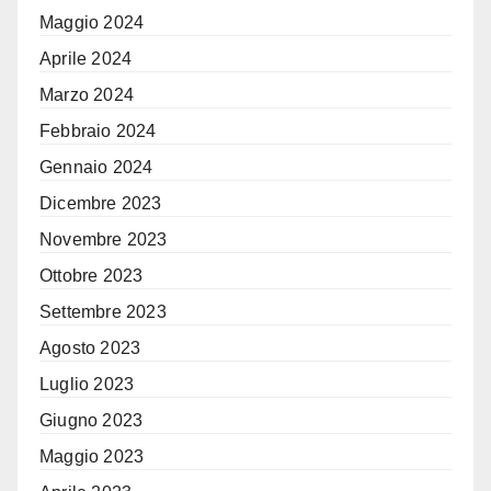
Maggio 2024
Aprile 2024
Marzo 2024
Febbraio 2024
Gennaio 2024
Dicembre 2023
Novembre 2023
Ottobre 2023
Settembre 2023
Agosto 2023
Luglio 2023
Giugno 2023
Maggio 2023