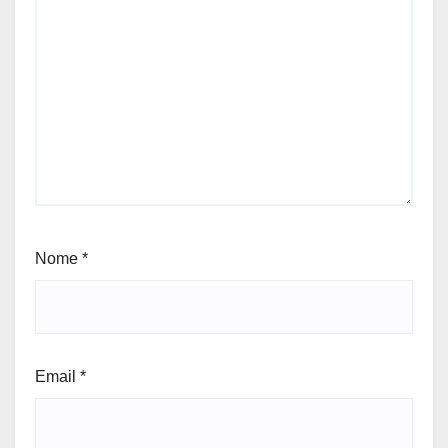
Nome
*
Email
*