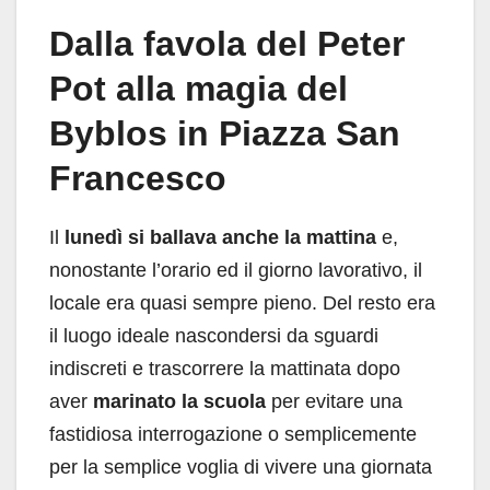
Dalla favola del Peter
Pot alla magia del
Byblos in Piazza San
Francesco
Il
lunedì si ballava anche la mattina
e,
nonostante l’orario ed il giorno lavorativo, il
locale era quasi sempre pieno. Del resto era
il luogo ideale nascondersi da sguardi
indiscreti e trascorrere la mattinata dopo
aver
marinato la scuola
per evitare una
fastidiosa interrogazione o semplicemente
per la semplice voglia di vivere una giornata