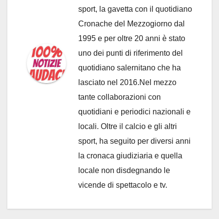
sport, la gavetta con il quotidiano
Cronache del Mezzogiorno dal
1995 e per oltre 20 anni è stato
uno dei punti di riferimento del
quotidiano salernitano che ha
lasciato nel 2016.Nel mezzo
tante collaborazioni con
quotidiani e periodici nazionali e
locali. Oltre il calcio e gli altri
sport, ha seguito per diversi anni
la cronaca giudiziaria e quella
locale non disdegnando le
vicende di spettacolo e tv.