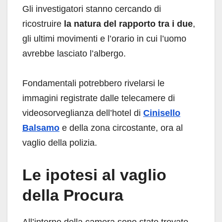
Gli investigatori stanno cercando di
ricostruire
la natura del rapporto tra i due
,
gli ultimi movimenti e l’orario in cui l’uomo
avrebbe lasciato l’albergo.
Fondamentali potrebbero rivelarsi le
immagini registrate dalle telecamere di
videosorveglianza dell’hotel di
Cinisello
Balsamo
e della zona circostante, ora al
vaglio della polizia.
Le ipotesi al vaglio
della Procura