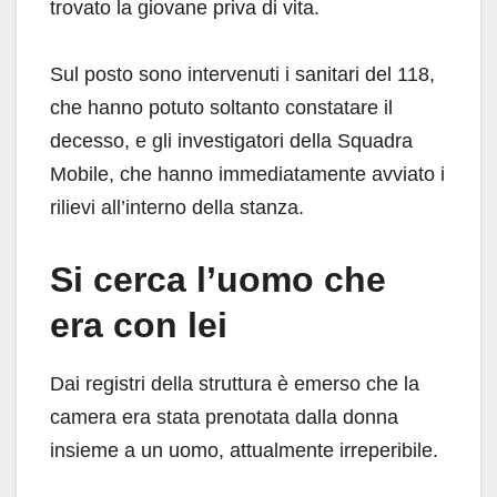
trovato la giovane priva di vita.
Sul posto sono intervenuti i sanitari del 118,
che hanno potuto soltanto constatare il
decesso, e gli investigatori della Squadra
Mobile, che hanno immediatamente avviato i
rilievi all’interno della stanza.
Si cerca l’uomo che
era con lei
Dai registri della struttura è emerso che la
camera era stata prenotata dalla donna
insieme a un uomo, attualmente irreperibile.