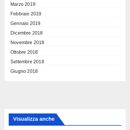
Marzo 2019
Febbraio 2019
Gennaio 2019
Dicembre 2018
Novembre 2018
Ottobre 2018
Settembre 2018
Giugno 2018
Visualizza anche