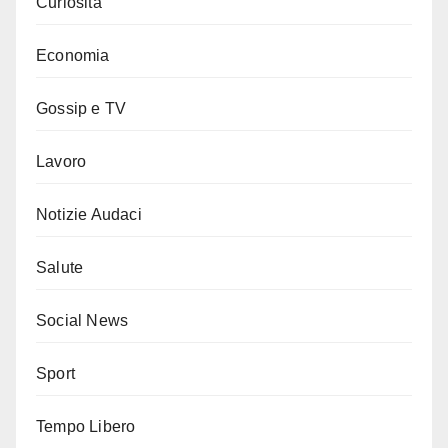
Curiosità
Economia
Gossip e TV
Lavoro
Notizie Audaci
Salute
Social News
Sport
Tempo Libero