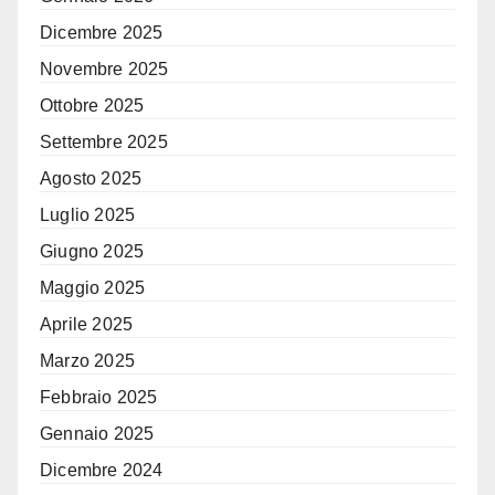
Dicembre 2025
Novembre 2025
Ottobre 2025
Settembre 2025
Agosto 2025
Luglio 2025
Giugno 2025
Maggio 2025
Aprile 2025
Marzo 2025
Febbraio 2025
Gennaio 2025
Dicembre 2024