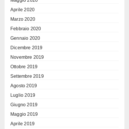
Maggio 2020
Aprile 2020
Marzo 2020
Febbraio 2020
Gennaio 2020
Dicembre 2019
Novembre 2019
Ottobre 2019
Settembre 2019
Agosto 2019
Luglio 2019
Giugno 2019
Maggio 2019
Aprile 2019