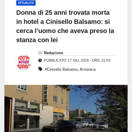
ATTUALITÀ
Donna di 25 anni trovata morta
in hotel a Cinisello Balsamo: si
cerca l’uomo che aveva preso la
stanza con lei
Di
Redazione
PUBBLICATO: 17 GIU, 2026 - ORE: 22:03
,
#Cinisello Balsamo
#cronaca