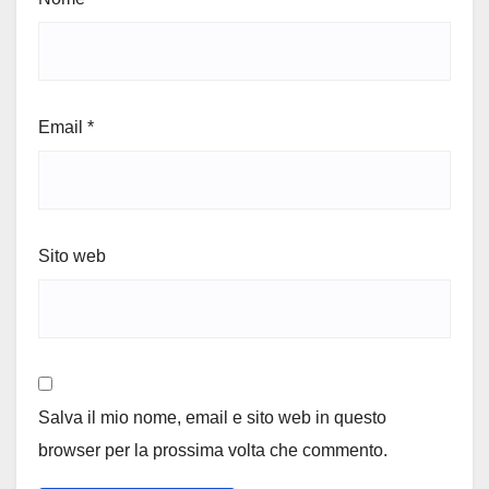
Email
*
Sito web
Salva il mio nome, email e sito web in questo
browser per la prossima volta che commento.