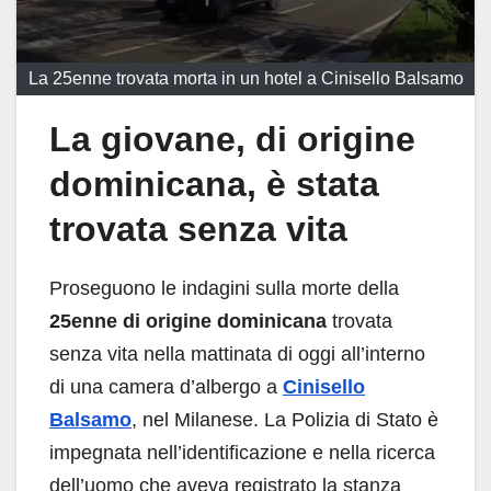
La 25enne trovata morta in un hotel a Cinisello Balsamo
La giovane, di origine
dominicana, è stata
trovata senza vita
Proseguono le indagini sulla morte della
25enne di origine dominicana
trovata
senza vita nella mattinata di oggi all’interno
di una camera d’albergo a
Cinisello
Balsamo
, nel Milanese. La Polizia di Stato è
impegnata nell’identificazione e nella ricerca
dell’uomo che aveva registrato la stanza