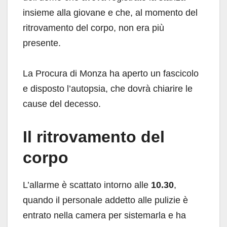
insieme alla giovane e che, al momento del
ritrovamento del corpo, non era più
presente.
La Procura di Monza ha aperto un fascicolo
e disposto l’autopsia, che dovrà chiarire le
cause del decesso.
Il ritrovamento del
corpo
L’allarme è scattato intorno alle
10.30
,
quando il personale addetto alle pulizie è
entrato nella camera per sistemarla e ha