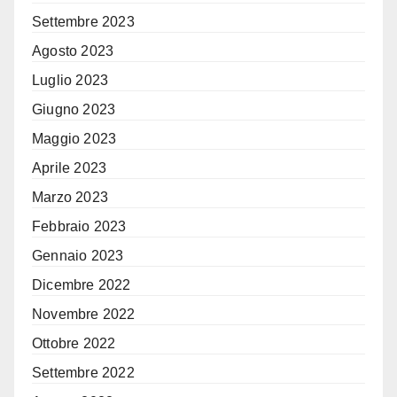
Settembre 2023
Agosto 2023
Luglio 2023
Giugno 2023
Maggio 2023
Aprile 2023
Marzo 2023
Febbraio 2023
Gennaio 2023
Dicembre 2022
Novembre 2022
Ottobre 2022
Settembre 2022