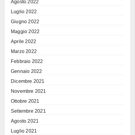
Agosto 2022
Luglio 2022
Giugno 2022
Maggio 2022
Aprile 2022
Marzo 2022
Febbraio 2022
Gennaio 2022
Dicembre 2021
Novembre 2021
Ottobre 2021
Settembre 2021
Agosto 2021
Luglio 2021