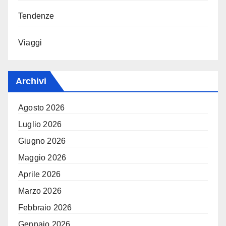
Tendenze
Viaggi
Archivi
Agosto 2026
Luglio 2026
Giugno 2026
Maggio 2026
Aprile 2026
Marzo 2026
Febbraio 2026
Gennaio 2026