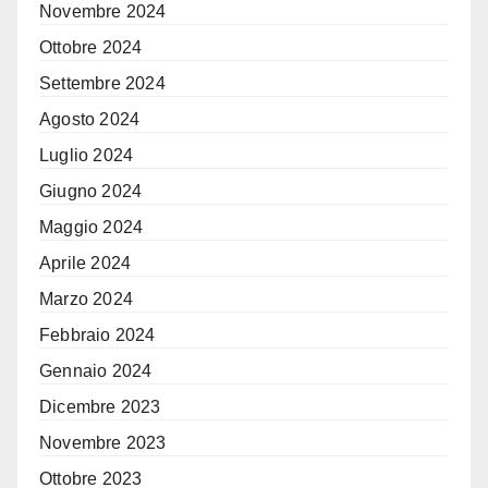
Novembre 2024
Ottobre 2024
Settembre 2024
Agosto 2024
Luglio 2024
Giugno 2024
Maggio 2024
Aprile 2024
Marzo 2024
Febbraio 2024
Gennaio 2024
Dicembre 2023
Novembre 2023
Ottobre 2023