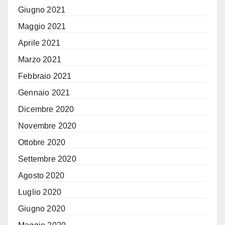
Giugno 2021
Maggio 2021
Aprile 2021
Marzo 2021
Febbraio 2021
Gennaio 2021
Dicembre 2020
Novembre 2020
Ottobre 2020
Settembre 2020
Agosto 2020
Luglio 2020
Giugno 2020