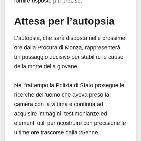
fornire risposte più precise.
Attesa per l’autopsia
L’autopsia, che sarà disposta nelle prossime
ore dalla Procura di Monza, rappresenterà
un passaggio decisivo per stabilire le cause
della morte della giovane.
Nel frattempo la Polizia di Stato prosegue le
ricerche dell’uomo che aveva preso la
camera con la vittima e continua ad
acquisire immagini, testimonianze ed
elementi utili per ricostruire con precisione le
ultime ore trascorse dalla 25enne.