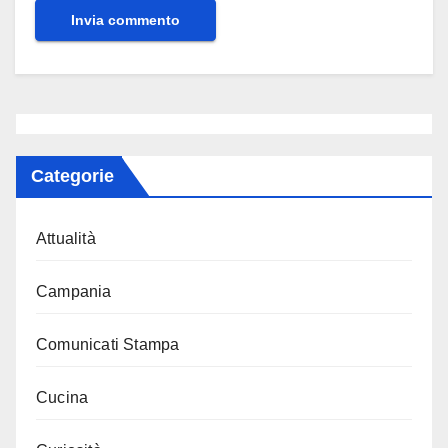
Categorie
Attualità
Campania
Comunicati Stampa
Cucina