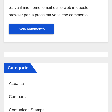
Salva il mio nome, email e sito web in questo
browser per la prossima volta che commento.
Categorie
Attualità
Campania
Comunicati Stampa