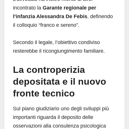
incontrato la
Garante regionale per
l’infanzia Alessandra De Febis
, definendo
il colloquio “franco e sereno”.
Secondo il legale, l’obiettivo condiviso
resterebbe il ricongiungimento familiare.
La controperizia
depositata e il nuovo
fronte tecnico
Sul piano giudiziario uno degli sviluppi più
importanti riguarda il deposito delle
osservazioni alla consulenza psicologica