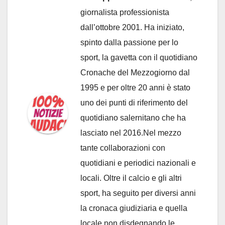
giornalista professionista
dall’ottobre 2001. Ha iniziato,
spinto dalla passione per lo
sport, la gavetta con il quotidiano
Cronache del Mezzogiorno dal
1995 e per oltre 20 anni è stato
uno dei punti di riferimento del
quotidiano salernitano che ha
lasciato nel 2016.Nel mezzo
tante collaborazioni con
quotidiani e periodici nazionali e
locali. Oltre il calcio e gli altri
sport, ha seguito per diversi anni
la cronaca giudiziaria e quella
locale non disdegnando le