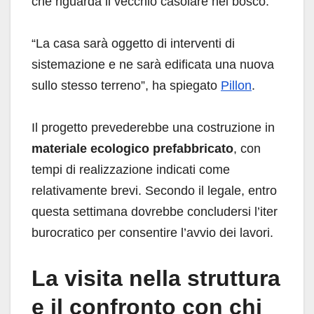
che riguarda il vecchio casolare nel bosco.
“La casa sarà oggetto di interventi di
sistemazione e ne sarà edificata una nuova
sullo stesso terreno”, ha spiegato
Pillon
.
Il progetto prevederebbe una costruzione in
materiale ecologico prefabbricato
, con
tempi di realizzazione indicati come
relativamente brevi. Secondo il legale, entro
questa settimana dovrebbe concludersi l’iter
burocratico per consentire l’avvio dei lavori.
La visita nella struttura
e il confronto con chi