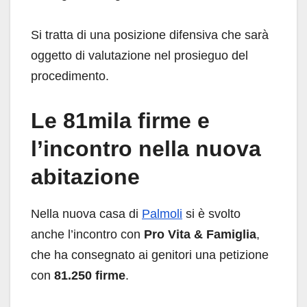
Si tratta di una posizione difensiva che sarà
oggetto di valutazione nel prosieguo del
procedimento.
Le 81mila firme e
l’incontro nella nuova
abitazione
Nella nuova casa di
Palmoli
si è svolto
anche l’incontro con
Pro Vita & Famiglia
,
che ha consegnato ai genitori una petizione
con
81.250 firme
.