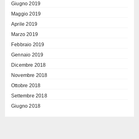
Giugno 2019
Maggio 2019
Aprile 2019
Marzo 2019
Febbraio 2019
Gennaio 2019
Dicembre 2018
Novembre 2018
Ottobre 2018
Settembre 2018
Giugno 2018