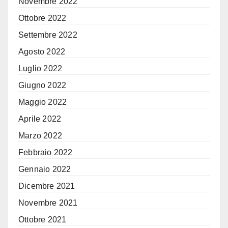
Novembre 2022
Ottobre 2022
Settembre 2022
Agosto 2022
Luglio 2022
Giugno 2022
Maggio 2022
Aprile 2022
Marzo 2022
Febbraio 2022
Gennaio 2022
Dicembre 2021
Novembre 2021
Ottobre 2021