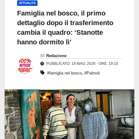
ATTUALITÀ
Famiglia nel bosco, il primo
dettaglio dopo il trasferimento
cambia il quadro: ‘Stanotte
hanno dormito lì’
Di
Redazione
PUBBLICATO: 19 MAG, 2026 - ORE: 19:10
,
#famiglia nel bosco
#Palmoli