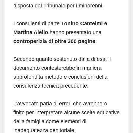
disposta dal Tribunale per i minorenni.
I consulenti di parte
Tonino Cantelmi e
Martina Aiello
hanno presentato una
controperizia di oltre 300 pagine
.
Secondo quanto sostenuto dalla difesa, il
documento contesterebbe in maniera
approfondita metodo e conclusioni della
consulenza tecnica precedente.
L’avvocato parla di errori che avrebbero
finito per interpretare alcune scelte educative
della famiglia come elementi di
inadeguatezza genitoriale.