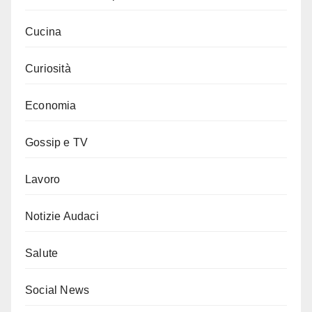
Cucina
Curiosità
Economia
Gossip e TV
Lavoro
Notizie Audaci
Salute
Social News