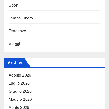
Sport
Tempo Libero
Tendenze
Viaggi
Archivi
Agosto 2026
Luglio 2026
Giugno 2026
Maggio 2026
Aprile 2026