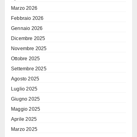
Marzo 2026
Febbraio 2026
Gennaio 2026
Dicembre 2025
Novembre 2025
Ottobre 2025
Settembre 2025
Agosto 2025
Luglio 2025
Giugno 2025
Maggio 2025
Aprile 2025
Marzo 2025