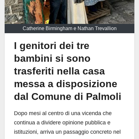
Catherine Birmingham e Nathan Trevallion
I genitori dei tre
bambini si sono
trasferiti nella casa
messa a disposizione
dal Comune di Palmoli
Dopo mesi al centro di una vicenda che
continua a dividere opinione pubblica e
istituzioni, arriva un passaggio concreto nel