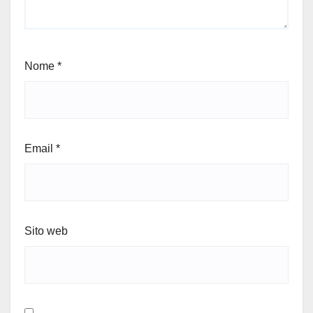
Nome
*
Email
*
Sito web