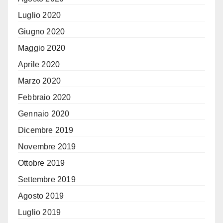
Luglio 2020
Giugno 2020
Maggio 2020
Aprile 2020
Marzo 2020
Febbraio 2020
Gennaio 2020
Dicembre 2019
Novembre 2019
Ottobre 2019
Settembre 2019
Agosto 2019
Luglio 2019