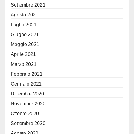
Settembre 2021
Agosto 2021
Luglio 2021
Giugno 2021
Maggio 2021
Aprile 2021
Marzo 2021
Febbraio 2021
Gennaio 2021
Dicembre 2020
Novembre 2020
Ottobre 2020
Settembre 2020
Agosto 2020