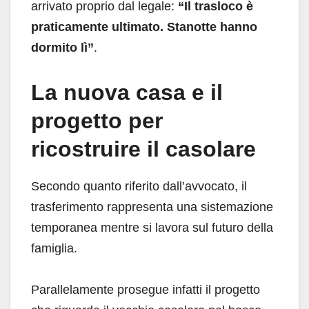
arrivato proprio dal legale:
“Il trasloco è
praticamente ultimato. Stanotte hanno
dormito lì”
.
La nuova casa e il
progetto per
ricostruire il casolare
Secondo quanto riferito dall’avvocato, il
trasferimento rappresenta una sistemazione
temporanea mentre si lavora sul futuro della
famiglia.
Parallelamente prosegue infatti il progetto