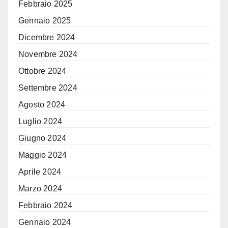
Febbraio 2025
Gennaio 2025
Dicembre 2024
Novembre 2024
Ottobre 2024
Settembre 2024
Agosto 2024
Luglio 2024
Giugno 2024
Maggio 2024
Aprile 2024
Marzo 2024
Febbraio 2024
Gennaio 2024