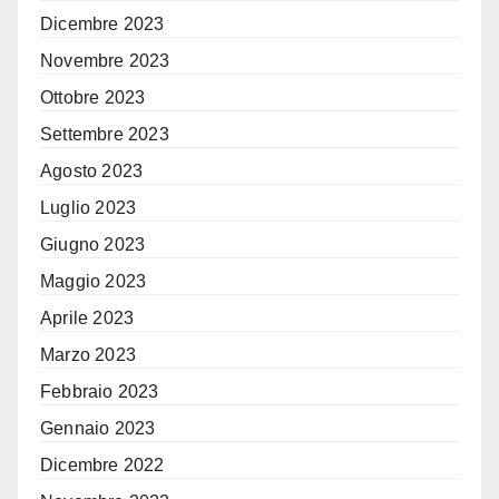
Dicembre 2023
Novembre 2023
Ottobre 2023
Settembre 2023
Agosto 2023
Luglio 2023
Giugno 2023
Maggio 2023
Aprile 2023
Marzo 2023
Febbraio 2023
Gennaio 2023
Dicembre 2022