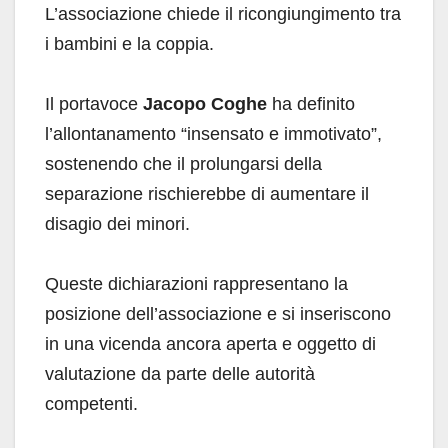
L’associazione chiede il ricongiungimento tra
i bambini e la coppia.
Il portavoce
Jacopo Coghe
ha definito
l’allontanamento “insensato e immotivato”,
sostenendo che il prolungarsi della
separazione rischierebbe di aumentare il
disagio dei minori.
Queste dichiarazioni rappresentano la
posizione dell’associazione e si inseriscono
in una vicenda ancora aperta e oggetto di
valutazione da parte delle autorità
competenti.