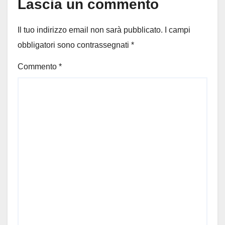
Lascia un commento
Il tuo indirizzo email non sarà pubblicato.
I campi
obbligatori sono contrassegnati
*
Commento
*