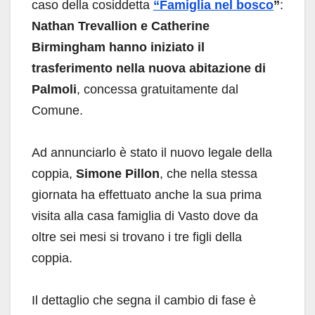
caso della cosiddetta
“Famiglia nel bosco
”
:
Nathan Trevallion e Catherine
Birmingham hanno iniziato il
trasferimento nella nuova abitazione di
Palmoli
, concessa gratuitamente dal
Comune.
Ad annunciarlo è stato il nuovo legale della
coppia,
Simone Pillon
, che nella stessa
giornata ha effettuato anche la sua prima
visita alla casa famiglia di Vasto dove da
oltre sei mesi si trovano i tre figli della
coppia.
Il dettaglio che segna il cambio di fase è