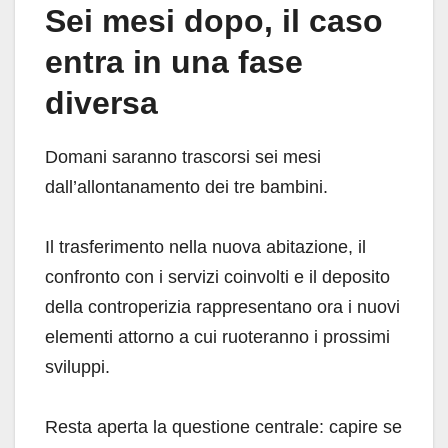
Sei mesi dopo, il caso
entra in una fase
diversa
Domani saranno trascorsi sei mesi
dall’allontanamento dei tre bambini.
Il trasferimento nella nuova abitazione, il
confronto con i servizi coinvolti e il deposito
della controperizia rappresentano ora i nuovi
elementi attorno a cui ruoteranno i prossimi
sviluppi.
Resta aperta la questione centrale: capire se