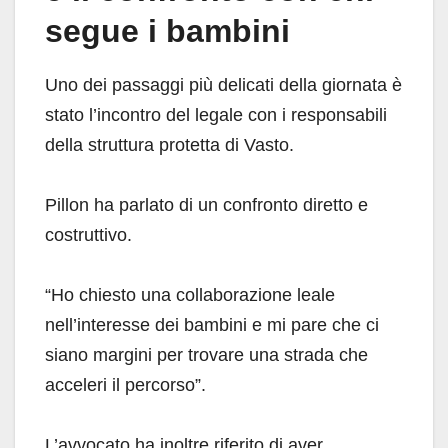
segue i bambini
Uno dei passaggi più delicati della giornata è
stato l’incontro del legale con i responsabili
della struttura protetta di Vasto.
Pillon ha parlato di un confronto diretto e
costruttivo.
“Ho chiesto una collaborazione leale
nell’interesse dei bambini e mi pare che ci
siano margini per trovare una strada che
acceleri il percorso”.
L’avvocato ha inoltre riferito di aver