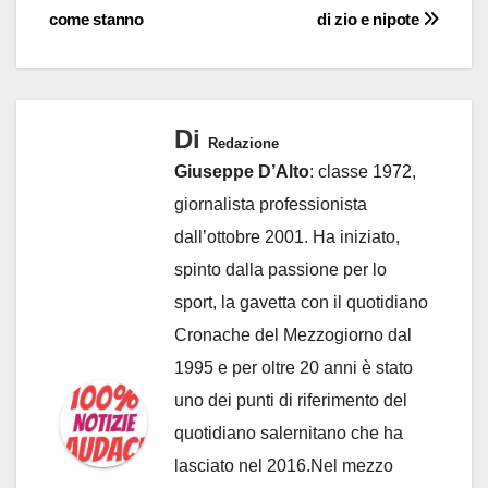
come stanno
di zio e nipote
Di
Redazione
Giuseppe D’Alto
: classe 1972,
giornalista professionista
dall’ottobre 2001. Ha iniziato,
spinto dalla passione per lo
sport, la gavetta con il quotidiano
Cronache del Mezzogiorno dal
1995 e per oltre 20 anni è stato
uno dei punti di riferimento del
quotidiano salernitano che ha
lasciato nel 2016.Nel mezzo