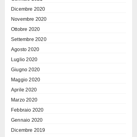
Dicembre 2020
Novembre 2020
Ottobre 2020
Settembre 2020
Agosto 2020
Luglio 2020
Giugno 2020
Maggio 2020
Aprile 2020
Marzo 2020
Febbraio 2020
Gennaio 2020
Dicembre 2019