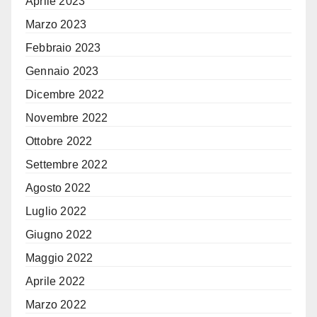
Aprile 2023
Marzo 2023
Febbraio 2023
Gennaio 2023
Dicembre 2022
Novembre 2022
Ottobre 2022
Settembre 2022
Agosto 2022
Luglio 2022
Giugno 2022
Maggio 2022
Aprile 2022
Marzo 2022