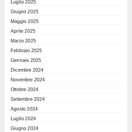
Luglio 2025
Giugno 2025
Maggio 2025
Aprile 2025
Marzo 2025
Febbraio 2025
Gennaio 2025
Dicembre 2024
Novembre 2024
Ottobre 2024
Settembre 2024
Agosto 2024
Luglio 2024
Giugno 2024