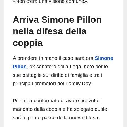
«Non c’era una visione comune».
Arriva Simone Pillon
nella difesa della
coppia
A prendere in mano il caso sarà ora
Simone
Pillon
, ex senatore della Lega, noto per le
sue battaglie sul diritto di famiglia e tra i
principali promotori del Family Day.
Pillon ha confermato di avere ricevuto il
mandato dalla coppia e ha spiegato quale
sarà il primo passo della nuova difesa: