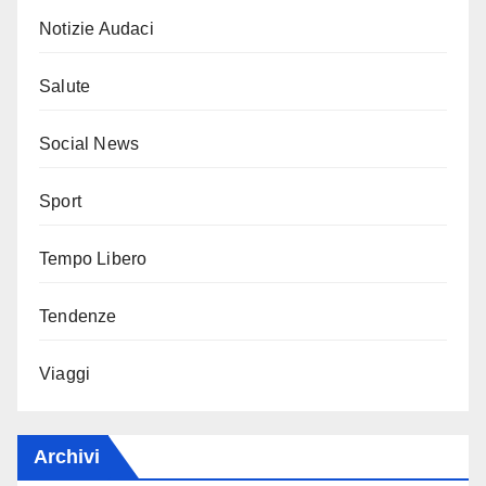
Notizie Audaci
Salute
Social News
Sport
Tempo Libero
Tendenze
Viaggi
Archivi