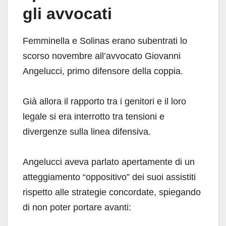
gli avvocati
Femminella e Solinas erano subentrati lo
scorso novembre all’avvocato Giovanni
Angelucci, primo difensore della coppia.
Già allora il rapporto tra i genitori e il loro
legale si era interrotto tra tensioni e
divergenze sulla linea difensiva.
Angelucci aveva parlato apertamente di un
atteggiamento “oppositivo” dei suoi assistiti
rispetto alle strategie concordate, spiegando
di non poter portare avanti: