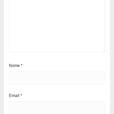
Nome
*
Email
*