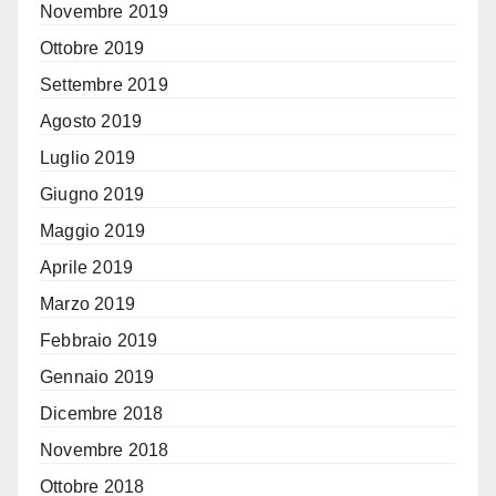
Novembre 2019
Ottobre 2019
Settembre 2019
Agosto 2019
Luglio 2019
Giugno 2019
Maggio 2019
Aprile 2019
Marzo 2019
Febbraio 2019
Gennaio 2019
Dicembre 2018
Novembre 2018
Ottobre 2018