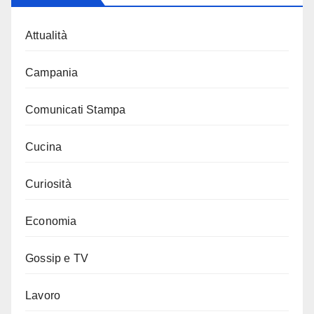
Attualità
Campania
Comunicati Stampa
Cucina
Curiosità
Economia
Gossip e TV
Lavoro