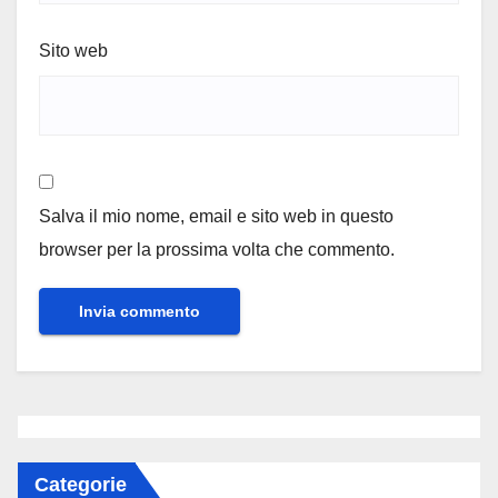
Sito web
Salva il mio nome, email e sito web in questo
browser per la prossima volta che commento.
Categorie