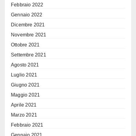
Febbraio 2022
Gennaio 2022
Dicembre 2021
Novembre 2021
Ottobre 2021
Settembre 2021
Agosto 2021
Luglio 2021
Giugno 2021
Maggio 2021
Aprile 2021
Marzo 2021
Febbraio 2021
Gennaio 2021