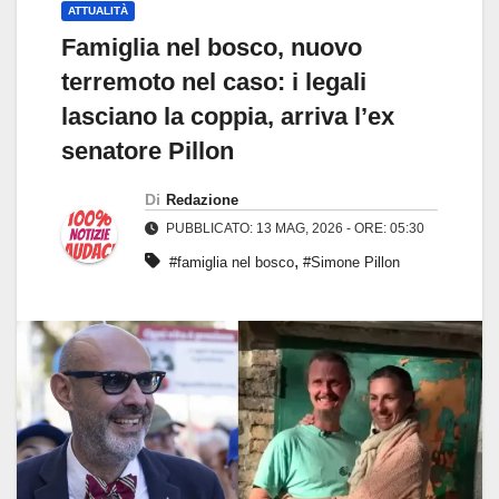
ATTUALITÀ
Famiglia nel bosco, nuovo
terremoto nel caso: i legali
lasciano la coppia, arriva l’ex
senatore Pillon
Di
Redazione
PUBBLICATO: 13 MAG, 2026 - ORE: 05:30
,
#famiglia nel bosco
#Simone Pillon