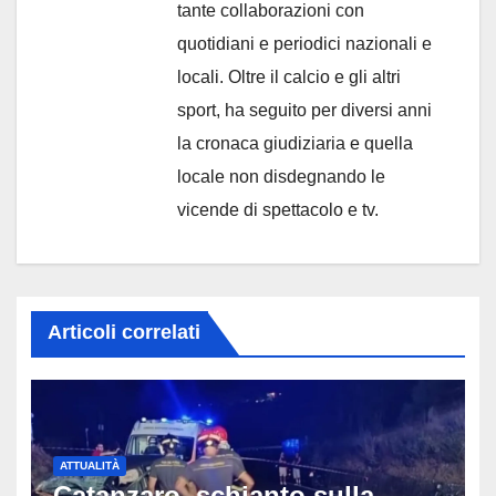
tante collaborazioni con
quotidiani e periodici nazionali e
locali. Oltre il calcio e gli altri
sport, ha seguito per diversi anni
la cronaca giudiziaria e quella
locale non disdegnando le
vicende di spettacolo e tv.
Articoli correlati
ATTUALITÀ
Catanzaro, schianto sulla