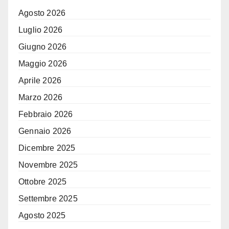
Agosto 2026
Luglio 2026
Giugno 2026
Maggio 2026
Aprile 2026
Marzo 2026
Febbraio 2026
Gennaio 2026
Dicembre 2025
Novembre 2025
Ottobre 2025
Settembre 2025
Agosto 2025