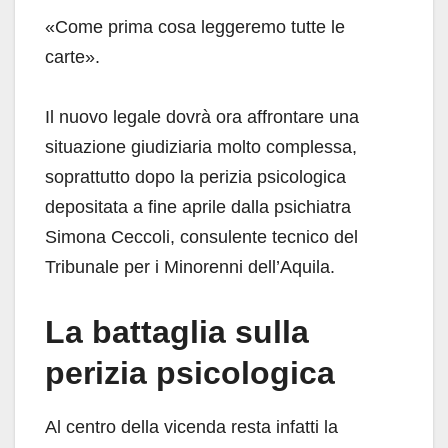
«Come prima cosa leggeremo tutte le
carte».
Il nuovo legale dovrà ora affrontare una
situazione giudiziaria molto complessa,
soprattutto dopo la perizia psicologica
depositata a fine aprile dalla psichiatra
Simona Ceccoli, consulente tecnico del
Tribunale per i Minorenni dell’Aquila.
La battaglia sulla
perizia psicologica
Al centro della vicenda resta infatti la