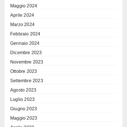
Maggio 2024
Aprile 2024
Marzo 2024
Febbraio 2024
Gennaio 2024
Dicembre 2023
Novembre 2023
Ottobre 2023
Settembre 2023
Agosto 2023
Luglio 2023
Giugno 2023
Maggio 2023