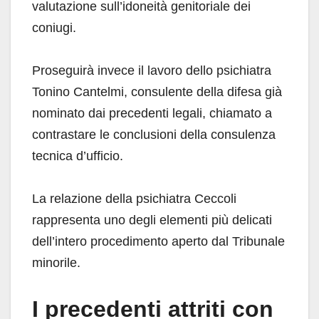
valutazione sull’idoneità genitoriale dei
coniugi.
Proseguirà invece il lavoro dello psichiatra
Tonino Cantelmi, consulente della difesa già
nominato dai precedenti legali, chiamato a
contrastare le conclusioni della consulenza
tecnica d’ufficio.
La relazione della psichiatra Ceccoli
rappresenta uno degli elementi più delicati
dell’intero procedimento aperto dal Tribunale
minorile.
I precedenti attriti con