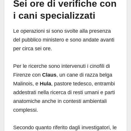
Sei ore di verifiche con
i cani specializzati
Le operazioni si sono svolte alla presenza
del pubblico ministero e sono andate avanti
per circa sei ore.
Per le ricerche sono intervenuti i cinofili di
Firenze con
Claus
, un cane di razza belga
Malinois, e
Hula
, pastore tedesco, entrambi
addestrati nella ricerca di resti umani e parti
anatomiche anche in contesti ambientali
complessi.
Secondo quanto riferito dagli investigatori, le