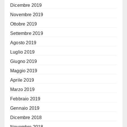
Dicembre 2019
Novembre 2019
Ottobre 2019
Settembre 2019
Agosto 2019
Luglio 2019
Giugno 2019
Maggio 2019
Aprile 2019
Marzo 2019
Febbraio 2019
Gennaio 2019
Dicembre 2018
Novembre 2018