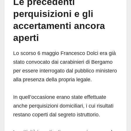
Le precedenti
perquisizioni e gli
accertamenti ancora
aperti
Lo scorso 6 maggio Francesco Dolci era già
stato convocato dai carabinieri di Bergamo
per essere interrogato dal pubblico ministero
alla presenza della propria legale.
In quell’occasione erano state effettuate
anche perquisizioni domiciliari, i cui risultati
restano coperti dal segreto istruttorio.