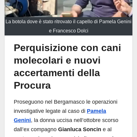
La botola dove è stato ritrovato il capello di Pamela Genini
e Francesco Dolci
Perquisizione con cani
molecolari e nuovi
accertamenti della
Procura
Proseguono nel Bergamasco le operazioni
investigative legate al caso di
Pamela
Genini
, la donna uccisa nell’ottobre scorso
dall’ex compagno
Gianluca Soncin
e al