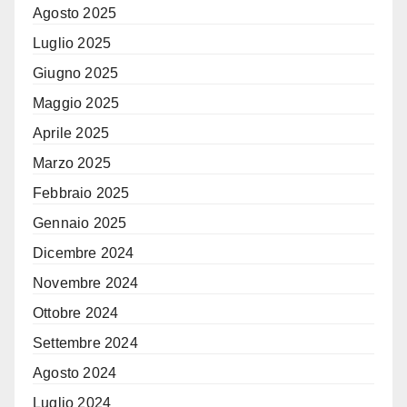
Agosto 2025
Luglio 2025
Giugno 2025
Maggio 2025
Aprile 2025
Marzo 2025
Febbraio 2025
Gennaio 2025
Dicembre 2024
Novembre 2024
Ottobre 2024
Settembre 2024
Agosto 2024
Luglio 2024