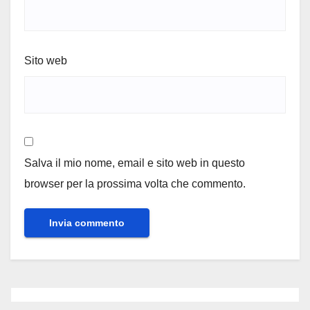
Sito web
Salva il mio nome, email e sito web in questo
browser per la prossima volta che commento.