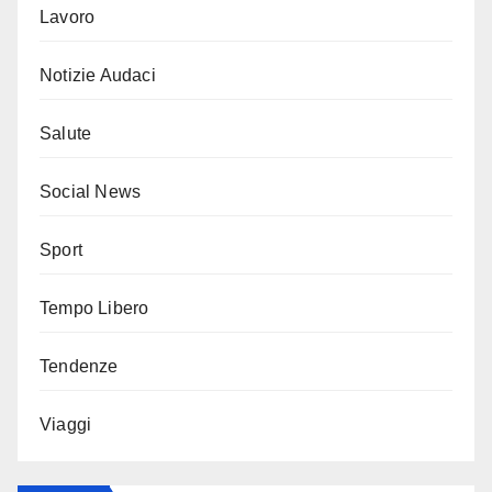
Lavoro
Notizie Audaci
Salute
Social News
Sport
Tempo Libero
Tendenze
Viaggi