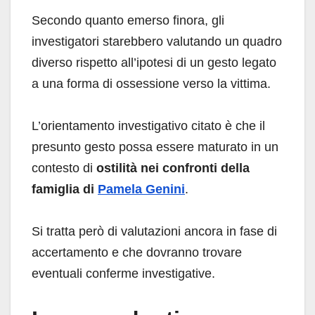
Secondo quanto emerso finora, gli
investigatori starebbero valutando un quadro
diverso rispetto all’ipotesi di un gesto legato
a una forma di ossessione verso la vittima.
L’orientamento investigativo citato è che il
presunto gesto possa essere maturato in un
contesto di
ostilità nei confronti della
famiglia di
Pamela Genini
.
Si tratta però di valutazioni ancora in fase di
accertamento e che dovranno trovare
eventuali conferme investigative.