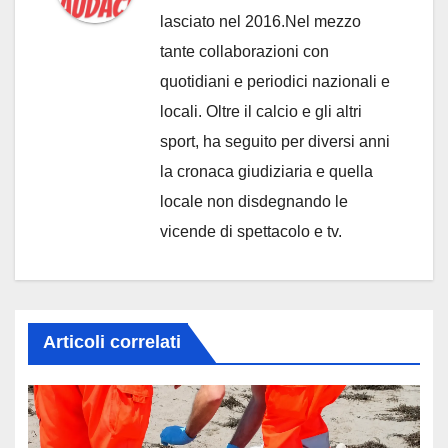
lasciato nel 2016.Nel mezzo
tante collaborazioni con
quotidiani e periodici nazionali e
locali. Oltre il calcio e gli altri
sport, ha seguito per diversi anni
la cronaca giudiziaria e quella
locale non disdegnando le
vicende di spettacolo e tv.
Articoli correlati