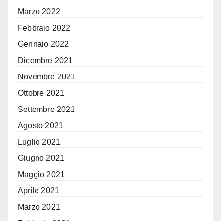
Marzo 2022
Febbraio 2022
Gennaio 2022
Dicembre 2021
Novembre 2021
Ottobre 2021
Settembre 2021
Agosto 2021
Luglio 2021
Giugno 2021
Maggio 2021
Aprile 2021
Marzo 2021