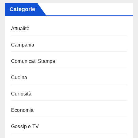
Categorie
Attualità
Campania
Comunicati Stampa
Cucina
Curiosità
Economia
Gossip e TV