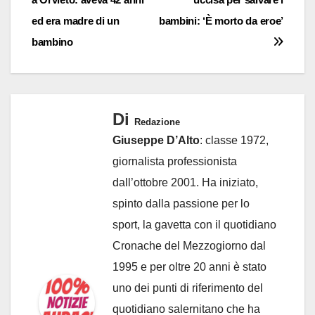
ed era madre di un
bambini: ‘È morto da eroe’
bambino
Di
Redazione
Giuseppe D’Alto
: classe 1972,
giornalista professionista
dall’ottobre 2001. Ha iniziato,
spinto dalla passione per lo
sport, la gavetta con il quotidiano
Cronache del Mezzogiorno dal
1995 e per oltre 20 anni è stato
uno dei punti di riferimento del
quotidiano salernitano che ha