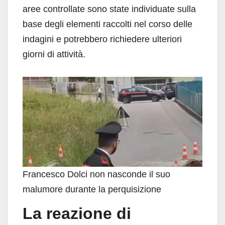
aree controllate sono state individuate sulla
base degli elementi raccolti nel corso delle
indagini e potrebbero richiedere ulteriori
giorni di attività.
Francesco Dolci non nasconde il suo
malumore durante la perquisizione
La reazione di