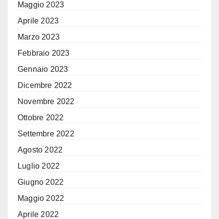
Maggio 2023
Aprile 2023
Marzo 2023
Febbraio 2023
Gennaio 2023
Dicembre 2022
Novembre 2022
Ottobre 2022
Settembre 2022
Agosto 2022
Luglio 2022
Giugno 2022
Maggio 2022
Aprile 2022