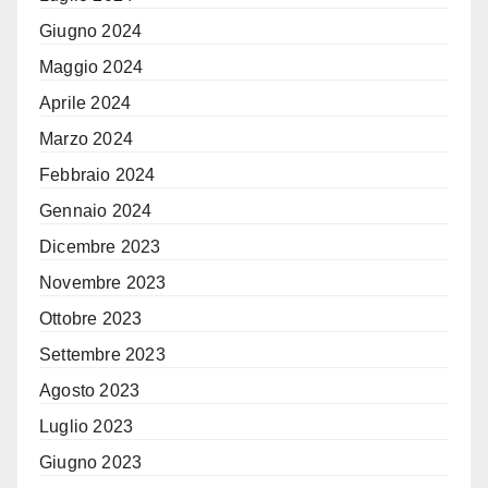
Giugno 2024
Maggio 2024
Aprile 2024
Marzo 2024
Febbraio 2024
Gennaio 2024
Dicembre 2023
Novembre 2023
Ottobre 2023
Settembre 2023
Agosto 2023
Luglio 2023
Giugno 2023