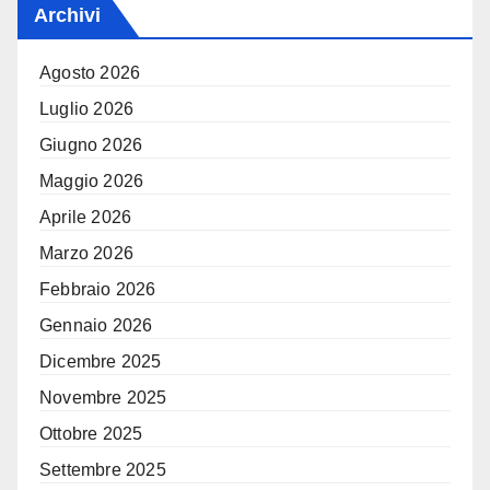
Archivi
Agosto 2026
Luglio 2026
Giugno 2026
Maggio 2026
Aprile 2026
Marzo 2026
Febbraio 2026
Gennaio 2026
Dicembre 2025
Novembre 2025
Ottobre 2025
Settembre 2025