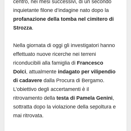
centro, nei mesi successivi, di un secondo
inquietante filone d’indagine nato dopo la
profanazione della tomba nel cimitero di
Strozza
.
Nella giornata di oggi gli investigatori hanno
effettuato nuove ricerche nei terreni
riconducibili alla famiglia di
Francesco
Dolci
, attualmente
indagato per vilipendio
di cadavere
dalla Procura di Bergamo.
L’obiettivo degli accertamenti è il
ritrovamento della
testa di Pamela Genini
,
sottratta dopo la violazione della sepoltura e
mai ritrovata.