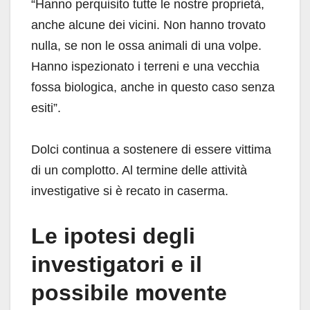
“Hanno perquisito tutte le nostre proprietà,
anche alcune dei vicini. Non hanno trovato
nulla, se non le ossa animali di una volpe.
Hanno ispezionato i terreni e una vecchia
fossa biologica, anche in questo caso senza
esiti”.
Dolci continua a sostenere di essere vittima
di un complotto. Al termine delle attività
investigative si è recato in caserma.
Le ipotesi degli
investigatori e il
possibile movente