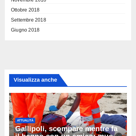
Ottobre 2018
Settembre 2018
Giugno 2018
Visualizza anche
ATTUALITÀ
Gallipoli, scompare mentre fa