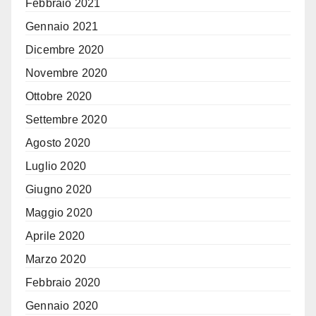
Febbraio 2021
Gennaio 2021
Dicembre 2020
Novembre 2020
Ottobre 2020
Settembre 2020
Agosto 2020
Luglio 2020
Giugno 2020
Maggio 2020
Aprile 2020
Marzo 2020
Febbraio 2020
Gennaio 2020