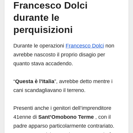
Francesco Dolci
durante le
perquisizioni
Durante le operazioni
Francesco Dolci
non
avrebbe nascosto il proprio disagio per
quanto stava accadendo.
“
Questa è l’Italia
”, avrebbe detto mentre i
cani scandagliavano il terreno.
Presenti anche i genitori dell’imprenditore
41enne di
Sant’Omobono Terme
, con il
padre apparso particolarmente contrariato.