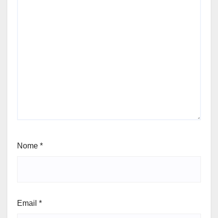
Nome
*
Email
*