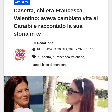
ATTUALITÀ
Caserta, chi era Francesca
Valentino: aveva cambiato vita ai
Caraibi e raccontato la sua
storia in tv
Di
Redazione
PUBBLICATO: 20 GIU, 2026 - ORE: 16:16
,
,
#Caserta
#Francesca Valentino
#repubblica domenicana