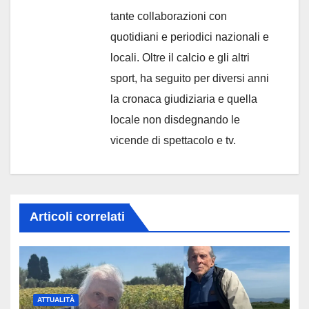
tante collaborazioni con
quotidiani e periodici nazionali e
locali. Oltre il calcio e gli altri
sport, ha seguito per diversi anni
la cronaca giudiziaria e quella
locale non disdegnando le
vicende di spettacolo e tv.
Articoli correlati
ATTUALITÀ