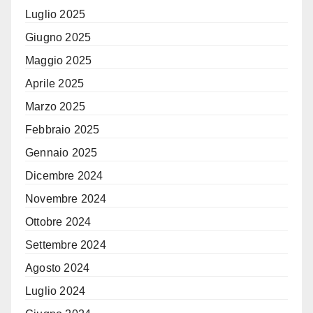
Luglio 2025
Giugno 2025
Maggio 2025
Aprile 2025
Marzo 2025
Febbraio 2025
Gennaio 2025
Dicembre 2024
Novembre 2024
Ottobre 2024
Settembre 2024
Agosto 2024
Luglio 2024