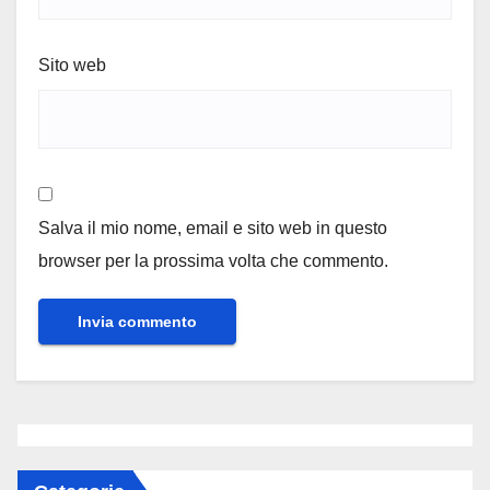
Sito web
Salva il mio nome, email e sito web in questo
browser per la prossima volta che commento.