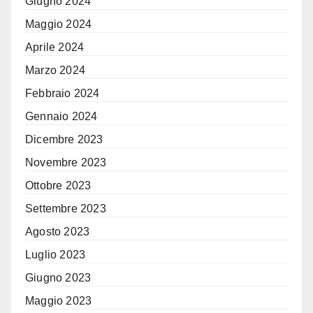
Giugno 2024
Maggio 2024
Aprile 2024
Marzo 2024
Febbraio 2024
Gennaio 2024
Dicembre 2023
Novembre 2023
Ottobre 2023
Settembre 2023
Agosto 2023
Luglio 2023
Giugno 2023
Maggio 2023