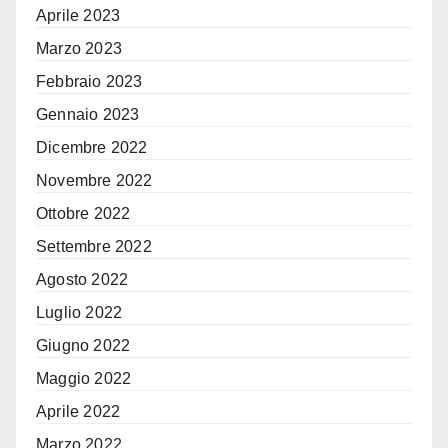
Aprile 2023
Marzo 2023
Febbraio 2023
Gennaio 2023
Dicembre 2022
Novembre 2022
Ottobre 2022
Settembre 2022
Agosto 2022
Luglio 2022
Giugno 2022
Maggio 2022
Aprile 2022
Marzo 2022