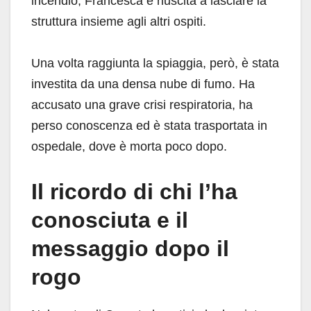
incendio, Francesca è riuscita a lasciare la
struttura insieme agli altri ospiti.
Una volta raggiunta la spiaggia, però, è stata
investita da una densa nube di fumo. Ha
accusato una grave crisi respiratoria, ha
perso conoscenza ed è stata trasportata in
ospedale, dove è morta poco dopo.
Il ricordo di chi l’ha
conosciuta e il
messaggio dopo il
rogo