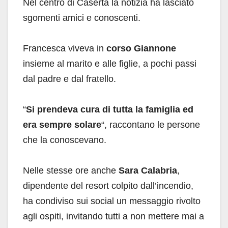
Nel centro di Caserta la notizia ha lasciato
sgomenti amici e conoscenti.
Francesca viveva in
corso Giannone
insieme al marito e alle figlie, a pochi passi
dal padre e dal fratello.
“
Si prendeva cura di tutta la famiglia ed
era sempre solare
“, raccontano le persone
che la conoscevano.
Nelle stesse ore anche
Sara Calabria
,
dipendente del resort colpito dall’incendio,
ha condiviso sui social un messaggio rivolto
agli ospiti, invitando tutti a non mettere mai a