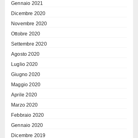
Gennaio 2021
Dicembre 2020
Novembre 2020
Ottobre 2020
Settembre 2020
Agosto 2020
Luglio 2020
Giugno 2020
Maggio 2020
Aprile 2020
Marzo 2020
Febbraio 2020
Gennaio 2020
Dicembre 2019