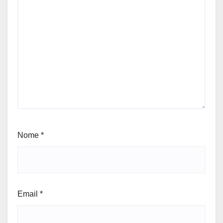
Nome
*
Email
*