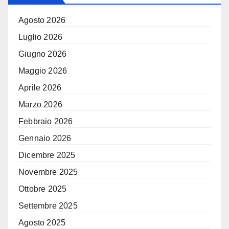
Agosto 2026
Luglio 2026
Giugno 2026
Maggio 2026
Aprile 2026
Marzo 2026
Febbraio 2026
Gennaio 2026
Dicembre 2025
Novembre 2025
Ottobre 2025
Settembre 2025
Agosto 2025