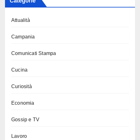
Categorie
Attualità
Campania
Comunicati Stampa
Cucina
Curiosità
Economia
Gossip e TV
Lavoro