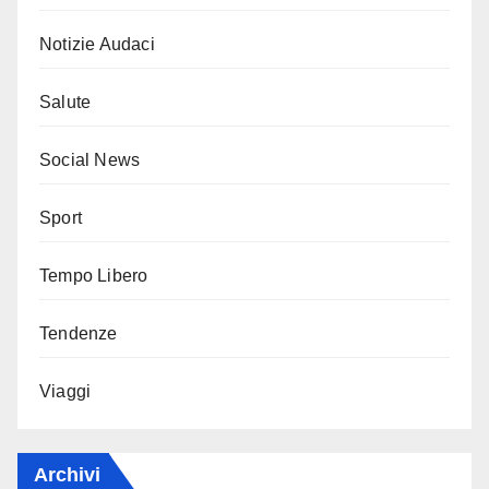
Notizie Audaci
Salute
Social News
Sport
Tempo Libero
Tendenze
Viaggi
Archivi