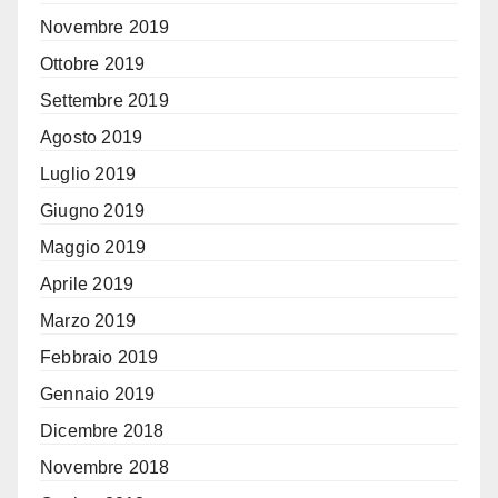
Novembre 2019
Ottobre 2019
Settembre 2019
Agosto 2019
Luglio 2019
Giugno 2019
Maggio 2019
Aprile 2019
Marzo 2019
Febbraio 2019
Gennaio 2019
Dicembre 2018
Novembre 2018