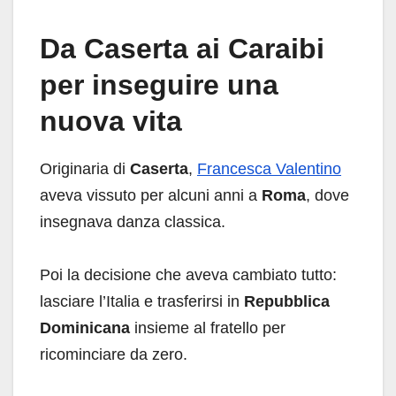
Da Caserta ai Caraibi
per inseguire una
nuova vita
Originaria di
Caserta
,
Francesca Valentino
aveva vissuto per alcuni anni a
Roma
, dove
insegnava danza classica.
Poi la decisione che aveva cambiato tutto:
lasciare l’Italia e trasferirsi in
Repubblica
Dominicana
insieme al fratello per
ricominciare da zero.