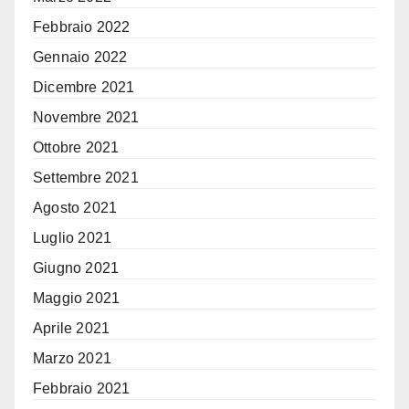
Febbraio 2022
Gennaio 2022
Dicembre 2021
Novembre 2021
Ottobre 2021
Settembre 2021
Agosto 2021
Luglio 2021
Giugno 2021
Maggio 2021
Aprile 2021
Marzo 2021
Febbraio 2021