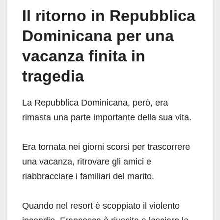
Il ritorno in Repubblica
Dominicana per una
vacanza finita in
tragedia
La Repubblica Dominicana, però, era
rimasta una parte importante della sua vita.
Era tornata nei giorni scorsi per trascorrere
una vacanza, ritrovare gli amici e
riabbracciare i familiari del marito.
Quando nel resort è scoppiato il violento