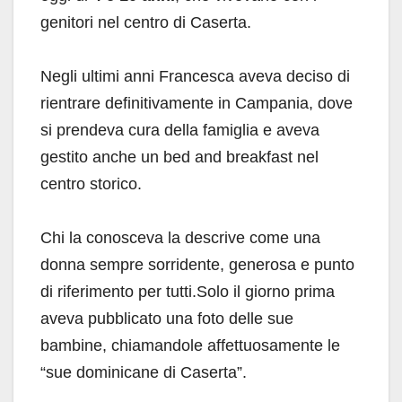
genitori nel centro di Caserta.
Negli ultimi anni Francesca aveva deciso di
rientrare definitivamente in Campania, dove
si prendeva cura della famiglia e aveva
gestito anche un bed and breakfast nel
centro storico.
Chi la conosceva la descrive come una
donna sempre sorridente, generosa e punto
di riferimento per tutti.Solo il giorno prima
aveva pubblicato una foto delle sue
bambine, chiamandole affettuosamente le
“sue dominicane di Caserta”.