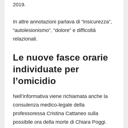
2019.
In altre annotazioni parlava di “insicurezza”,
“autolesionismo”, “dolore” e difficoltà
relazionali.
Le nuove fasce orarie
individuate per
l’omicidio
Nell’informativa viene richiamata anche la
consulenza medico-legale della
professoressa Cristina Cattaneo sulla
possibile ora della morte di Chiara Poggi.