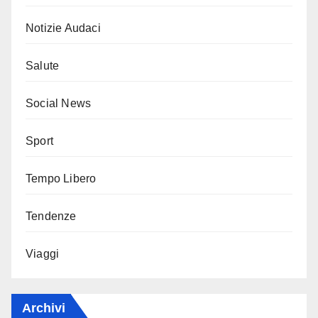
Notizie Audaci
Salute
Social News
Sport
Tempo Libero
Tendenze
Viaggi
Archivi