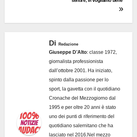
sentire, vi vogliamo bene’
Di
Redazione
Giuseppe D’Alto
: classe 1972,
giornalista professionista
dall’ottobre 2001. Ha iniziato,
spinto dalla passione per lo
sport, la gavetta con il quotidiano
Cronache del Mezzogiorno dal
1995 e per oltre 20 anni è stato
uno dei punti di riferimento del
quotidiano salernitano che ha
lasciato nel 2016.Nel mezzo