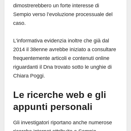
dimostrerebbero un forte interesse di
Sempio verso l’evoluzione processuale del
caso.
L’informativa evidenzia inoltre che già dal
2014 il 38enne avrebbe iniziato a consultare
frequentemente articoli e contenuti online
riguardanti il Dna trovato sotto le unghie di
Chiara Poggi.
Le ricerche web e gli
appunti personali
Gli investigatori riportano anche numerose