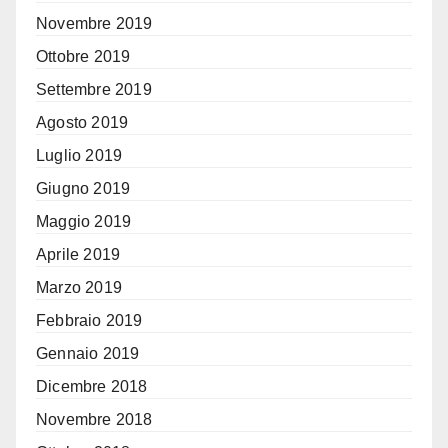
Novembre 2019
Ottobre 2019
Settembre 2019
Agosto 2019
Luglio 2019
Giugno 2019
Maggio 2019
Aprile 2019
Marzo 2019
Febbraio 2019
Gennaio 2019
Dicembre 2018
Novembre 2018