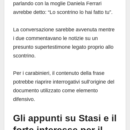
parlando con la moglie Daniela Ferrari
avrebbe detto: “Lo scontrino lo hai fatto tu”.
La conversazione sarebbe avvenuta mentre
i due commentavano le notizie su un
presunto supertestimone legato proprio allo
scontrino.
Per i carabinieri, il contenuto della frase
potrebbe riaprire interrogativi sull’origine del
documento utilizzato come elemento
difensivo.
Gli appunti su Stasi e il
forte interesse per il