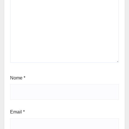
Nome
*
Email
*