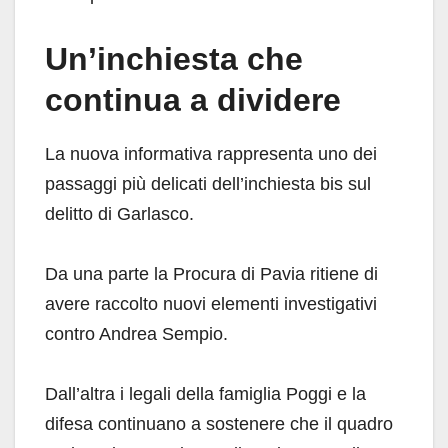
Un’inchiesta che
continua a dividere
La nuova informativa rappresenta uno dei
passaggi più delicati dell’inchiesta bis sul
delitto di Garlasco.
Da una parte la Procura di Pavia ritiene di
avere raccolto nuovi elementi investigativi
contro Andrea Sempio.
Dall’altra i legali della famiglia Poggi e la
difesa continuano a sostenere che il quadro