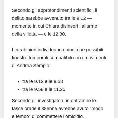
Secondo gli approfondimenti scientifici, il
delitto sarebbe avvenuto tra le 9.12 —
momento in cui Chiara disinserì l’allarme
della villetta — e le 12.30.
I carabinieri individuano quindi due possibili
finestre temporali compatibili con i movimenti
di Andrea Sempio:
tra le 9.12 e le 9.58
tra le 9.58 e le 11.25
Secondo gli investigatori, in entrambe le
fasce orarie il 38enne avrebbe avuto “modo
e tempo” di commettere l’omicidio.