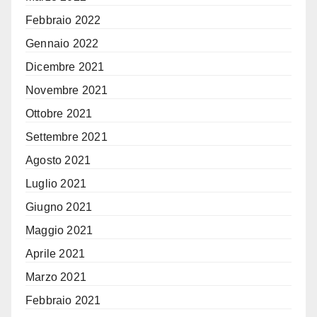
Febbraio 2022
Gennaio 2022
Dicembre 2021
Novembre 2021
Ottobre 2021
Settembre 2021
Agosto 2021
Luglio 2021
Giugno 2021
Maggio 2021
Aprile 2021
Marzo 2021
Febbraio 2021