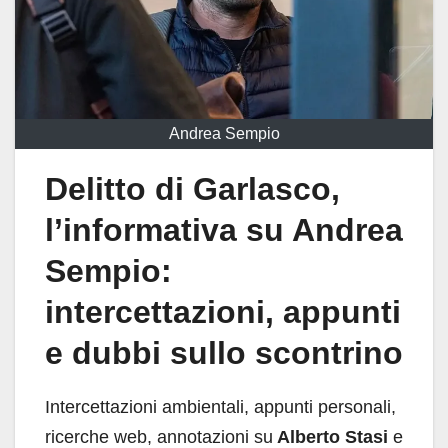
Andrea Sempio
Delitto di Garlasco,
l’informativa su Andrea
Sempio:
intercettazioni, appunti
e dubbi sullo scontrino
Intercettazioni ambientali, appunti personali,
ricerche web, annotazioni su
Alberto Stasi
e