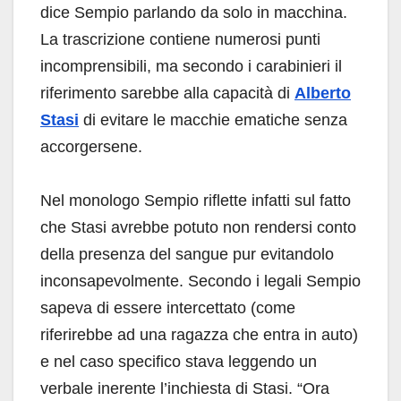
dice Sempio parlando da solo in macchina.
La trascrizione contiene numerosi punti
incomprensibili, ma secondo i carabinieri il
riferimento sarebbe alla capacità di
Alberto
Stasi
di evitare le macchie ematiche senza
accorgersene.
Nel monologo Sempio riflette infatti sul fatto
che Stasi avrebbe potuto non rendersi conto
della presenza del sangue pur evitandolo
inconsapevolmente. Secondo i legali Sempio
sapeva di essere intercettato (come
riferirebbe ad una ragazza che entra in auto)
e nel caso specifico stava leggendo un
verbale inerente l’inchiesta di Stasi. “Ora