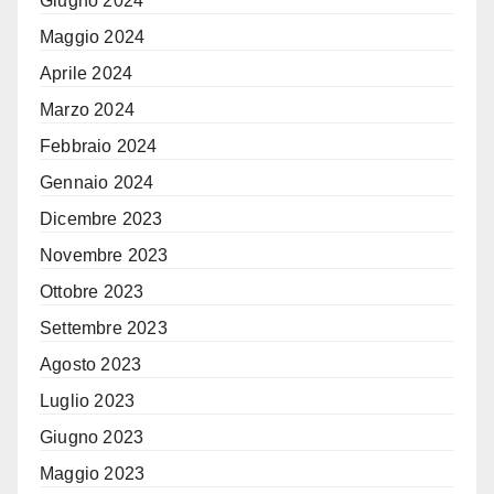
Giugno 2024
Maggio 2024
Aprile 2024
Marzo 2024
Febbraio 2024
Gennaio 2024
Dicembre 2023
Novembre 2023
Ottobre 2023
Settembre 2023
Agosto 2023
Luglio 2023
Giugno 2023
Maggio 2023