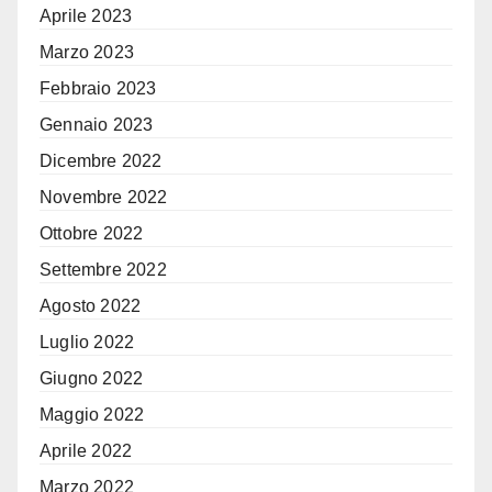
Aprile 2023
Marzo 2023
Febbraio 2023
Gennaio 2023
Dicembre 2022
Novembre 2022
Ottobre 2022
Settembre 2022
Agosto 2022
Luglio 2022
Giugno 2022
Maggio 2022
Aprile 2022
Marzo 2022