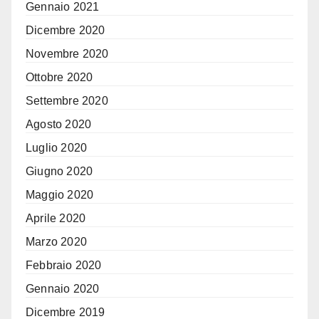
Gennaio 2021
Dicembre 2020
Novembre 2020
Ottobre 2020
Settembre 2020
Agosto 2020
Luglio 2020
Giugno 2020
Maggio 2020
Aprile 2020
Marzo 2020
Febbraio 2020
Gennaio 2020
Dicembre 2019