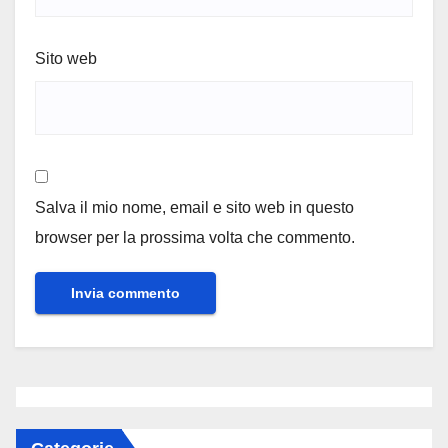
Sito web
Salva il mio nome, email e sito web in questo
browser per la prossima volta che commento.