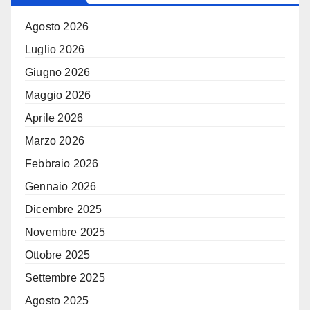
Agosto 2026
Luglio 2026
Giugno 2026
Maggio 2026
Aprile 2026
Marzo 2026
Febbraio 2026
Gennaio 2026
Dicembre 2025
Novembre 2025
Ottobre 2025
Settembre 2025
Agosto 2025