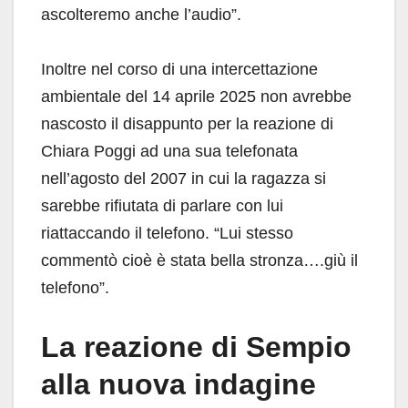
ascolteremo anche l’audio”.
Inoltre nel corso di una intercettazione
ambientale del 14 aprile 2025 non avrebbe
nascosto il disappunto per la reazione di
Chiara Poggi ad una sua telefonata
nell’agosto del 2007 in cui la ragazza si
sarebbe rifiutata di parlare con lui
riattaccando il telefono. “Lui stesso
commentò cioè è stata bella stronza….giù il
telefono”.
La reazione di Sempio
alla nuova indagine