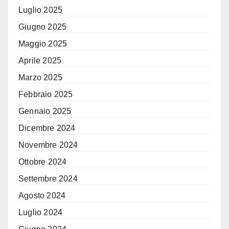
Luglio 2025
Giugno 2025
Maggio 2025
Aprile 2025
Marzo 2025
Febbraio 2025
Gennaio 2025
Dicembre 2024
Novembre 2024
Ottobre 2024
Settembre 2024
Agosto 2024
Luglio 2024