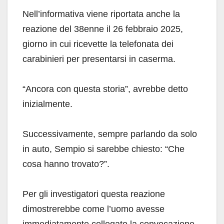
Nell’informativa viene riportata anche la
reazione del 38enne il 26 febbraio 2025,
giorno in cui ricevette la telefonata dei
carabinieri per presentarsi in caserma.
“Ancora con questa storia”, avrebbe detto
inizialmente.
Successivamente, sempre parlando da solo
in auto, Sempio si sarebbe chiesto: “Che
cosa hanno trovato?”.
Per gli investigatori questa reazione
dimostrerebbe come l’uomo avesse
immediatamente collegato la convocazione