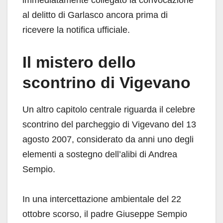
al delitto di Garlasco ancora prima di
ricevere la notifica ufficiale.
Il mistero dello
scontrino di Vigevano
Un altro capitolo centrale riguarda il celebre
scontrino del parcheggio di Vigevano del 13
agosto 2007, considerato da anni uno degli
elementi a sostegno dell’alibi di Andrea
Sempio.
In una intercettazione ambientale del 22
ottobre scorso, il padre Giuseppe Sempio