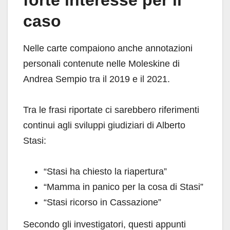
caso
Nelle carte compaiono anche annotazioni
personali contenute nelle Moleskine di
Andrea Sempio tra il 2019 e il 2021.
Tra le frasi riportate ci sarebbero riferimenti
continui agli sviluppi giudiziari di Alberto
Stasi:
“Stasi ha chiesto la riapertura”
“Mamma in panico per la cosa di Stasi”
“Stasi ricorso in Cassazione”
Secondo gli investigatori, questi appunti