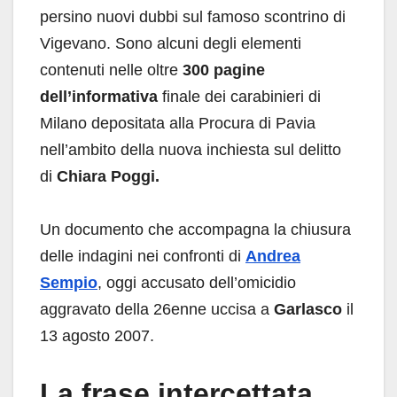
persino nuovi dubbi sul famoso scontrino di
Vigevano. Sono alcuni degli elementi
contenuti nelle oltre
300 pagine
dell’informativa
finale dei carabinieri di
Milano depositata alla Procura di Pavia
nell’ambito della nuova inchiesta sul delitto
di
Chiara Poggi.
Un documento che accompagna la chiusura
delle indagini nei confronti di
Andrea
Sempio
, oggi accusato dell’omicidio
aggravato della 26enne uccisa a
Garlasco
il
13 agosto 2007.
La frase intercettata