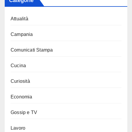
Categorie
Attualità
Campania
Comunicati Stampa
Cucina
Curiosità
Economia
Gossip e TV
Lavoro