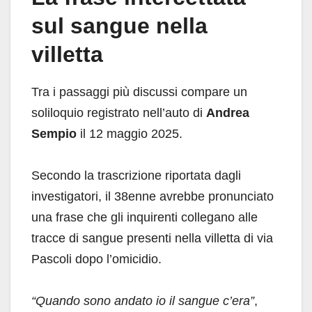
sul sangue nella
villetta
Tra i passaggi più discussi compare un
soliloquio registrato nell’auto di
Andrea
Sempio
il 12 maggio 2025.
Secondo la trascrizione riportata dagli
investigatori, il 38enne avrebbe pronunciato
una frase che gli inquirenti collegano alle
tracce di sangue presenti nella villetta di via
Pascoli dopo l’omicidio.
“Quando sono andato io il sangue c’era”
,