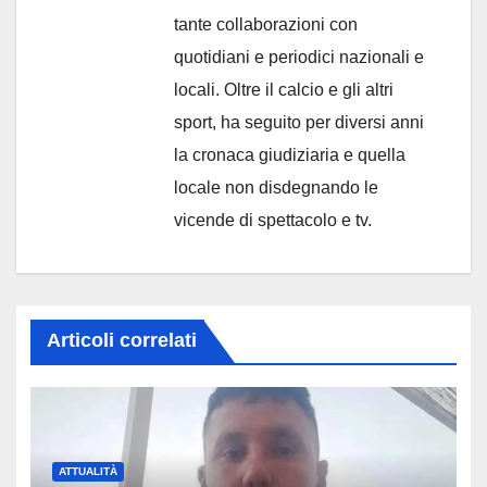
tante collaborazioni con
quotidiani e periodici nazionali e
locali. Oltre il calcio e gli altri
sport, ha seguito per diversi anni
la cronaca giudiziaria e quella
locale non disdegnando le
vicende di spettacolo e tv.
Articoli correlati
ATTUALITÀ