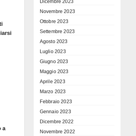
Dicembre 2023
Novembre 2023
Ottobre 2023
ti
Settembre 2023
iarsi
Agosto 2023
Luglio 2023
Giugno 2023
Maggio 2023
Aprile 2023
Marzo 2023
Febbraio 2023
Gennaio 2023
Dicembre 2022
o a
Novembre 2022