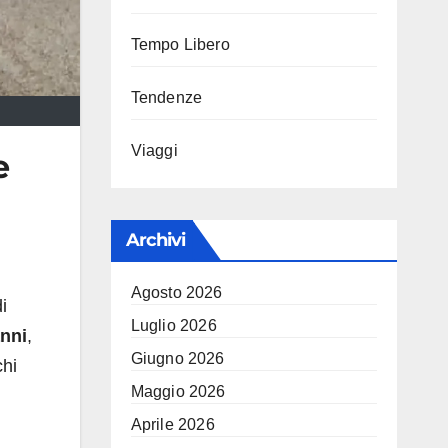
Tempo Libero
Tendenze
Viaggi
e
Archivi
Agosto 2026
i
Luglio 2026
anni
,
Giugno 2026
chi
Maggio 2026
Aprile 2026