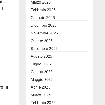
ato
Marzo 2026
il
Febbraio 2026
Gennaio 2026
Dicembre 2025
Novembre 2025
Ottobre 2025
Settembre 2025
Agosto 2025
Luglio 2025
Giugno 2025
Maggio 2025
ro in
Aprile 2025
Marzo 2025
Febbraio 2025