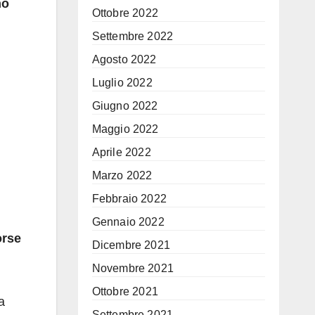
no
Ottobre 2022
Settembre 2022
Agosto 2022
Luglio 2022
Giugno 2022
Maggio 2022
Aprile 2022
Marzo 2022
Febbraio 2022
Gennaio 2022
orse
Dicembre 2021
Novembre 2021
Ottobre 2021
a
Settembre 2021