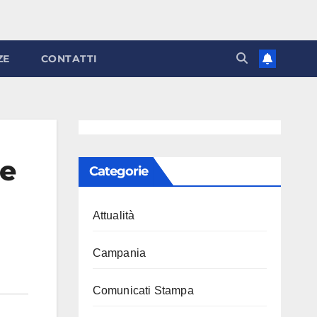
ZE
CONTATTI
ne
Categorie
Attualità
Campania
Comunicati Stampa