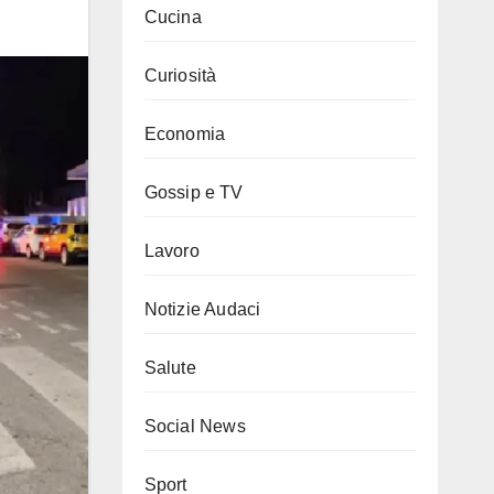
Cucina
Curiosità
Economia
Gossip e TV
Lavoro
Notizie Audaci
Salute
Social News
Sport