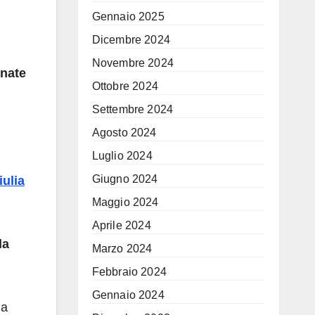
Gennaio 2025
Dicembre 2024
Novembre 2024
nnate
Ottobre 2024
Settembre 2024
Agosto 2024
Luglio 2024
Giugno 2024
iulia
.
Maggio 2024
Aprile 2024
la
Marzo 2024
Febbraio 2024
Gennaio 2024
la