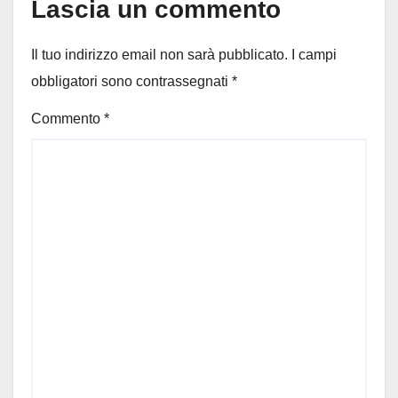
Lascia un commento
Il tuo indirizzo email non sarà pubblicato.
I campi
obbligatori sono contrassegnati
*
Commento
*