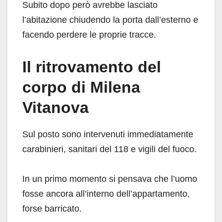
Subito dopo però avrebbe lasciato
l’abitazione chiudendo la porta dall’esterno e
facendo perdere le proprie tracce.
Il ritrovamento del
corpo di Milena
Vitanova
Sul posto sono intervenuti immediatamente
carabinieri, sanitari del 118 e vigili del fuoco.
In un primo momento si pensava che l’uomo
fosse ancora all’interno dell’appartamento,
forse barricato.