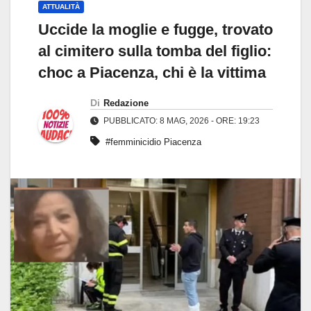
ATTUALITÀ
Uccide la moglie e fugge, trovato
al cimitero sulla tomba del figlio:
choc a Piacenza, chi è la vittima
Di
Redazione
PUBBLICATO: 8 MAG, 2026 - ORE: 19:23
#femminicidio Piacenza