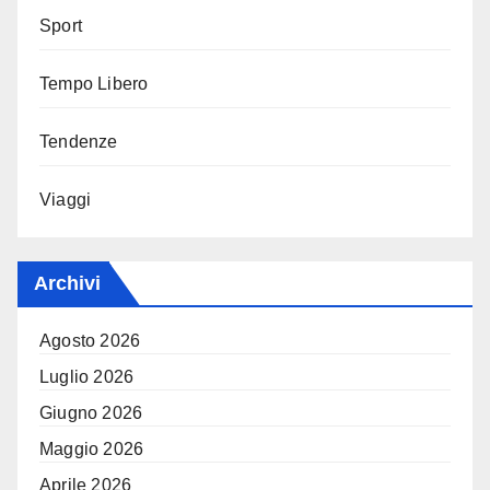
Sport
Tempo Libero
Tendenze
Viaggi
Archivi
Agosto 2026
Luglio 2026
Giugno 2026
Maggio 2026
Aprile 2026