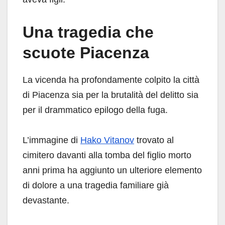
Una tragedia che
scuote Piacenza
La vicenda ha profondamente colpito la città
di Piacenza sia per la brutalità del delitto sia
per il drammatico epilogo della fuga.
L’immagine di
Hako Vitanov
trovato al
cimitero davanti alla tomba del figlio morto
anni prima ha aggiunto un ulteriore elemento
di dolore a una tragedia familiare già
devastante.