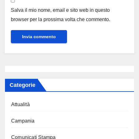
Salva il mio nome, email e sito web in questo
browser per la prossima volta che commento.
Categorie
Attualità
Campania
Comunicati Stampa