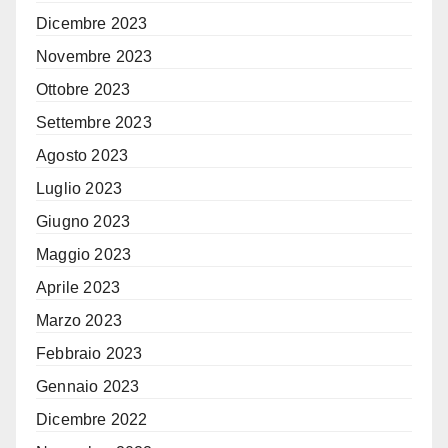
Dicembre 2023
Novembre 2023
Ottobre 2023
Settembre 2023
Agosto 2023
Luglio 2023
Giugno 2023
Maggio 2023
Aprile 2023
Marzo 2023
Febbraio 2023
Gennaio 2023
Dicembre 2022