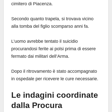
cimitero di Piacenza.
Secondo quanto trapela, si trovava vicino
alla tomba del figlio scomparso anni fa.
L’uomo avrebbe tentato il suicidio
procurandosi ferite ai polsi prima di essere
fermato dai militari dell’Arma.
Dopo il ritrovamento è stato accompagnato
in ospedale per ricevere le cure necessarie.
Le indagini coordinate
dalla Procura