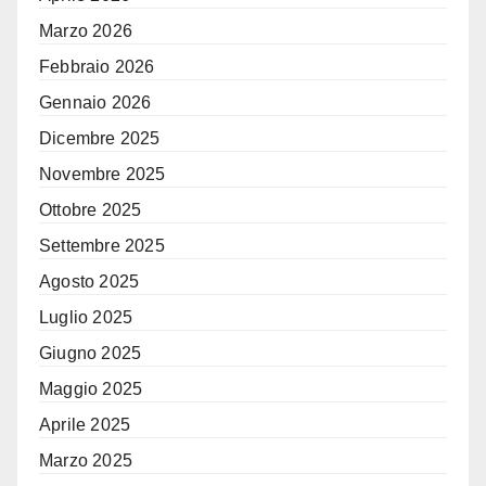
Marzo 2026
Febbraio 2026
Gennaio 2026
Dicembre 2025
Novembre 2025
Ottobre 2025
Settembre 2025
Agosto 2025
Luglio 2025
Giugno 2025
Maggio 2025
Aprile 2025
Marzo 2025