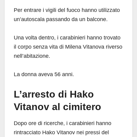
Per entrare i vigili del fuoco hanno utilizzato
un’autoscala passando da un balcone.
Una volta dentro, i carabinieri hanno trovato
il corpo senza vita di Milena Vitanova riverso
nell’abitazione.
La donna aveva 56 anni.
L’arresto di Hako
Vitanov al cimitero
Dopo ore di ricerche, i carabinieri hanno
rintracciato Hako Vitanov nei pressi del