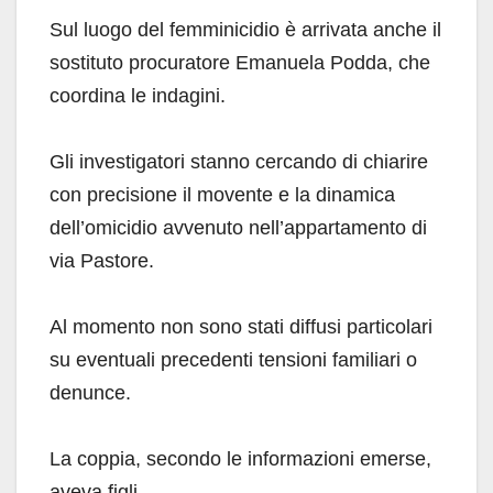
Sul luogo del femminicidio è arrivata anche il
sostituto procuratore Emanuela Podda, che
coordina le indagini.
Gli investigatori stanno cercando di chiarire
con precisione il movente e la dinamica
dell’omicidio avvenuto nell’appartamento di
via Pastore.
Al momento non sono stati diffusi particolari
su eventuali precedenti tensioni familiari o
denunce.
La coppia, secondo le informazioni emerse,
aveva figli.