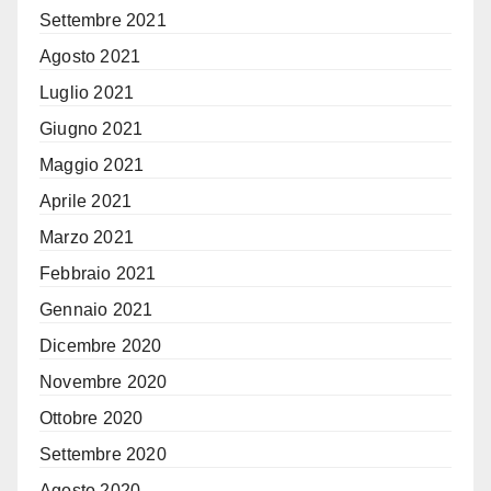
Settembre 2021
Agosto 2021
Luglio 2021
Giugno 2021
Maggio 2021
Aprile 2021
Marzo 2021
Febbraio 2021
Gennaio 2021
Dicembre 2020
Novembre 2020
Ottobre 2020
Settembre 2020
Agosto 2020