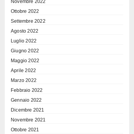
Novembre 2022
Ottobre 2022
Settembre 2022
Agosto 2022
Luglio 2022
Giugno 2022
Maggio 2022
Aprile 2022
Marzo 2022
Febbraio 2022
Gennaio 2022
Dicembre 2021
Novembre 2021
Ottobre 2021