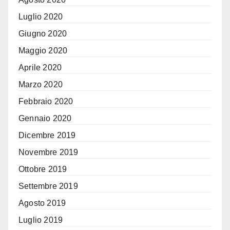
Luglio 2020
Giugno 2020
Maggio 2020
Aprile 2020
Marzo 2020
Febbraio 2020
Gennaio 2020
Dicembre 2019
Novembre 2019
Ottobre 2019
Settembre 2019
Agosto 2019
Luglio 2019