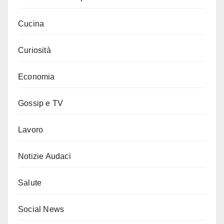
Cucina
Curiosità
Economia
Gossip e TV
Lavoro
Notizie Audaci
Salute
Social News