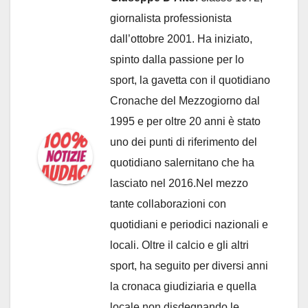
giornalista professionista
dall’ottobre 2001. Ha iniziato,
spinto dalla passione per lo
sport, la gavetta con il quotidiano
Cronache del Mezzogiorno dal
1995 e per oltre 20 anni è stato
uno dei punti di riferimento del
quotidiano salernitano che ha
lasciato nel 2016.Nel mezzo
tante collaborazioni con
quotidiani e periodici nazionali e
locali. Oltre il calcio e gli altri
sport, ha seguito per diversi anni
la cronaca giudiziaria e quella
locale non disdegnando le