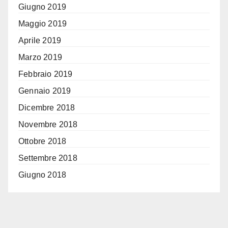
Giugno 2019
Maggio 2019
Aprile 2019
Marzo 2019
Febbraio 2019
Gennaio 2019
Dicembre 2018
Novembre 2018
Ottobre 2018
Settembre 2018
Giugno 2018