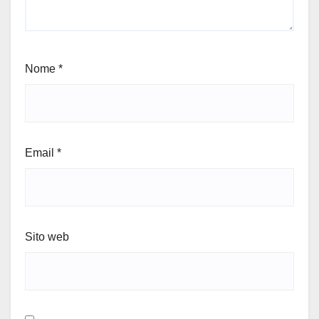
Nome
*
Email
*
Sito web