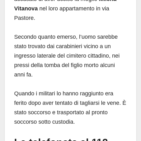
Vitanova
nel loro appartamento in via
Pastore.
Secondo quanto emerso, l’uomo sarebbe
stato trovato dai carabinieri vicino a un
ingresso laterale del cimitero cittadino, nei
pressi della tomba del figlio morto alcuni
anni fa.
Quando i militari lo hanno raggiunto era
ferito dopo aver tentato di tagliarsi le vene. È
stato soccorso e trasportato al pronto
soccorso sotto custodia.