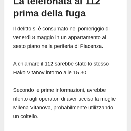
La telefonata al 112
prima della fuga
Il delitto si è consumato nel pomeriggio di
venerdì 8 maggio in un appartamento al
sesto piano nella periferia di Piacenza.
A chiamare il 112 sarebbe stato lo stesso
Hako Vitanov intorno alle 15.30.
Secondo le prime informazioni, avrebbe
riferito agli operatori di aver ucciso la moglie
Milena Vitanova, probabilmente utilizzando
un coltello.