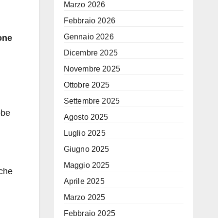
Marzo 2026
Febbraio 2026
Gennaio 2026
ione
Dicembre 2025
Novembre 2025
Ottobre 2025
Settembre 2025
bbe
Agosto 2025
Luglio 2025
Giugno 2025
Maggio 2025
iche
Aprile 2025
Marzo 2025
Febbraio 2025