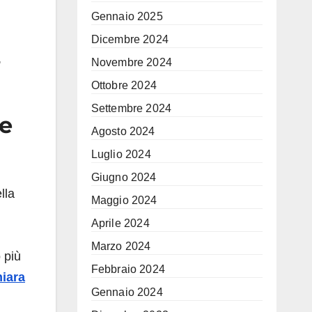
Gennaio 2025
Dicembre 2024
,
Novembre 2024
Ottobre 2024
Settembre 2024
ie
Agosto 2024
Luglio 2024
Giugno 2024
lla
Maggio 2024
Aprile 2024
Marzo 2024
 più
Febbraio 2024
iara
Gennaio 2024