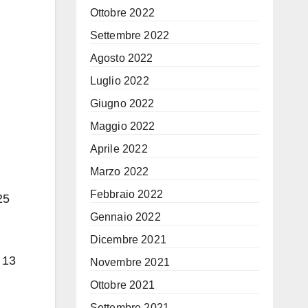
Ottobre 2022
Settembre 2022
Agosto 2022
Luglio 2022
Giugno 2022
Maggio 2022
Aprile 2022
Marzo 2022
Febbraio 2022
25
Gennaio 2022
Dicembre 2021
 13
Novembre 2021
Ottobre 2021
Settembre 2021