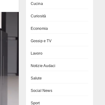
Cucina
Curiosità
Economia
Gossip e TV
Lavoro
Notizie Audaci
Salute
Social News
Sport