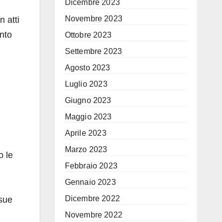
Dicembre 2023
Novembre 2023
n atti
unto
Ottobre 2023
Settembre 2023
Agosto 2023
Luglio 2023
Giugno 2023
Maggio 2023
Aprile 2023
Marzo 2023
o le
Febbraio 2023
Gennaio 2023
Dicembre 2022
 sue
Novembre 2022