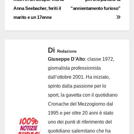
articoli
Anna Seebacher, feriti il
“annientamento furioso”
marito e un 17enne
Di
Redazione
Giuseppe D’Alto
: classe 1972,
giornalista professionista
dall’ottobre 2001. Ha iniziato,
spinto dalla passione per lo
sport, la gavetta con il quotidiano
Cronache del Mezzogiorno dal
1995 e per oltre 20 anni è stato
uno dei punti di riferimento del
quotidiano salernitano che ha