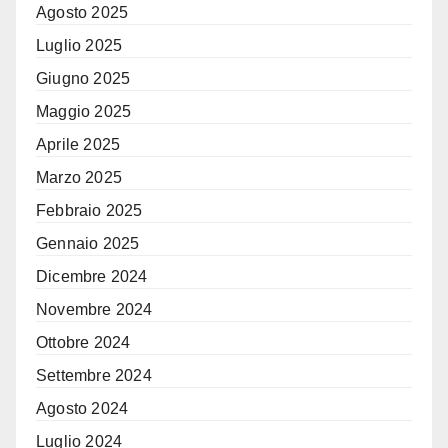
Agosto 2025
Luglio 2025
Giugno 2025
Maggio 2025
Aprile 2025
Marzo 2025
Febbraio 2025
Gennaio 2025
Dicembre 2024
Novembre 2024
Ottobre 2024
Settembre 2024
Agosto 2024
Luglio 2024