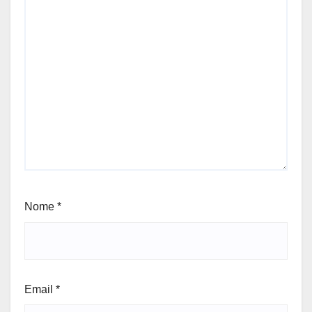
Nome
*
Email
*