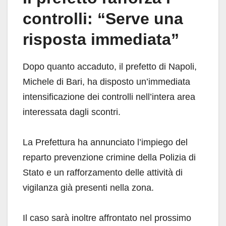
controlli: “Serve una
risposta immediata”
Dopo quanto accaduto, il prefetto di Napoli,
Michele di Bari, ha disposto un’immediata
intensificazione dei controlli nell’intera area
interessata dagli scontri.
La Prefettura ha annunciato l’impiego del
reparto prevenzione crimine della Polizia di
Stato e un rafforzamento delle attività di
vigilanza già presenti nella zona.
Il caso sarà inoltre affrontato nel prossimo