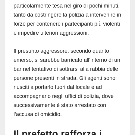
particolarmente tesa nel giro di pochi minuti,
tanto da costringere la polizia a intervenire in
forze per contenere i partecipanti più violenti
e impedire ulteriori aggressioni.
Il presunto aggressore, secondo quanto
emerso, si sarebbe barricato all’interno di un
bar nel tentativo di sottrarsi alla rabbia delle
persone presenti in strada. Gli agenti sono
riusciti a portarlo fuori dal locale e ad
accompagnarlo negli uffici di polizia, dove
successivamente è stato arrestato con
l’accusa di omicidio.
Il prefetto rafforza i