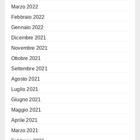
Marzo 2022
Febbraio 2022
Gennaio 2022
Dicembre 2021
Novembre 2021
Ottobre 2021
Settembre 2021
Agosto 2021
Luglio 2021
Giugno 2021
Maggio 2021
Aprile 2021
Marzo 2021