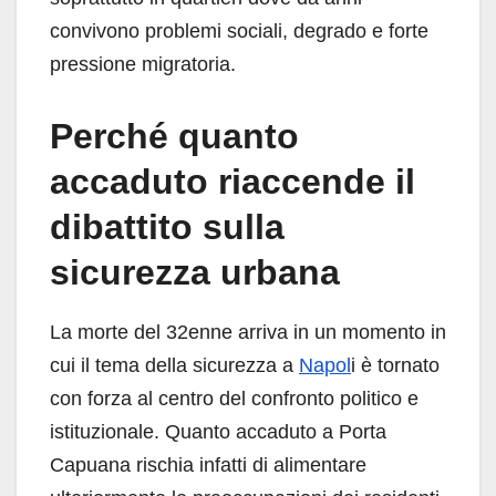
convivono problemi sociali, degrado e forte
pressione migratoria.
Perché quanto
accaduto riaccende il
dibattito sulla
sicurezza urbana
La morte del 32enne arriva in un momento in
cui il tema della sicurezza a
Napol
i è tornato
con forza al centro del confronto politico e
istituzionale. Quanto accaduto a Porta
Capuana rischia infatti di alimentare