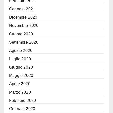
Febbraio 2021
Gennaio 2021
Dicembre 2020
Novembre 2020
Ottobre 2020
Settembre 2020
Agosto 2020
Luglio 2020
Giugno 2020
Maggio 2020
Aprile 2020
Marzo 2020
Febbraio 2020
Gennaio 2020