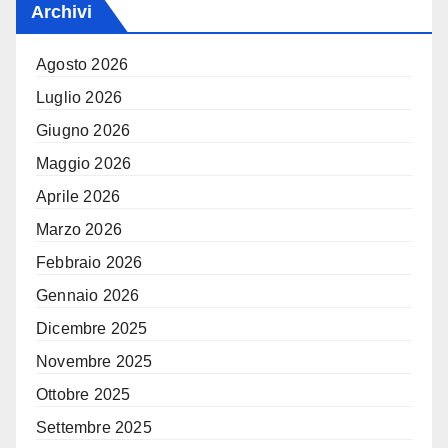
Archivi
Agosto 2026
Luglio 2026
Giugno 2026
Maggio 2026
Aprile 2026
Marzo 2026
Febbraio 2026
Gennaio 2026
Dicembre 2025
Novembre 2025
Ottobre 2025
Settembre 2025