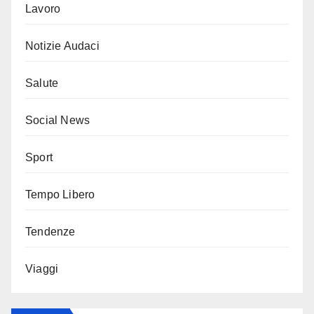
Lavoro
Notizie Audaci
Salute
Social News
Sport
Tempo Libero
Tendenze
Viaggi