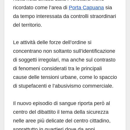
ricordato come l’area di
Porta Capuana
sia
da tempo interessata da controlli straordinari
del territorio.
Le attività delle forze dell’ordine si
concentrano non soltanto sull’identificazione
di soggetti irregolari, ma anche sul contrasto
di fenomeni considerati tra le principali
cause delle tensioni urbane, come lo spaccio
di stupefacenti e l’abusivismo commerciale.
Il nuovo episodio di sangue riporta però al
centro del dibattito il tema della sicurezza
nelle aree più delicate del centro cittadino,
soprattutto in quartieri dove da anni