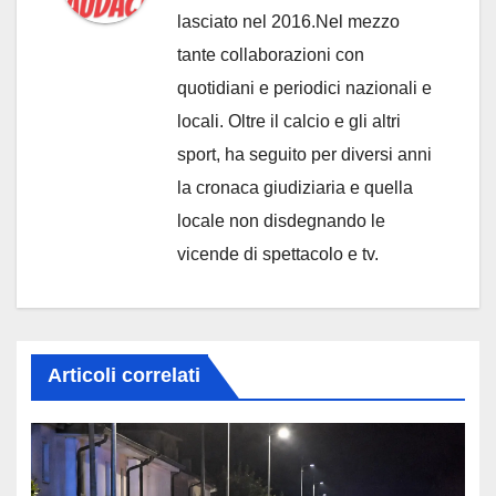
lasciato nel 2016.Nel mezzo
tante collaborazioni con
quotidiani e periodici nazionali e
locali. Oltre il calcio e gli altri
sport, ha seguito per diversi anni
la cronaca giudiziaria e quella
locale non disdegnando le
vicende di spettacolo e tv.
Articoli correlati