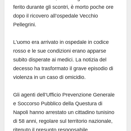
ferito durante gli scontri, è morto poche ore
dopo il ricovero all’ospedale Vecchio
Pellegrini.
L’uomo era arrivato in ospedale in codice
rosso e le sue condizioni erano apparse
subito disperate ai medici. La notizia del
decesso ha trasformato il grave episodio di
violenza in un caso di omicidio.
Gli agenti dell’Ufficio Prevenzione Generale
e Soccorso Pubblico della Questura di
Napoli hanno arrestato un cittadino tunisino
di 58 anni, regolare sul territorio nazionale,
ritenuto il presunto responsabile