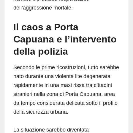
dell’aggressione mortale.
Il caos a Porta
Capuana e l’intervento
della polizia
Secondo le prime ricostruzioni, tutto sarebbe
nato durante una violenta lite degenerata
rapidamente in una maxi rissa tra cittadini
stranieri nella zona di Porta Capuana, area
da tempo considerata delicata sotto il profilo
della sicurezza urbana.
La situazione sarebbe diventata