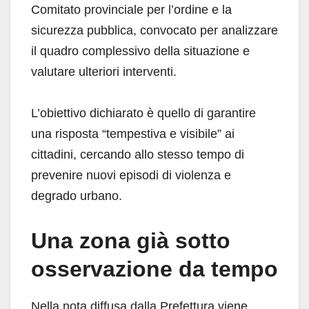
Comitato provinciale per l’ordine e la
sicurezza pubblica, convocato per analizzare
il quadro complessivo della situazione e
valutare ulteriori interventi.
L’obiettivo dichiarato è quello di garantire
una risposta “tempestiva e visibile” ai
cittadini, cercando allo stesso tempo di
prevenire nuovi episodi di violenza e
degrado urbano.
Una zona già sotto
osservazione da tempo
Nella nota diffusa dalla Prefettura viene