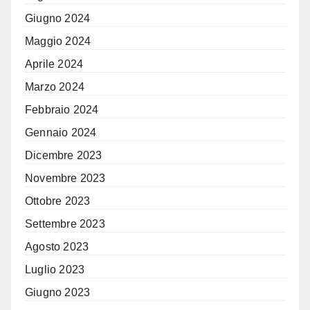
Giugno 2024
Maggio 2024
Aprile 2024
Marzo 2024
Febbraio 2024
Gennaio 2024
Dicembre 2023
Novembre 2023
Ottobre 2023
Settembre 2023
Agosto 2023
Luglio 2023
Giugno 2023