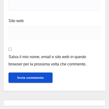
Sito web
Salva il mio nome, email e sito web in questo
browser per la prossima volta che commento.