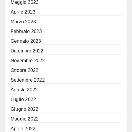
Maggio 2023
Aprile 2023
Marzo 2023
Febbraio 2023
Gennaio 2023
Dicembre 2022
Novembre 2022
Ottobre 2022
Settembre 2022
Agosto 2022
Luglio 2022
Giugno 2022
Maggio 2022
Aprile 2022