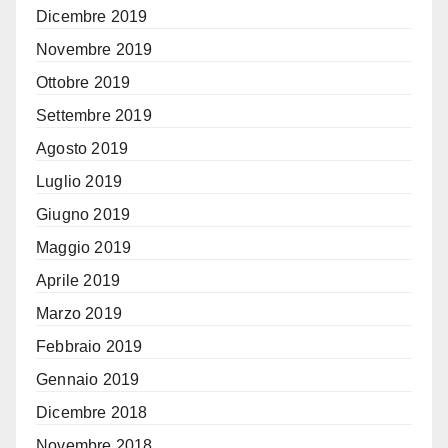
Dicembre 2019
Novembre 2019
Ottobre 2019
Settembre 2019
Agosto 2019
Luglio 2019
Giugno 2019
Maggio 2019
Aprile 2019
Marzo 2019
Febbraio 2019
Gennaio 2019
Dicembre 2018
Novembre 2018