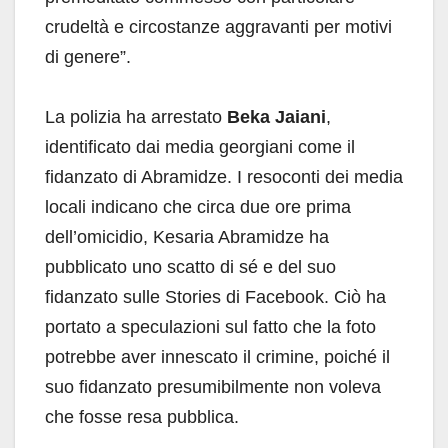
crudeltà e circostanze aggravanti per motivi
di genere”.
La polizia ha arrestato
Beka Jaiani
,
identificato dai media georgiani come il
fidanzato di Abramidze. I resoconti dei media
locali indicano che circa due ore prima
dell’omicidio, Kesaria Abramidze ha
pubblicato uno scatto di sé e del suo
fidanzato sulle Stories di Facebook. Ciò ha
portato a speculazioni sul fatto che la foto
potrebbe aver innescato il crimine, poiché il
suo fidanzato presumibilmente non voleva
che fosse resa pubblica.