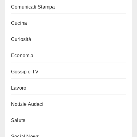
Comunicati Stampa
Cucina
Curiosità
Economia
Gossip e TV
Lavoro
Notizie Audaci
Salute
Social News