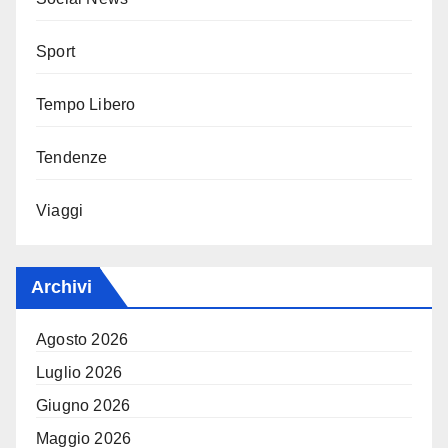
Sport
Tempo Libero
Tendenze
Viaggi
Archivi
Agosto 2026
Luglio 2026
Giugno 2026
Maggio 2026