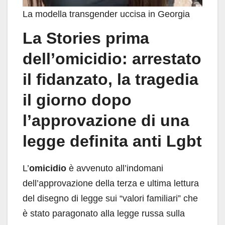
La modella transgender uccisa in Georgia
La Stories prima
dell’omicidio: arrestato
il fidanzato, la tragedia
il giorno dopo
l’approvazione di una
legge definita anti Lgbt
L’
omicidio
è avvenuto all’indomani
dell’approvazione della terza e ultima lettura
del disegno di legge sui “valori familiari” che
è stato paragonato alla legge russa sulla