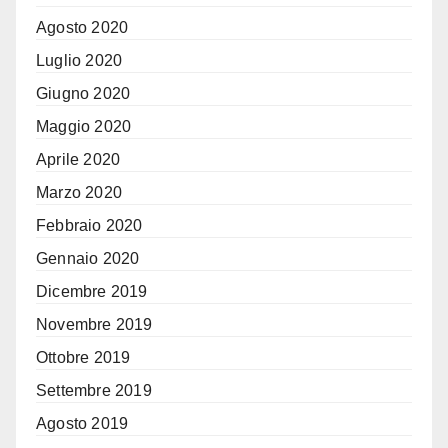
Agosto 2020
Luglio 2020
Giugno 2020
Maggio 2020
Aprile 2020
Marzo 2020
Febbraio 2020
Gennaio 2020
Dicembre 2019
Novembre 2019
Ottobre 2019
Settembre 2019
Agosto 2019