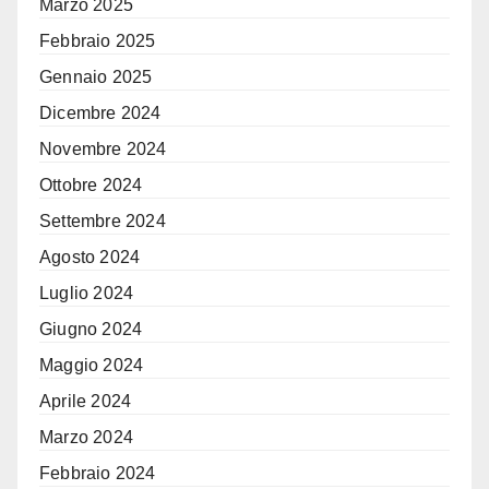
Marzo 2025
Febbraio 2025
Gennaio 2025
Dicembre 2024
Novembre 2024
Ottobre 2024
Settembre 2024
Agosto 2024
Luglio 2024
Giugno 2024
Maggio 2024
Aprile 2024
Marzo 2024
Febbraio 2024