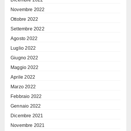
Novembre 2022
Ottobre 2022
Settembre 2022
Agosto 2022
Luglio 2022
Giugno 2022
Maggio 2022
Aprile 2022
Marzo 2022
Febbraio 2022
Gennaio 2022
Dicembre 2021
Novembre 2021