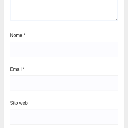
Nome
*
Email
*
Sito web