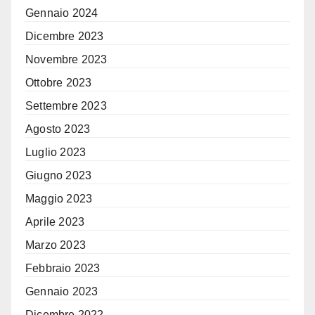
Gennaio 2024
Dicembre 2023
Novembre 2023
Ottobre 2023
Settembre 2023
Agosto 2023
Luglio 2023
Giugno 2023
Maggio 2023
Aprile 2023
Marzo 2023
Febbraio 2023
Gennaio 2023
Dicembre 2022