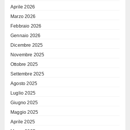
Aprile 2026
Marzo 2026
Febbraio 2026
Gennaio 2026
Dicembre 2025
Novembre 2025
Ottobre 2025
Settembre 2025
Agosto 2025
Luglio 2025
Giugno 2025
Maggio 2025
Aprile 2025