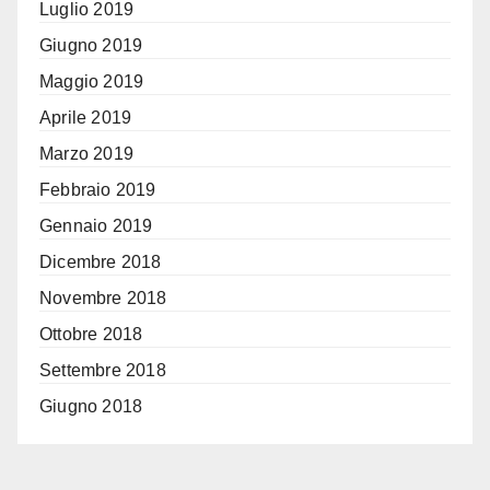
Luglio 2019
Giugno 2019
Maggio 2019
Aprile 2019
Marzo 2019
Febbraio 2019
Gennaio 2019
Dicembre 2018
Novembre 2018
Ottobre 2018
Settembre 2018
Giugno 2018