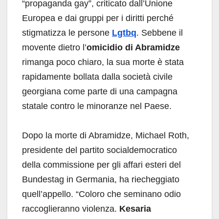
“propaganda gay”, criticato dall’Unione
Europea e dai gruppi per i diritti perché
stigmatizza le persone
Lgtbq
. Sebbene il
movente dietro l’
omicidio di Abramidze
rimanga poco chiaro, la sua morte è stata
rapidamente bollata dalla società civile
georgiana come parte di una campagna
statale contro le minoranze nel Paese.
Dopo la morte di Abramidze, Michael Roth,
presidente del partito socialdemocratico
della commissione per gli affari esteri del
Bundestag in Germania, ha riecheggiato
quell’appello. “Coloro che seminano odio
raccoglieranno violenza.
Kesaria