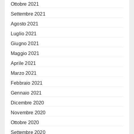
Ottobre 2021
Settembre 2021
Agosto 2021
Luglio 2021
Giugno 2021
Maggio 2021
Aprile 2021
Marzo 2021
Febbraio 2021
Gennaio 2021
Dicembre 2020
Novembre 2020
Ottobre 2020
Settembre 2020