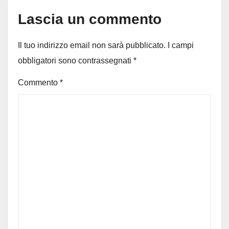
Lascia un commento
Il tuo indirizzo email non sarà pubblicato.
I campi
obbligatori sono contrassegnati
*
Commento
*