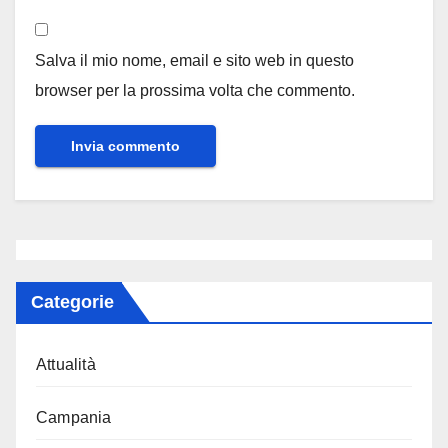
Salva il mio nome, email e sito web in questo
browser per la prossima volta che commento.
Categorie
Attualità
Campania