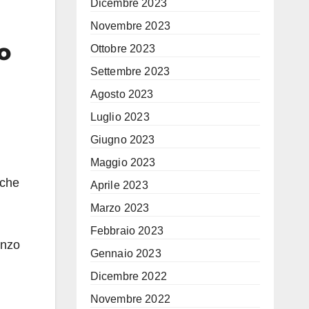
Dicembre 2023
Novembre 2023
o
Ottobre 2023
Settembre 2023
Agosto 2023
Luglio 2023
Giugno 2023
Maggio 2023
nche
Aprile 2023
Marzo 2023
Febbraio 2023
enzo
Gennaio 2023
Dicembre 2022
Novembre 2022