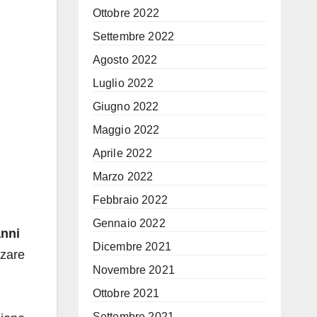
Ottobre 2022
Settembre 2022
Agosto 2022
Luglio 2022
Giugno 2022
Maggio 2022
Aprile 2022
Marzo 2022
Febbraio 2022
Gennaio 2022
anni
Dicembre 2021
rzare
Novembre 2021
Ottobre 2021
Settembre 2021