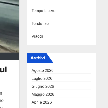
Tempo Libero
Tendenze
Viaggi
Archivi
ul
Agosto 2026
Luglio 2026
Giugno 2026
un
Maggio 2026
no
Aprile 2026
ne