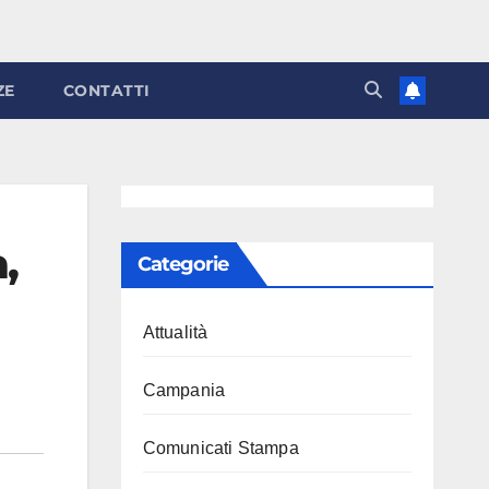
ZE
CONTATTI
,
Categorie
Attualità
Campania
Comunicati Stampa