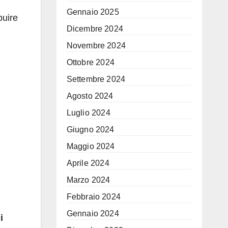
Gennaio 2025
buire
Dicembre 2024
Novembre 2024
Ottobre 2024
Settembre 2024
Agosto 2024
Luglio 2024
Giugno 2024
Maggio 2024
Aprile 2024
Marzo 2024
Febbraio 2024
Gennaio 2024
i