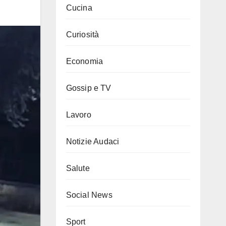
Cucina
Curiosità
Economia
Gossip e TV
Lavoro
Notizie Audaci
Salute
Social News
Sport