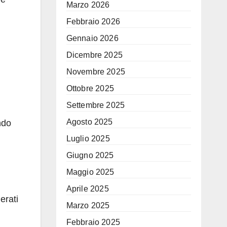
Marzo 2026
Febbraio 2026
Gennaio 2026
Dicembre 2025
Novembre 2025
Ottobre 2025
Settembre 2025
Agosto 2025
ndo
Luglio 2025
Giugno 2025
Maggio 2025
Aprile 2025
erati
Marzo 2025
Febbraio 2025