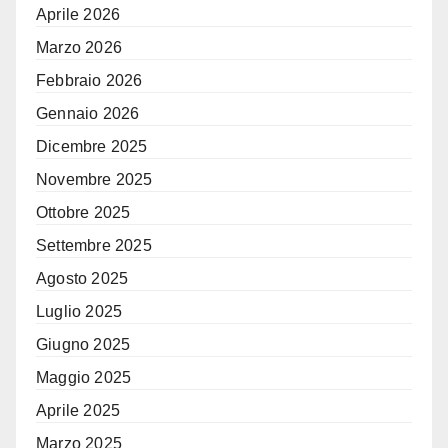
Aprile 2026
Marzo 2026
Febbraio 2026
Gennaio 2026
Dicembre 2025
Novembre 2025
Ottobre 2025
Settembre 2025
Agosto 2025
Luglio 2025
Giugno 2025
Maggio 2025
Aprile 2025
Marzo 2025