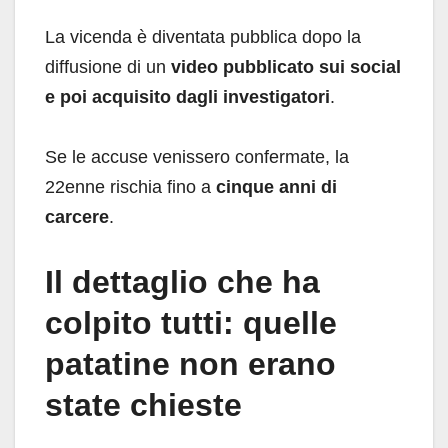
La vicenda è diventata pubblica dopo la
diffusione di un
video pubblicato sui social
e poi acquisito dagli investigatori
.
Se le accuse venissero confermate, la
22enne rischia fino a
cinque anni di
carcere
.
Il dettaglio che ha
colpito tutti: quelle
patatine non erano
state chieste