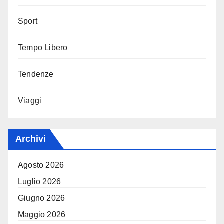
Sport
Tempo Libero
Tendenze
Viaggi
Archivi
Agosto 2026
Luglio 2026
Giugno 2026
Maggio 2026