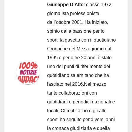
Giuseppe D’Alto
: classe 1972,
giornalista professionista
dall’ottobre 2001. Ha iniziato,
spinto dalla passione per lo
sport, la gavetta con il quotidiano
Cronache del Mezzogiorno dal
1995 e per oltre 20 anni è stato
uno dei punti di riferimento del
quotidiano salernitano che ha
lasciato nel 2016.Nel mezzo
tante collaborazioni con
quotidiani e periodici nazionali e
locali. Oltre il calcio e gli altri
sport, ha seguito per diversi anni
la cronaca giudiziaria e quella