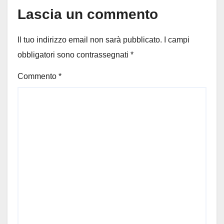
Lascia un commento
Il tuo indirizzo email non sarà pubblicato.
I campi
obbligatori sono contrassegnati
*
Commento
*