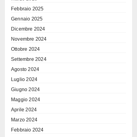
Febbraio 2025
Gennaio 2025
Dicembre 2024
Novembre 2024
Ottobre 2024
Settembre 2024
Agosto 2024
Luglio 2024
Giugno 2024
Maggio 2024
Aprile 2024
Marzo 2024
Febbraio 2024