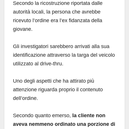
Secondo la ricostruzione riportata dalle
autorità locali, la persona che avrebbe
ricevuto l’ordine era l’ex fidanzata della
giovane.
Gli investigatori sarebbero arrivati alla sua
identificazione attraverso la targa del veicolo
utilizzato al drive-thru.
Uno degli aspetti che ha attirato più
attenzione riguarda proprio il contenuto
dell’ordine.
Secondo quanto emerso,
la cliente non
aveva nemmeno ordinato una porzione di