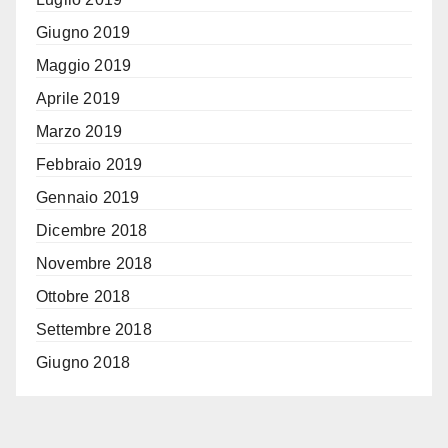
Giugno 2019
Maggio 2019
Aprile 2019
Marzo 2019
Febbraio 2019
Gennaio 2019
Dicembre 2018
Novembre 2018
Ottobre 2018
Settembre 2018
Giugno 2018