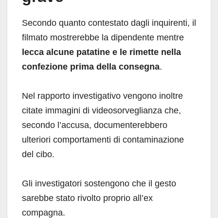
Secondo quanto contestato dagli inquirenti, il
filmato mostrerebbe la dipendente mentre
lecca alcune patatine e le rimette nella
confezione prima della consegna
.
Nel rapporto investigativo vengono inoltre
citate immagini di videosorveglianza che,
secondo l’accusa, documenterebbero
ulteriori comportamenti di contaminazione
del cibo.
Gli investigatori sostengono che il gesto
sarebbe stato rivolto proprio all’ex
compagna.