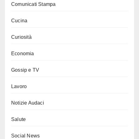
Comunicati Stampa
Cucina
Curiosità
Economia
Gossip e TV
Lavoro
Notizie Audaci
Salute
Social News