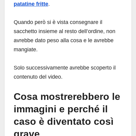
patatine fritte
.
Quando però si è vista consegnare il
sacchetto insieme al resto dell’ordine, non
avrebbe dato peso alla cosa e le avrebbe
mangiate.
Solo successivamente avrebbe scoperto il
contenuto del video.
Cosa mostrerebbero le
immagini e perché il
caso è diventato così
grave