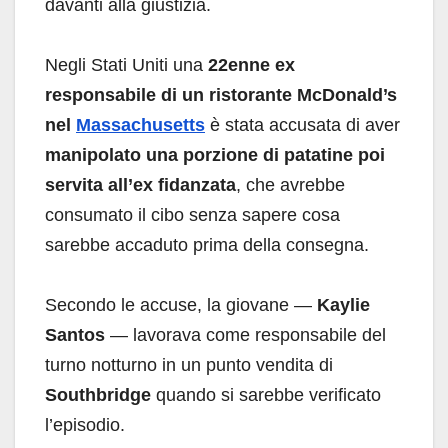
davanti alla giustizia.
Negli Stati Uniti una
22enne ex
responsabile di un ristorante McDonald’s
nel
Massachusetts
è stata accusata di aver
manipolato una porzione di patatine poi
servita all’ex fidanzata
, che avrebbe
consumato il cibo senza sapere cosa
sarebbe accaduto prima della consegna.
Secondo le accuse, la giovane —
Kaylie
Santos
— lavorava come responsabile del
turno notturno in un punto vendita di
Southbridge
quando si sarebbe verificato
l’episodio.