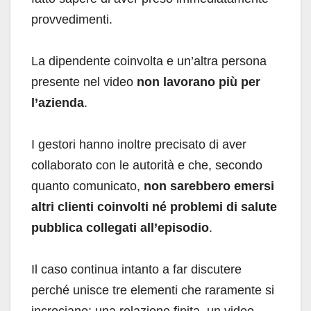
provvedimenti.
La dipendente coinvolta e un’altra persona
presente nel video
non lavorano più per
l’azienda
.
I gestori hanno inoltre precisato di aver
collaborato con le autorità e che, secondo
quanto comunicato,
non sarebbero emersi
altri clienti coinvolti né problemi di salute
pubblica collegati all’episodio
.
Il caso continua intanto a far discutere
perché unisce tre elementi che raramente si
incrociano: una relazione finita, un video