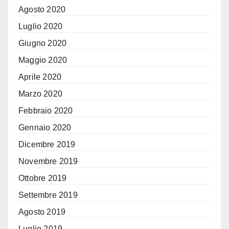
Agosto 2020
Luglio 2020
Giugno 2020
Maggio 2020
Aprile 2020
Marzo 2020
Febbraio 2020
Gennaio 2020
Dicembre 2019
Novembre 2019
Ottobre 2019
Settembre 2019
Agosto 2019
Luglio 2019