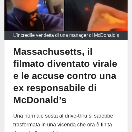
L'incredile vendetta di una manager di McDonald’s
Massachusetts
, il
filmato diventato virale
e le accuse contro una
ex responsabile di
McDonald’s
Una normale sosta al drive-thru si sarebbe
trasformata in una vicenda che ora è finita