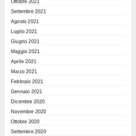
Ottobre 2021
Settembre 2021
Agosto 2021
Luglio 2021
Giugno 2021
Maggio 2021
Aprile 2021
Marzo 2021
Febbraio 2021
Gennaio 2021
Dicembre 2020
Novembre 2020
Ottobre 2020
Settembre 2020