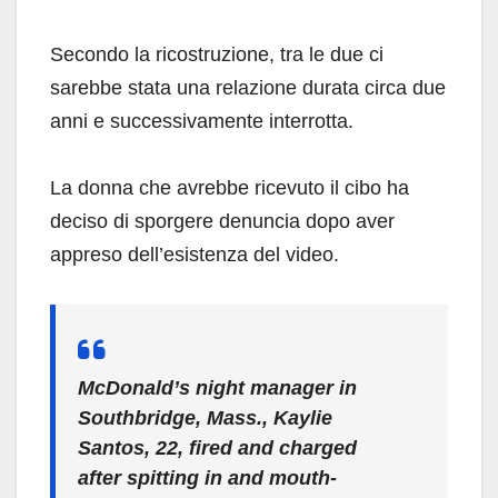
Secondo la ricostruzione, tra le due ci
sarebbe stata una relazione durata circa due
anni e successivamente interrotta.
La donna che avrebbe ricevuto il cibo ha
deciso di sporgere denuncia dopo aver
appreso dell’esistenza del video.
McDonald’s night manager in
Southbridge, Mass., Kaylie
Santos, 22, fired and charged
after spitting in and mouth-