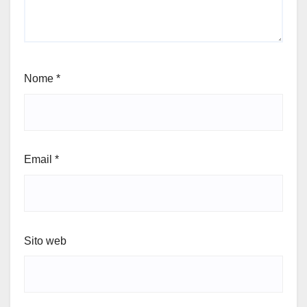
Nome
*
Email
*
Sito web