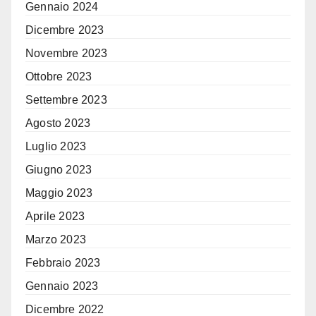
Gennaio 2024
Dicembre 2023
Novembre 2023
Ottobre 2023
Settembre 2023
Agosto 2023
Luglio 2023
Giugno 2023
Maggio 2023
Aprile 2023
Marzo 2023
Febbraio 2023
Gennaio 2023
Dicembre 2022