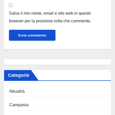
Salva il mio nome, email e sito web in questo
browser per la prossima volta che commento.
Categorie
Attualità
Campania