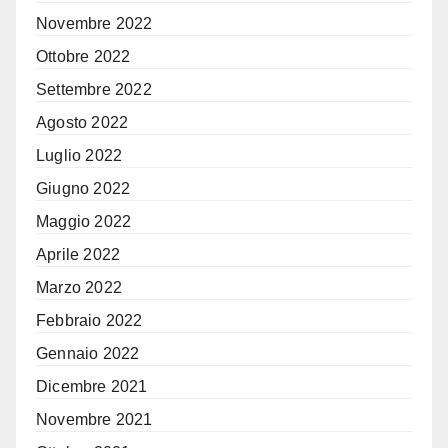
Novembre 2022
Ottobre 2022
Settembre 2022
Agosto 2022
Luglio 2022
Giugno 2022
Maggio 2022
Aprile 2022
Marzo 2022
Febbraio 2022
Gennaio 2022
Dicembre 2021
Novembre 2021