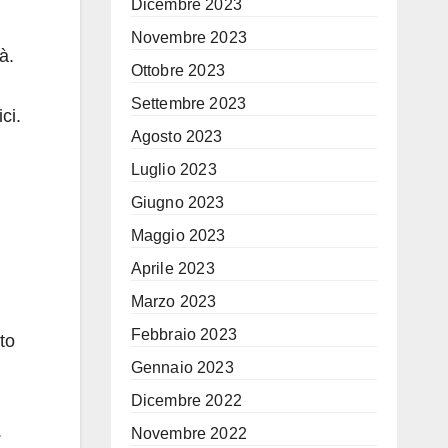
Dicembre 2023
Novembre 2023
à.
Ottobre 2023
Settembre 2023
ci.
Agosto 2023
Luglio 2023
Giugno 2023
a
Maggio 2023
Aprile 2023
Marzo 2023
Febbraio 2023
to
Gennaio 2023
Dicembre 2022
.
Novembre 2022