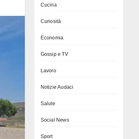
Cucina
Curiosità
Economia
Gossip e TV
Lavoro
Notizie Audaci
Salute
Social News
Sport