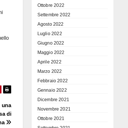
Ottobre 2022
ni
Settembre 2022
Agosto 2022
Luglio 2022
uello
Giugno 2022
Maggio 2022
Aprile 2022
Marzo 2022
Febbraio 2022
Gennaio 2022
Dicembre 2021
n una
Novembre 2021
sa di
Ottobre 2021
ina
Settembre 2021