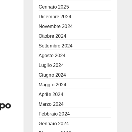
Gennaio 2025
Dicembre 2024
Novembre 2024
Ottobre 2024
Settembre 2024
Agosto 2024
Luglio 2024
Giugno 2024
Maggio 2024
Aprile 2024
mpo
Marzo 2024
Febbraio 2024
Gennaio 2024