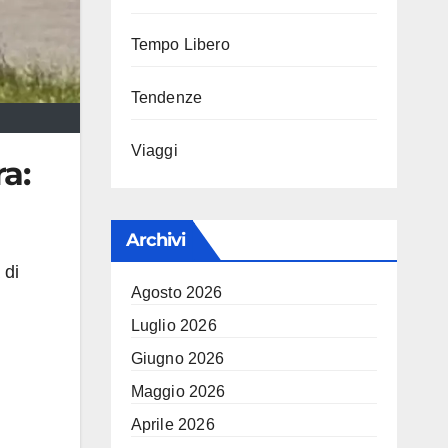
Tempo Libero
Tendenze
Viaggi
a:
Archivi
 di
Agosto 2026
Luglio 2026
Giugno 2026
Maggio 2026
Aprile 2026