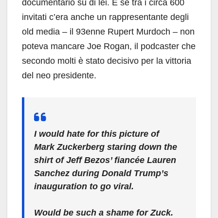
documentario su di lei. E se tra i circa 600
invitati c’era anche un rappresentante degli
old media – il 93enne Rupert Murdoch – non
poteva mancare Joe Rogan, il podcaster che
secondo molti è stato decisivo per la vittoria
del neo presidente.
I would hate for this picture of
Mark Zuckerberg staring down the
shirt of Jeff Bezos’ fiancée Lauren
Sanchez during Donald Trump’s
inauguration to go viral.
Would be such a shame for Zuck.