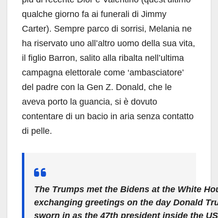
qualche giorno fa ai funerali di Jimmy
Carter). Sempre parco di sorrisi, Melania ne
ha riservato uno all’altro uomo della sua vita,
il figlio Barron, salito alla ribalta nell’ultima
campagna elettorale come ‘ambasciatore’
del padre con la Gen Z. Donald, che le
aveva porto la guancia, si è dovuto
contentare di un bacio in aria senza contatto
di pelle.
The Trumps met the Bidens at the White Ho
exchanging greetings on the day Donald Tru
sworn in as the 47th president inside the US