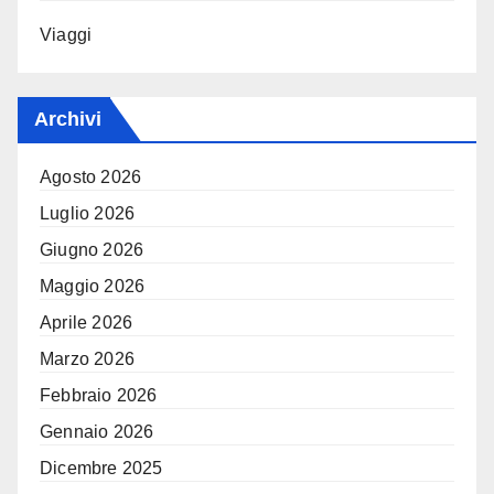
Viaggi
Archivi
Agosto 2026
Luglio 2026
Giugno 2026
Maggio 2026
Aprile 2026
Marzo 2026
Febbraio 2026
Gennaio 2026
Dicembre 2025