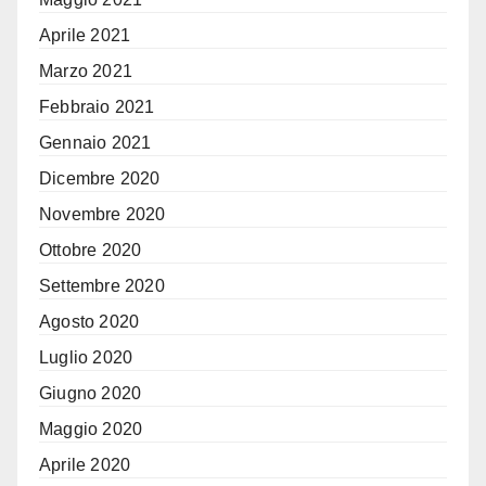
Aprile 2021
Marzo 2021
Febbraio 2021
Gennaio 2021
Dicembre 2020
Novembre 2020
Ottobre 2020
Settembre 2020
Agosto 2020
Luglio 2020
Giugno 2020
Maggio 2020
Aprile 2020