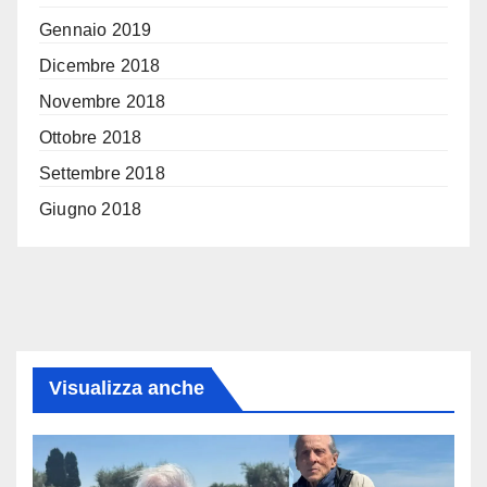
Gennaio 2019
Dicembre 2018
Novembre 2018
Ottobre 2018
Settembre 2018
Giugno 2018
Visualizza anche