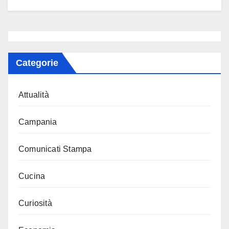
Categorie
Attualità
Campania
Comunicati Stampa
Cucina
Curiosità