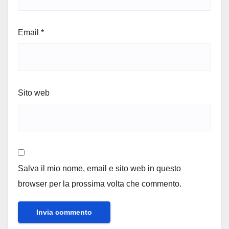
Email
*
Sito web
Salva il mio nome, email e sito web in questo
browser per la prossima volta che commento.