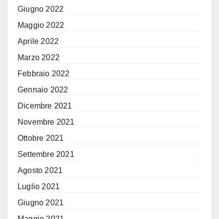
Giugno 2022
Maggio 2022
Aprile 2022
Marzo 2022
Febbraio 2022
Gennaio 2022
Dicembre 2021
Novembre 2021
Ottobre 2021
Settembre 2021
Agosto 2021
Luglio 2021
Giugno 2021
Maggio 2021