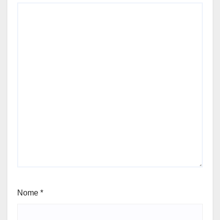
Nome
*