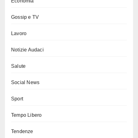
Economia
Gossip e TV
Lavoro
Notizie Audaci
Salute
Social News
Sport
Tempo Libero
Tendenze