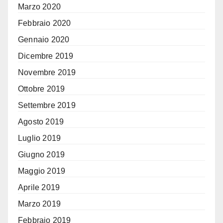
Marzo 2020
Febbraio 2020
Gennaio 2020
Dicembre 2019
Novembre 2019
Ottobre 2019
Settembre 2019
Agosto 2019
Luglio 2019
Giugno 2019
Maggio 2019
Aprile 2019
Marzo 2019
Febbraio 2019