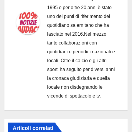
1995 e per oltre 20 anni è stato
uno dei punti di riferimento del
quotidiano salernitano che ha
lasciato nel 2016.Nel mezzo
tante collaborazioni con
quotidiani e periodici nazionali e
locali. Oltre il calcio e gli altri
sport, ha seguito per diversi anni
la cronaca giudiziaria e quella
locale non disdegnando le
vicende di spettacolo e tv.
Articoli correlati