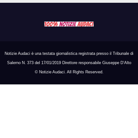
Notizie Audaci è una testata giornalistica registrata presso il Tribunale di
Salerno N. 373 del 17/01/2019 Direttore responsabile Giuseppe D’Alto
©
Notizie Audaci. All Rights Reserved.