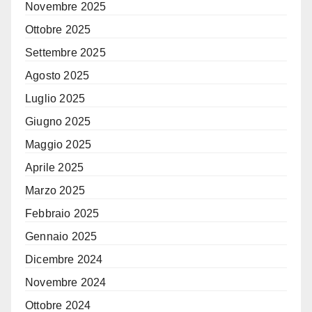
Novembre 2025
Ottobre 2025
Settembre 2025
Agosto 2025
Luglio 2025
Giugno 2025
Maggio 2025
Aprile 2025
Marzo 2025
Febbraio 2025
Gennaio 2025
Dicembre 2024
Novembre 2024
Ottobre 2024