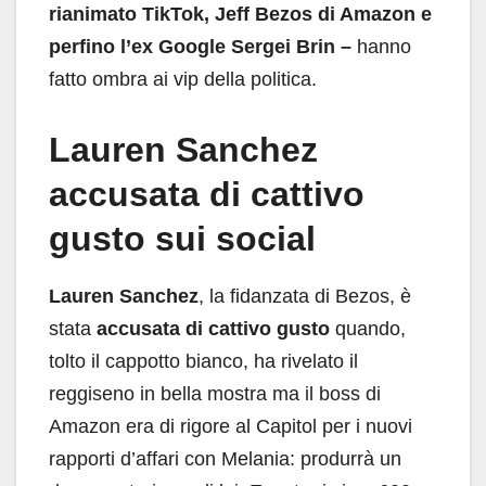
rianimato TikTok, Jeff Bezos di Amazon e
perfino l’ex Google Sergei Brin –
hanno
fatto ombra ai vip della politica.
Lauren Sanchez
accusata di cattivo
gusto sui social
Lauren Sanchez
, la fidanzata di Bezos, è
stata
accusata di cattivo gusto
quando,
tolto il cappotto bianco, ha rivelato il
reggiseno in bella mostra ma il boss di
Amazon era di rigore al Capitol per i nuovi
rapporti d’affari con Melania: produrrà un