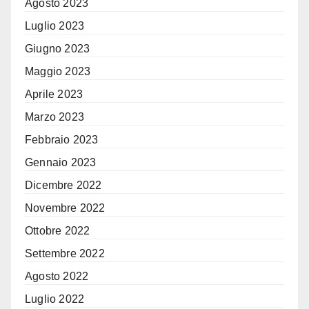
Agosto 2023
Luglio 2023
Giugno 2023
Maggio 2023
Aprile 2023
Marzo 2023
Febbraio 2023
Gennaio 2023
Dicembre 2022
Novembre 2022
Ottobre 2022
Settembre 2022
Agosto 2022
Luglio 2022