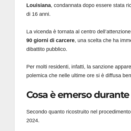
Louisiana
, condannata dopo essere stata ric
di 16 anni.
La vicenda è tornata al centro dell’attenzione
90 giorni di carcere
, una scelta che ha imm
dibattito pubblico.
Per molti residenti, infatti, la sanzione appare 
polemica che nelle ultime ore si è diffusa ben 
Cosa è emerso durante 
Secondo quanto ricostruito nel procedimento gi
2024.