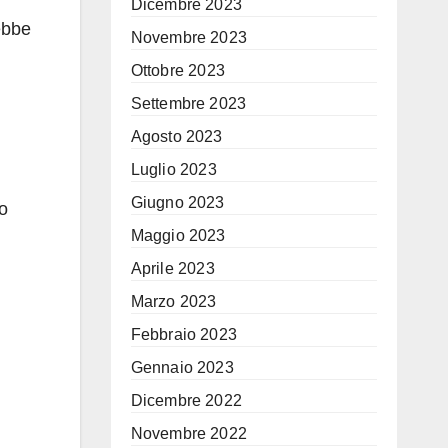
Dicembre 2023
ebbe
Novembre 2023
Ottobre 2023
Settembre 2023
Agosto 2023
Luglio 2023
Giugno 2023
o
Maggio 2023
Aprile 2023
Marzo 2023
Febbraio 2023
Gennaio 2023
Dicembre 2022
Novembre 2022