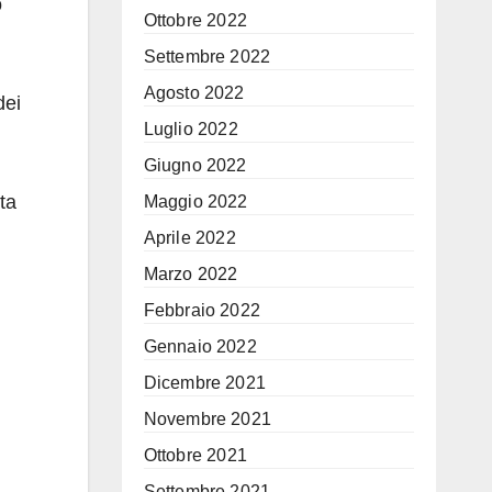
o
Ottobre 2022
Settembre 2022
Agosto 2022
dei
Luglio 2022
Giugno 2022
ta
Maggio 2022
Aprile 2022
Marzo 2022
Febbraio 2022
Gennaio 2022
Dicembre 2021
Novembre 2021
Ottobre 2021
Settembre 2021