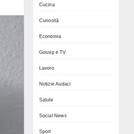
Cucina
Curiosità
Economia
Gossip e TV
Lavoro
Notizie Audaci
Salute
Social News
Sport