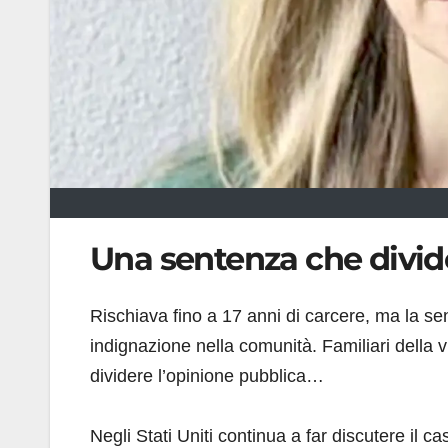
Una sentenza che divid
Rischiava fino a 17 anni di carcere, ma la se
indignazione nella comunità. Familiari della 
dividere l’opinione pubblica…
Negli Stati Uniti continua a far discutere il ca