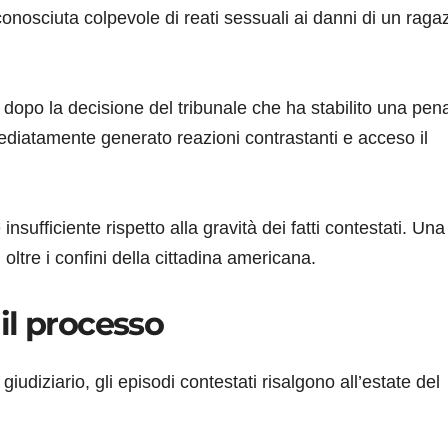
onosciuta colpevole di reati sessuali ai danni di un raga
 dopo la decisione del tribunale che ha stabilito una pena
ediatamente generato reazioni contrastanti e acceso il
insufficiente rispetto alla gravità dei fatti contestati. Una
oltre i confini della cittadina americana.
il processo
udiziario, gli episodi contestati risalgono all’estate del