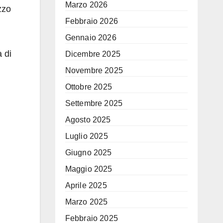
Marzo 2026
zzo
Febbraio 2026
Gennaio 2026
 di
Dicembre 2025
Novembre 2025
Ottobre 2025
Settembre 2025
Agosto 2025
Luglio 2025
Giugno 2025
Maggio 2025
Aprile 2025
Marzo 2025
Febbraio 2025