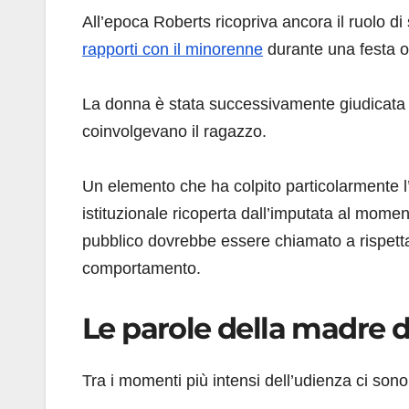
All’epoca Roberts ricopriva ancora il ruolo di
rapporti con il minorenne
durante una festa or
La donna è stata successivamente giudicata co
coinvolgevano il ragazzo.
Un elemento che ha colpito particolarmente l
istituzionale ricoperta dall’imputata al momento 
pubblico dovrebbe essere chiamato a rispetta
comportamento.
Le parole della madre d
Tra i momenti più intensi dell’udienza ci sono