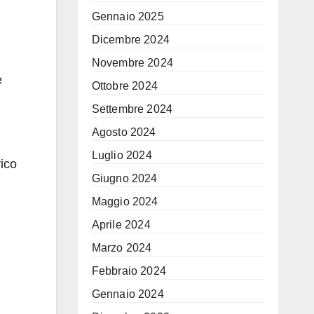
Gennaio 2025
Dicembre 2024
Novembre 2024
e
Ottobre 2024
Settembre 2024
Agosto 2024
Luglio 2024
rico
Giugno 2024
Maggio 2024
Aprile 2024
Marzo 2024
Febbraio 2024
Gennaio 2024