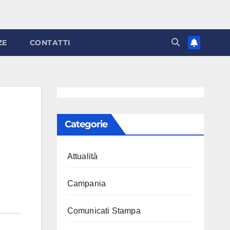
ZE
CONTATTI
Categorie
Attualità
Campania
Comunicati Stampa