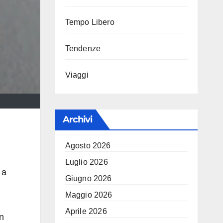
Tempo Libero
Tendenze
Viaggi
Archivi
Agosto 2026
Luglio 2026
 a
Giugno 2026
Maggio 2026
Aprile 2026
in