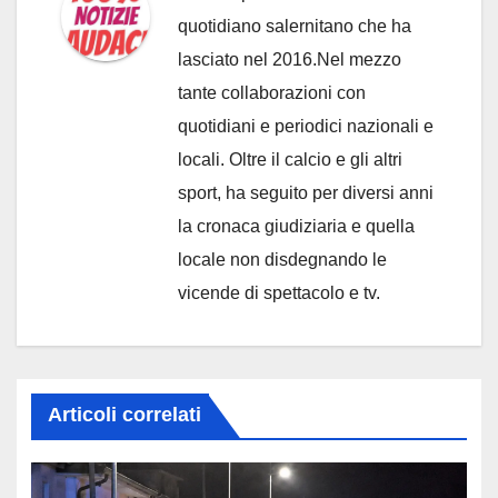
quotidiano salernitano che ha
lasciato nel 2016.Nel mezzo
tante collaborazioni con
quotidiani e periodici nazionali e
locali. Oltre il calcio e gli altri
sport, ha seguito per diversi anni
la cronaca giudiziaria e quella
locale non disdegnando le
vicende di spettacolo e tv.
Articoli correlati