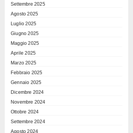
Settembre 2025
Agosto 2025
Luglio 2025
Giugno 2025
Maggio 2025
Aprile 2025
Marzo 2025
Febbraio 2025
Gennaio 2025
Dicembre 2024
Novembre 2024
Ottobre 2024
Settembre 2024
Agosto 2024