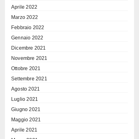
Aprile 2022
Marzo 2022
Febbraio 2022
Gennaio 2022
Dicembre 2021
Novembre 2021
Ottobre 2021
Settembre 2021
Agosto 2021
Luglio 2021
Giugno 2021
Maggio 2021
Aprile 2021