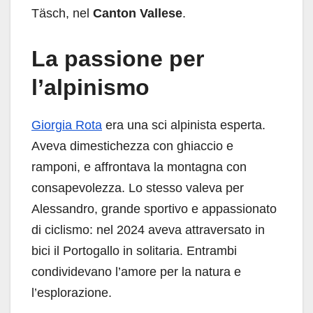
Täsch, nel
Canton Vallese
.
La passione per
l’alpinismo
Giorgia Rota
era una sci alpinista esperta.
Aveva dimestichezza con ghiaccio e
ramponi, e affrontava la montagna con
consapevolezza. Lo stesso valeva per
Alessandro, grande sportivo e appassionato
di ciclismo: nel 2024 aveva attraversato in
bici il Portogallo in solitaria. Entrambi
condividevano l’amore per la natura e
l’esplorazione.