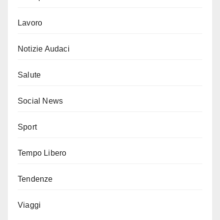
Lavoro
Notizie Audaci
Salute
Social News
Sport
Tempo Libero
Tendenze
Viaggi