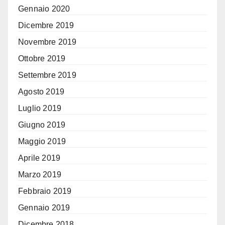
Gennaio 2020
Dicembre 2019
Novembre 2019
Ottobre 2019
Settembre 2019
Agosto 2019
Luglio 2019
Giugno 2019
Maggio 2019
Aprile 2019
Marzo 2019
Febbraio 2019
Gennaio 2019
Dicembre 2018