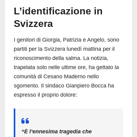
L’identificazione in
Svizzera
I genitori di Giorgia, Patrizia e Angelo, sono
partiti per la Svizzera lunedì mattina per il
riconoscimento della salma. La notizia,
trapelata solo nelle ultime ore, ha gettato la
comunità di Cesano Maderno nello
sgomento. Il sindaco Gianpiero Bocca ha
espresso il proprio dolore:
“È l’ennesima tragedia che