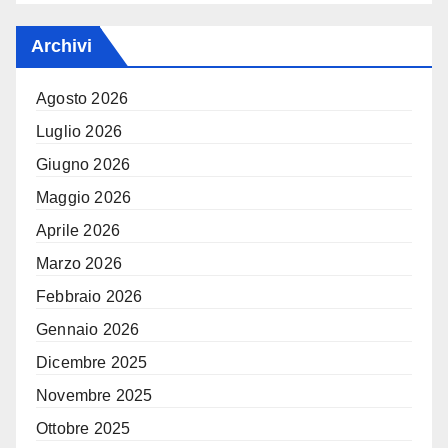
Archivi
Agosto 2026
Luglio 2026
Giugno 2026
Maggio 2026
Aprile 2026
Marzo 2026
Febbraio 2026
Gennaio 2026
Dicembre 2025
Novembre 2025
Ottobre 2025