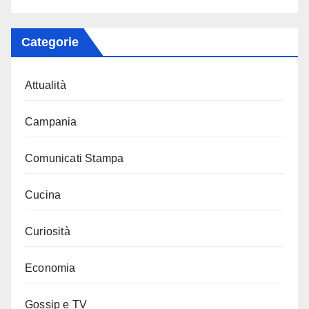
Categorie
Attualità
Campania
Comunicati Stampa
Cucina
Curiosità
Economia
Gossip e TV