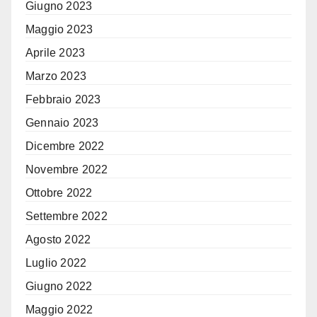
Giugno 2023
Maggio 2023
Aprile 2023
Marzo 2023
Febbraio 2023
Gennaio 2023
Dicembre 2022
Novembre 2022
Ottobre 2022
Settembre 2022
Agosto 2022
Luglio 2022
Giugno 2022
Maggio 2022