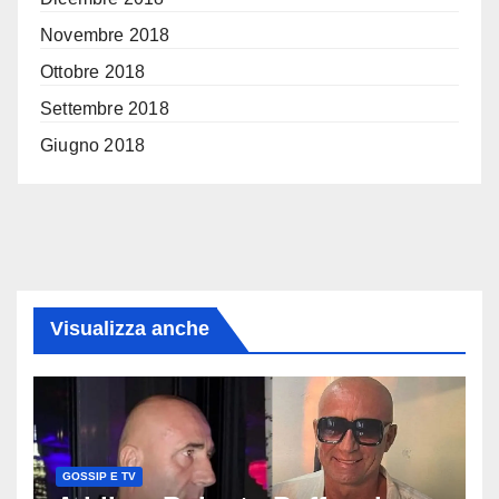
Novembre 2018
Ottobre 2018
Settembre 2018
Giugno 2018
Visualizza anche
GOSSIP E TV