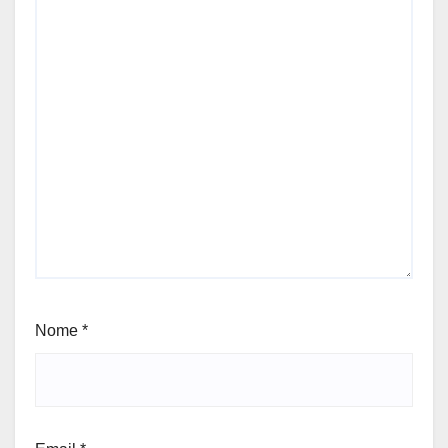
Nome
*