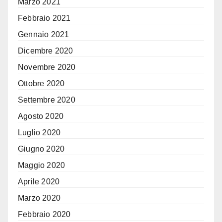
Marzo 2021
Febbraio 2021
Gennaio 2021
Dicembre 2020
Novembre 2020
Ottobre 2020
Settembre 2020
Agosto 2020
Luglio 2020
Giugno 2020
Maggio 2020
Aprile 2020
Marzo 2020
Febbraio 2020