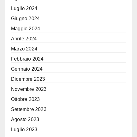
Luglio 2024
Giugno 2024
Maggio 2024
Aprile 2024
Marzo 2024
Febbraio 2024
Gennaio 2024
Dicembre 2023
Novembre 2023
Ottobre 2023
Settembre 2023
Agosto 2023
Luglio 2023