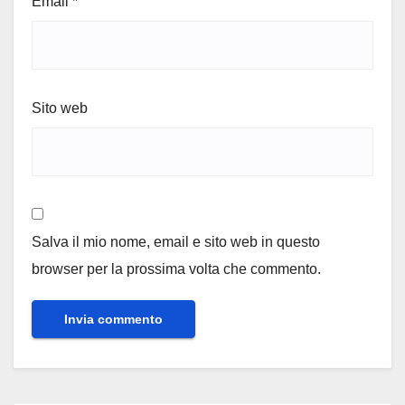
Email
*
Sito web
Salva il mio nome, email e sito web in questo
browser per la prossima volta che commento.