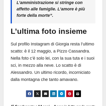
L’amministrazione si stringe con
affetto alle famiglie. L’amore è più
forte della morte”.
L’ultima foto insieme
Sul profilo Instagram di Giorgia resta l’ultimo
scatto: è il 12 maggio, a Pizzo Cassandra.
Nella foto c’è solo lei, con la sua tuta e i suoi
sci, in mezzo alla neve. Lo scatto è di
Alessandro. Un ultimo ricordo, incorniciato
dalla montagna che tanto amavano.