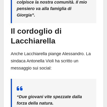
colpisce la nostra comunità. Il mio
pensiero va alla famiglia di
Giorgia”.
Il cordoglio di
Lacchiarella
Anche Lacchiarella piange Alessandro. La
sindaca Antonella Violi ha scritto un
messaggio sui social:
“Due giovani vite spezzate dalla
forza della natura.