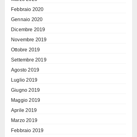
Febbraio 2020
Gennaio 2020
Dicembre 2019
Novembre 2019
Ottobre 2019
Settembre 2019
Agosto 2019
Luglio 2019
Giugno 2019
Maggio 2019
Aprile 2019
Marzo 2019
Febbraio 2019