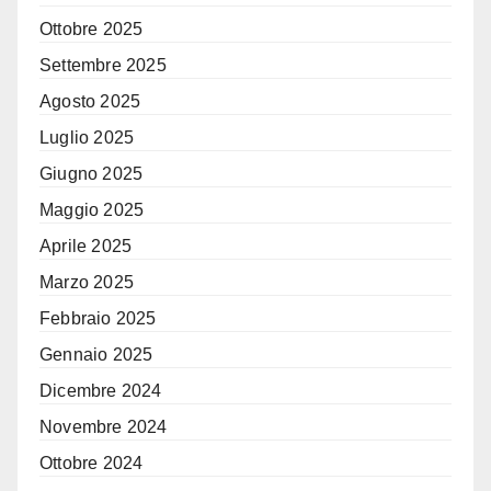
Ottobre 2025
Settembre 2025
Agosto 2025
Luglio 2025
Giugno 2025
Maggio 2025
Aprile 2025
Marzo 2025
Febbraio 2025
Gennaio 2025
Dicembre 2024
Novembre 2024
Ottobre 2024