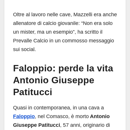
Oltre al lavoro nelle cave, Mazzelli era anche
allenatore di calcio giovanile: “Non era solo
un mister, ma un esempio”, ha scritto il
Prevalle Calcio in un commosso messaggio
sui social.
Faloppio: perde la vita
Antonio Giuseppe
Patitucci
Quasi in contemporanea, in una cava a
Faloppio
, nel Comasco, è morto
Antonio
Giuseppe Patitucci
, 57 anni, originario di