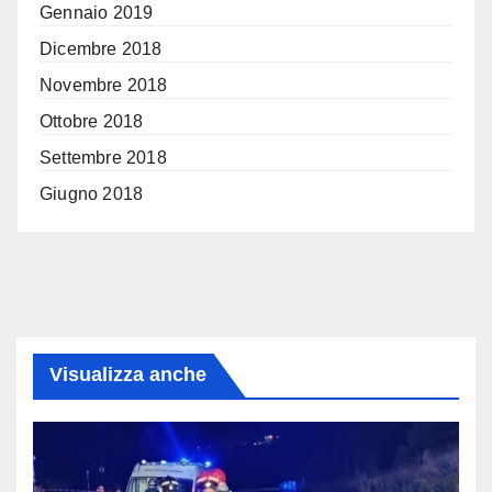
Gennaio 2019
Dicembre 2018
Novembre 2018
Ottobre 2018
Settembre 2018
Giugno 2018
Visualizza anche