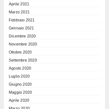
Aprile 2021
Marzo 2021
Febbraio 2021
Gennaio 2021
Dicembre 2020
Novembre 2020
Ottobre 2020
Settembre 2020
Agosto 2020
Luglio 2020
Giugno 2020
Maggio 2020
Aprile 2020
Marzo 2020