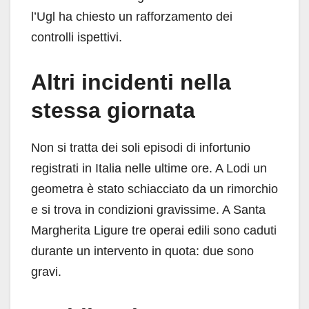
l’Ugl ha chiesto un rafforzamento dei
controlli ispettivi.
Altri incidenti nella
stessa giornata
Non si tratta dei soli episodi di infortunio
registrati in Italia nelle ultime ore. A Lodi un
geometra è stato schiacciato da un rimorchio
e si trova in condizioni gravissime. A Santa
Margherita Ligure tre operai edili sono caduti
durante un intervento in quota: due sono
gravi.