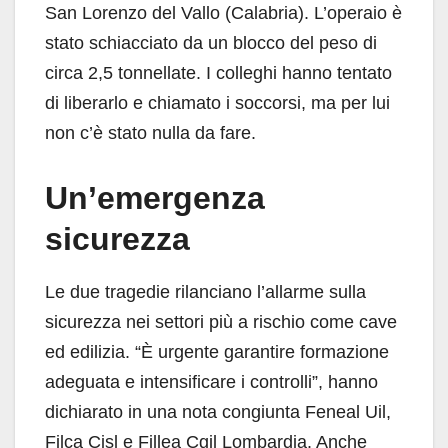
San Lorenzo del Vallo (Calabria). L’operaio è
stato schiacciato da un blocco del peso di
circa 2,5 tonnellate. I colleghi hanno tentato
di liberarlo e chiamato i soccorsi, ma per lui
non c’è stato nulla da fare.
Un’emergenza
sicurezza
Le due tragedie rilanciano l’allarme sulla
sicurezza nei settori più a rischio come cave
ed edilizia. “È urgente garantire formazione
adeguata e intensificare i controlli”, hanno
dichiarato in una nota congiunta Feneal Uil,
Filca Cisl e Fillea Cgil Lombardia. Anche