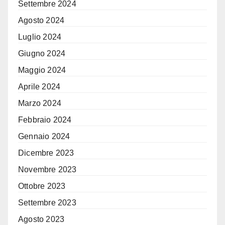
Settembre 2024
Agosto 2024
Luglio 2024
Giugno 2024
Maggio 2024
Aprile 2024
Marzo 2024
Febbraio 2024
Gennaio 2024
Dicembre 2023
Novembre 2023
Ottobre 2023
Settembre 2023
Agosto 2023