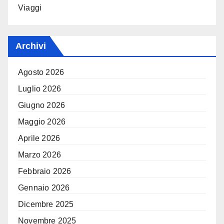
Viaggi
Archivi
Agosto 2026
Luglio 2026
Giugno 2026
Maggio 2026
Aprile 2026
Marzo 2026
Febbraio 2026
Gennaio 2026
Dicembre 2025
Novembre 2025