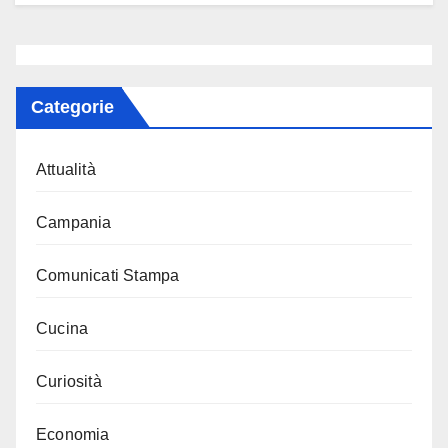
Categorie
Attualità
Campania
Comunicati Stampa
Cucina
Curiosità
Economia