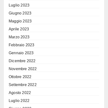
Luglio 2023
Giugno 2023
Maggio 2023
Aprile 2023
Marzo 2023
Febbraio 2023
Gennaio 2023
Dicembre 2022
Novembre 2022
Ottobre 2022
Settembre 2022
Agosto 2022
Luglio 2022