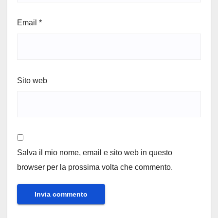
Email
*
Sito web
Salva il mio nome, email e sito web in questo
browser per la prossima volta che commento.