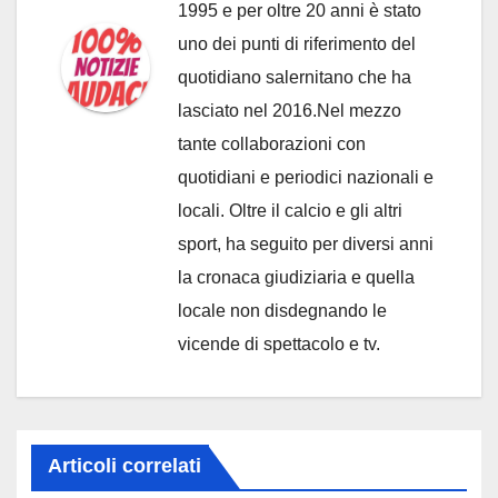
1995 e per oltre 20 anni è stato
uno dei punti di riferimento del
quotidiano salernitano che ha
lasciato nel 2016.Nel mezzo
tante collaborazioni con
quotidiani e periodici nazionali e
locali. Oltre il calcio e gli altri
sport, ha seguito per diversi anni
la cronaca giudiziaria e quella
locale non disdegnando le
vicende di spettacolo e tv.
Articoli correlati