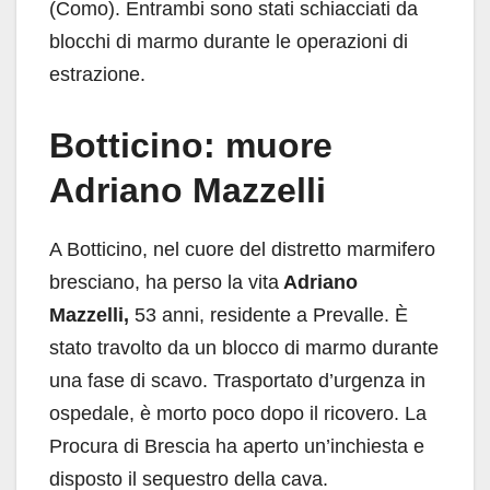
(Como). Entrambi sono stati schiacciati da
blocchi di marmo durante le operazioni di
estrazione.
Botticino: muore
Adriano Mazzelli
A Botticino, nel cuore del distretto marmifero
bresciano, ha perso la vita
Adriano
Mazzelli,
53 anni, residente a Prevalle. È
stato travolto da un blocco di marmo durante
una fase di scavo. Trasportato d’urgenza in
ospedale, è morto poco dopo il ricovero. La
Procura di Brescia ha aperto un’inchiesta e
disposto il sequestro della cava.