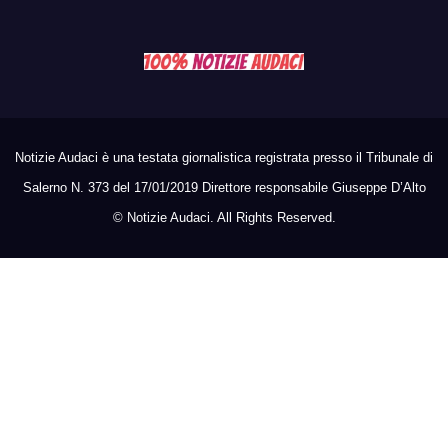
Notizie Audaci è una testata giornalistica registrata presso il Tribunale di
Salerno N. 373 del 17/01/2019 Direttore responsabile Giuseppe D’Alto
©
Notizie Audaci. All Rights Reserved.