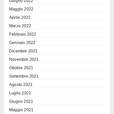
Giugno 2022
Maggio 2022
Aprile 2022
Marzo 2022
Febbraio 2022
Gennaio 2022
Dicembre 2021
Novembre 2021
Ottobre 2021
Settembre 2021
Agosto 2021
Luglio 2021
Giugno 2021
Maggio 2021