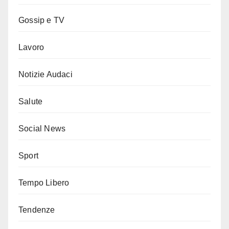
Gossip e TV
Lavoro
Notizie Audaci
Salute
Social News
Sport
Tempo Libero
Tendenze