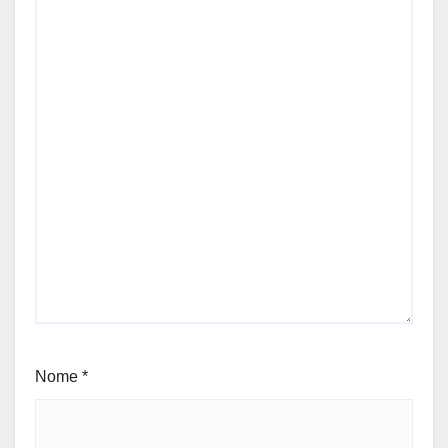
Nome
*