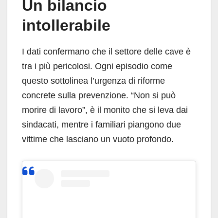
Un bilancio
intollerabile
I dati confermano che il settore delle cave è
tra i più pericolosi. Ogni episodio come
questo sottolinea l’urgenza di riforme
concrete sulla prevenzione. “Non si può
morire di lavoro”, è il monito che si leva dai
sindacati, mentre i familiari piangono due
vittime che lasciano un vuoto profondo.