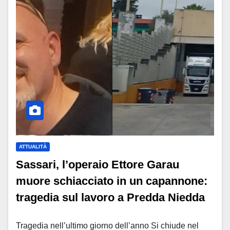
ATTUALITÀ
Sassari, l’operaio Ettore Garau
muore schiacciato in un capannone:
tragedia sul lavoro a Predda Niedda
Tragedia nell’ultimo giorno dell’anno Si chiude nel