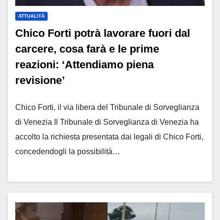
ATTUALITÀ
Chico Forti potrà lavorare fuori dal
carcere, cosa farà e le prime
reazioni: ‘Attendiamo piena
revisione’
Chico Forti, il via libera del Tribunale di Sorveglianza
di Venezia Il Tribunale di Sorveglianza di Venezia ha
accolto la richiesta presentata dai legali di Chico Forti,
concedendogli la possibilità…