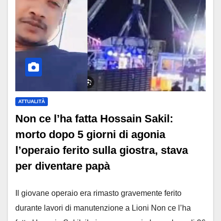
ATTUALITÀ
Non ce l’ha fatta Hossain Sakil:
morto dopo 5 giorni di agonia
l’operaio ferito sulla giostra, stava
per diventare papà
Il giovane operaio era rimasto gravemente ferito
durante lavori di manutenzione a Lioni Non ce l’ha