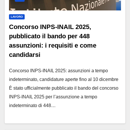
LAVORO
Concorso INPS-INAIL 2025,
pubblicato il bando per 448
assunzioni: i requisiti e come
candidarsi
Concorso INPS-INAIL 2025: assunzioni a tempo
indeterminato, candidature aperte fino al 10 dicembre
È stato ufficialmente pubblicato il bando del concorso
INPS-INAIL 2025 per l’assunzione a tempo
indeterminato di 448…