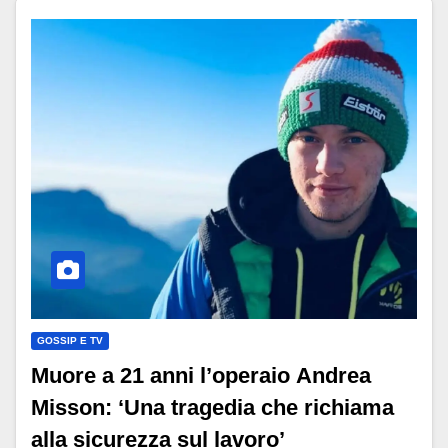
GOSSIP E TV
Muore a 21 anni l’operaio Andrea
Misson: ‘Una tragedia che richiama
alla sicurezza sul lavoro’