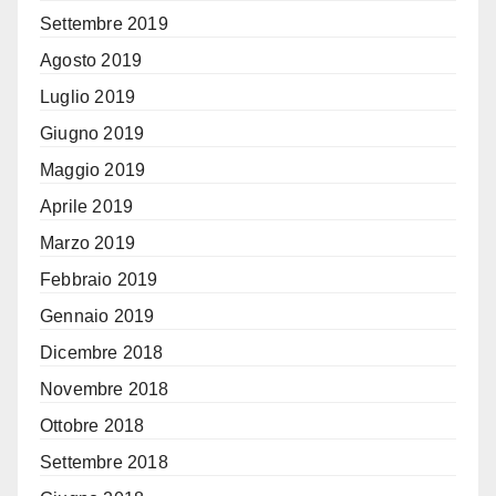
Settembre 2019
Agosto 2019
Luglio 2019
Giugno 2019
Maggio 2019
Aprile 2019
Marzo 2019
Febbraio 2019
Gennaio 2019
Dicembre 2018
Novembre 2018
Ottobre 2018
Settembre 2018