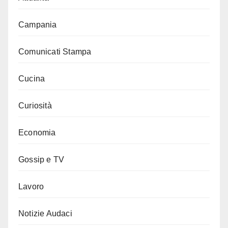
Campania
Comunicati Stampa
Cucina
Curiosità
Economia
Gossip e TV
Lavoro
Notizie Audaci