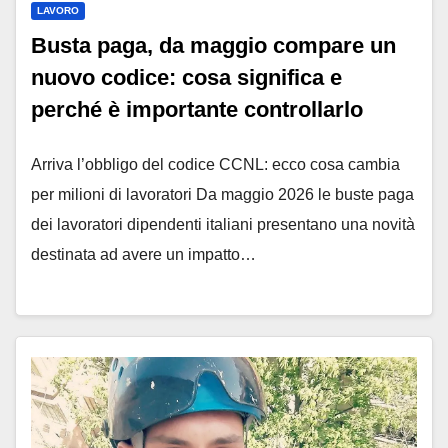
LAVORO
Busta paga, da maggio compare un
nuovo codice: cosa significa e
perché è importante controllarlo
Arriva l’obbligo del codice CCNL: ecco cosa cambia
per milioni di lavoratori Da maggio 2026 le buste paga
dei lavoratori dipendenti italiani presentano una novità
destinata ad avere un impatto…