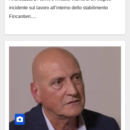
incidente sul lavoro all’interno dello stabilimento
Fincantieri.…