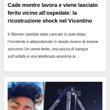
Cade mentre lavora e viene lasciato
ferito vicino all’ospedale: la
ricostruzione shock nel Vicentino
Il 56enne sarebbe stato caricato in auto dopo
l’incidente e abbandonato in strada invece di essere
soccorso Un uomo ferito, una pozza di sangue
sull’asfalto e una telefonata anonima ai…