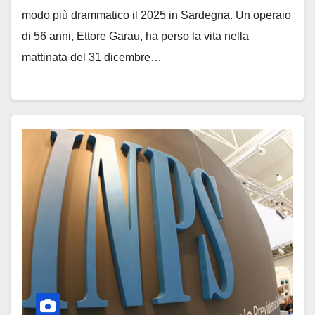
modo più drammatico il 2025 in Sardegna. Un operaio
di 56 anni, Ettore Garau, ha perso la vita nella
mattinata del 31 dicembre…