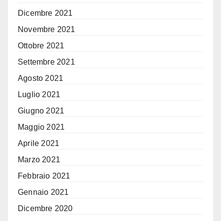
Dicembre 2021
Novembre 2021
Ottobre 2021
Settembre 2021
Agosto 2021
Luglio 2021
Giugno 2021
Maggio 2021
Aprile 2021
Marzo 2021
Febbraio 2021
Gennaio 2021
Dicembre 2020