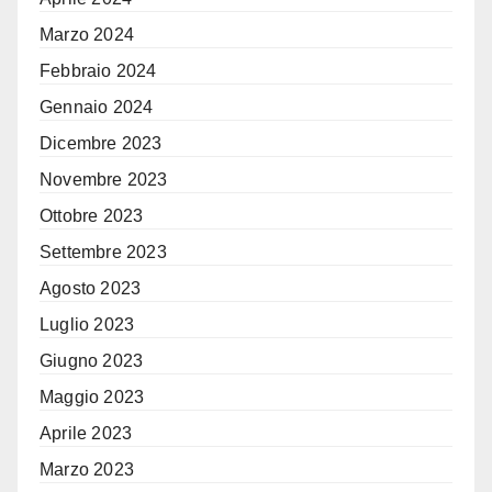
Marzo 2024
Febbraio 2024
Gennaio 2024
Dicembre 2023
Novembre 2023
Ottobre 2023
Settembre 2023
Agosto 2023
Luglio 2023
Giugno 2023
Maggio 2023
Aprile 2023
Marzo 2023