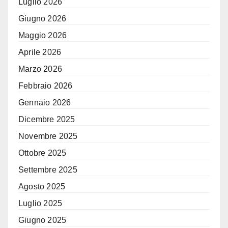
Luglio 2026
Giugno 2026
Maggio 2026
Aprile 2026
Marzo 2026
Febbraio 2026
Gennaio 2026
Dicembre 2025
Novembre 2025
Ottobre 2025
Settembre 2025
Agosto 2025
Luglio 2025
Giugno 2025