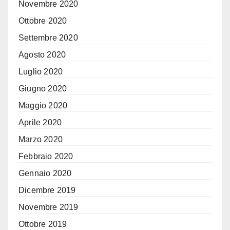
Novembre 2020
Ottobre 2020
Settembre 2020
Agosto 2020
Luglio 2020
Giugno 2020
Maggio 2020
Aprile 2020
Marzo 2020
Febbraio 2020
Gennaio 2020
Dicembre 2019
Novembre 2019
Ottobre 2019