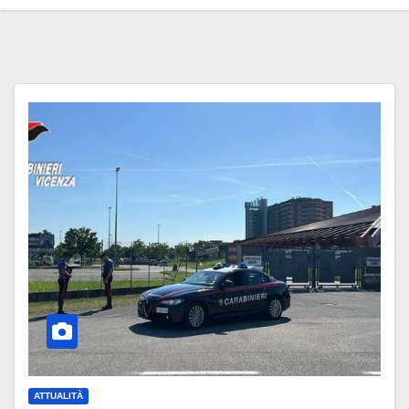
ATTUALITÀ