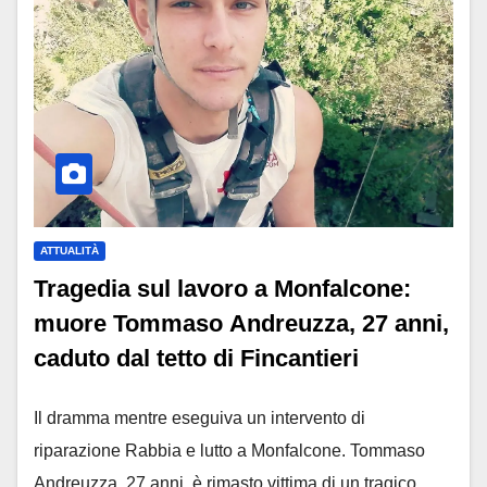
ATTUALITÀ
Tragedia sul lavoro a Monfalcone:
muore Tommaso Andreuzza, 27 anni,
caduto dal tetto di Fincantieri
Il dramma mentre eseguiva un intervento di
riparazione Rabbia e lutto a Monfalcone. Tommaso
Andreuzza, 27 anni, è rimasto vittima di un tragico