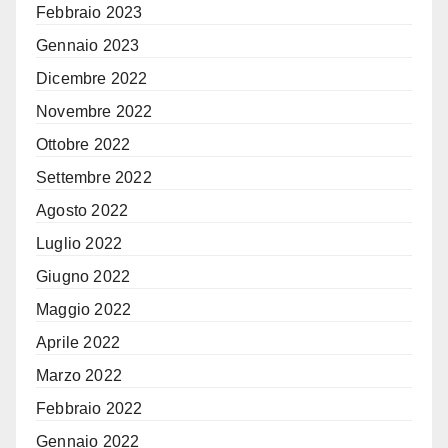
Febbraio 2023
Gennaio 2023
Dicembre 2022
Novembre 2022
Ottobre 2022
Settembre 2022
Agosto 2022
Luglio 2022
Giugno 2022
Maggio 2022
Aprile 2022
Marzo 2022
Febbraio 2022
Gennaio 2022