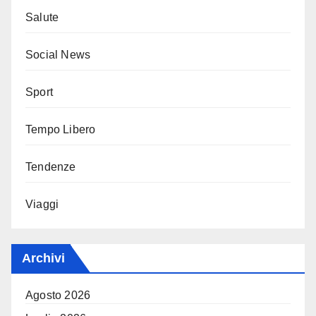
Salute
Social News
Sport
Tempo Libero
Tendenze
Viaggi
Archivi
Agosto 2026