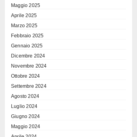
Maggio 2025
Aprile 2025
Marzo 2025
Febbraio 2025
Gennaio 2025
Dicembre 2024
Novembre 2024
Ottobre 2024
Settembre 2024
Agosto 2024
Luglio 2024
Giugno 2024
Maggio 2024
Aprile 2024