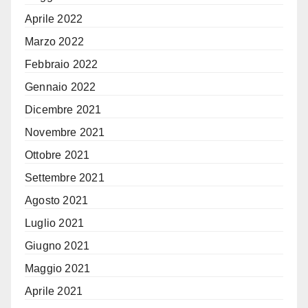
Aprile 2022
Marzo 2022
Febbraio 2022
Gennaio 2022
Dicembre 2021
Novembre 2021
Ottobre 2021
Settembre 2021
Agosto 2021
Luglio 2021
Giugno 2021
Maggio 2021
Aprile 2021