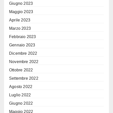
Giugno 2023
Maggio 2023
Aprile 2023
Marzo 2023
Febbraio 2023
Gennaio 2023
Dicembre 2022
Novembre 2022
Ottobre 2022
Settembre 2022
Agosto 2022
Luglio 2022
Giugno 2022
Maggio 2022