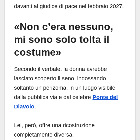
davanti al giudice di pace nel febbraio 2027.
«Non c’era nessuno,
mi sono solo tolta il
costume»
Secondo il verbale, la donna avrebbe
lasciato scoperto il seno, indossando
soltanto un perizoma, in un luogo visibile
dalla pubblica via e dal celebre
Ponte del
Diavolo
.
Lei, però, offre una ricostruzione
completamente diversa.