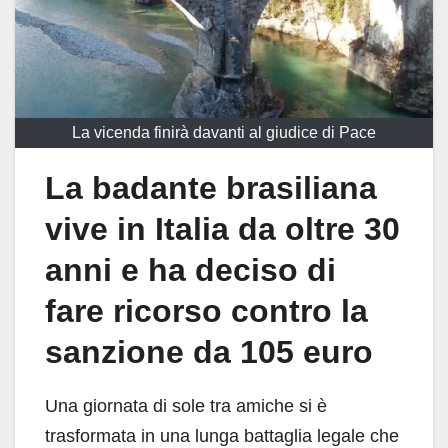
La vicenda finirà davanti al giudice di Pace
La badante brasiliana
vive in Italia da oltre 30
anni e ha deciso di
fare ricorso contro la
sanzione da 105 euro
Una giornata di sole tra amiche si è
trasformata in una lunga battaglia legale che