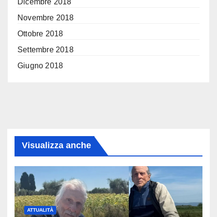
Dicembre 2018
Novembre 2018
Ottobre 2018
Settembre 2018
Giugno 2018
Visualizza anche
ATTUALITÀ