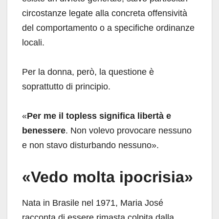
circostanze legate alla concreta offensività
del comportamento o a specifiche ordinanze
locali.
Per la donna, però, la questione è
soprattutto di principio.
«
Per me il topless significa libertà e
benessere
. Non volevo provocare nessuno
e non stavo disturbando nessuno».
«Vedo molta ipocrisia»
Nata in Brasile nel 1971, Maria José
racconta di essere rimasta colpita dalla