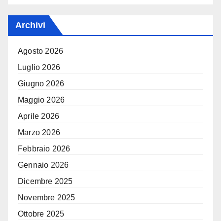
Archivi
Agosto 2026
Luglio 2026
Giugno 2026
Maggio 2026
Aprile 2026
Marzo 2026
Febbraio 2026
Gennaio 2026
Dicembre 2025
Novembre 2025
Ottobre 2025