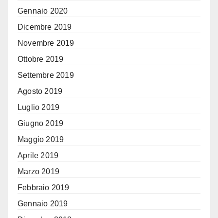
Gennaio 2020
Dicembre 2019
Novembre 2019
Ottobre 2019
Settembre 2019
Agosto 2019
Luglio 2019
Giugno 2019
Maggio 2019
Aprile 2019
Marzo 2019
Febbraio 2019
Gennaio 2019