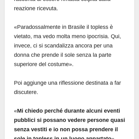
reazione ricevuta.
«Paradossalmente in Brasile il topless è
vietato, ma vedo molta meno ipocrisia. Qui,
invece, ci si scandalizza ancora per una
donna che prende il sole senza la parte
superiore del costume».
Poi aggiunge una riflessione destinata a far
discutere.
«
Mi chiedo perché durante alcuni eventi
pubblici si possano vedere persone quasi
senza vestiti e io non possa prendere il
sole in topless in un luogo appartato
».