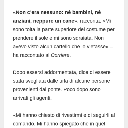
«
Non c’era nessuno: né bambini, né
anziani, neppure un cane
», racconta. «Mi
sono tolta la parte superiore del costume per
prendere il sole e mi sono sdraiata. Non
avevo visto alcun cartello che lo vietasse» –
ha raccontato al
Corriere
.
Dopo essersi addormentata, dice di essere
stata svegliata dalle urla di alcune persone
provenienti dal ponte. Poco dopo sono
arrivati gli agenti.
«Mi hanno chiesto di rivestirmi e di seguirli al
comando. Mi hanno spiegato che in quel