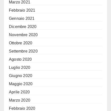
Marzo 2021
Febbraio 2021
Gennaio 2021
Dicembre 2020
Novembre 2020
Ottobre 2020
Settembre 2020
Agosto 2020
Luglio 2020
Giugno 2020
Maggio 2020
Aprile 2020
Marzo 2020
Febbraio 2020