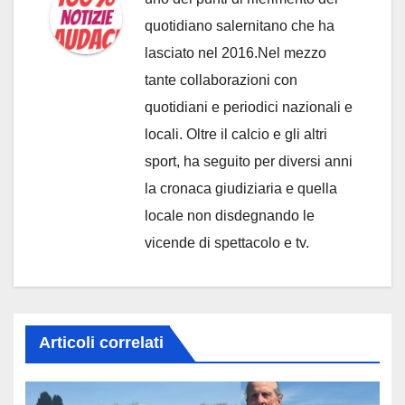
quotidiano salernitano che ha
lasciato nel 2016.Nel mezzo
tante collaborazioni con
quotidiani e periodici nazionali e
locali. Oltre il calcio e gli altri
sport, ha seguito per diversi anni
la cronaca giudiziaria e quella
locale non disdegnando le
vicende di spettacolo e tv.
Articoli correlati