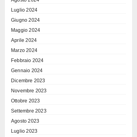
Luglio 2024
Giugno 2024
Maggio 2024
Aprile 2024
Marzo 2024
Febbraio 2024
Gennaio 2024
Dicembre 2023
Novembre 2023
Ottobre 2023
Settembre 2023
Agosto 2023
Luglio 2023