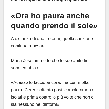
«Ora ho paura anche
quando prendo il sole»
A distanza di quattro anni, quella sanzione
continua a pesare.
Maria José ammette che le sue abitudini
sono cambiate.
«Adesso lo faccio ancora, ma con molta
paura. Cerco soltanto posti completamente
isolati e prima controllo più volte che non ci
sia nessuno nei dintorni».