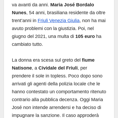
va avanti da anni.
Maria José Bordalo
Nunes
, 54 anni, brasiliana residente da oltre
trent’anni in
Friuli Venezia Giulia
, non ha mai
avuto problemi con la giustizia. Poi, nel
giugno del 2021, una multa di
105 euro
ha
cambiato tutto.
La donna era scesa sul greto del
fiume
Natisone
, a
Cividale del Friuli
, per
prendere il sole in topless. Poco dopo sono
arrivati gli agenti della polizia locale che le
hanno contestato un comportamento ritenuto
contrario alla pubblica decenza. Oggi Maria
José non intende arrendersi e ha deciso di
impugnare la sanzione. Il caso approderà