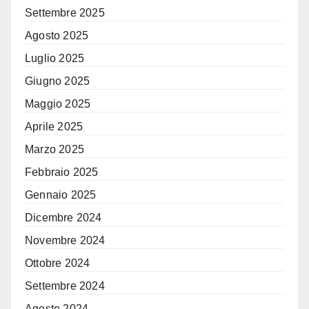
Settembre 2025
Agosto 2025
Luglio 2025
Giugno 2025
Maggio 2025
Aprile 2025
Marzo 2025
Febbraio 2025
Gennaio 2025
Dicembre 2024
Novembre 2024
Ottobre 2024
Settembre 2024
Agosto 2024