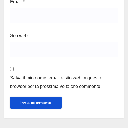
Email
*
Sito web
Salva il mio nome, email e sito web in questo
browser per la prossima volta che commento.