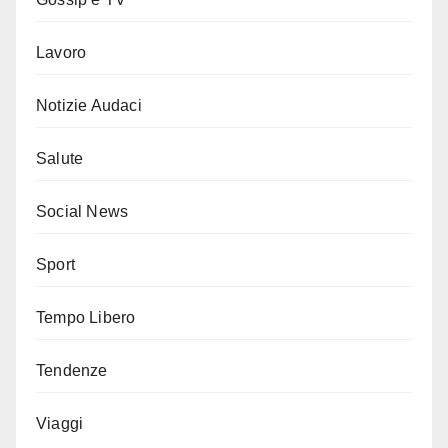
Lavoro
Notizie Audaci
Salute
Social News
Sport
Tempo Libero
Tendenze
Viaggi