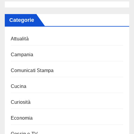
Categorie
Attualità
Campania
Comunicati Stampa
Cucina
Curiosità
Economia
Gossip e TV