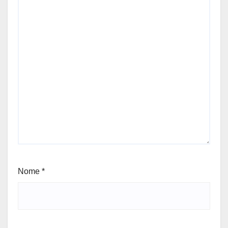
Nome
*