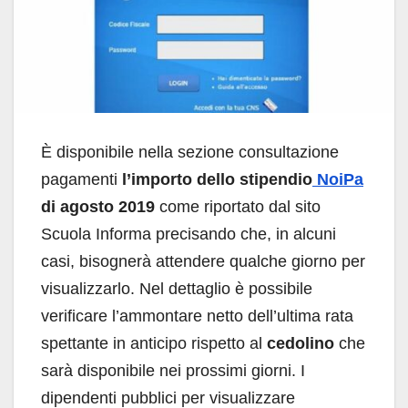
È disponibile nella sezione consultazione
pagamenti
l’importo dello stipendio
NoiPa
di agosto 2019
come riportato dal sito
Scuola Informa precisando che, in alcuni
casi, bisognerà attendere qualche giorno per
visualizzarlo. Nel dettaglio è possibile
verificare l’ammontare netto dell’ultima rata
spettante in anticipo rispetto al
cedolino
che
sarà disponibile nei prossimi giorni. I
dipendenti pubblici per visualizzare