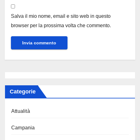
Salva il mio nome, email e sito web in questo
browser per la prossima volta che commento.
Categorie
Attualità
Campania