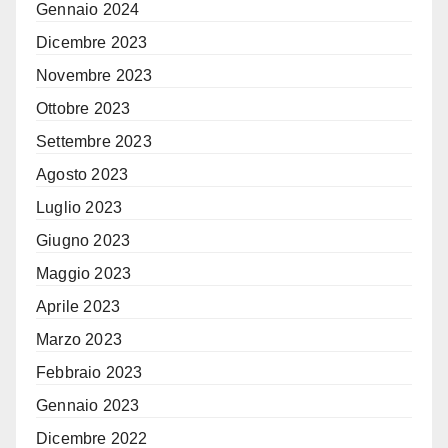
Gennaio 2024
Dicembre 2023
Novembre 2023
Ottobre 2023
Settembre 2023
Agosto 2023
Luglio 2023
Giugno 2023
Maggio 2023
Aprile 2023
Marzo 2023
Febbraio 2023
Gennaio 2023
Dicembre 2022