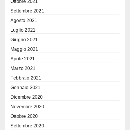
Ottobre 2021
Settembre 2021
Agosto 2021
Luglio 2021
Giugno 2021
Maggio 2021
Aprile 2021
Marzo 2021
Febbraio 2021
Gennaio 2021
Dicembre 2020
Novembre 2020
Ottobre 2020
Settembre 2020