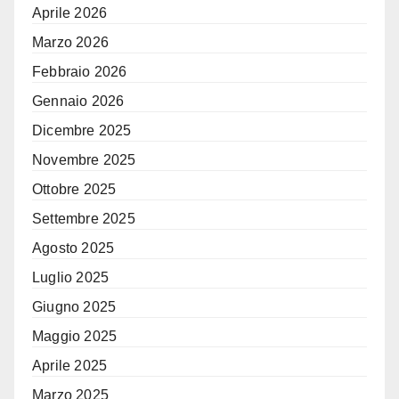
Aprile 2026
Marzo 2026
Febbraio 2026
Gennaio 2026
Dicembre 2025
Novembre 2025
Ottobre 2025
Settembre 2025
Agosto 2025
Luglio 2025
Giugno 2025
Maggio 2025
Aprile 2025
Marzo 2025