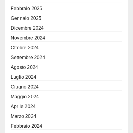
Febbraio 2025
Gennaio 2025
Dicembre 2024
Novembre 2024
Ottobre 2024
Settembre 2024
Agosto 2024
Luglio 2024
Giugno 2024
Maggio 2024
Aprile 2024
Marzo 2024
Febbraio 2024