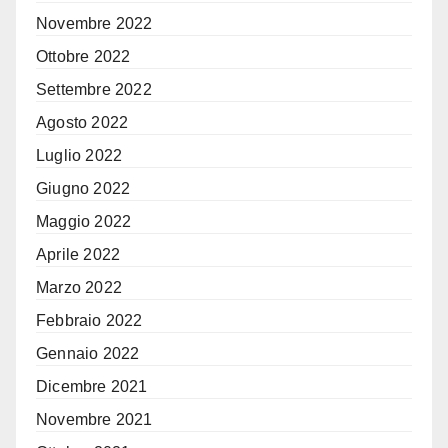
Novembre 2022
Ottobre 2022
Settembre 2022
Agosto 2022
Luglio 2022
Giugno 2022
Maggio 2022
Aprile 2022
Marzo 2022
Febbraio 2022
Gennaio 2022
Dicembre 2021
Novembre 2021