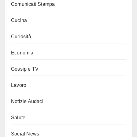
Comunicati Stampa
Cucina
Curiosità
Economia
Gossip e TV
Lavoro
Notizie Audaci
Salute
Social News