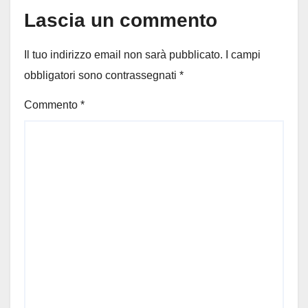
Lascia un commento
Il tuo indirizzo email non sarà pubblicato.
I campi
obbligatori sono contrassegnati
*
Commento
*