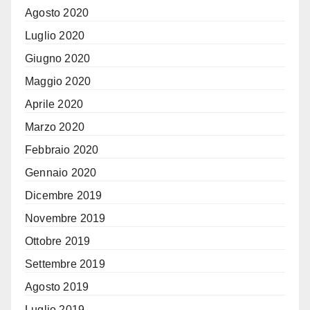
Agosto 2020
Luglio 2020
Giugno 2020
Maggio 2020
Aprile 2020
Marzo 2020
Febbraio 2020
Gennaio 2020
Dicembre 2019
Novembre 2019
Ottobre 2019
Settembre 2019
Agosto 2019
Luglio 2019