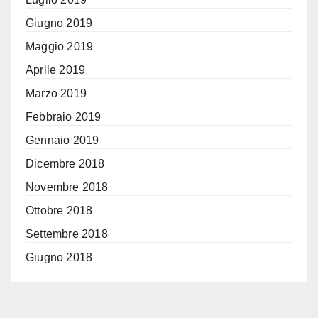
Giugno 2019
Maggio 2019
Aprile 2019
Marzo 2019
Febbraio 2019
Gennaio 2019
Dicembre 2018
Novembre 2018
Ottobre 2018
Settembre 2018
Giugno 2018