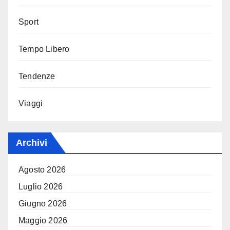
Sport
Tempo Libero
Tendenze
Viaggi
Archivi
Agosto 2026
Luglio 2026
Giugno 2026
Maggio 2026