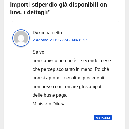
importi stipendio già disponibili on
line, i dettagli”
Dario
ha detto:
2 Agosto 2019 - 8:42 alle 8:42
Salve,
non capisco perchè è il secondo mese
che percepisco tanto in meno. Poichè
non si aprono i cedolino precedenti,
non posso confrontare gli stampati
delle buste paga.
Ministero Difesa
RISPONDI