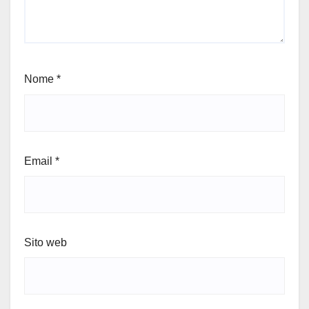
Nome
*
Email
*
Sito web