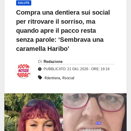
SALUTE
Compra una dentiera sui social
per ritrovare il sorriso, ma
quando apre il pacco resta
senza parole: ‘Sembrava una
caramella Haribo’
Di
Redazione
PUBBLICATO: 21 GIU, 2026 - ORE: 19:16
,
#dentiera
#social