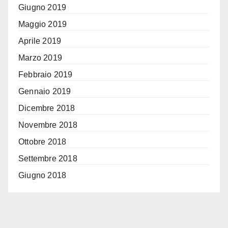
Giugno 2019
Maggio 2019
Aprile 2019
Marzo 2019
Febbraio 2019
Gennaio 2019
Dicembre 2018
Novembre 2018
Ottobre 2018
Settembre 2018
Giugno 2018