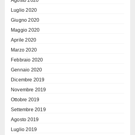
Agosto 2020
Luglio 2020
Giugno 2020
Maggio 2020
Aprile 2020
Marzo 2020
Febbraio 2020
Gennaio 2020
Dicembre 2019
Novembre 2019
Ottobre 2019
Settembre 2019
Agosto 2019
Luglio 2019