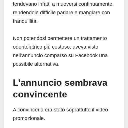
tendevano infatti a muoversi continuamente,
rendendole difficile parlare e mangiare con
tranquillità.
Non potendosi permettere un trattamento
odontoiatrico più costoso, aveva visto
nell’annuncio comparso su Facebook una
possibile alternativa.
L’annuncio sembrava
convincente
A convincerla era stato soprattutto il video
promozionale.