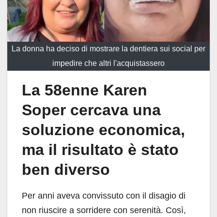
La donna ha deciso di mostrare la dentiera sui social per
impedire che altri l'acquistassero
La 58enne Karen
Soper cercava una
soluzione economica,
ma il risultato è stato
ben diverso
Per anni aveva convissuto con il disagio di
non riuscire a sorridere con serenità. Così,