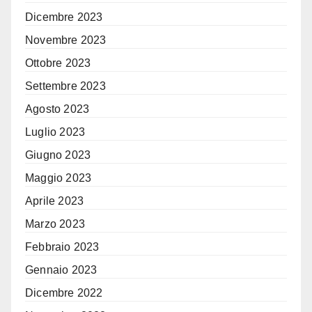
Dicembre 2023
Novembre 2023
Ottobre 2023
Settembre 2023
Agosto 2023
Luglio 2023
Giugno 2023
Maggio 2023
Aprile 2023
Marzo 2023
Febbraio 2023
Gennaio 2023
Dicembre 2022