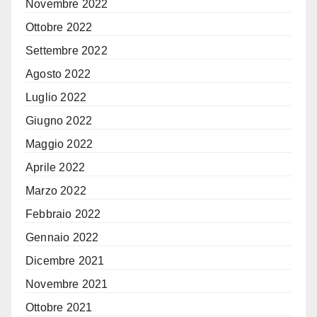
Novembre 2022
Ottobre 2022
Settembre 2022
Agosto 2022
Luglio 2022
Giugno 2022
Maggio 2022
Aprile 2022
Marzo 2022
Febbraio 2022
Gennaio 2022
Dicembre 2021
Novembre 2021
Ottobre 2021