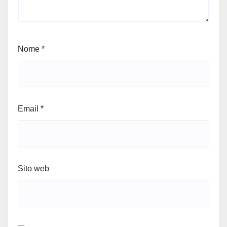
Nome
*
Email
*
Sito web