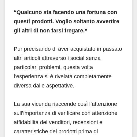
“Qualcuno sta facendo una fortuna con
questi prodotti. Voglio soltanto avvertire
gli altri di non farsi fregare.”
Pur precisando di aver acquistato in passato
altri articoli attraverso i social senza
particolari problemi, questa volta
l’esperienza si è rivelata completamente
diversa dalle aspettative.
La sua vicenda riaccende così l’attenzione
sull’importanza di verificare con attenzione
affidabilità dei venditori, recensioni e
caratteristiche dei prodotti prima di