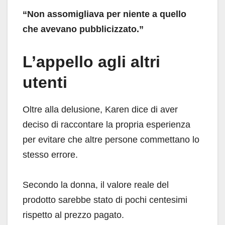
“Non assomigliava per niente a quello
che avevano pubblicizzato.”
L’appello agli altri
utenti
Oltre alla delusione, Karen dice di aver
deciso di raccontare la propria esperienza
per evitare che altre persone commettano lo
stesso errore.
Secondo la donna, il valore reale del
prodotto sarebbe stato di pochi centesimi
rispetto al prezzo pagato.