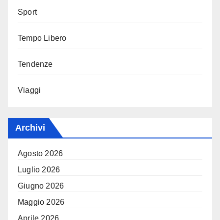
Sport
Tempo Libero
Tendenze
Viaggi
Archivi
Agosto 2026
Luglio 2026
Giugno 2026
Maggio 2026
Aprile 2026