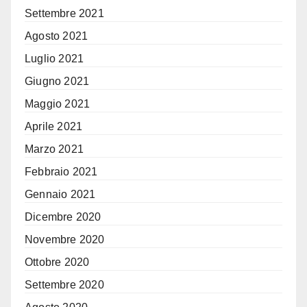
Settembre 2021
Agosto 2021
Luglio 2021
Giugno 2021
Maggio 2021
Aprile 2021
Marzo 2021
Febbraio 2021
Gennaio 2021
Dicembre 2020
Novembre 2020
Ottobre 2020
Settembre 2020