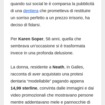
quando sui social le è comparsa la pubblicità
di una
dentiera
che prometteva di restituire
un sorriso perfetto a un prezzo irrisorio, ha
deciso di fidarsi.
Per
Karen Soper
, 58 anni, quella che
sembrava un’occasione si è trasformata
invece in una profonda delusione.
La donna, residente a
Neath
, in Galles,
racconta di aver acquistato una protesi
dentaria “modellabile” pagando appena
14,99 sterline
, convinta dalle immagini e dai
video promozionali che mostravano persone
mentre addentavano mele e pannocchie di