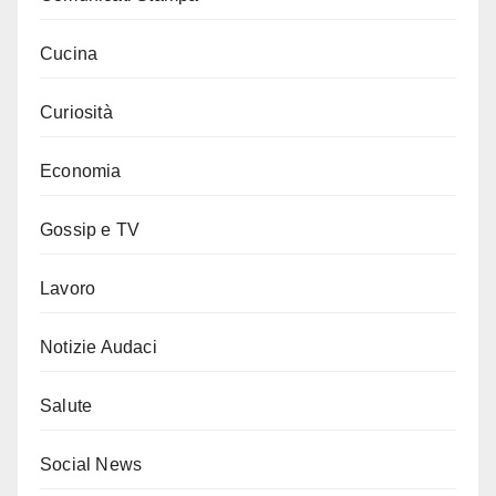
Cucina
Curiosità
Economia
Gossip e TV
Lavoro
Notizie Audaci
Salute
Social News