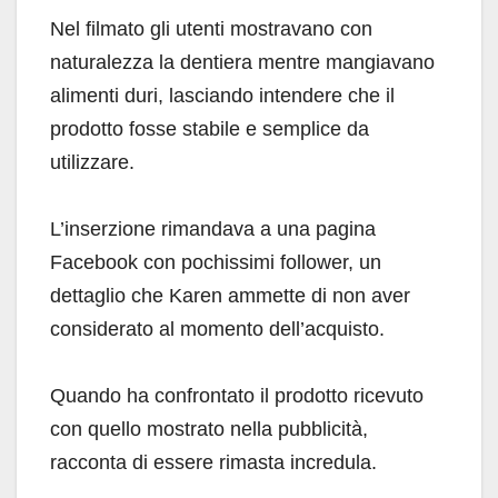
Nel filmato gli utenti mostravano con
naturalezza la dentiera mentre mangiavano
alimenti duri, lasciando intendere che il
prodotto fosse stabile e semplice da
utilizzare.
L’inserzione rimandava a una pagina
Facebook con pochissimi follower, un
dettaglio che Karen ammette di non aver
considerato al momento dell’acquisto.
Quando ha confrontato il prodotto ricevuto
con quello mostrato nella pubblicità,
racconta di essere rimasta incredula.