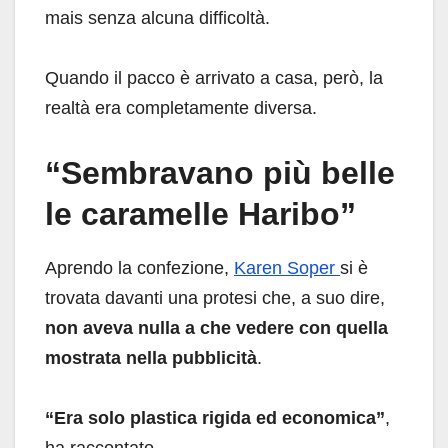
mais senza alcuna difficoltà.
Quando il pacco è arrivato a casa, però, la
realtà era completamente diversa.
“Sembravano più belle
le caramelle Haribo”
Aprendo la confezione,
Karen Soper
si è
trovata davanti una protesi che, a suo dire,
non aveva nulla a che vedere con quella
mostrata nella pubblicità
.
“Era solo plastica rigida ed economica”
,
ha raccontato.