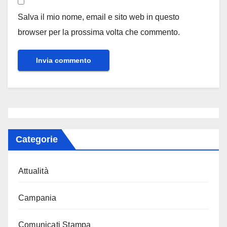
Salva il mio nome, email e sito web in questo
browser per la prossima volta che commento.
Categorie
Attualità
Campania
Comunicati Stampa