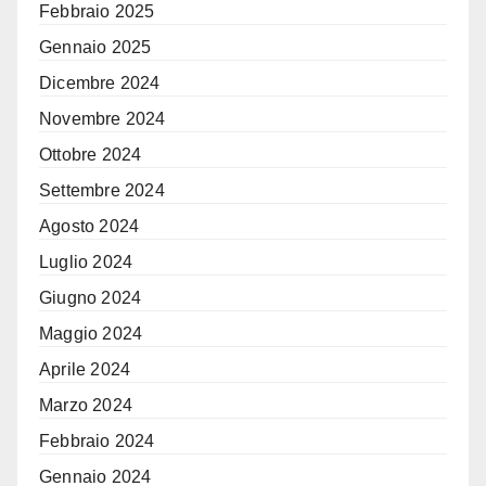
Febbraio 2025
Gennaio 2025
Dicembre 2024
Novembre 2024
Ottobre 2024
Settembre 2024
Agosto 2024
Luglio 2024
Giugno 2024
Maggio 2024
Aprile 2024
Marzo 2024
Febbraio 2024
Gennaio 2024