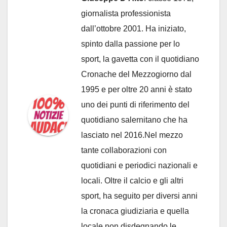
giornalista professionista
dall’ottobre 2001. Ha iniziato,
spinto dalla passione per lo
sport, la gavetta con il quotidiano
Cronache del Mezzogiorno dal
1995 e per oltre 20 anni è stato
uno dei punti di riferimento del
quotidiano salernitano che ha
lasciato nel 2016.Nel mezzo
tante collaborazioni con
quotidiani e periodici nazionali e
locali. Oltre il calcio e gli altri
sport, ha seguito per diversi anni
la cronaca giudiziaria e quella
locale non disdegnando le