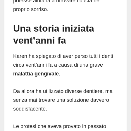
potesse aiutarla a ritrovare fiducia nel
proprio sorriso.
Una storia iniziata
vent’anni fa
Karen ha spiegato di aver perso tutti i denti
circa vent’anni fa a causa di una grave
malattia gengivale
.
Da allora ha utilizzato diverse dentiere, ma
senza mai trovare una soluzione davvero
soddisfacente.
Le protesi che aveva provato in passato