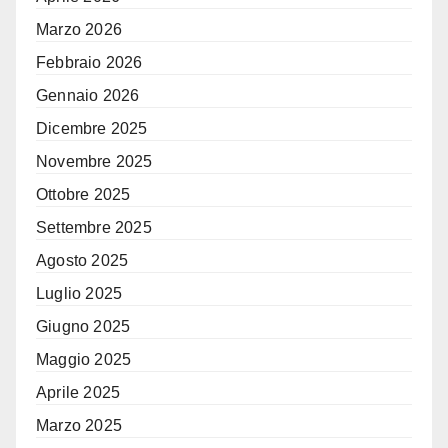
Marzo 2026
Febbraio 2026
Gennaio 2026
Dicembre 2025
Novembre 2025
Ottobre 2025
Settembre 2025
Agosto 2025
Luglio 2025
Giugno 2025
Maggio 2025
Aprile 2025
Marzo 2025