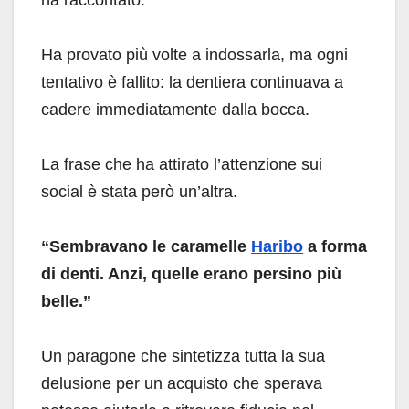
Ha provato più volte a indossarla, ma ogni
tentativo è fallito: la dentiera continuava a
cadere immediatamente dalla bocca.
La frase che ha attirato l’attenzione sui
social è stata però un’altra.
“Sembravano le caramelle
Haribo
a forma
di denti. Anzi, quelle erano persino più
belle.”
Un paragone che sintetizza tutta la sua
delusione per un acquisto che sperava