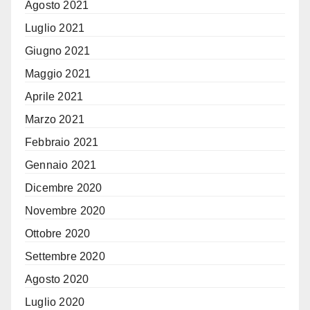
Agosto 2021
Luglio 2021
Giugno 2021
Maggio 2021
Aprile 2021
Marzo 2021
Febbraio 2021
Gennaio 2021
Dicembre 2020
Novembre 2020
Ottobre 2020
Settembre 2020
Agosto 2020
Luglio 2020