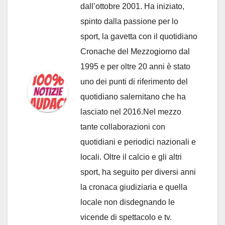
dall’ottobre 2001. Ha iniziato,
spinto dalla passione per lo
sport, la gavetta con il quotidiano
Cronache del Mezzogiorno dal
1995 e per oltre 20 anni è stato
uno dei punti di riferimento del
quotidiano salernitano che ha
lasciato nel 2016.Nel mezzo
tante collaborazioni con
quotidiani e periodici nazionali e
locali. Oltre il calcio e gli altri
sport, ha seguito per diversi anni
la cronaca giudiziaria e quella
locale non disdegnando le
vicende di spettacolo e tv.