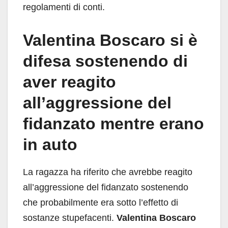
regolamenti di conti.
Valentina Boscaro si è
difesa sostenendo di
aver reagito
all’aggressione del
fidanzato mentre erano
in auto
La ragazza ha riferito che avrebbe reagito
all’aggressione del fidanzato sostenendo
che probabilmente era sotto l’effetto di
sostanze stupefacenti.
Valentina Boscaro