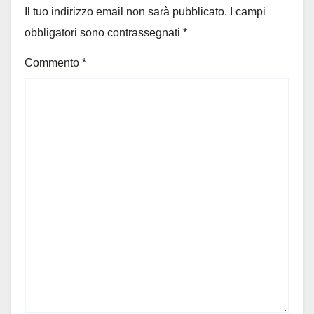
Il tuo indirizzo email non sarà pubblicato.
I campi
obbligatori sono contrassegnati
*
Commento
*