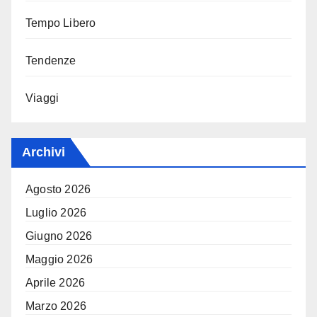
Tempo Libero
Tendenze
Viaggi
Archivi
Agosto 2026
Luglio 2026
Giugno 2026
Maggio 2026
Aprile 2026
Marzo 2026