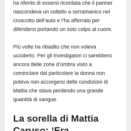
ha riferito di essersi ricordata che il partner
nascondeva un coltello a serramanico nel
cruscotto dell’auto e l’ha afferrato per
difendersi portando un solo colpo al cuore.
Più volte ha ribadito che non voleva
ucciderlo. Per gli investigatori ci sarebbero
ancora delle zone d’ombra visto a
cominciare dal particolare la donna non
poteva non accorgersi delle condizioni di
Mattia che stava perdendo una grande
quantità di sangue.
La sorella di Mattia
Caruso: ‘Era