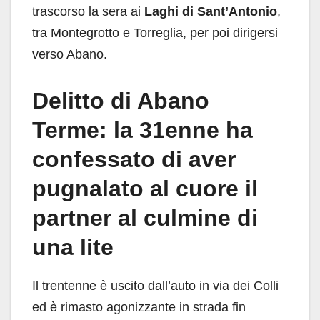
trascorso la sera ai
Laghi di Sant’Antonio
,
tra Montegrotto e Torreglia, per poi dirigersi
verso Abano.
Delitto di Abano
Terme: la 31enne ha
confessato di aver
pugnalato al cuore il
partner al culmine di
una lite
Il trentenne è uscito dall’auto in via dei Colli
ed è rimasto agonizzante in strada fin