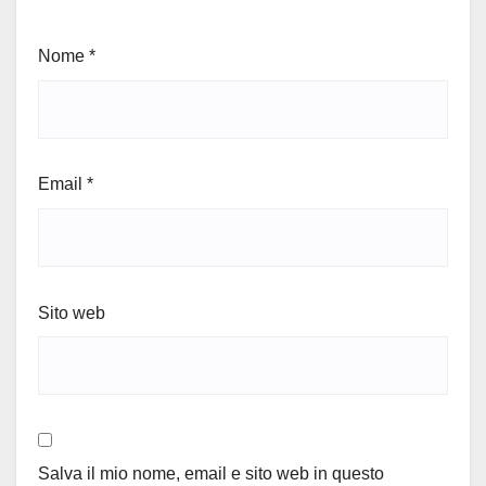
Nome
*
Email
*
Sito web
Salva il mio nome, email e sito web in questo