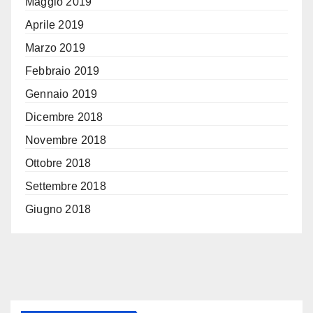
Maggio 2019
Aprile 2019
Marzo 2019
Febbraio 2019
Gennaio 2019
Dicembre 2018
Novembre 2018
Ottobre 2018
Settembre 2018
Giugno 2018