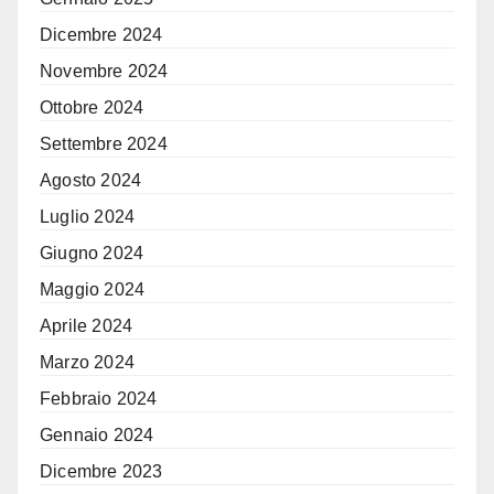
Dicembre 2024
Novembre 2024
Ottobre 2024
Settembre 2024
Agosto 2024
Luglio 2024
Giugno 2024
Maggio 2024
Aprile 2024
Marzo 2024
Febbraio 2024
Gennaio 2024
Dicembre 2023