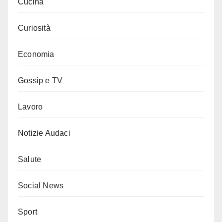
Cucina
Curiosità
Economia
Gossip e TV
Lavoro
Notizie Audaci
Salute
Social News
Sport