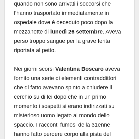
quando non sono arrivati i soccorsi che
l’hanno trasportato immediatamente in
ospedale dove è deceduto poco dopo la
mezzanotte di
lunedì 26 settembre
. Aveva
perso troppo sangue per la grave ferita
riportata al petto.
Nei giorni scorsi
Valentina Boscaro
aveva
fornito una serie di elementi contraddittori
che di fatto avevano spinto a chiudere il
cerchio su di lei dopo che in un primo
momento i sospetti si erano indirizzati su
misterioso uomo legato al mondo dello
spaccio. I racconti fumosi della 31enne
hanno fatto perdere corpo alla pista del