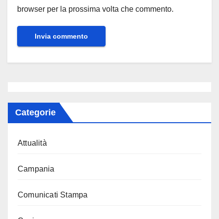
browser per la prossima volta che commento.
Categorie
Attualità
Campania
Comunicati Stampa