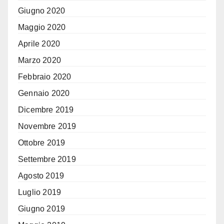
Giugno 2020
Maggio 2020
Aprile 2020
Marzo 2020
Febbraio 2020
Gennaio 2020
Dicembre 2019
Novembre 2019
Ottobre 2019
Settembre 2019
Agosto 2019
Luglio 2019
Giugno 2019