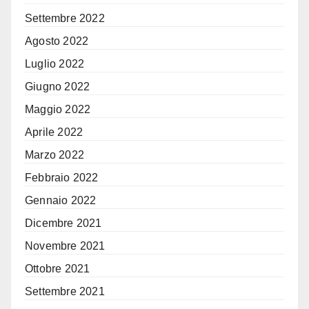
Settembre 2022
Agosto 2022
Luglio 2022
Giugno 2022
Maggio 2022
Aprile 2022
Marzo 2022
Febbraio 2022
Gennaio 2022
Dicembre 2021
Novembre 2021
Ottobre 2021
Settembre 2021