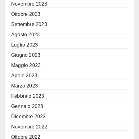
Novembre 2023
Ottobre 2023
Settembre 2023
Agosto 2023
Luglio 2023
Giugno 2023
Maggio 2023
Aprile 2023
Marzo 2023
Febbraio 2023
Gennaio 2023
Dicembre 2022
Novembre 2022
Ottobre 2022