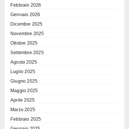
Febbraio 2026
Gennaio 2026
Dicembre 2025
Novembre 2025
Ottobre 2025
Settembre 2025
Agosto 2025
Luglio 2025
Giugno 2025
Maggio 2025
Aprile 2025
Marzo 2025
Febbraio 2025
Gennaio 2025