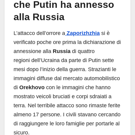
che Putin ha annesso
alla Russia
L’attacco dell’orrore a
Zaporizhzhia
si è
verificato poche ore prima la dichiarazione di
annessione alla
Russia
di quattro
regioni dell’Ucraina da parte di Putin sette
mesi dopo l’inizio della guerra. Strazianti le
immagini diffuse dal mercato automobilistico
di
Orekhovo
con le immagini che hanno
mostrato veicoli bruciati e corpi sdraiati a
terra. Nel terribile attacco sono rimaste ferite
almeno 17 persone. I civili stavano cercando
di raggiungere le loro famiglie per portarle al
sicuro.