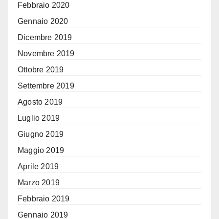
Febbraio 2020
Gennaio 2020
Dicembre 2019
Novembre 2019
Ottobre 2019
Settembre 2019
Agosto 2019
Luglio 2019
Giugno 2019
Maggio 2019
Aprile 2019
Marzo 2019
Febbraio 2019
Gennaio 2019