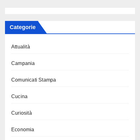
Categorie
Attualità
Campania
Comunicati Stampa
Cucina
Curiosità
Economia