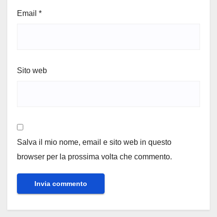
Email
*
Sito web
Salva il mio nome, email e sito web in questo
browser per la prossima volta che commento.