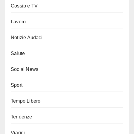
Gossip e TV
Lavoro
Notizie Audaci
Salute
Social News
Sport
Tempo Libero
Tendenze
Viaggi