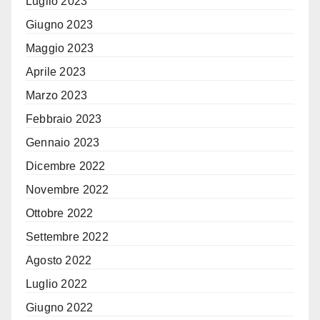
Luglio 2023
Giugno 2023
Maggio 2023
Aprile 2023
Marzo 2023
Febbraio 2023
Gennaio 2023
Dicembre 2022
Novembre 2022
Ottobre 2022
Settembre 2022
Agosto 2022
Luglio 2022
Giugno 2022