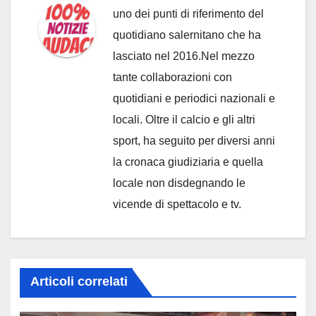
uno dei punti di riferimento del
quotidiano salernitano che ha
lasciato nel 2016.Nel mezzo
tante collaborazioni con
quotidiani e periodici nazionali e
locali. Oltre il calcio e gli altri
sport, ha seguito per diversi anni
la cronaca giudiziaria e quella
locale non disdegnando le
vicende di spettacolo e tv.
Articoli correlati