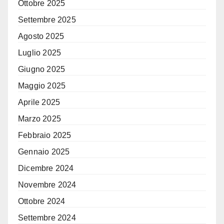
Ottobre 2025
Settembre 2025
Agosto 2025
Luglio 2025
Giugno 2025
Maggio 2025
Aprile 2025
Marzo 2025
Febbraio 2025
Gennaio 2025
Dicembre 2024
Novembre 2024
Ottobre 2024
Settembre 2024