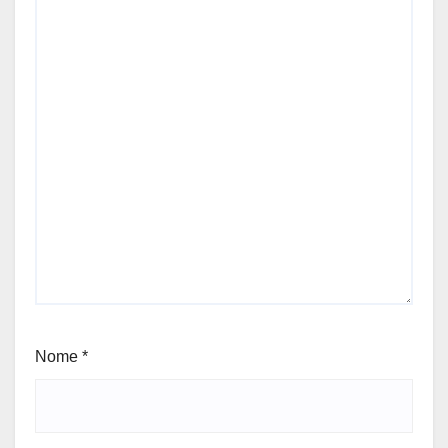
Nome
*