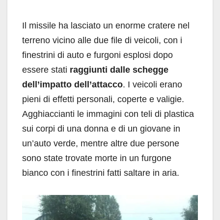
Il missile ha lasciato un enorme cratere nel
terreno vicino alle due file di veicoli, con i
finestrini di auto e furgoni esplosi dopo
essere stati
raggiunti dalle schegge
dell’impatto dell’attacco
. I veicoli erano
pieni di effetti personali, coperte e valigie.
Agghiaccianti le immagini con teli di plastica
sui corpi di una donna e di un giovane in
un’auto verde, mentre altre due persone
sono state trovate morte in un furgone
bianco con i finestrini fatti saltare in aria.