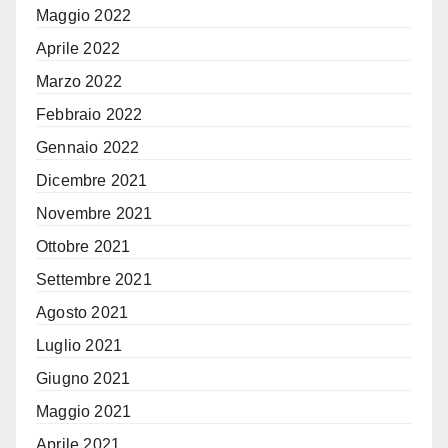
Maggio 2022
Aprile 2022
Marzo 2022
Febbraio 2022
Gennaio 2022
Dicembre 2021
Novembre 2021
Ottobre 2021
Settembre 2021
Agosto 2021
Luglio 2021
Giugno 2021
Maggio 2021
Aprile 2021