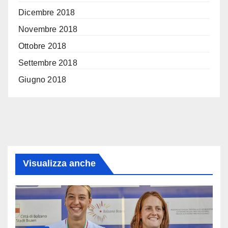
Dicembre 2018
Novembre 2018
Ottobre 2018
Settembre 2018
Giugno 2018
Visualizza anche