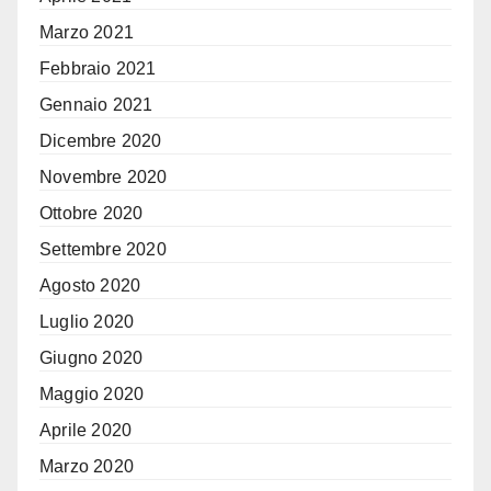
Marzo 2021
Febbraio 2021
Gennaio 2021
Dicembre 2020
Novembre 2020
Ottobre 2020
Settembre 2020
Agosto 2020
Luglio 2020
Giugno 2020
Maggio 2020
Aprile 2020
Marzo 2020