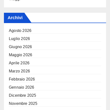
Archivi
Agosto 2026
Luglio 2026
Giugno 2026
Maggio 2026
Aprile 2026
Marzo 2026
Febbraio 2026
Gennaio 2026
Dicembre 2025
Novembre 2025