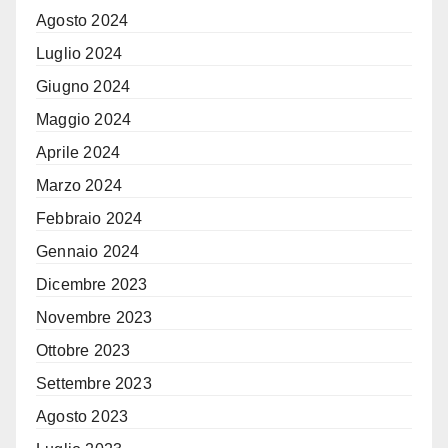
Agosto 2024
Luglio 2024
Giugno 2024
Maggio 2024
Aprile 2024
Marzo 2024
Febbraio 2024
Gennaio 2024
Dicembre 2023
Novembre 2023
Ottobre 2023
Settembre 2023
Agosto 2023