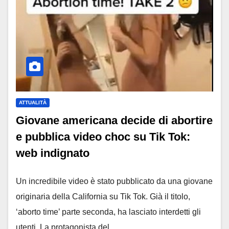
ATTUALITÀ
Giovane americana decide di abortire
e pubblica video choc su Tik Tok:
web indignato
Un incredibile video è stato pubblicato da una giovane
originaria della California su Tik Tok. Già il titolo,
‘aborto time’ parte seconda, ha lasciato interdetti gli
utenti. La protagonista del…