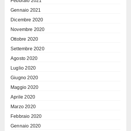
Febbraio 2021
Gennaio 2021
Dicembre 2020
Novembre 2020
Ottobre 2020
Settembre 2020
Agosto 2020
Luglio 2020
Giugno 2020
Maggio 2020
Aprile 2020
Marzo 2020
Febbraio 2020
Gennaio 2020