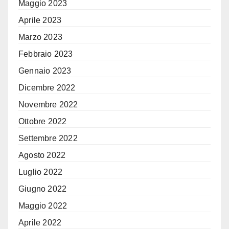
Maggio 2023
Aprile 2023
Marzo 2023
Febbraio 2023
Gennaio 2023
Dicembre 2022
Novembre 2022
Ottobre 2022
Settembre 2022
Agosto 2022
Luglio 2022
Giugno 2022
Maggio 2022
Aprile 2022