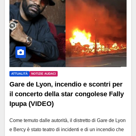
ATTUALITÀ
NOTIZIE AUDACI
Gare de Lyon, incendio e scontri per
il concerto della star congolese Fally
Ipupa (VIDEO)
Come temuto dalle autorità, il distretto di Gare de Lyon
e Bercy è stato teatro di incidenti e di un incendio che