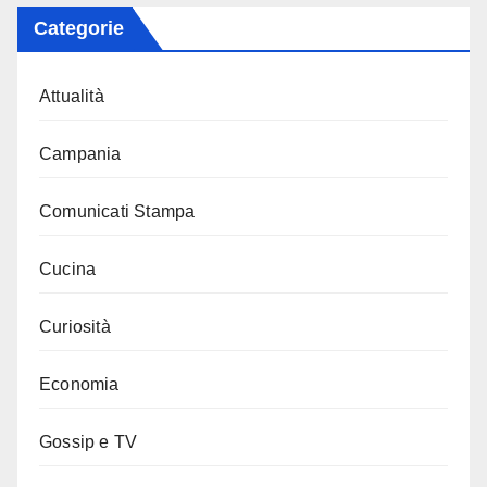
Categorie
Attualità
Campania
Comunicati Stampa
Cucina
Curiosità
Economia
Gossip e TV