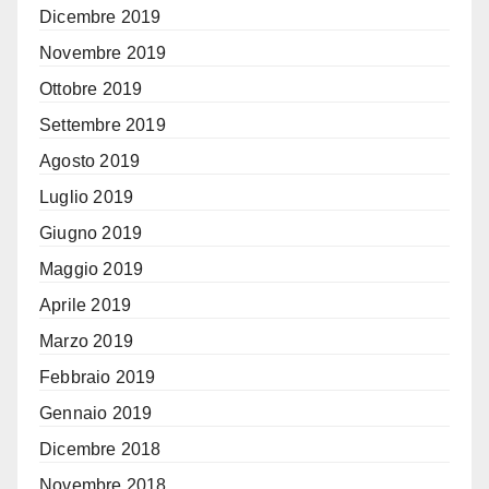
Dicembre 2019
Novembre 2019
Ottobre 2019
Settembre 2019
Agosto 2019
Luglio 2019
Giugno 2019
Maggio 2019
Aprile 2019
Marzo 2019
Febbraio 2019
Gennaio 2019
Dicembre 2018
Novembre 2018