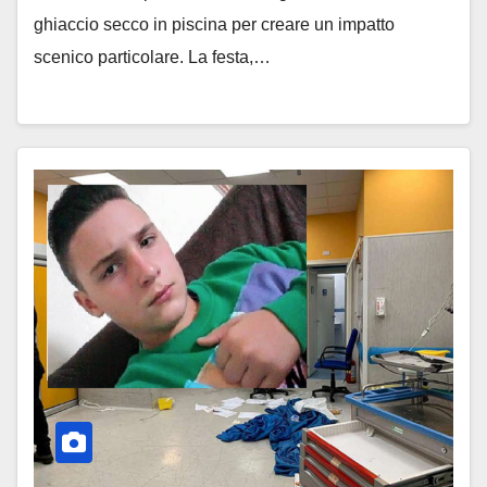
ghiaccio secco in piscina per creare un impatto
scenico particolare. La festa,…