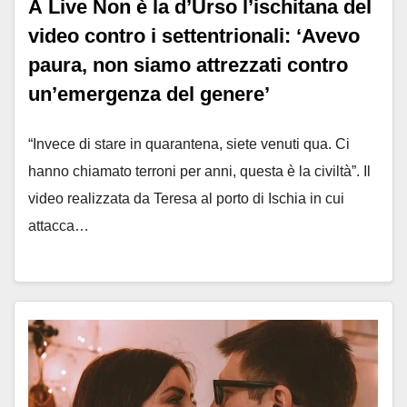
A Live Non è la d’Urso l’ischitana del
video contro i settentrionali: ‘Avevo
paura, non siamo attrezzati contro
un’emergenza del genere’
“Invece di stare in quarantena, siete venuti qua. Ci
hanno chiamato terroni per anni, questa è la civiltà”. Il
video realizzata da Teresa al porto di Ischia in cui
attacca…