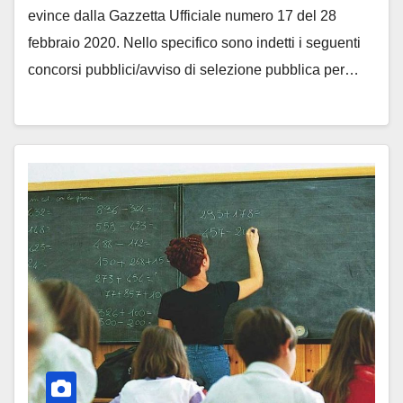
evince dalla Gazzetta Ufficiale numero 17 del 28
febbraio 2020. Nello specifico sono indetti i seguenti
concorsi pubblici/avviso di selezione pubblica per…