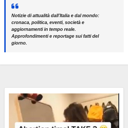
Notizie di attualità dall’Italia e dal mondo:
cronaca, politica, eventi, società e
aggiornamenti in tempo reale.
Approfondimenti e reportage sui fatti del
giorno.