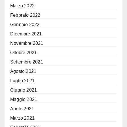
Marzo 2022
Febbraio 2022
Gennaio 2022
Dicembre 2021
Novembre 2021
Ottobre 2021
Settembre 2021
Agosto 2021
Luglio 2021
Giugno 2021
Maggio 2021
Aprile 2021
Marzo 2021