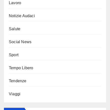
Lavoro
Notizie Audaci
Salute
Social News
Sport
Tempo Libero
Tendenze
Viaggi