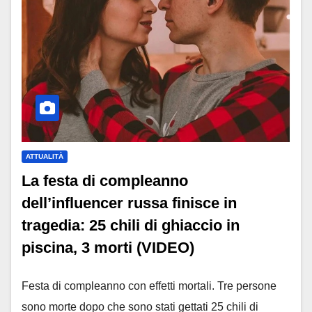
ATTUALITÀ
La festa di compleanno
dell’influencer russa finisce in
tragedia: 25 chili di ghiaccio in
piscina, 3 morti (VIDEO)
Festa di compleanno con effetti mortali. Tre persone
sono morte dopo che sono stati gettati 25 chili di