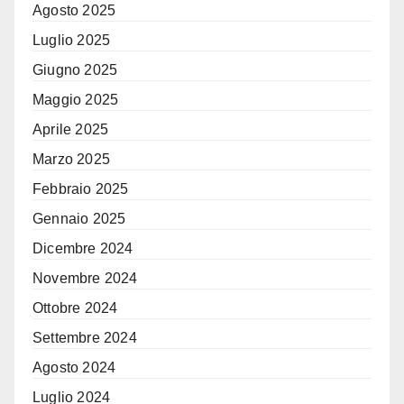
Agosto 2025
Luglio 2025
Giugno 2025
Maggio 2025
Aprile 2025
Marzo 2025
Febbraio 2025
Gennaio 2025
Dicembre 2024
Novembre 2024
Ottobre 2024
Settembre 2024
Agosto 2024
Luglio 2024