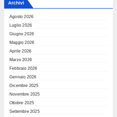
Archivi
Agosto 2026
Luglio 2026
Giugno 2026
Maggio 2026
Aprile 2026
Marzo 2026
Febbraio 2026
Gennaio 2026
Dicembre 2025
Novembre 2025
Ottobre 2025
Settembre 2025