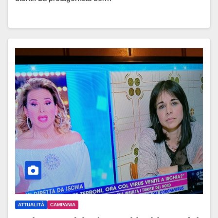
ATTUALITÀ
CAMPANIA