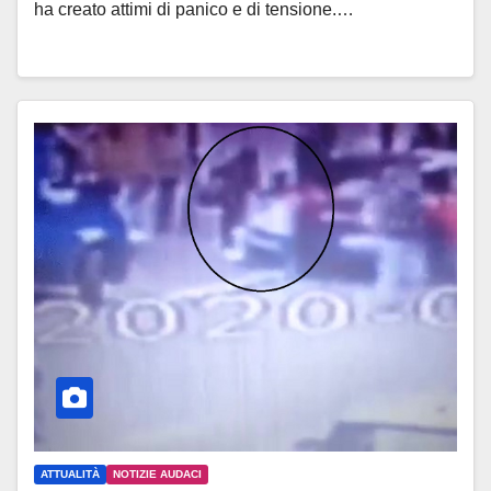
ha creato attimi di panico e di tensione.…
ATTUALITÀ
NOTIZIE AUDACI