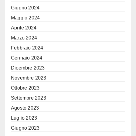
Giugno 2024
Maggio 2024
Aprile 2024
Marzo 2024
Febbraio 2024
Gennaio 2024
Dicembre 2023
Novembre 2023
Ottobre 2023
Settembre 2023
Agosto 2023
Luglio 2023
Giugno 2023