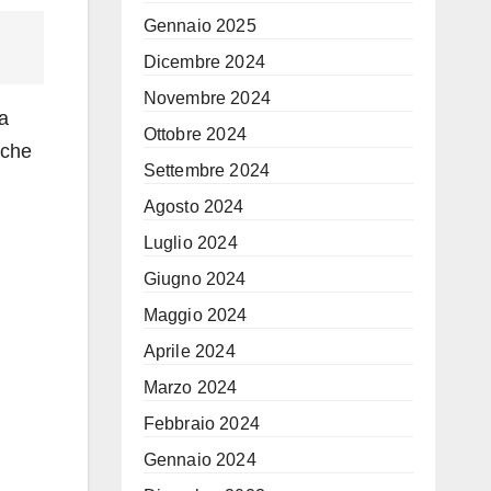
Gennaio 2025
Dicembre 2024
Novembre 2024
na
Ottobre 2024
 che
Settembre 2024
Agosto 2024
Luglio 2024
Giugno 2024
Maggio 2024
Aprile 2024
Marzo 2024
Febbraio 2024
Gennaio 2024