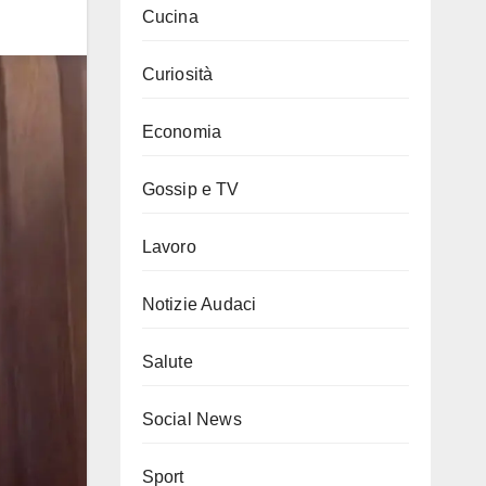
Cucina
Curiosità
Economia
Gossip e TV
Lavoro
Notizie Audaci
Salute
Social News
Sport