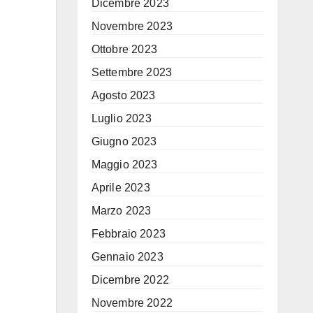
Dicembre 2023
Novembre 2023
Ottobre 2023
Settembre 2023
Agosto 2023
Luglio 2023
Giugno 2023
Maggio 2023
Aprile 2023
Marzo 2023
Febbraio 2023
Gennaio 2023
Dicembre 2022
Novembre 2022