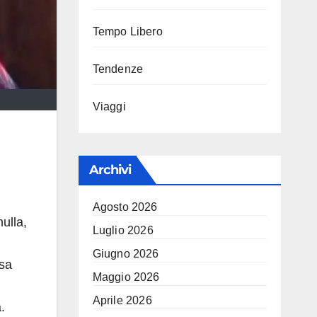
Tempo Libero
Tendenze
Viaggi
Archivi
Agosto 2026
ulla,
Luglio 2026
Giugno 2026
osa
Maggio 2026
Aprile 2026
.