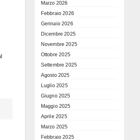
Marzo 2026
Febbraio 2026
Gennaio 2026
Dicembre 2025
Novembre 2025
Ottobre 2025
l
Settembre 2025
Agosto 2025
Luglio 2025
Giugno 2025
Maggio 2025
Aprile 2025
Marzo 2025
Febbraio 2025