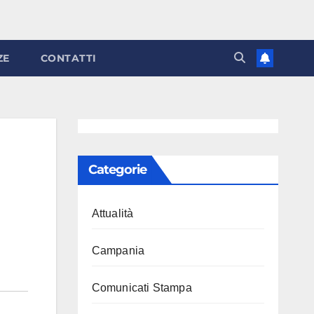
ZE
CONTATTI
Categorie
Attualità
Campania
Comunicati Stampa