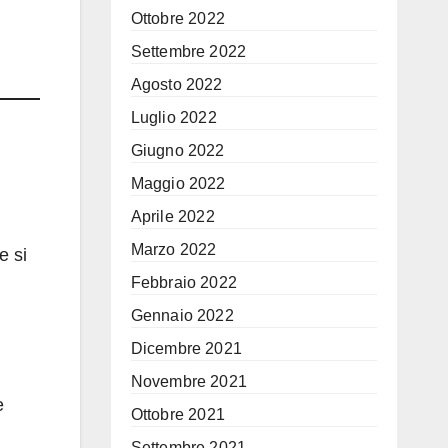
Ottobre 2022
Settembre 2022
Agosto 2022
Luglio 2022
Giugno 2022
Maggio 2022
Aprile 2022
Marzo 2022
e si
Febbraio 2022
Gennaio 2022
Dicembre 2021
Novembre 2021
e
Ottobre 2021
Settembre 2021