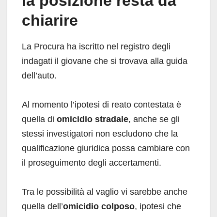
la posizione resta da
chiarire
La Procura ha iscritto nel registro degli
indagati il giovane che si trovava alla guida
dell’auto.
Al momento l’ipotesi di reato contestata è
quella di
omicidio stradale
, anche se gli
stessi investigatori non escludono che la
qualificazione giuridica possa cambiare con
il proseguimento degli accertamenti.
Tra le possibilità al vaglio vi sarebbe anche
quella dell’
omicidio colposo
, ipotesi che