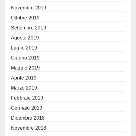
Novembre 2019
Ottobre 2019
Settembre 2019
Agosto 2019
Luglio 2019
Giugno 2019
Maggio 2019
Aprile 2019
Marzo 2019
Febbraio 2019
Gennaio 2019
Dicembre 2018
Novembre 2018