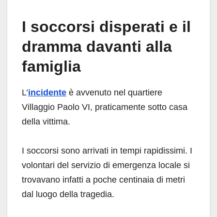
I soccorsi disperati e il
dramma davanti alla
famiglia
L’
incidente
è avvenuto nel quartiere
Villaggio Paolo VI, praticamente sotto casa
della vittima.
I soccorsi sono arrivati in tempi rapidissimi. I
volontari del servizio di emergenza locale si
trovavano infatti a poche centinaia di metri
dal luogo della tragedia.