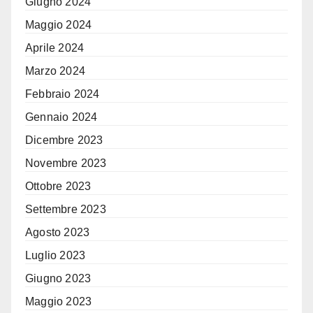
Giugno 2024
Maggio 2024
Aprile 2024
Marzo 2024
Febbraio 2024
Gennaio 2024
Dicembre 2023
Novembre 2023
Ottobre 2023
Settembre 2023
Agosto 2023
Luglio 2023
Giugno 2023
Maggio 2023