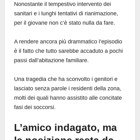
Nonostante il tempestivo intervento dei
sanitari e i lunghi tentativi di rianimazione,
per il giovane non c’è stato nulla da fare.
A rendere ancora più drammatico l’episodio
è il fatto che tutto sarebbe accaduto a pochi
passi dall’abitazione familiare.
Una tragedia che ha sconvolto i genitori e
lasciato senza parole i residenti della zona,
molti dei quali hanno assistito alle concitate
fasi dei soccorsi.
L’amico indagato, ma