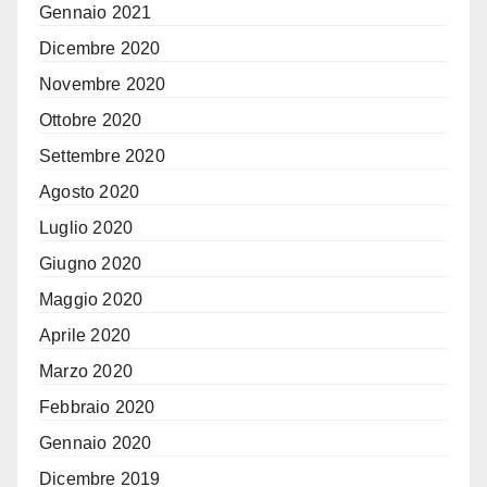
Gennaio 2021
Dicembre 2020
Novembre 2020
Ottobre 2020
Settembre 2020
Agosto 2020
Luglio 2020
Giugno 2020
Maggio 2020
Aprile 2020
Marzo 2020
Febbraio 2020
Gennaio 2020
Dicembre 2019