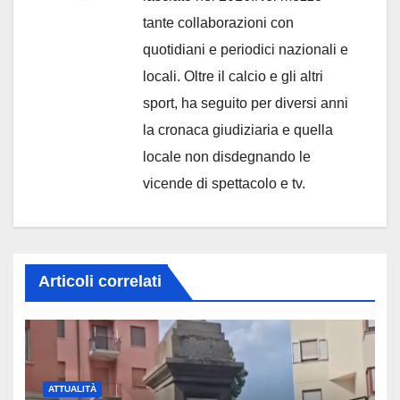
tante collaborazioni con
quotidiani e periodici nazionali e
locali. Oltre il calcio e gli altri
sport, ha seguito per diversi anni
la cronaca giudiziaria e quella
locale non disdegnando le
vicende di spettacolo e tv.
Articoli correlati
ATTUALITÀ