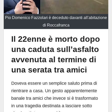
Pio Domenico Fazzolari è deceduto davanti all'abitazione
di Roccafranca
Il 22enne è morto dopo
una caduta sull’asfalto
avvenuta al termine di
una serata tra amici
Doveva essere un semplice saluto prima di
rientrare a casa. Un gesto apparentemente
banale tra amici che invece si è trasformato
in una tragedia destinata a lasciare sotto