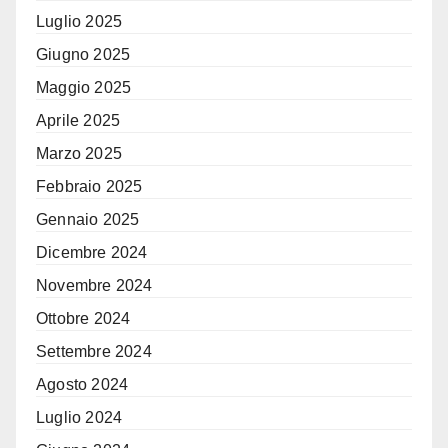
Luglio 2025
Giugno 2025
Maggio 2025
Aprile 2025
Marzo 2025
Febbraio 2025
Gennaio 2025
Dicembre 2024
Novembre 2024
Ottobre 2024
Settembre 2024
Agosto 2024
Luglio 2024