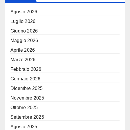
Agosto 2026
Luglio 2026
Giugno 2026
Maggio 2026
Aprile 2026
Marzo 2026
Febbraio 2026
Gennaio 2026
Dicembre 2025
Novembre 2025
Ottobre 2025
Settembre 2025
Agosto 2025