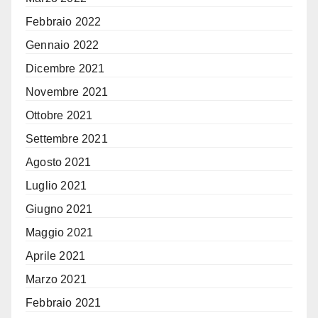
Febbraio 2022
Gennaio 2022
Dicembre 2021
Novembre 2021
Ottobre 2021
Settembre 2021
Agosto 2021
Luglio 2021
Giugno 2021
Maggio 2021
Aprile 2021
Marzo 2021
Febbraio 2021