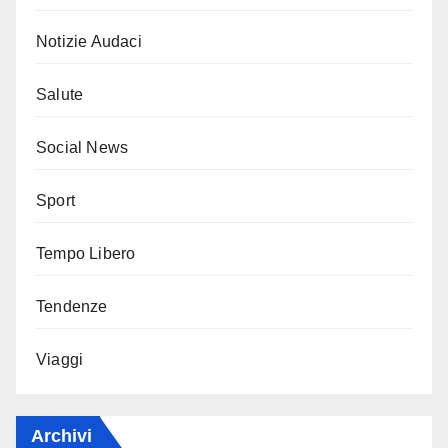
Notizie Audaci
Salute
Social News
Sport
Tempo Libero
Tendenze
Viaggi
Archivi