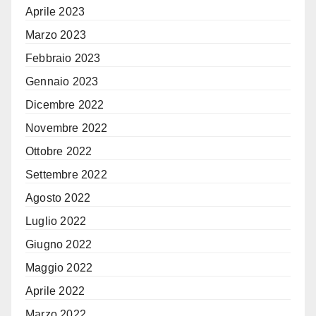
Aprile 2023
Marzo 2023
Febbraio 2023
Gennaio 2023
Dicembre 2022
Novembre 2022
Ottobre 2022
Settembre 2022
Agosto 2022
Luglio 2022
Giugno 2022
Maggio 2022
Aprile 2022
Marzo 2022