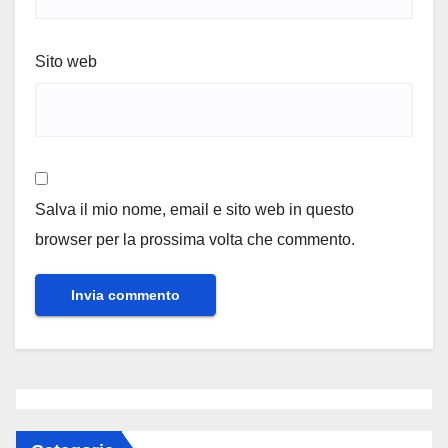
Sito web
Salva il mio nome, email e sito web in questo
browser per la prossima volta che commento.