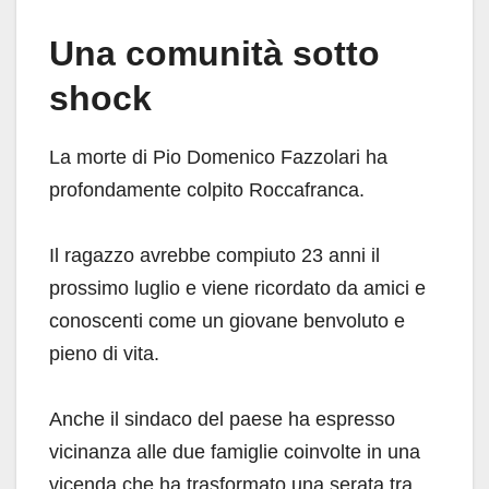
Una comunità sotto
shock
La morte di Pio Domenico Fazzolari ha
profondamente colpito Roccafranca.
Il ragazzo avrebbe compiuto 23 anni il
prossimo luglio e viene ricordato da amici e
conoscenti come un giovane benvoluto e
pieno di vita.
Anche il sindaco del paese ha espresso
vicinanza alle due famiglie coinvolte in una
vicenda che ha trasformato una serata tra