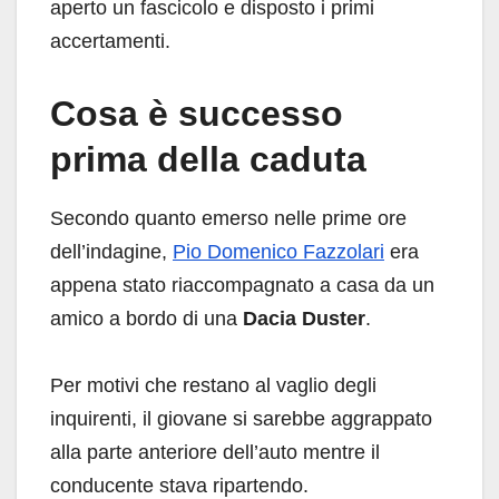
aperto un fascicolo e disposto i primi
accertamenti.
Cosa è successo
prima della caduta
Secondo quanto emerso nelle prime ore
dell’indagine,
Pio Domenico Fazzolari
era
appena stato riaccompagnato a casa da un
amico a bordo di una
Dacia Duster
.
Per motivi che restano al vaglio degli
inquirenti, il giovane si sarebbe aggrappato
alla parte anteriore dell’auto mentre il
conducente stava ripartendo.