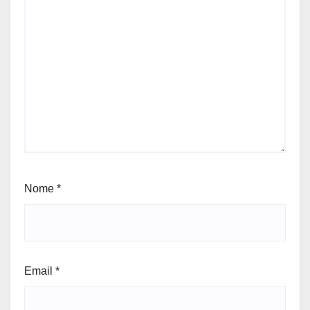
Nome
*
Email
*