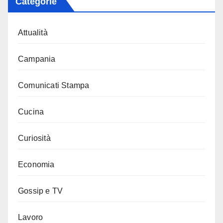
Categorie
Attualità
Campania
Comunicati Stampa
Cucina
Curiosità
Economia
Gossip e TV
Lavoro