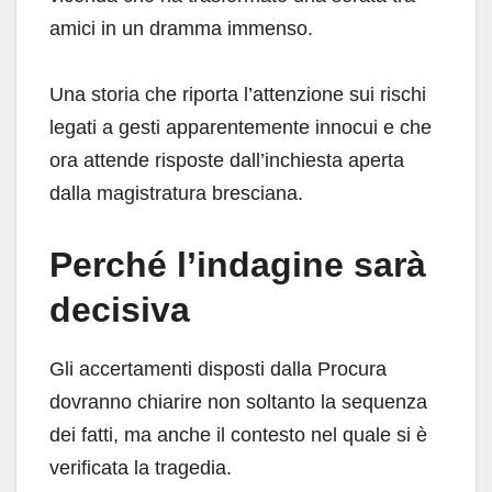
amici in un dramma immenso.
Una storia che riporta l’attenzione sui rischi
legati a gesti apparentemente innocui e che
ora attende risposte dall’inchiesta aperta
dalla magistratura bresciana.
Perché l’indagine sarà
decisiva
Gli accertamenti disposti dalla Procura
dovranno chiarire non soltanto la sequenza
dei fatti, ma anche il contesto nel quale si è
verificata la tragedia.