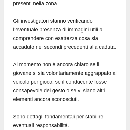
presenti nella zona.
Gli investigatori stanno verificando
l’eventuale presenza di immagini utili a
comprendere con esattezza cosa sia
accaduto nei secondi precedenti alla caduta.
Al momento non è ancora chiaro se il
giovane si sia volontariamente aggrappato al
veicolo per gioco, se il conducente fosse
consapevole del gesto o se vi siano altri
elementi ancora sconosciuti.
Sono dettagli fondamentali per stabilire
eventuali responsabilità.