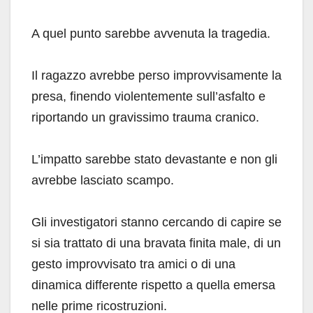
A quel punto sarebbe avvenuta la tragedia.
Il ragazzo avrebbe perso improvvisamente la
presa, finendo violentemente sull’asfalto e
riportando un gravissimo trauma cranico.
L’impatto sarebbe stato devastante e non gli
avrebbe lasciato scampo.
Gli investigatori stanno cercando di capire se
si sia trattato di una bravata finita male, di un
gesto improvvisato tra amici o di una
dinamica differente rispetto a quella emersa
nelle prime ricostruzioni.