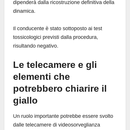
dipenderà dalla ricostruzione definitiva della
dinamica.
Il conducente è stato sottoposto ai test
tossicologici previsti dalla procedura,
risultando negativo.
Le telecamere e gli
elementi che
potrebbero chiarire il
giallo
Un ruolo importante potrebbe essere svolto
dalle telecamere di videosorveglianza