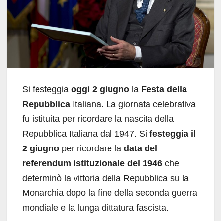
Si festeggia
oggi 2 giugno
la
Festa della
Repubblica
Italiana. La giornata celebrativa
fu istituita per ricordare la nascita della
Repubblica Italiana dal 1947. Si
festeggia il
2 giugno
per ricordare la
data del
referendum istituzionale del 1946
che
determinò la vittoria della Repubblica su la
Monarchia dopo la fine della seconda guerra
mondiale e la lunga dittatura fascista.