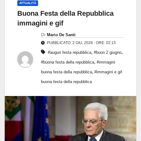
ATTUALITÀ
Buona Festa della Repubblica
immagini e gif
Di
Mario De Santi
PUBBLICATO: 2 GIU, 2026 - ORE: 02:15
,
,
#auguri festa repubblica
#buon 2 giugno
,
#buona festa della repubblica
#immagini
,
buona festa della repubblica
#immagini e gif
buona festa della repubblica