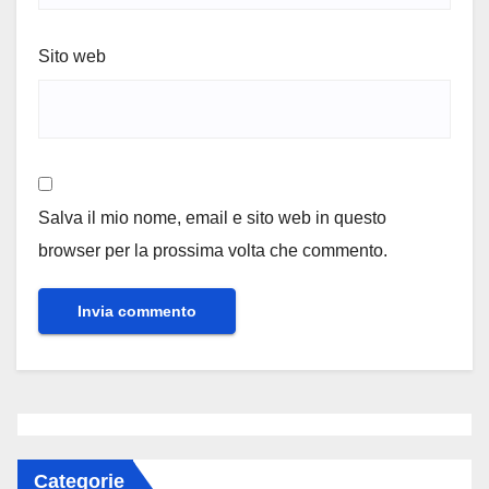
Sito web
Salva il mio nome, email e sito web in questo
browser per la prossima volta che commento.
Categorie