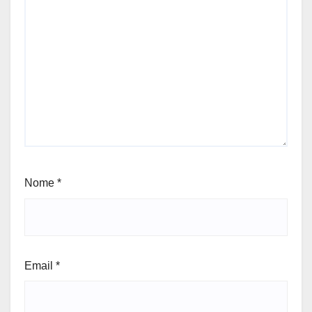
Nome
*
Email
*