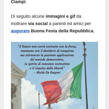
Ciampi
.
Di seguito alcune
immagini e gif
da
inoltrare
via social
a parenti ed amici per
augurare
Buona Festa della Repubblica.