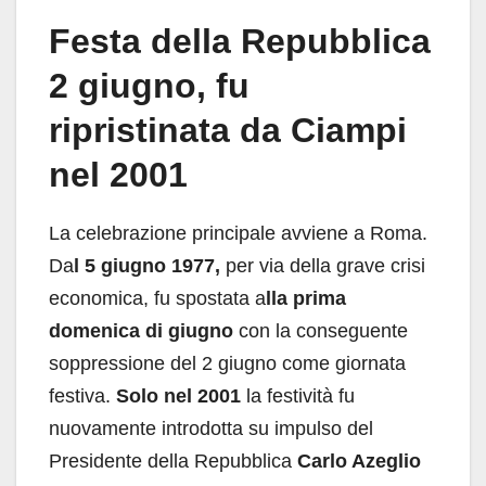
Festa della Repubblica
2 giugno, fu
ripristinata da Ciampi
nel 2001
La celebrazione principale avviene a Roma.
Da
l 5 giugno 1977,
per via della grave crisi
economica, fu spostata a
lla prima
domenica di giugno
con la conseguente
soppressione del 2 giugno come giornata
festiva.
Solo nel 2001
la festività fu
nuovamente introdotta su impulso del
Presidente della Repubblica
Carlo Azeglio