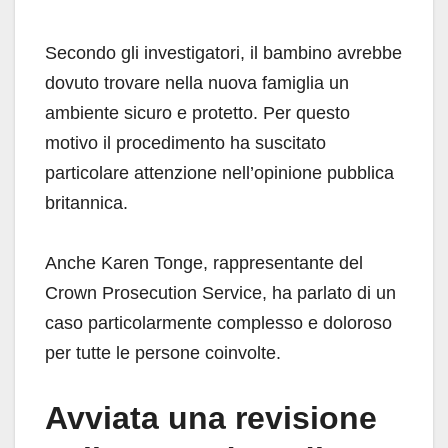
Secondo gli investigatori, il bambino avrebbe
dovuto trovare nella nuova famiglia un
ambiente sicuro e protetto. Per questo
motivo il procedimento ha suscitato
particolare attenzione nell’opinione pubblica
britannica.
Anche Karen Tonge, rappresentante del
Crown Prosecution Service, ha parlato di un
caso particolarmente complesso e doloroso
per tutte le persone coinvolte.
Avviata una revisione