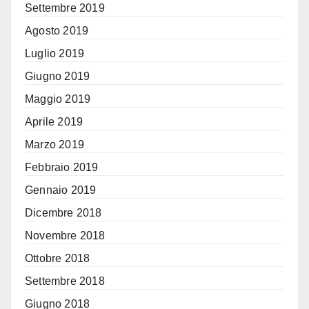
Settembre 2019
Agosto 2019
Luglio 2019
Giugno 2019
Maggio 2019
Aprile 2019
Marzo 2019
Febbraio 2019
Gennaio 2019
Dicembre 2018
Novembre 2018
Ottobre 2018
Settembre 2018
Giugno 2018