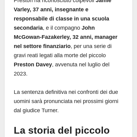
Preston ha riconosciuto colpevoli
Jamie
Varley, 37 anni, insegnante e
responsabile di classe in una scuola
secondaria
, e il compagno
John
McGowan-Fazakerley, 32 anni, manager
nel settore finanziario
, per una serie di
gravi reati legati alla morte del piccolo
Preston Davey
, avvenuta nel luglio del
2023.
La sentenza definitiva nei confronti dei due
uomini sarà pronunciata nei prossimi giorni
dal giudice Turner.
La storia del piccolo