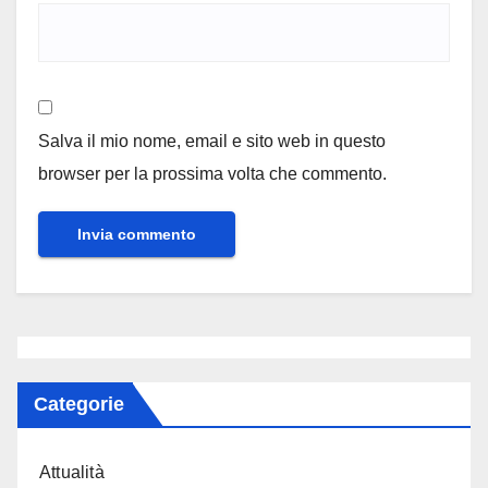
Salva il mio nome, email e sito web in questo
browser per la prossima volta che commento.
Categorie
Attualità