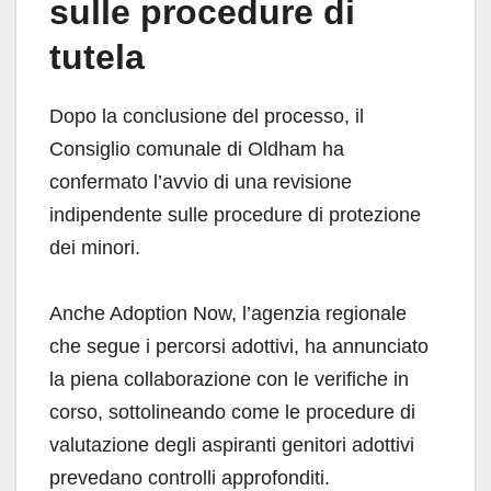
sulle procedure di
tutela
Dopo la conclusione del processo, il
Consiglio comunale di Oldham ha
confermato l’avvio di una revisione
indipendente sulle procedure di protezione
dei minori.
Anche Adoption Now, l’agenzia regionale
che segue i percorsi adottivi, ha annunciato
la piena collaborazione con le verifiche in
corso, sottolineando come le procedure di
valutazione degli aspiranti genitori adottivi
prevedano controlli approfonditi.