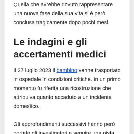
Quella che avrebbe dovuto rappresentare
una nuova fase della sua vita si è però
conclusa tragicamente dopo pochi mesi.
Le indagini e gli
accertamenti medici
Il 27 luglio 2023 il
bambino
venne trasportato
in ospedale in condizioni critiche. In un primo
momento fu riferita una ricostruzione che
attribuiva quanto accaduto a un incidente
domestico.
Gli approfondimenti successivi hanno però
portato gli investigatori a seguire una pista