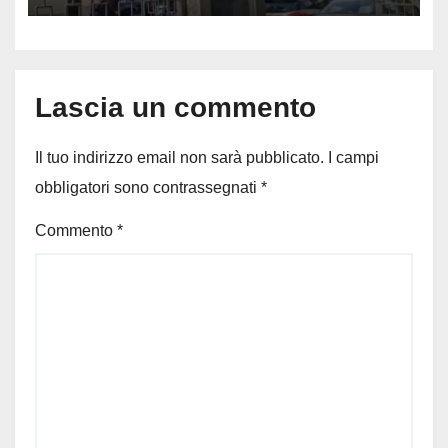
Lascia un commento
Il tuo indirizzo email non sarà pubblicato.
I campi
obbligatori sono contrassegnati
*
Commento
*