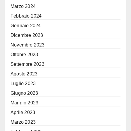
Marzo 2024
Febbraio 2024
Gennaio 2024
Dicembre 2023
Novembre 2023
Ottobre 2023
Settembre 2023
Agosto 2023
Luglio 2023
Giugno 2023
Maggio 2023
Aprile 2023
Marzo 2023