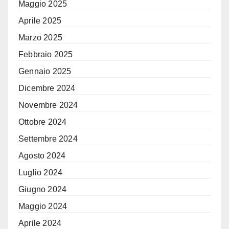
Maggio 2025
Aprile 2025
Marzo 2025
Febbraio 2025
Gennaio 2025
Dicembre 2024
Novembre 2024
Ottobre 2024
Settembre 2024
Agosto 2024
Luglio 2024
Giugno 2024
Maggio 2024
Aprile 2024