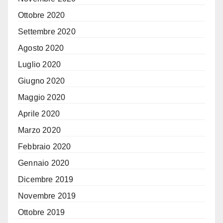
Ottobre 2020
Settembre 2020
Agosto 2020
Luglio 2020
Giugno 2020
Maggio 2020
Aprile 2020
Marzo 2020
Febbraio 2020
Gennaio 2020
Dicembre 2019
Novembre 2019
Ottobre 2019