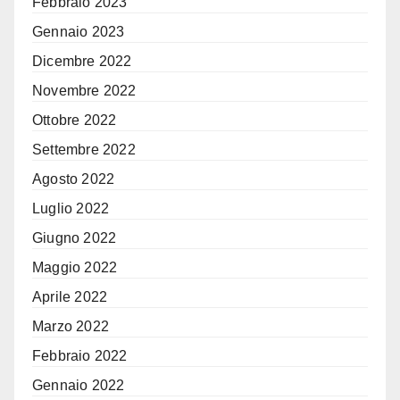
Febbraio 2023
Gennaio 2023
Dicembre 2022
Novembre 2022
Ottobre 2022
Settembre 2022
Agosto 2022
Luglio 2022
Giugno 2022
Maggio 2022
Aprile 2022
Marzo 2022
Febbraio 2022
Gennaio 2022