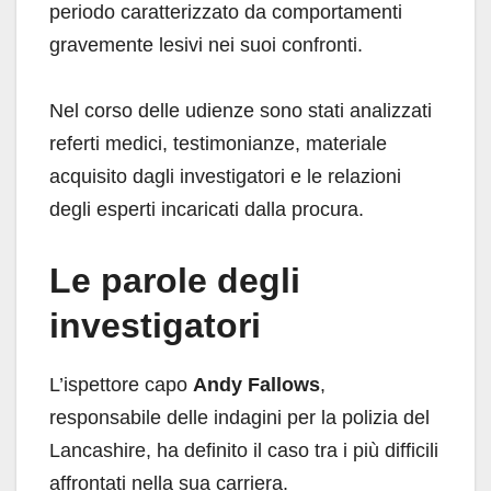
periodo caratterizzato da comportamenti
gravemente lesivi nei suoi confronti.
Nel corso delle udienze sono stati analizzati
referti medici, testimonianze, materiale
acquisito dagli investigatori e le relazioni
degli esperti incaricati dalla procura.
Le parole degli
investigatori
L’ispettore capo
Andy Fallows
,
responsabile delle indagini per la polizia del
Lancashire, ha definito il caso tra i più difficili
affrontati nella sua carriera.