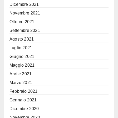
Dicembre 2021
Novembre 2021
Ottobre 2021
Settembre 2021
Agosto 2021
Luglio 2021
Giugno 2021
Maggio 2021
Aprile 2021
Marzo 2021
Febbraio 2021
Gennaio 2021
Dicembre 2020
Novembre 2020