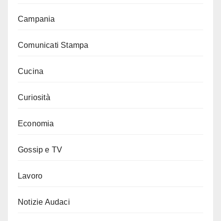
Campania
Comunicati Stampa
Cucina
Curiosità
Economia
Gossip e TV
Lavoro
Notizie Audaci