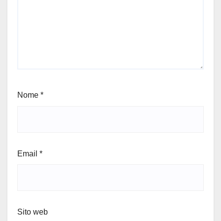
Nome
*
Email
*
Sito web