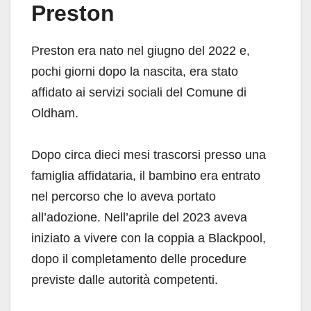
Preston
Preston era nato nel giugno del 2022 e,
pochi giorni dopo la nascita, era stato
affidato ai servizi sociali del Comune di
Oldham.
Dopo circa dieci mesi trascorsi presso una
famiglia affidataria, il bambino era entrato
nel percorso che lo aveva portato
all’adozione. Nell’aprile del 2023 aveva
iniziato a vivere con la coppia a Blackpool,
dopo il completamento delle procedure
previste dalle autorità competenti.