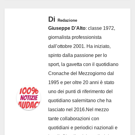
Di
Redazione
Giuseppe D’Alto
: classe 1972,
giornalista professionista
dall’ottobre 2001. Ha iniziato,
spinto dalla passione per lo
sport, la gavetta con il quotidiano
Cronache del Mezzogiorno dal
1995 e per oltre 20 anni è stato
uno dei punti di riferimento del
quotidiano salernitano che ha
lasciato nel 2016.Nel mezzo
tante collaborazioni con
quotidiani e periodici nazionali e