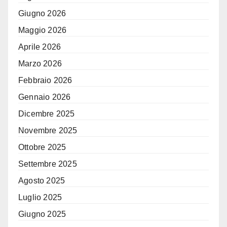
Giugno 2026
Maggio 2026
Aprile 2026
Marzo 2026
Febbraio 2026
Gennaio 2026
Dicembre 2025
Novembre 2025
Ottobre 2025
Settembre 2025
Agosto 2025
Luglio 2025
Giugno 2025