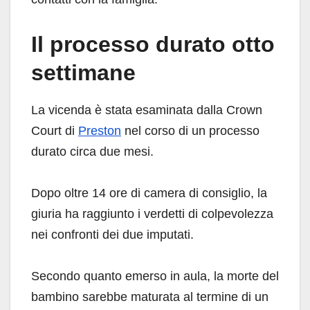
Il processo durato otto
settimane
La vicenda è stata esaminata dalla Crown
Court di
Preston
nel corso di un processo
durato circa due mesi.
Dopo oltre 14 ore di camera di consiglio, la
giuria ha raggiunto i verdetti di colpevolezza
nei confronti dei due imputati.
Secondo quanto emerso in aula, la morte del
bambino sarebbe maturata al termine di un