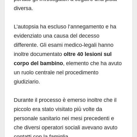
diversa.
L’autopsia ha escluso l’annegamento e ha
evidenziato una causa del decesso
differente. Gli esami medico-legali hanno
inoltre documentato
oltre 40 lesioni sul
corpo del bambino
, elemento che ha avuto
un ruolo centrale nel procedimento
giudiziario.
Durante il processo è emerso inoltre che il
piccolo era stato visitato più volte da
personale sanitario nei mesi precedenti e
che diversi operatori sociali avevano avuto
contatti con la famiglia.