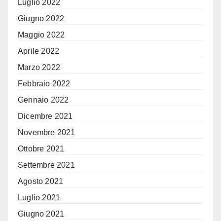
Luglio 2022
Giugno 2022
Maggio 2022
Aprile 2022
Marzo 2022
Febbraio 2022
Gennaio 2022
Dicembre 2021
Novembre 2021
Ottobre 2021
Settembre 2021
Agosto 2021
Luglio 2021
Giugno 2021