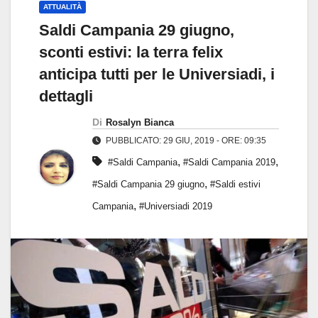
ATTUALITÀ
Saldi Campania 29 giugno,
sconti estivi: la terra felix
anticipa tutti per le Universiadi, i
dettagli
Di
Rosalyn Bianca
PUBBLICATO: 29 GIU, 2019 - ORE: 09:35
,
,
#Saldi Campania
#Saldi Campania 2019
,
#Saldi Campania 29 giugno
#Saldi estivi
,
Campania
#Universiadi 2019