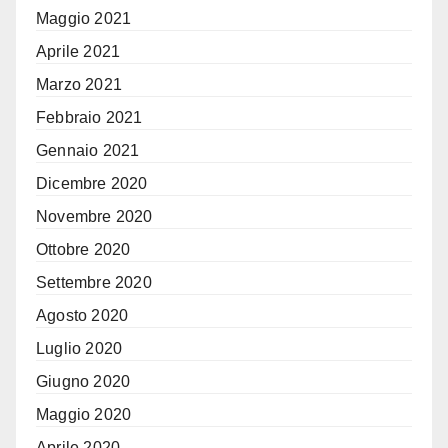
Maggio 2021
Aprile 2021
Marzo 2021
Febbraio 2021
Gennaio 2021
Dicembre 2020
Novembre 2020
Ottobre 2020
Settembre 2020
Agosto 2020
Luglio 2020
Giugno 2020
Maggio 2020
Aprile 2020