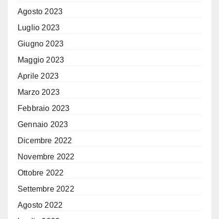
Agosto 2023
Luglio 2023
Giugno 2023
Maggio 2023
Aprile 2023
Marzo 2023
Febbraio 2023
Gennaio 2023
Dicembre 2022
Novembre 2022
Ottobre 2022
Settembre 2022
Agosto 2022