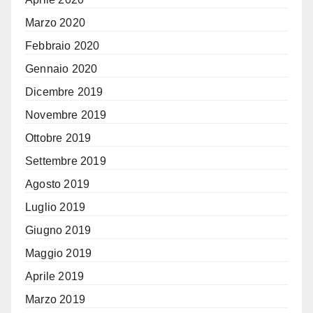
Marzo 2020
Febbraio 2020
Gennaio 2020
Dicembre 2019
Novembre 2019
Ottobre 2019
Settembre 2019
Agosto 2019
Luglio 2019
Giugno 2019
Maggio 2019
Aprile 2019
Marzo 2019