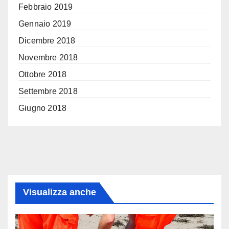
Febbraio 2019
Gennaio 2019
Dicembre 2018
Novembre 2018
Ottobre 2018
Settembre 2018
Giugno 2018
Visualizza anche