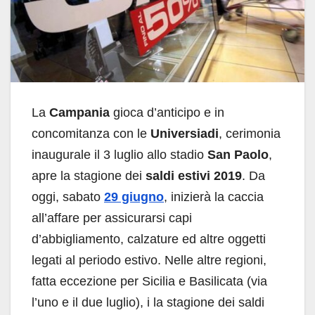
La
Campania
gioca d’anticipo e in
concomitanza con le
Universiadi
, cerimonia
inaugurale il 3 luglio allo stadio
San Paolo
,
apre la stagione dei
saldi estivi 2019
. Da
oggi, sabato
29 giugno
, inizierà la caccia
all’affare per assicurarsi capi
d’abbigliamento, calzature ed altre oggetti
legati al periodo estivo. Nelle altre regioni,
fatta eccezione per Sicilia e Basilicata (via
l’uno e il due luglio), i la stagione dei saldi