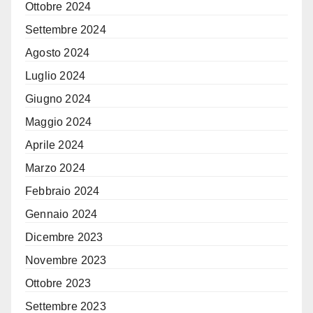
Ottobre 2024
Settembre 2024
Agosto 2024
Luglio 2024
Giugno 2024
Maggio 2024
Aprile 2024
Marzo 2024
Febbraio 2024
Gennaio 2024
Dicembre 2023
Novembre 2023
Ottobre 2023
Settembre 2023