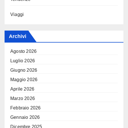
Viaggi
Archivi
Agosto 2026
Luglio 2026
Giugno 2026
Maggio 2026
Aprile 2026
Marzo 2026
Febbraio 2026
Gennaio 2026
Dicembre 2025