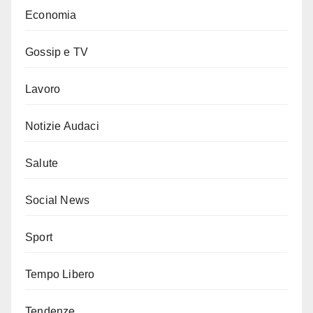
Economia
Gossip e TV
Lavoro
Notizie Audaci
Salute
Social News
Sport
Tempo Libero
Tendenze