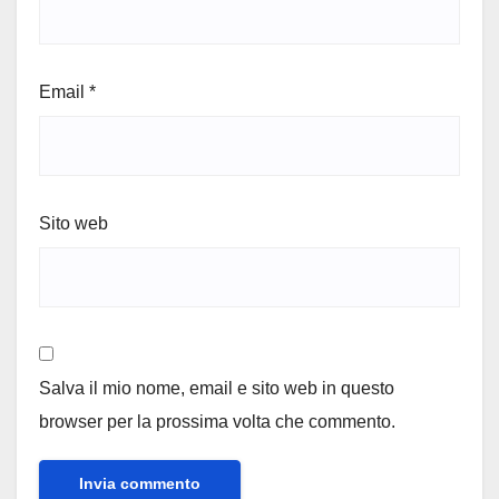
Email
*
Sito web
Salva il mio nome, email e sito web in questo
browser per la prossima volta che commento.