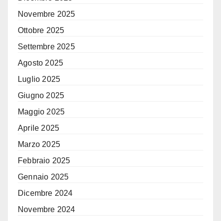
Novembre 2025
Ottobre 2025
Settembre 2025
Agosto 2025
Luglio 2025
Giugno 2025
Maggio 2025
Aprile 2025
Marzo 2025
Febbraio 2025
Gennaio 2025
Dicembre 2024
Novembre 2024