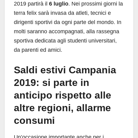
2019 partirà il
6 luglio
. Nei prossimi giorni la
terra felix sarà invasa da atleti, tecnici e
dirigenti sportivi da ogni parte del mondo. In
molti saranno accompagnati, alla rassegna
sportiva dedicata agli studenti universitari,
da parenti ed amici.
Saldi estivi Campania
2019: si parte in
anticipo rispetto alle
altre regioni, allarme
consumi
Un’occasione importante anche per i