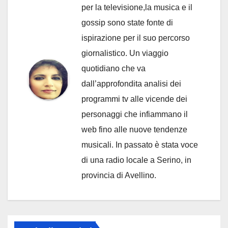
per la televisione,la musica e il
gossip sono state fonte di
ispirazione per il suo percorso
giornalistico. Un viaggio
quotidiano che va
dall’approfondita analisi dei
programmi tv alle vicende dei
personaggi che infiammano il
web fino alle nuove tendenze
musicali. In passato è stata voce
di una radio locale a Serino, in
provincia di Avellino.