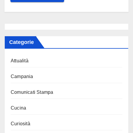
Categorie
Attualità
Campania
Comunicati Stampa
Cucina
Curiosità