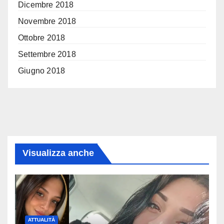
Dicembre 2018
Novembre 2018
Ottobre 2018
Settembre 2018
Giugno 2018
Visualizza anche
ATTUALITÀ