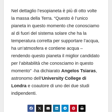
Nel dettaglio l’esopianeta è più di otto volte
la massa della Terra. “Questo è l’unico
pianeta in questo momento che conosciamo
al di fuori del sistema solare che ha la
temperatura corretta per supportare l’acqua,
ha un’atmosfera e contiene acqua –
rendendo questo pianeta il miglior candidato
per l’abitabilità che conosciamo in questo
momento” -ha dichiarato
Angelos Tsiaras
,
astronomo dell’
University College di
Londra
e coautore di uno dei due studi
indipendenti.