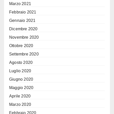
Marzo 2021
Febbraio 2021
Gennaio 2021
Dicembre 2020
Novembre 2020
Ottobre 2020
Settembre 2020
Agosto 2020
Luglio 2020
Giugno 2020
Maggio 2020
Aprile 2020
Marzo 2020
Febbraio 2020