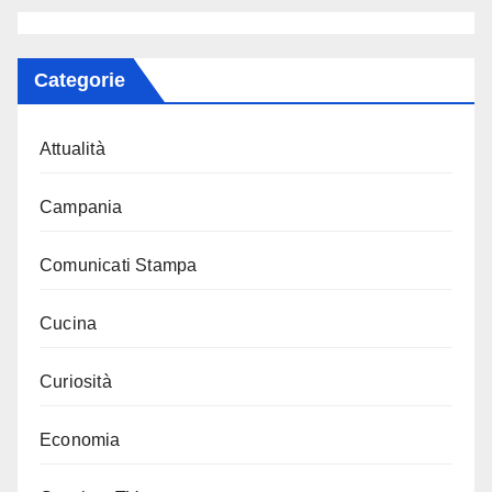
Categorie
Attualità
Campania
Comunicati Stampa
Cucina
Curiosità
Economia