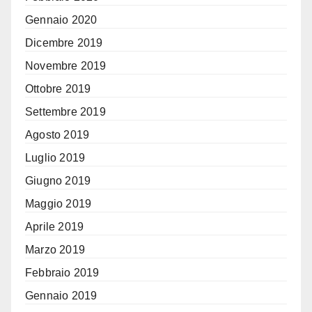
Gennaio 2020
Dicembre 2019
Novembre 2019
Ottobre 2019
Settembre 2019
Agosto 2019
Luglio 2019
Giugno 2019
Maggio 2019
Aprile 2019
Marzo 2019
Febbraio 2019
Gennaio 2019