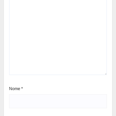
Nome
*