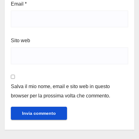
Email
*
Sito web
Salva il mio nome, email e sito web in questo
browser per la prossima volta che commento.