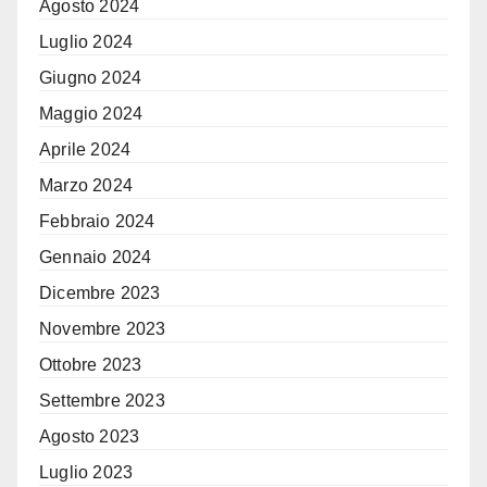
Agosto 2024
Luglio 2024
Giugno 2024
Maggio 2024
Aprile 2024
Marzo 2024
Febbraio 2024
Gennaio 2024
Dicembre 2023
Novembre 2023
Ottobre 2023
Settembre 2023
Agosto 2023
Luglio 2023