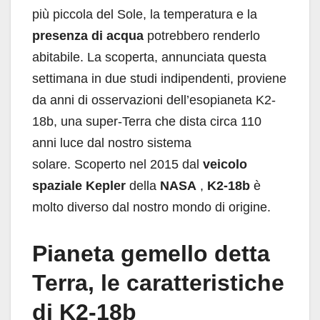
più piccola del Sole, la temperatura e la
presenza di acqua
potrebbero renderlo
abitabile. La scoperta, annunciata questa
settimana in due studi indipendenti, proviene
da anni di osservazioni dell’esopianeta K2-
18b, una super-Terra che dista circa 110
anni luce dal nostro sistema
solare. Scoperto nel 2015 dal
veicolo
spaziale Kepler
della
NASA
,
K2-18b
è
molto diverso dal nostro mondo di origine.
Pianeta gemello detta
Terra, le caratteristiche
di K2-18b