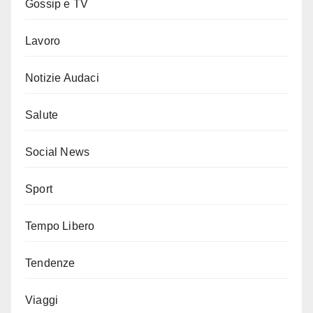
Gossip e TV
Lavoro
Notizie Audaci
Salute
Social News
Sport
Tempo Libero
Tendenze
Viaggi