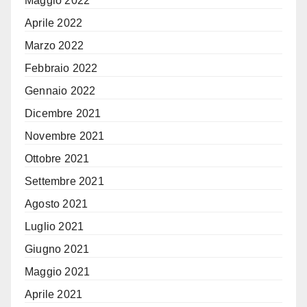
Maggio 2022
Aprile 2022
Marzo 2022
Febbraio 2022
Gennaio 2022
Dicembre 2021
Novembre 2021
Ottobre 2021
Settembre 2021
Agosto 2021
Luglio 2021
Giugno 2021
Maggio 2021
Aprile 2021