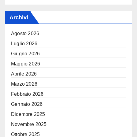
Archivi
Agosto 2026
Luglio 2026
Giugno 2026
Maggio 2026
Aprile 2026
Marzo 2026
Febbraio 2026
Gennaio 2026
Dicembre 2025
Novembre 2025
Ottobre 2025