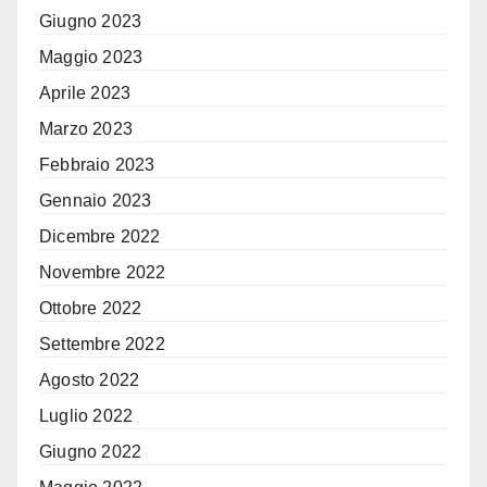
Giugno 2023
Maggio 2023
Aprile 2023
Marzo 2023
Febbraio 2023
Gennaio 2023
Dicembre 2022
Novembre 2022
Ottobre 2022
Settembre 2022
Agosto 2022
Luglio 2022
Giugno 2022