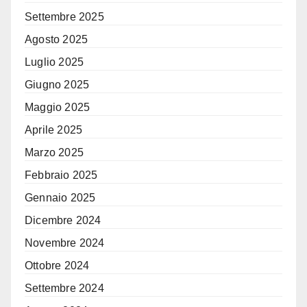
Settembre 2025
Agosto 2025
Luglio 2025
Giugno 2025
Maggio 2025
Aprile 2025
Marzo 2025
Febbraio 2025
Gennaio 2025
Dicembre 2024
Novembre 2024
Ottobre 2024
Settembre 2024