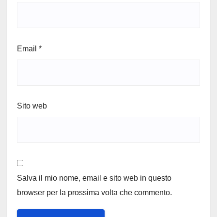
Email
*
Sito web
Salva il mio nome, email e sito web in questo
browser per la prossima volta che commento.