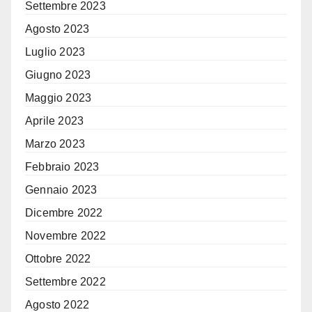
Settembre 2023
Agosto 2023
Luglio 2023
Giugno 2023
Maggio 2023
Aprile 2023
Marzo 2023
Febbraio 2023
Gennaio 2023
Dicembre 2022
Novembre 2022
Ottobre 2022
Settembre 2022
Agosto 2022