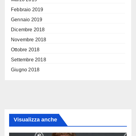
Febbraio 2019
Gennaio 2019
Dicembre 2018
Novembre 2018
Ottobre 2018
Settembre 2018
Giugno 2018
Visualizza anche