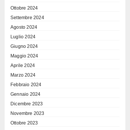
Ottobre 2024
Settembre 2024
Agosto 2024
Luglio 2024
Giugno 2024
Maggio 2024
Aprile 2024
Marzo 2024
Febbraio 2024
Gennaio 2024
Dicembre 2023
Novembre 2023
Ottobre 2023