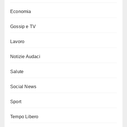
Economia
Gossip e TV
Lavoro
Notizie Audaci
Salute
Social News
Sport
Tempo Libero