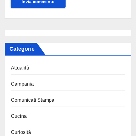
Categorie
Attualità
Campania
Comunicati Stampa
Cucina
Curiosità