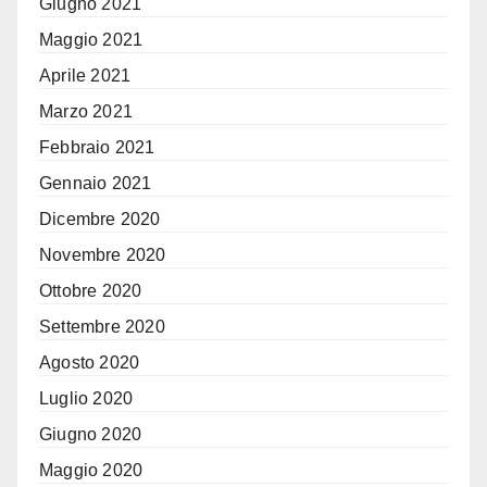
Giugno 2021
Maggio 2021
Aprile 2021
Marzo 2021
Febbraio 2021
Gennaio 2021
Dicembre 2020
Novembre 2020
Ottobre 2020
Settembre 2020
Agosto 2020
Luglio 2020
Giugno 2020
Maggio 2020