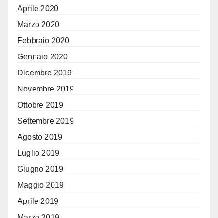
Aprile 2020
Marzo 2020
Febbraio 2020
Gennaio 2020
Dicembre 2019
Novembre 2019
Ottobre 2019
Settembre 2019
Agosto 2019
Luglio 2019
Giugno 2019
Maggio 2019
Aprile 2019
Marzo 2019