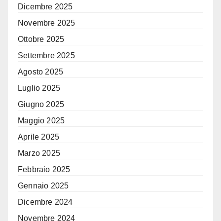
Dicembre 2025
Novembre 2025
Ottobre 2025
Settembre 2025
Agosto 2025
Luglio 2025
Giugno 2025
Maggio 2025
Aprile 2025
Marzo 2025
Febbraio 2025
Gennaio 2025
Dicembre 2024
Novembre 2024