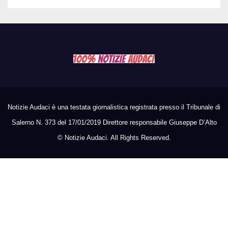
Notizie Audaci è una testata giornalistica registrata presso il Tribunale di
Salerno N. 373 del 17/01/2019 Direttore responsabile Giuseppe D’Alto
©
Notizie Audaci. All Rights Reserved.