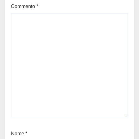
Commento
*
Nome
*