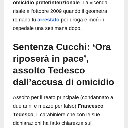
omicidio preterintenzionale
. La vicenda
risale all’ottobre 2009 quando il geometra
romano fu
arrestato
per droga e morì in
ospedale una settimana dopo.
Sentenza Cucchi: ‘Ora
riposerà in pace’,
assolto Tedesco
dall’accusa di omicidio
Assolto per il reato principale (condannato a
due anni e mezzo per falso)
Francesco
Tedesco
, il carabiniere che con le sue
dichiarazioni ha fatto chiarezza sui