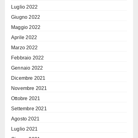
Luglio 2022
Giugno 2022
Maggio 2022
Aprile 2022
Marzo 2022
Febbraio 2022
Gennaio 2022
Dicembre 2021
Novembre 2021
Ottobre 2021
Settembre 2021
Agosto 2021
Luglio 2021