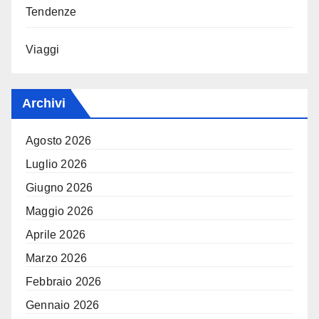
Tendenze
Viaggi
Archivi
Agosto 2026
Luglio 2026
Giugno 2026
Maggio 2026
Aprile 2026
Marzo 2026
Febbraio 2026
Gennaio 2026