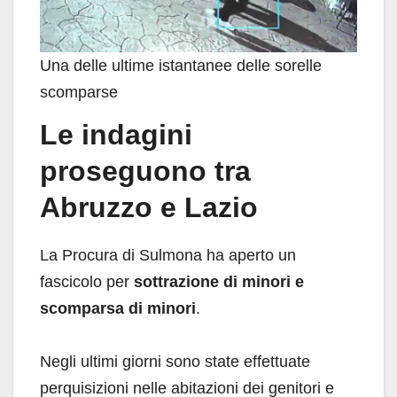
Una delle ultime istantanee delle sorelle
scomparse
Le indagini
proseguono tra
Abruzzo e Lazio
La Procura di Sulmona ha aperto un
fascicolo per
sottrazione di minori e
scomparsa di minori
.
Negli ultimi giorni sono state effettuate
perquisizioni nelle abitazioni dei genitori e