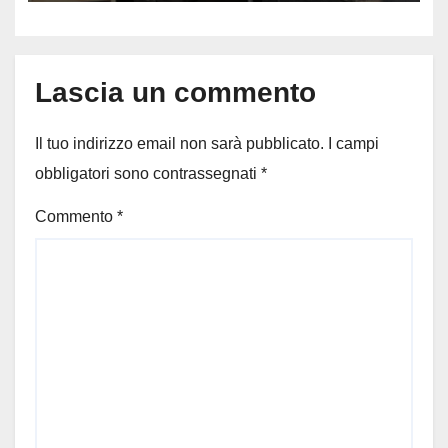
difende
Lascia un commento
Il tuo indirizzo email non sarà pubblicato.
I campi
obbligatori sono contrassegnati
*
Commento
*