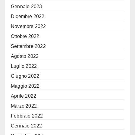
Gennaio 2023
Dicembre 2022
Novembre 2022
Ottobre 2022
Settembre 2022
Agosto 2022
Luglio 2022
Giugno 2022
Maggio 2022
Aprile 2022
Marzo 2022
Febbraio 2022
Gennaio 2022