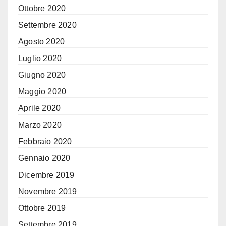
Ottobre 2020
Settembre 2020
Agosto 2020
Luglio 2020
Giugno 2020
Maggio 2020
Aprile 2020
Marzo 2020
Febbraio 2020
Gennaio 2020
Dicembre 2019
Novembre 2019
Ottobre 2019
Settembre 2019