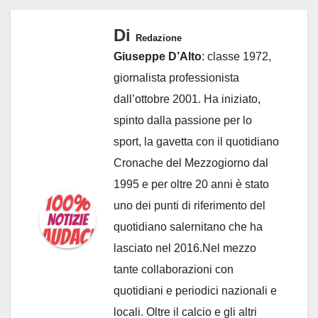
Di
Redazione
Giuseppe D’Alto
: classe 1972,
giornalista professionista
dall’ottobre 2001. Ha iniziato,
spinto dalla passione per lo
sport, la gavetta con il quotidiano
Cronache del Mezzogiorno dal
1995 e per oltre 20 anni è stato
uno dei punti di riferimento del
quotidiano salernitano che ha
lasciato nel 2016.Nel mezzo
tante collaborazioni con
quotidiani e periodici nazionali e
locali. Oltre il calcio e gli altri