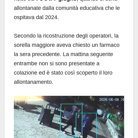
allontanate dalla comunità educativa che le
ospitava dal 2024.
Secondo la ricostruzione degli operatori, la
sorella maggiore aveva chiesto un farmaco
la sera precedente. La mattina seguente
entrambe non si sono presentate a
colazione ed è stato così scoperto il loro
allontanamento.