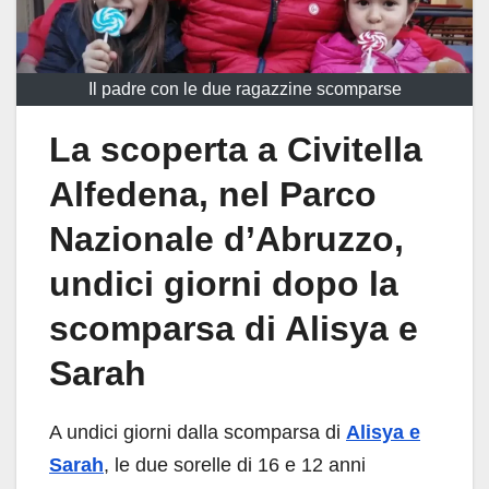
Il padre con le due ragazzine scomparse
La scoperta a Civitella
Alfedena, nel Parco
Nazionale d’Abruzzo,
undici giorni dopo la
scomparsa di Alisya e
Sarah
A undici giorni dalla scomparsa di
Alisya e
Sarah
, le due sorelle di 16 e 12 anni