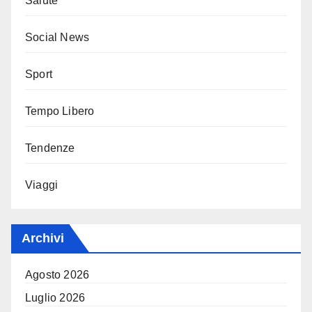
Salute
Social News
Sport
Tempo Libero
Tendenze
Viaggi
Archivi
Agosto 2026
Luglio 2026