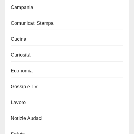
Campania
Comunicati Stampa
Cucina
Curiosità
Economia
Gossip e TV
Lavoro
Notizie Audaci