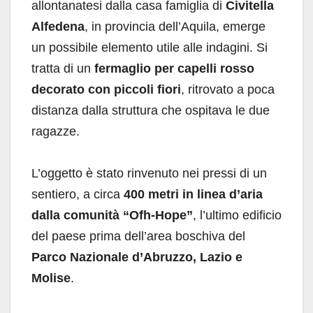
allontanatesi dalla casa famiglia di
Civitella
Alfedena
, in provincia dell’Aquila, emerge
un possibile elemento utile alle indagini. Si
tratta di un
fermaglio per capelli rosso
decorato con piccoli fiori
, ritrovato a poca
distanza dalla struttura che ospitava le due
ragazze.
L’oggetto è stato rinvenuto nei pressi di un
sentiero, a circa
400 metri in linea d’aria
dalla comunità “Ofh-Hope”
, l’ultimo edificio
del paese prima dell’area boschiva del
Parco Nazionale d’Abruzzo, Lazio e
Molise
.