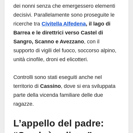
dei nonni senza che emergessero elementi
decisivi. Parallelamente sono proseguite le
ricerche tra
Civitella Alfedena
, il lago di
Barrea e le direttrici verso Castel di
Sangro, Scanno e Avezzano
, con il
supporto di vigili del fuoco, soccorso alpino,
unità cinofile, droni ed elicotteri.
Controlli sono stati eseguiti anche nel
territorio di
Cassino
, dove si era sviluppata
parte della vicenda familiare delle due
ragazze.
L’appello del padre: