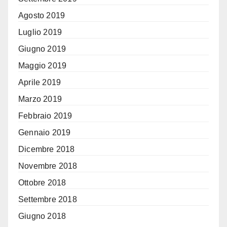
Agosto 2019
Luglio 2019
Giugno 2019
Maggio 2019
Aprile 2019
Marzo 2019
Febbraio 2019
Gennaio 2019
Dicembre 2018
Novembre 2018
Ottobre 2018
Settembre 2018
Giugno 2018