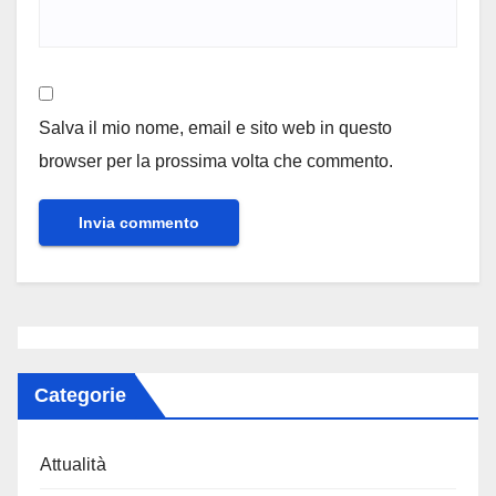
Salva il mio nome, email e sito web in questo
browser per la prossima volta che commento.
Categorie
Attualità