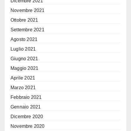
Dicembre 2021
Novembre 2021
Ottobre 2021
Settembre 2021
Agosto 2021
Luglio 2021
Giugno 2021
Maggio 2021
Aprile 2021
Marzo 2021
Febbraio 2021
Gennaio 2021
Dicembre 2020
Novembre 2020