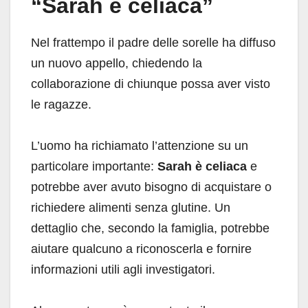
“Sarah è celiaca”
Nel frattempo il padre delle sorelle ha diffuso
un nuovo appello, chiedendo la
collaborazione di chiunque possa aver visto
le ragazze.
L’uomo ha richiamato l’attenzione su un
particolare importante:
Sarah è celiaca
e
potrebbe aver avuto bisogno di acquistare o
richiedere alimenti senza glutine. Un
dettaglio che, secondo la famiglia, potrebbe
aiutare qualcuno a riconoscerla e fornire
informazioni utili agli investigatori.