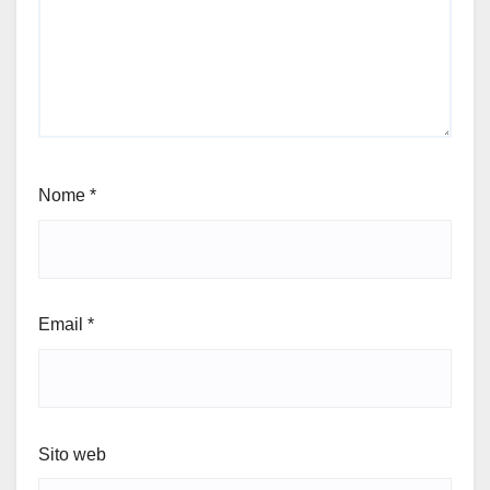
Nome
*
Email
*
Sito web