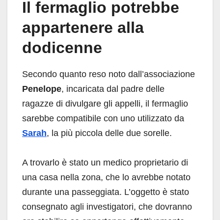
Il fermaglio potrebbe
appartenere alla
dodicenne
Secondo quanto reso noto dall’associazione
Penelope
, incaricata dal padre delle
ragazze di divulgare gli appelli, il fermaglio
sarebbe compatibile con uno utilizzato da
Sarah
, la più piccola delle due sorelle.
A trovarlo è stato un medico proprietario di
una casa nella zona, che lo avrebbe notato
durante una passeggiata. L’oggetto è stato
consegnato agli investigatori, che dovranno