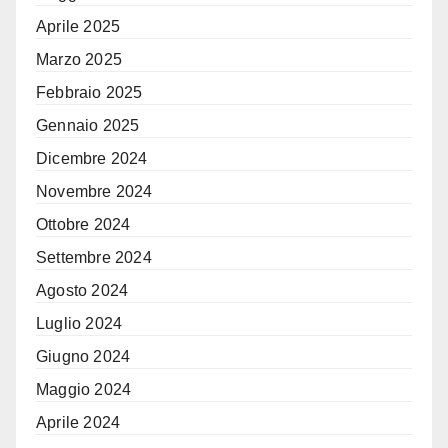
Aprile 2025
Marzo 2025
Febbraio 2025
Gennaio 2025
Dicembre 2024
Novembre 2024
Ottobre 2024
Settembre 2024
Agosto 2024
Luglio 2024
Giugno 2024
Maggio 2024
Aprile 2024