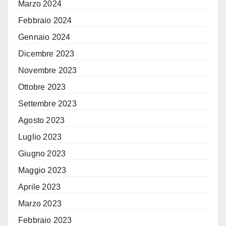
Marzo 2024
Febbraio 2024
Gennaio 2024
Dicembre 2023
Novembre 2023
Ottobre 2023
Settembre 2023
Agosto 2023
Luglio 2023
Giugno 2023
Maggio 2023
Aprile 2023
Marzo 2023
Febbraio 2023