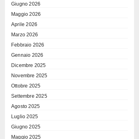
Giugno 2026
Maggio 2026
Aprile 2026
Marzo 2026
Febbraio 2026
Gennaio 2026
Dicembre 2025
Novembre 2025
Ottobre 2025
Settembre 2025
Agosto 2025
Luglio 2025
Giugno 2025
Maggio 2025