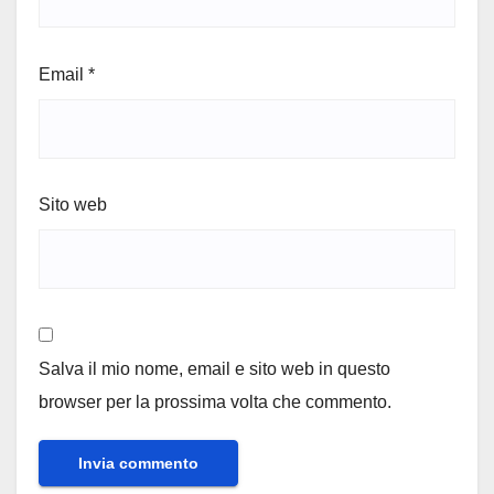
Email
*
Sito web
Salva il mio nome, email e sito web in questo
browser per la prossima volta che commento.