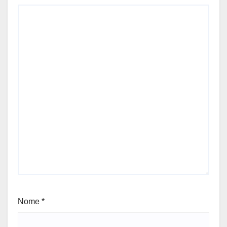
Nome
*