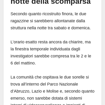
notte della scomparsa
Secondo quanto ricostruito finora, le due
ragazzine si sarebbero allontanate dalla
struttura nella notte tra sabato e domenica.
L’orario esatto resta ancora da chiarire, ma
la finestra temporale individuata dagli
investigatori sarebbe compresa tra le 2 e le
6 del mattino.
La comunità che ospitava le due sorelle si
trova all’interno del Parco Nazionale
d’Abruzzo, Lazio e Molise e, secondo quanto
emerso, non sarebbe dotata di sistemi