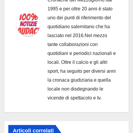
1995 e per oltre 20 anni è stato
uno dei punti di riferimento del
quotidiano salernitano che ha
lasciato nel 2016.Nel mezzo
tante collaborazioni con
quotidiani e periodici nazionali e
locali. Oltre il calcio e gli altri
sport, ha seguito per diversi anni
la cronaca giudiziaria e quella
locale non disdegnando le
vicende di spettacolo e tv.
Articoli correlati