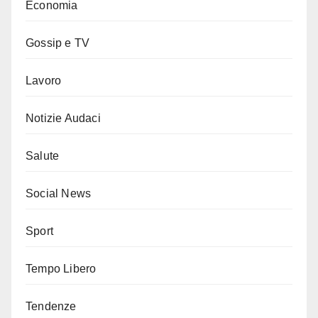
Economia
Gossip e TV
Lavoro
Notizie Audaci
Salute
Social News
Sport
Tempo Libero
Tendenze