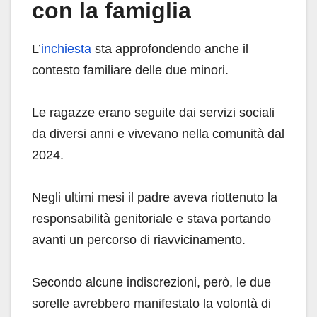
con la famiglia
L’
inchiesta
sta approfondendo anche il
contesto familiare delle due minori.
Le ragazze erano seguite dai servizi sociali
da diversi anni e vivevano nella comunità dal
2024.
Negli ultimi mesi il padre aveva riottenuto la
responsabilità genitoriale e stava portando
avanti un percorso di riavvicinamento.
Secondo alcune indiscrezioni, però, le due
sorelle avrebbero manifestato la volontà di