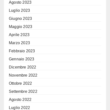
Agosto 2023
Luglio 2023
Giugno 2023
Maggio 2023
Aprile 2023
Marzo 2023
Febbraio 2023
Gennaio 2023
Dicembre 2022
Novembre 2022
Ottobre 2022
Settembre 2022
Agosto 2022
Luglio 2022