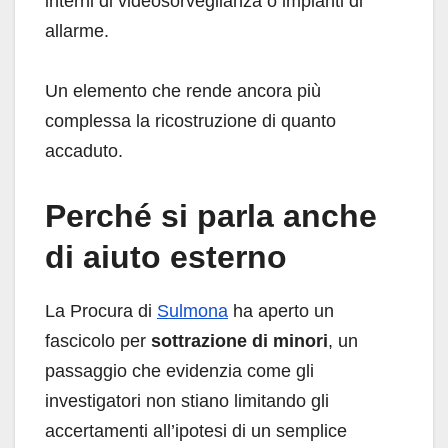
interni di videosorveglianza o impianti di
allarme.
Un elemento che rende ancora più
complessa la ricostruzione di quanto
accaduto.
Perché si parla anche
di aiuto esterno
La Procura di
Sulmona
ha aperto un
fascicolo per
sottrazione di minori
, un
passaggio che evidenzia come gli
investigatori non stiano limitando gli
accertamenti all’ipotesi di un semplice