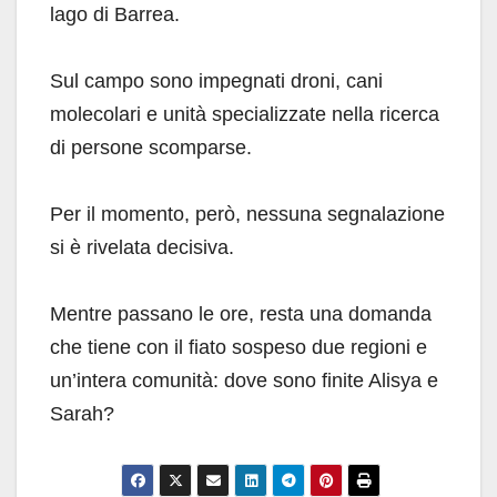
lago di Barrea.
Sul campo sono impegnati droni, cani
molecolari e unità specializzate nella ricerca
di persone scomparse.
Per il momento, però, nessuna segnalazione
si è rivelata decisiva.
Mentre passano le ore, resta una domanda
che tiene con il fiato sospeso due regioni e
un’intera comunità: dove sono finite Alisya e
Sarah?