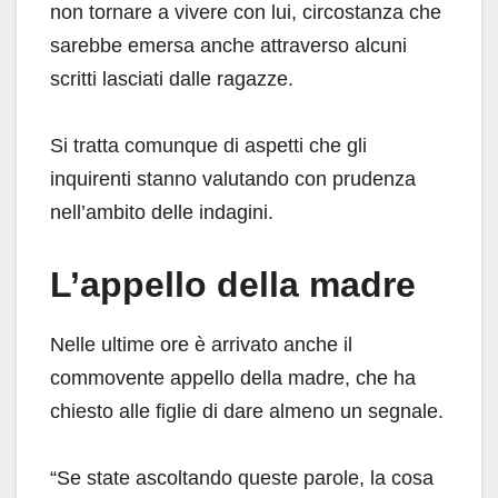
non tornare a vivere con lui, circostanza che
sarebbe emersa anche attraverso alcuni
scritti lasciati dalle ragazze.
Si tratta comunque di aspetti che gli
inquirenti stanno valutando con prudenza
nell’ambito delle indagini.
L’appello della madre
Nelle ultime ore è arrivato anche il
commovente appello della madre, che ha
chiesto alle figlie di dare almeno un segnale.
“Se state ascoltando queste parole, la cosa