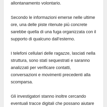
allontanamento volontario.
Secondo le informazioni emerse nelle ultime
ore, una delle piste ritenute più concrete
sarebbe quella di una fuga organizzata con il
supporto di qualcuno dall’esterno.
I telefoni cellulari delle ragazze, lasciati nella
struttura, sono stati sequestrati e saranno
analizzati per verificare contatti,
conversazioni e movimenti precedenti alla
scomparsa.
Gli investigatori stanno inoltre cercando
eventuali tracce digitali che possano aiutare