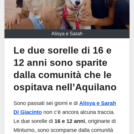
Alisya e Sarah
Le due sorelle di 16 e
12 anni sono sparite
dalla comunità che le
ospitava nell’Aquilano
Sono passati sei giorni e di
Alisya e Sarah
Di Giacinto
non c’è ancora alcuna traccia.
Le due sorelle di
16 e 12 anni
, originarie di
Minturno, sono scomparse dalla comunità