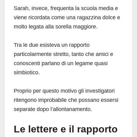
Sarah, invece, frequenta la scuola media e
viene ricordata come una ragazzina dolce e
molto legata alla sorella maggiore.
Tra le due esisteva un rapporto
particolarmente stretto, tanto che amici e
conoscenti parlano di un legame quasi
simbiotico.
Proprio per questo motivo gli investigatori
ritengono improbabile che possano essersi
separate dopo l’allontanamento.
Le lettere e il rapporto