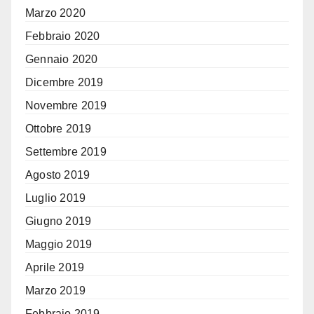
Marzo 2020
Febbraio 2020
Gennaio 2020
Dicembre 2019
Novembre 2019
Ottobre 2019
Settembre 2019
Agosto 2019
Luglio 2019
Giugno 2019
Maggio 2019
Aprile 2019
Marzo 2019
Febbraio 2019