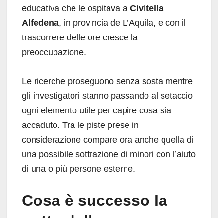
educativa che le ospitava a
Civitella
Alfedena
, in provincia de L’Aquila, e con il
trascorrere delle ore cresce la
preoccupazione.
Le ricerche proseguono senza sosta mentre
gli investigatori stanno passando al setaccio
ogni elemento utile per capire cosa sia
accaduto. Tra le piste prese in
considerazione compare ora anche quella di
una possibile sottrazione di minori con l’aiuto
di una o più persone esterne.
Cosa è successo la