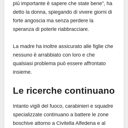
più importante è sapere che state bene”, ha
detto la donna, spiegando di vivere giorni di
forte angoscia ma senza perdere la
speranza di poterle riabbracciare.
La madre ha inoltre assicurato alle figlie che
nessuno è arrabbiato con loro e che
qualsiasi problema può essere affrontato
insieme.
Le ricerche continuano
Intanto vigili del fuoco, carabinieri e squadre
specializzate continuano a battere le zone
boschive attorno a Civitella Alfedena e al