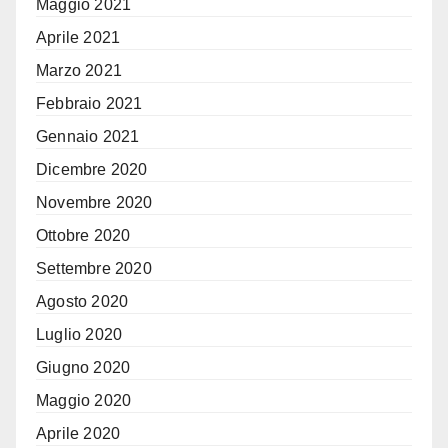
Maggio 2021
Aprile 2021
Marzo 2021
Febbraio 2021
Gennaio 2021
Dicembre 2020
Novembre 2020
Ottobre 2020
Settembre 2020
Agosto 2020
Luglio 2020
Giugno 2020
Maggio 2020
Aprile 2020