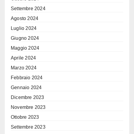
Settembre 2024
Agosto 2024
Luglio 2024
Giugno 2024
Maggio 2024
Aprile 2024
Marzo 2024
Febbraio 2024
Gennaio 2024
Dicembre 2023
Novembre 2023
Ottobre 2023
Settembre 2023