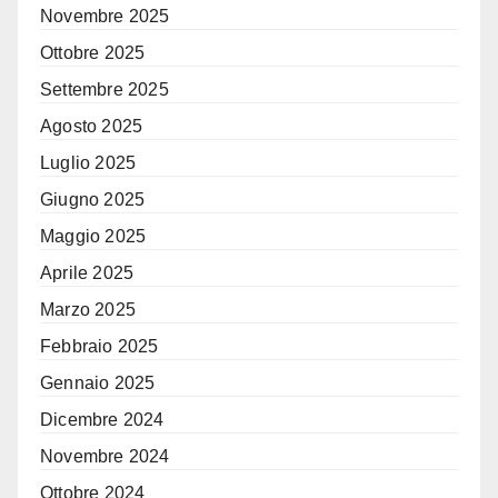
Novembre 2025
Ottobre 2025
Settembre 2025
Agosto 2025
Luglio 2025
Giugno 2025
Maggio 2025
Aprile 2025
Marzo 2025
Febbraio 2025
Gennaio 2025
Dicembre 2024
Novembre 2024
Ottobre 2024