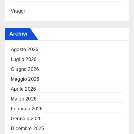
Viaggi
Archivi
Agosto 2026
Luglio 2026
Giugno 2026
Maggio 2026
Aprile 2026
Marzo 2026
Febbraio 2026
Gennaio 2026
Dicembre 2025