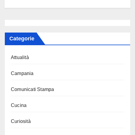
Categorie
Attualità
Campania
Comunicati Stampa
Cucina
Curiosità