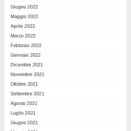
Giugno 2022
Maggio 2022
Aprile 2022
Marzo 2022
Febbraio 2022
Gennaio 2022
Dicembre 2021
Novembre 2021
Ottobre 2021
Settembre 2021
Agosto 2021
Luglio 2021
Giugno 2021