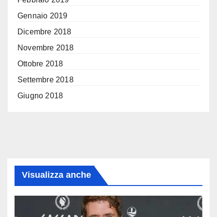
Gennaio 2019
Dicembre 2018
Novembre 2018
Ottobre 2018
Settembre 2018
Giugno 2018
Visualizza anche