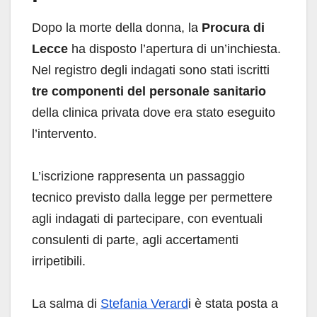
Dopo la morte della donna, la
Procura di
Lecce
ha disposto l’apertura di un’inchiesta.
Nel registro degli indagati sono stati iscritti
tre componenti del personale sanitario
della clinica privata dove era stato eseguito
l’intervento.
L’iscrizione rappresenta un passaggio
tecnico previsto dalla legge per permettere
agli indagati di partecipare, con eventuali
consulenti di parte, agli accertamenti
irripetibili.
La salma di
Stefania Verard
i è stata posta a