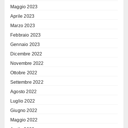
Maggio 2023
Aprile 2023
Marzo 2023
Febbraio 2023
Gennaio 2023
Dicembre 2022
Novembre 2022
Ottobre 2022
Settembre 2022
Agosto 2022
Luglio 2022
Giugno 2022
Maggio 2022