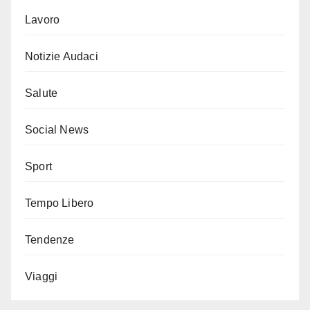
Lavoro
Notizie Audaci
Salute
Social News
Sport
Tempo Libero
Tendenze
Viaggi