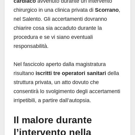
cardiaco
avvenuto durante un intervento
chirurgico in una clinica privata di
Scorrano
,
nel Salento. Gli accertamenti dovranno
chiarire cosa sia accaduto durante la
procedura e se vi siano eventuali
responsabilità.
Nel fascicolo aperto dalla magistratura
risultano
iscritti tre operatori sanitari
della
struttura privata, un atto dovuto che
consentirà lo svolgimento degli accertamenti
irripetibili, a partire dall’autopsia.
Il malore durante
l’intervento nella