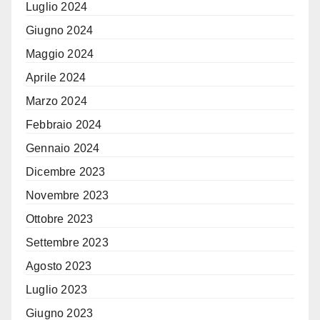
Luglio 2024
Giugno 2024
Maggio 2024
Aprile 2024
Marzo 2024
Febbraio 2024
Gennaio 2024
Dicembre 2023
Novembre 2023
Ottobre 2023
Settembre 2023
Agosto 2023
Luglio 2023
Giugno 2023