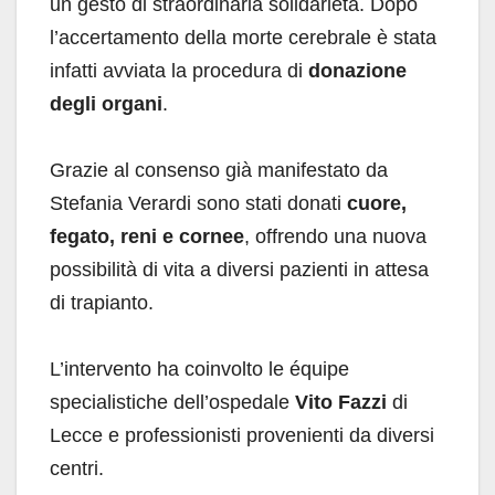
un gesto di straordinaria solidarietà. Dopo
l’accertamento della morte cerebrale è stata
infatti avviata la procedura di
donazione
degli organi
.
Grazie al consenso già manifestato da
Stefania Verardi sono stati donati
cuore,
fegato, reni e cornee
, offrendo una nuova
possibilità di vita a diversi pazienti in attesa
di trapianto.
L’intervento ha coinvolto le équipe
specialistiche dell’ospedale
Vito Fazzi
di
Lecce e professionisti provenienti da diversi
centri.