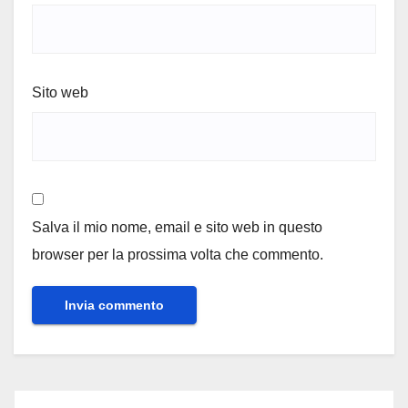
Sito web
Salva il mio nome, email e sito web in questo
browser per la prossima volta che commento.