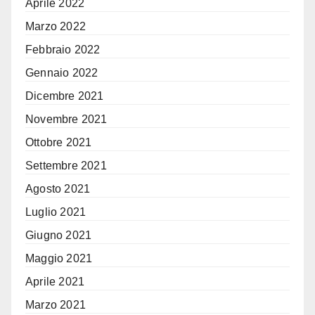
Aprile 2022
Marzo 2022
Febbraio 2022
Gennaio 2022
Dicembre 2021
Novembre 2021
Ottobre 2021
Settembre 2021
Agosto 2021
Luglio 2021
Giugno 2021
Maggio 2021
Aprile 2021
Marzo 2021