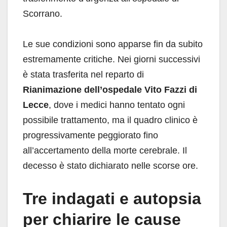
Scorrano.
Le sue condizioni sono apparse fin da subito
estremamente critiche. Nei giorni successivi
è stata trasferita nel reparto di
Rianimazione dell’ospedale Vito Fazzi di
Lecce
, dove i medici hanno tentato ogni
possibile trattamento, ma il quadro clinico è
progressivamente peggiorato fino
all’accertamento della morte cerebrale. Il
decesso è stato dichiarato nelle scorse ore.
Tre indagati e autopsia
per chiarire le cause