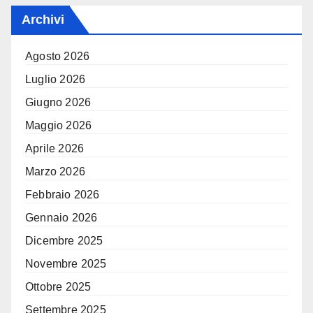
Archivi
Agosto 2026
Luglio 2026
Giugno 2026
Maggio 2026
Aprile 2026
Marzo 2026
Febbraio 2026
Gennaio 2026
Dicembre 2025
Novembre 2025
Ottobre 2025
Settembre 2025