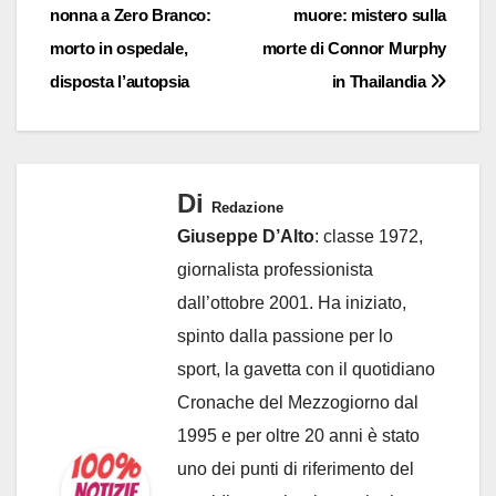
nonna a Zero Branco:
muore: mistero sulla
morto in ospedale,
morte di Connor Murphy
disposta l’autopsia
in Thailandia
Di
Redazione
Giuseppe D’Alto
: classe 1972,
giornalista professionista
dall’ottobre 2001. Ha iniziato,
spinto dalla passione per lo
sport, la gavetta con il quotidiano
Cronache del Mezzogiorno dal
1995 e per oltre 20 anni è stato
uno dei punti di riferimento del