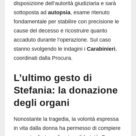
disposizione dell’autorità giudiziaria e sarà
sottoposta ad
autopsia
, esame ritenuto
fondamentale per stabilire con precisione le
cause del decesso e ricostruire quanto
accaduto durante l’operazione. Sul caso
stanno svolgendo le indagini i
Carabinieri
,
coordinati dalla Procura.
L’ultimo gesto di
Stefania: la donazione
degli organi
Nonostante la tragedia, la volontà espressa
in vita dalla donna ha permesso di compiere