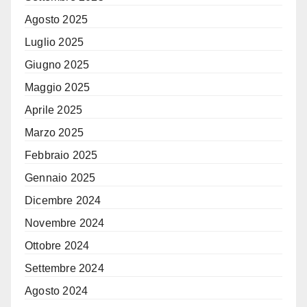
Agosto 2025
Luglio 2025
Giugno 2025
Maggio 2025
Aprile 2025
Marzo 2025
Febbraio 2025
Gennaio 2025
Dicembre 2024
Novembre 2024
Ottobre 2024
Settembre 2024
Agosto 2024