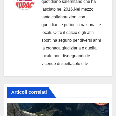
quotidiano salernitano che ha
lasciato nel 2016.Nel mezzo
tante collaborazioni con
quotidiani e periodici nazionali e
locali. Oltre il calcio e gli altri
sport, ha seguito per diversi anni
la cronaca giudiziaria e quella
locale non disdegnando le
vicende di spettacolo e tv.
Articoli correlati