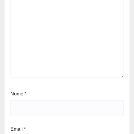
Nome
*
Email
*