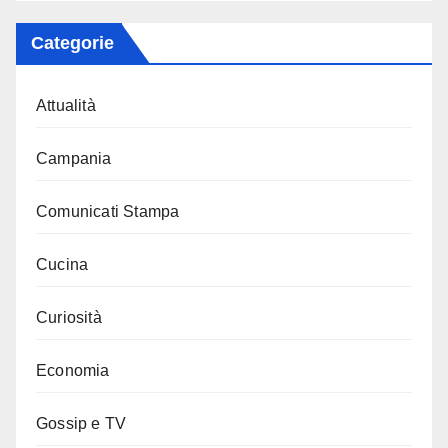
Categorie
Attualità
Campania
Comunicati Stampa
Cucina
Curiosità
Economia
Gossip e TV