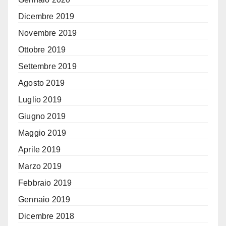
Dicembre 2019
Novembre 2019
Ottobre 2019
Settembre 2019
Agosto 2019
Luglio 2019
Giugno 2019
Maggio 2019
Aprile 2019
Marzo 2019
Febbraio 2019
Gennaio 2019
Dicembre 2018