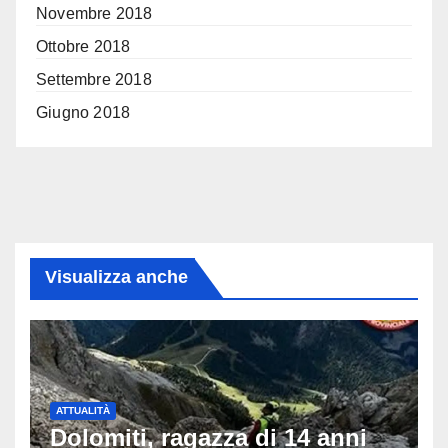
Novembre 2018
Ottobre 2018
Settembre 2018
Giugno 2018
Visualizza anche
ATTUALITÀ
Dolomiti, ragazza di 14 anni