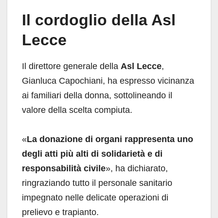
Il cordoglio della Asl
Lecce
Il direttore generale della
Asl Lecce
,
Gianluca Capochiani, ha espresso vicinanza
ai familiari della donna, sottolineando il
valore della scelta compiuta.
«
La donazione di organi rappresenta uno
degli atti più alti di solidarietà e di
responsabilità civile
», ha dichiarato,
ringraziando tutto il personale sanitario
impegnato nelle delicate operazioni di
prelievo e trapianto.