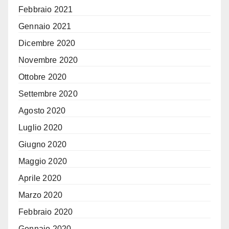
Febbraio 2021
Gennaio 2021
Dicembre 2020
Novembre 2020
Ottobre 2020
Settembre 2020
Agosto 2020
Luglio 2020
Giugno 2020
Maggio 2020
Aprile 2020
Marzo 2020
Febbraio 2020
Gennaio 2020