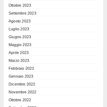
Ottobre 2023
Settembre 2023
Agosto 2023
Luglio 2023
Giugno 2023
Maggio 2023
Aprile 2023
Marzo 2023
Febbraio 2023
Gennaio 2023
Dicembre 2022
Novembre 2022
Ottobre 2022