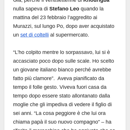
nulla sapeva di
Stefano Leo
quando la
mattina del 23 febbraio l’aggredito ai
Murazzi, sul lungo Po, dopo aver acquistato
un
set di coltelli
al supermercato.
“L’ho colpito mentre lo sorpassavo, lui si è
accasciato poco dopo sulle scale. Ho scelto
un giovane italiano bianco perché avrebbe
fatto più clamore”. Aveva pianificato da
tempo il folle gesto. Viveva fuori casa da
tempo dopo essere stato allontanato dalla
moglie che gli impediva di vedere il figlio di
sei anni. “La cosa peggiore è che lui ora
chiama papà il suo nuovo compagno” – ha