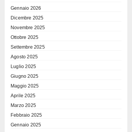
Gennaio 2026
Dicembre 2025
Novembre 2025
Ottobre 2025
Settembre 2025
Agosto 2025
Luglio 2025
Giugno 2025
Maggio 2025
Aprile 2025
Marzo 2025
Febbraio 2025
Gennaio 2025