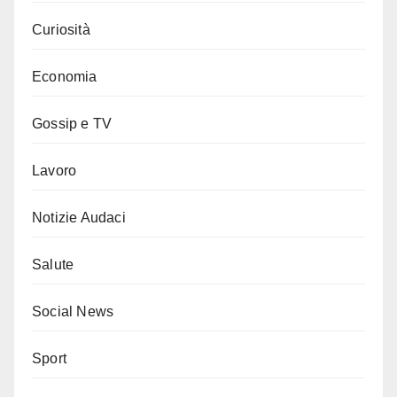
Curiosità
Economia
Gossip e TV
Lavoro
Notizie Audaci
Salute
Social News
Sport