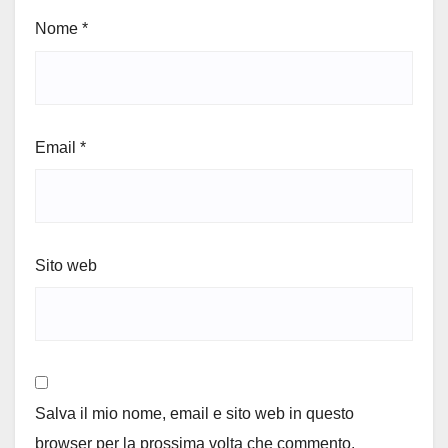
Nome
*
Email
*
Sito web
Salva il mio nome, email e sito web in questo
browser per la prossima volta che commento.