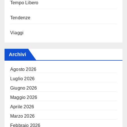
Tempo Libero
Tendenze
Viaggi
Archivi
Agosto 2026
Luglio 2026
Giugno 2026
Maggio 2026
Aprile 2026
Marzo 2026
Febbraio 2026