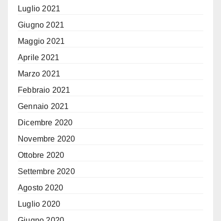
Luglio 2021
Giugno 2021
Maggio 2021
Aprile 2021
Marzo 2021
Febbraio 2021
Gennaio 2021
Dicembre 2020
Novembre 2020
Ottobre 2020
Settembre 2020
Agosto 2020
Luglio 2020
Giugno 2020