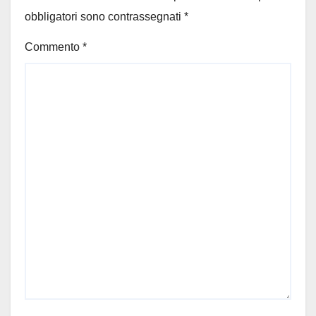
obbligatori sono contrassegnati
*
Commento
*