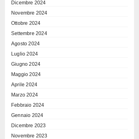
Dicembre 2024
Novembre 2024
Ottobre 2024
Settembre 2024
Agosto 2024
Luglio 2024
Giugno 2024
Maggio 2024
Aprile 2024
Marzo 2024
Febbraio 2024
Gennaio 2024
Dicembre 2023
Novembre 2023