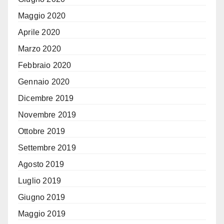
Maggio 2020
Aprile 2020
Marzo 2020
Febbraio 2020
Gennaio 2020
Dicembre 2019
Novembre 2019
Ottobre 2019
Settembre 2019
Agosto 2019
Luglio 2019
Giugno 2019
Maggio 2019