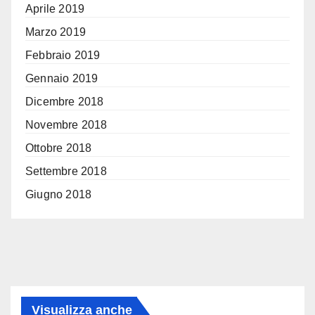
Aprile 2019
Marzo 2019
Febbraio 2019
Gennaio 2019
Dicembre 2018
Novembre 2018
Ottobre 2018
Settembre 2018
Giugno 2018
Visualizza anche