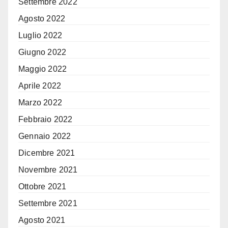
Settembre 2022
Agosto 2022
Luglio 2022
Giugno 2022
Maggio 2022
Aprile 2022
Marzo 2022
Febbraio 2022
Gennaio 2022
Dicembre 2021
Novembre 2021
Ottobre 2021
Settembre 2021
Agosto 2021