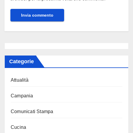
Categorie
Attualità
Campania
Comunicati Stampa
Cucina