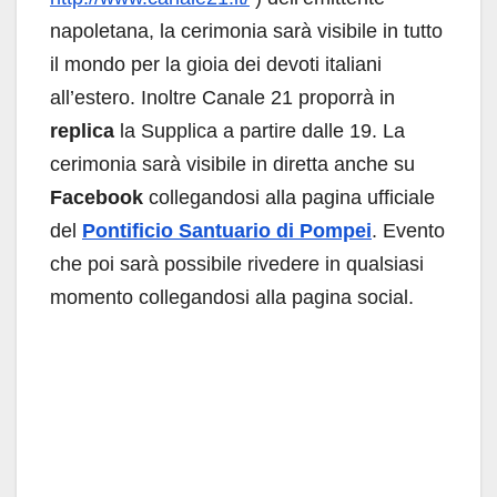
napoletana, la cerimonia sarà visibile in tutto
il mondo per la gioia dei devoti italiani
all’estero. Inoltre Canale 21 proporrà in
replica
la Supplica a partire dalle 19. La
cerimonia sarà visibile in diretta anche su
Facebook
collegandosi alla pagina ufficiale
del
Pontificio Santuario di Pompei
. Evento
che poi sarà possibile rivedere in qualsiasi
momento collegandosi alla pagina social.