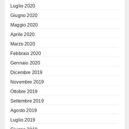
Luglio 2020
Giugno 2020
Maggio 2020
Aprile 2020
Marzo 2020
Febbraio 2020
Gennaio 2020
Dicembre 2019
Novembre 2019
Ottobre 2019
Settembre 2019
Agosto 2019
Luglio 2019