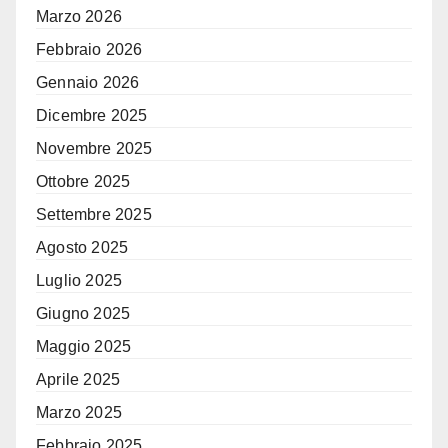
Marzo 2026
Febbraio 2026
Gennaio 2026
Dicembre 2025
Novembre 2025
Ottobre 2025
Settembre 2025
Agosto 2025
Luglio 2025
Giugno 2025
Maggio 2025
Aprile 2025
Marzo 2025
Febbraio 2025