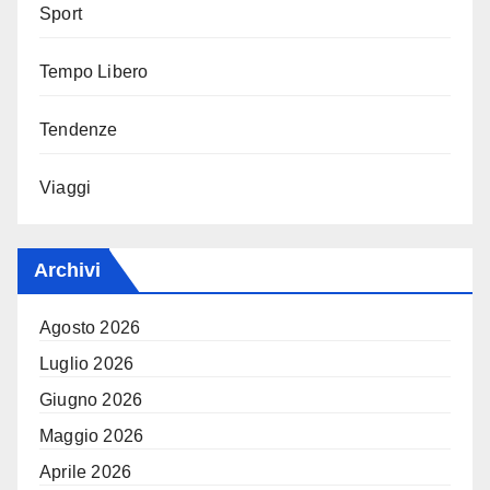
Sport
Tempo Libero
Tendenze
Viaggi
Archivi
Agosto 2026
Luglio 2026
Giugno 2026
Maggio 2026
Aprile 2026