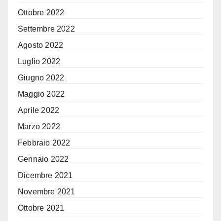
Ottobre 2022
Settembre 2022
Agosto 2022
Luglio 2022
Giugno 2022
Maggio 2022
Aprile 2022
Marzo 2022
Febbraio 2022
Gennaio 2022
Dicembre 2021
Novembre 2021
Ottobre 2021