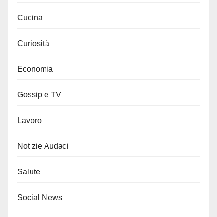
Cucina
Curiosità
Economia
Gossip e TV
Lavoro
Notizie Audaci
Salute
Social News