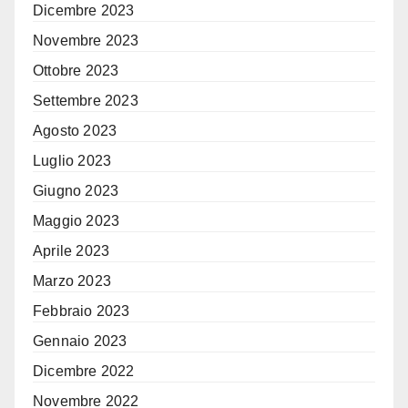
Dicembre 2023
Novembre 2023
Ottobre 2023
Settembre 2023
Agosto 2023
Luglio 2023
Giugno 2023
Maggio 2023
Aprile 2023
Marzo 2023
Febbraio 2023
Gennaio 2023
Dicembre 2022
Novembre 2022