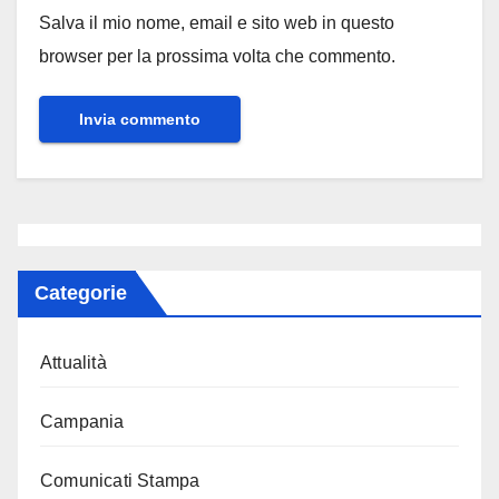
Salva il mio nome, email e sito web in questo
browser per la prossima volta che commento.
Categorie
Attualità
Campania
Comunicati Stampa