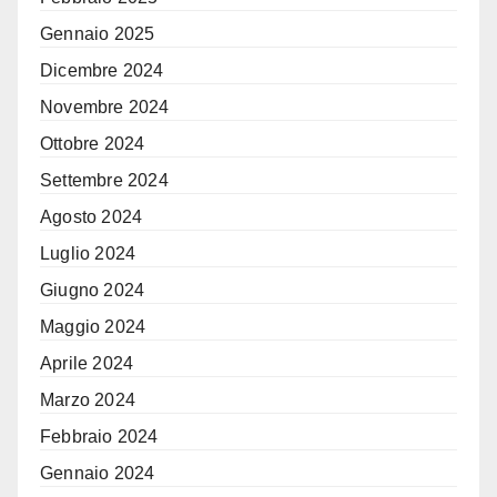
Gennaio 2025
Dicembre 2024
Novembre 2024
Ottobre 2024
Settembre 2024
Agosto 2024
Luglio 2024
Giugno 2024
Maggio 2024
Aprile 2024
Marzo 2024
Febbraio 2024
Gennaio 2024