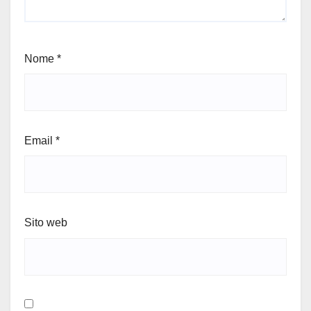
Nome
*
Email
*
Sito web