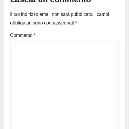
Il tuo indirizzo email non sarà pubblicato.
I campi
obbligatori sono contrassegnati
*
Commento
*