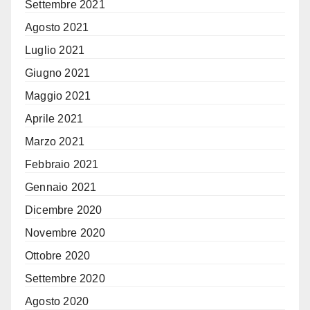
Settembre 2021
Agosto 2021
Luglio 2021
Giugno 2021
Maggio 2021
Aprile 2021
Marzo 2021
Febbraio 2021
Gennaio 2021
Dicembre 2020
Novembre 2020
Ottobre 2020
Settembre 2020
Agosto 2020