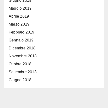
Giugno 2019
Maggio 2019
Aprile 2019
Marzo 2019
Febbraio 2019
Gennaio 2019
Dicembre 2018
Novembre 2018
Ottobre 2018
Settembre 2018
Giugno 2018