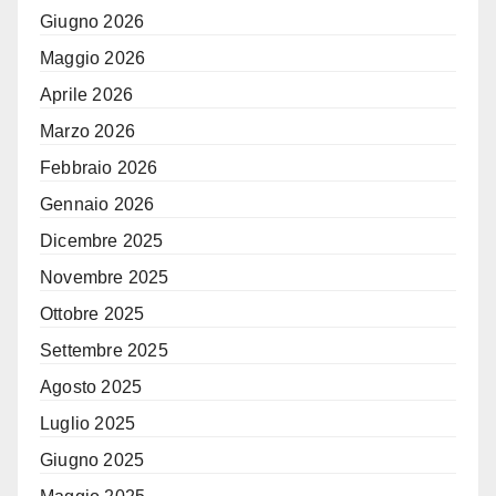
Giugno 2026
Maggio 2026
Aprile 2026
Marzo 2026
Febbraio 2026
Gennaio 2026
Dicembre 2025
Novembre 2025
Ottobre 2025
Settembre 2025
Agosto 2025
Luglio 2025
Giugno 2025