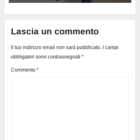
Lascia un commento
Il tuo indirizzo email non sarà pubblicato.
I campi
obbligatori sono contrassegnati
*
Commento
*