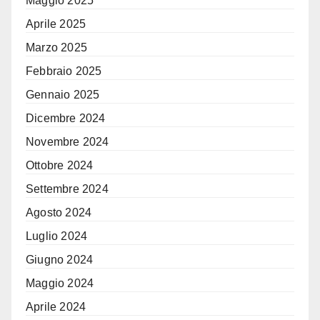
Maggio 2025
Aprile 2025
Marzo 2025
Febbraio 2025
Gennaio 2025
Dicembre 2024
Novembre 2024
Ottobre 2024
Settembre 2024
Agosto 2024
Luglio 2024
Giugno 2024
Maggio 2024
Aprile 2024