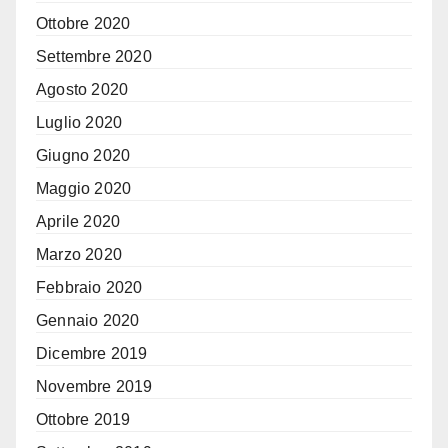
Ottobre 2020
Settembre 2020
Agosto 2020
Luglio 2020
Giugno 2020
Maggio 2020
Aprile 2020
Marzo 2020
Febbraio 2020
Gennaio 2020
Dicembre 2019
Novembre 2019
Ottobre 2019