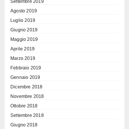
Settembre 2019
Agosto 2019
Luglio 2019
Giugno 2019
Maggio 2019
Aprile 2019
Marzo 2019
Febbraio 2019
Gennaio 2019
Dicembre 2018
Novembre 2018
Ottobre 2018
Settembre 2018
Giugno 2018