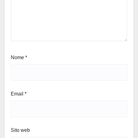
Nome
*
Email
*
Sito web