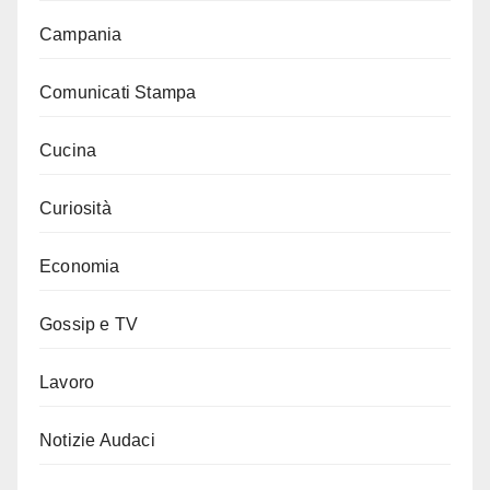
Campania
Comunicati Stampa
Cucina
Curiosità
Economia
Gossip e TV
Lavoro
Notizie Audaci