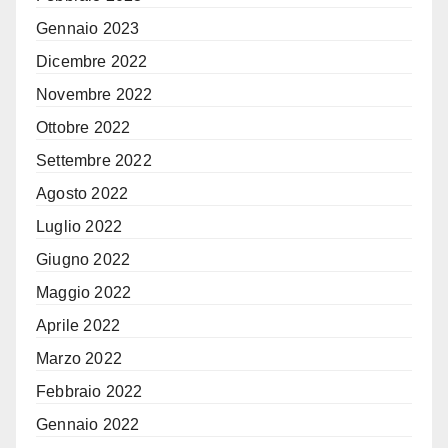
Gennaio 2023
Dicembre 2022
Novembre 2022
Ottobre 2022
Settembre 2022
Agosto 2022
Luglio 2022
Giugno 2022
Maggio 2022
Aprile 2022
Marzo 2022
Febbraio 2022
Gennaio 2022