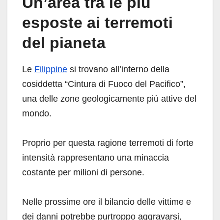
Un’area tra le più
esposte ai terremoti
del pianeta
Le
Filippine
si trovano all’interno della
cosiddetta “Cintura di Fuoco del Pacifico”,
una delle zone geologicamente più attive del
mondo.
Proprio per questa ragione terremoti di forte
intensità rappresentano una minaccia
costante per milioni di persone.
Nelle prossime ore il bilancio delle vittime e
dei danni potrebbe purtroppo aggravarsi,