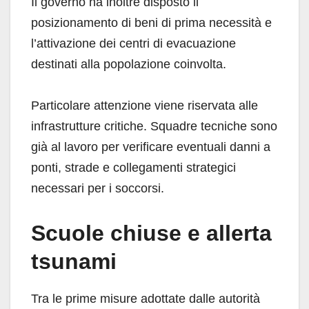
Il governo ha inoltre disposto il
posizionamento di beni di prima necessità e
l’attivazione dei centri di evacuazione
destinati alla popolazione coinvolta.
Particolare attenzione viene riservata alle
infrastrutture critiche. Squadre tecniche sono
già al lavoro per verificare eventuali danni a
ponti, strade e collegamenti strategici
necessari per i soccorsi.
Scuole chiuse e allerta
tsunami
Tra le prime misure adottate dalle autorità