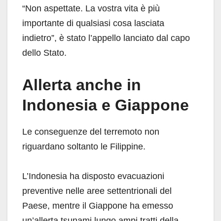
“Non aspettate. La vostra vita è più
importante di qualsiasi cosa lasciata
indietro”, è stato l’appello lanciato dal capo
dello Stato.
Allerta anche in
Indonesia e Giappone
Le conseguenze del terremoto non
riguardano soltanto le Filippine.
L’Indonesia ha disposto evacuazioni
preventive nelle aree settentrionali del
Paese, mentre il Giappone ha emesso
un’allerta tsunami lungo ampi tratti della