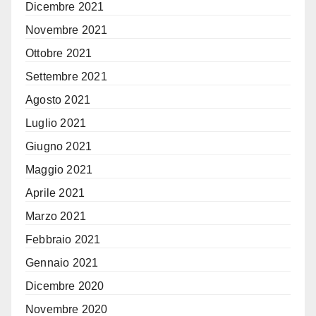
Dicembre 2021
Novembre 2021
Ottobre 2021
Settembre 2021
Agosto 2021
Luglio 2021
Giugno 2021
Maggio 2021
Aprile 2021
Marzo 2021
Febbraio 2021
Gennaio 2021
Dicembre 2020
Novembre 2020