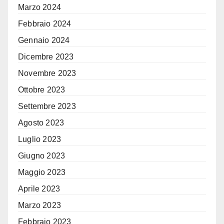
Marzo 2024
Febbraio 2024
Gennaio 2024
Dicembre 2023
Novembre 2023
Ottobre 2023
Settembre 2023
Agosto 2023
Luglio 2023
Giugno 2023
Maggio 2023
Aprile 2023
Marzo 2023
Febbraio 2023