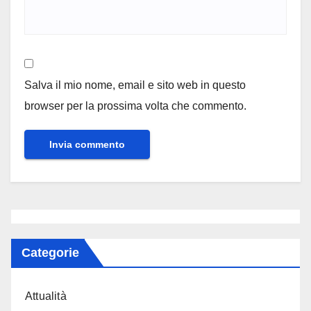
Salva il mio nome, email e sito web in questo
browser per la prossima volta che commento.
Categorie
Attualità