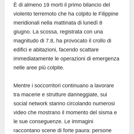
È di almeno 19 morti il primo bilancio del
violento terremoto che ha colpito le Filippine
meridionali nella mattinata di lunedì 8
giugno. La scossa, registrata con una
magnitudo di 7.8, ha provocato il crollo di
edifici e abitazioni, facendo scattare
immediatamente le operazioni di emergenza
nelle aree più colpite.
Mentre i soccorritori continuano a lavorare
tra macerie e strutture danneggiate, sui
social network stanno circolando numerosi
video che mostrano il momento del sisma e
le sue conseguenze. Le immagini
raccontano scene di forte paura: persone