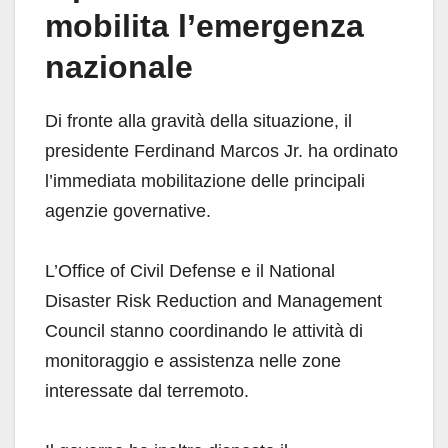
mobilita l’emergenza
nazionale
Di fronte alla gravità della situazione, il
presidente Ferdinand Marcos Jr. ha ordinato
l’immediata mobilitazione delle principali
agenzie governative.
L’Office of Civil Defense e il National
Disaster Risk Reduction and Management
Council stanno coordinando le attività di
monitoraggio e assistenza nelle zone
interessate dal terremoto.