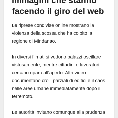
immagini che stanno
facendo il giro del web
Le riprese condivise online mostrano la
violenza della scossa che ha colpito la
regione di Mindanao.
In diversi filmati si vedono palazzi oscillare
vistosamente, mentre cittadini e lavoratori
cercano riparo all’aperto. Altri video
documentano crolli parziali di edifici e il caos
nelle aree urbane immediatamente dopo il
terremoto.
Le autorità invitano comunque alla prudenza