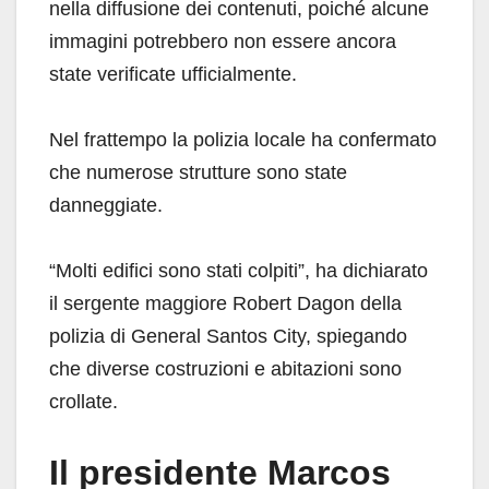
nella diffusione dei contenuti, poiché alcune
immagini potrebbero non essere ancora
state verificate ufficialmente.
Nel frattempo la polizia locale ha confermato
che numerose strutture sono state
danneggiate.
“Molti edifici sono stati colpiti”, ha dichiarato
il sergente maggiore Robert Dagon della
polizia di General Santos City, spiegando
che diverse costruzioni e abitazioni sono
crollate.
Il presidente Marcos