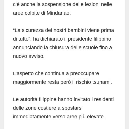
c’è anche la sospensione delle lezioni nelle
aree colpite di Mindanao.
“La sicurezza dei nostri bambini viene prima
di tutto”, ha dichiarato il presidente filippino
annunciando la chiusura delle scuole fino a
nuovo avviso.
L’aspetto che continua a preoccupare
maggiormente resta però il rischio tsunami.
Le autorità filippine hanno invitato i residenti
delle zone costiere a spostarsi
immediatamente verso aree più elevate.