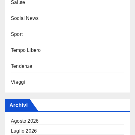
Salute
Social News
Sport
Tempo Libero
Tendenze
Viaggi
Archivi
Agosto 2026
Luglio 2026