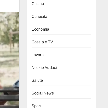
Cucina
Curiosità
Economia
Gossip e TV
Lavoro
Notizie Audaci
Salute
Social News
Sport