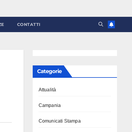
ZE
CONTATTI
Categorie
Attualità
Campania
Comunicati Stampa