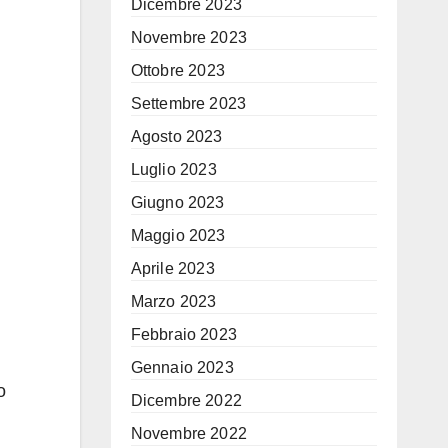
Dicembre 2023
Novembre 2023
Ottobre 2023
Settembre 2023
Agosto 2023
Luglio 2023
Giugno 2023
Maggio 2023
Aprile 2023
Marzo 2023
Febbraio 2023
Gennaio 2023
o
Dicembre 2022
Novembre 2022