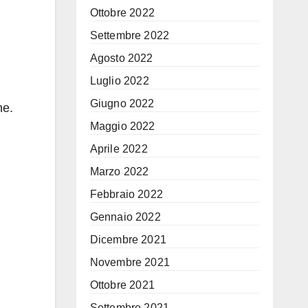
Ottobre 2022
Settembre 2022
Agosto 2022
Luglio 2022
Giugno 2022
ne.
Maggio 2022
Aprile 2022
Marzo 2022
Febbraio 2022
Gennaio 2022
Dicembre 2021
Novembre 2021
Ottobre 2021
Settembre 2021