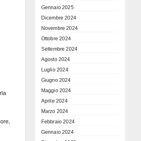
Gennaio 2025
Dicembre 2024
Novembre 2024
Ottobre 2024
Settembre 2024
Agosto 2024
Luglio 2024
Giugno 2024
Maggio 2024
rla
Aprile 2024
Marzo 2024
lore,
Febbraio 2024
Gennaio 2024