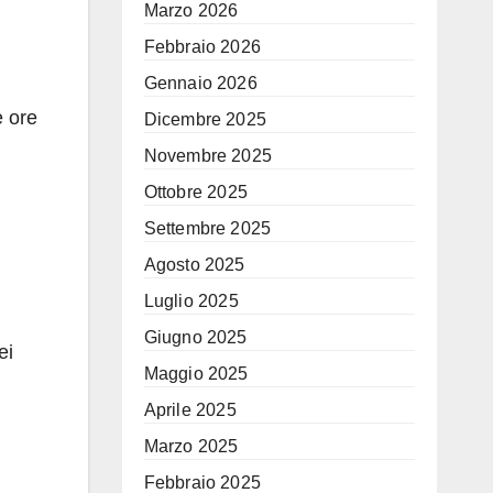
Marzo 2026
Febbraio 2026
Gennaio 2026
e ore
Dicembre 2025
Novembre 2025
Ottobre 2025
Settembre 2025
Agosto 2025
Luglio 2025
Giugno 2025
ei
Maggio 2025
Aprile 2025
Marzo 2025
Febbraio 2025