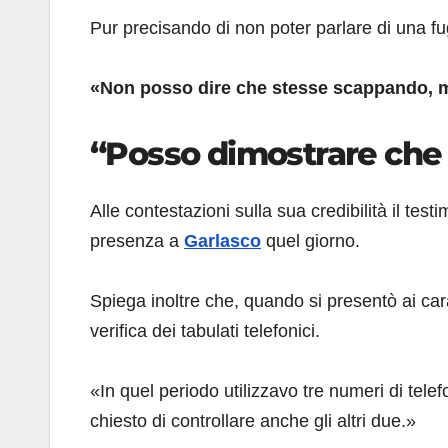
Pur precisando di non poter parlare di una fu
«Non posso dire che stesse scappando, ma 
“Posso dimostrare che 
Alle contestazioni sulla sua credibilità il tes
presenza a
Garlasco
quel giorno.
Spiega inoltre che, quando si presentò ai car
verifica dei tabulati telefonici.
«In quel periodo utilizzavo tre numeri di tel
chiesto di controllare anche gli altri due.»