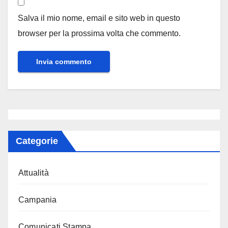
Salva il mio nome, email e sito web in questo
browser per la prossima volta che commento.
Categorie
Attualità
Campania
Comunicati Stampa