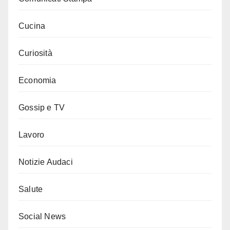
Cucina
Curiosità
Economia
Gossip e TV
Lavoro
Notizie Audaci
Salute
Social News