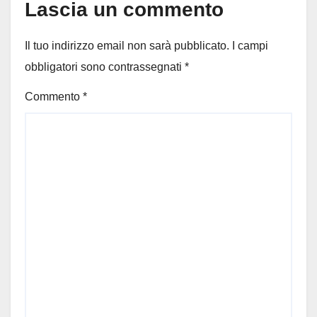
Lascia un commento
Il tuo indirizzo email non sarà pubblicato.
I campi
obbligatori sono contrassegnati
*
Commento
*