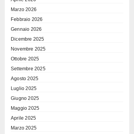
Marzo 2026
Febbraio 2026
Gennaio 2026
Dicembre 2025
Novembre 2025
Ottobre 2025
Settembre 2025
Agosto 2025
Luglio 2025
Giugno 2025
Maggio 2025
Aprile 2025
Marzo 2025