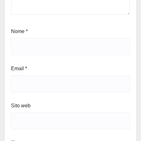
Nome
*
Email
*
Sito web