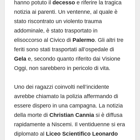
hanno potuto il
decesso
e riferire la tragica
notizia ai parenti. Un ventenne, al quale è
stato riscontrato un violento trauma
addominale, è stato trasportato in
elisoccorso al Civico di
Palermo
. Gli altri tre
feriti sono stati trasportati all’ospedale di
Gela
e, secondo quanto riferito dai Visione
Oggi, non sarebbero in pericolo di vita.
Uno dei ragazzi coinvolti nell’incidente
avrebbe chiamato la polizia affermando di
essere dispero in una campagna. La notizia
della morte di
Christian Cannia
si è diffusa
rapidamente a Niscemi. Il ventiduenne si era
diplomato al
Liceo Scientifico Leonardo