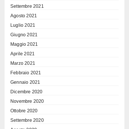
Settembre 2021
Agosto 2021
Luglio 2021
Giugno 2021
Maggio 2021
Aprile 2021
Marzo 2021
Febbraio 2021
Gennaio 2021
Dicembre 2020
Novembre 2020
Ottobre 2020
Settembre 2020