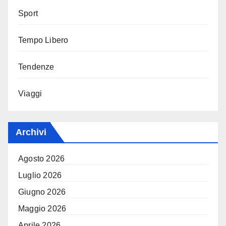
Sport
Tempo Libero
Tendenze
Viaggi
Archivi
Agosto 2026
Luglio 2026
Giugno 2026
Maggio 2026
Aprile 2026