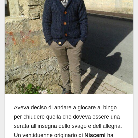
Aveva deciso di andare a giocare al bingo
per chiudere quella che doveva essere una
serata all’insegna dello svago e dell’allegria.
Un ventiduenne originario di
Niscemi
ha