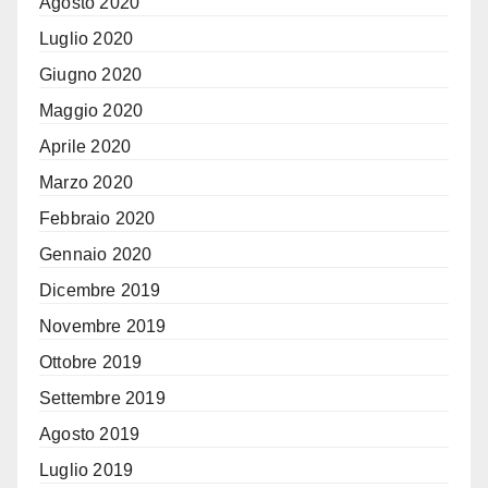
Agosto 2020
Luglio 2020
Giugno 2020
Maggio 2020
Aprile 2020
Marzo 2020
Febbraio 2020
Gennaio 2020
Dicembre 2019
Novembre 2019
Ottobre 2019
Settembre 2019
Agosto 2019
Luglio 2019