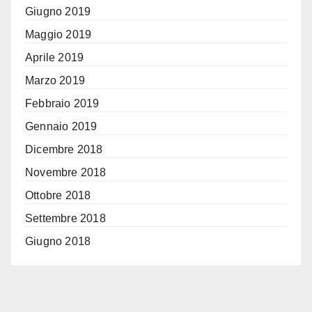
Giugno 2019
Maggio 2019
Aprile 2019
Marzo 2019
Febbraio 2019
Gennaio 2019
Dicembre 2018
Novembre 2018
Ottobre 2018
Settembre 2018
Giugno 2018