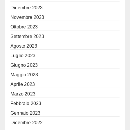
Dicembre 2023
Novembre 2023
Ottobre 2023
Settembre 2023
Agosto 2023
Luglio 2023
Giugno 2023
Maggio 2023
Aprile 2023
Marzo 2023
Febbraio 2023
Gennaio 2023
Dicembre 2022