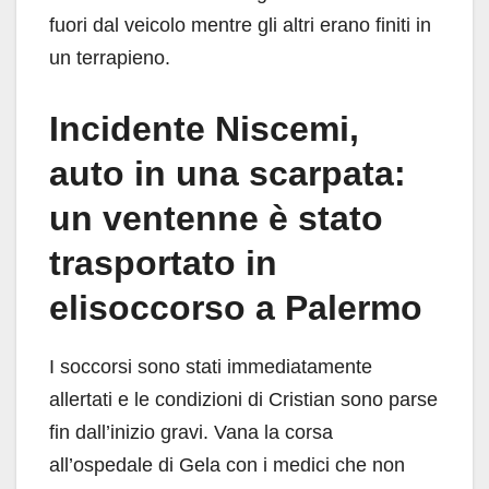
fuori dal veicolo mentre gli altri erano finiti in
un terrapieno.
Incidente Niscemi,
auto in una scarpata:
un ventenne è stato
trasportato in
elisoccorso a Palermo
I soccorsi sono stati immediatamente
allertati e le condizioni di Cristian sono parse
fin dall’inizio gravi. Vana la corsa
all’ospedale di Gela con i medici che non