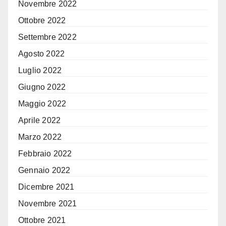
Novembre 2022
Ottobre 2022
Settembre 2022
Agosto 2022
Luglio 2022
Giugno 2022
Maggio 2022
Aprile 2022
Marzo 2022
Febbraio 2022
Gennaio 2022
Dicembre 2021
Novembre 2021
Ottobre 2021