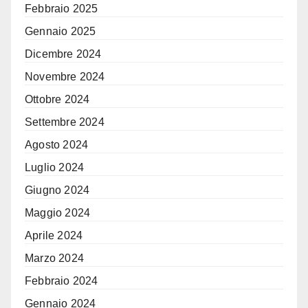
Febbraio 2025
Gennaio 2025
Dicembre 2024
Novembre 2024
Ottobre 2024
Settembre 2024
Agosto 2024
Luglio 2024
Giugno 2024
Maggio 2024
Aprile 2024
Marzo 2024
Febbraio 2024
Gennaio 2024