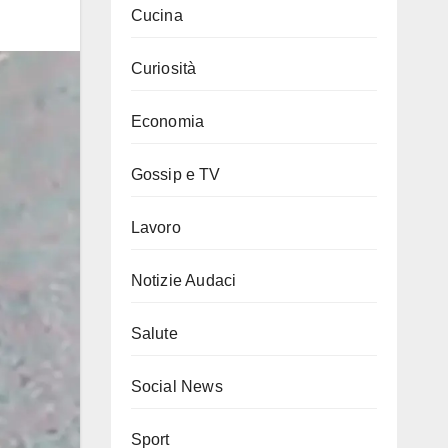
Cucina
Curiosità
Economia
Gossip e TV
Lavoro
Notizie Audaci
Salute
Social News
Sport