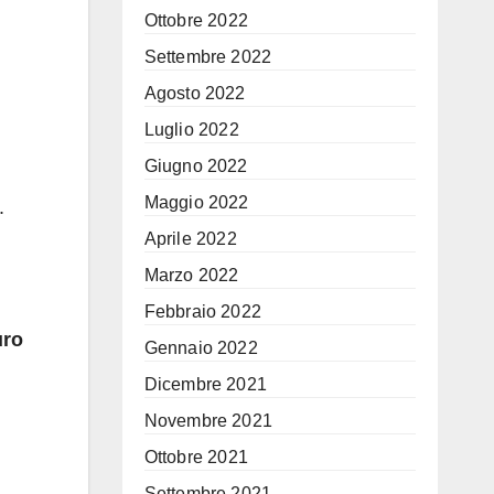
Ottobre 2022
Settembre 2022
Agosto 2022
Luglio 2022
Giugno 2022
Maggio 2022
.
Aprile 2022
Marzo 2022
Febbraio 2022
uro
Gennaio 2022
Dicembre 2021
Novembre 2021
Ottobre 2021
Settembre 2021