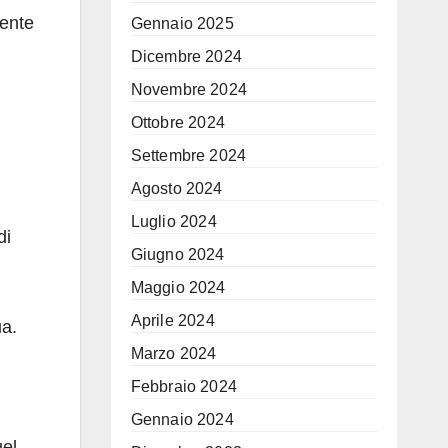
mente
Gennaio 2025
Dicembre 2024
Novembre 2024
Ottobre 2024
Settembre 2024
Agosto 2024
Luglio 2024
di
Giugno 2024
Maggio 2024
Aprile 2024
ua.
Marzo 2024
Febbraio 2024
Gennaio 2024
uel