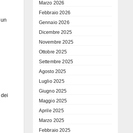
Marzo 2026
Febbraio 2026
 un
Gennaio 2026
Dicembre 2025
Novembre 2025
Ottobre 2025
Settembre 2025
Agosto 2025
Luglio 2025
Giugno 2025
 dei
Maggio 2025
Aprile 2025
Marzo 2025
Febbraio 2025