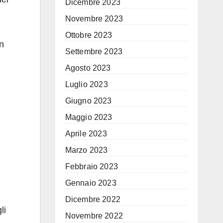
Dicembre 2023
Novembre 2023
Ottobre 2023
in
Settembre 2023
Agosto 2023
Luglio 2023
Giugno 2023
Maggio 2023
Aprile 2023
Marzo 2023
Febbraio 2023
Gennaio 2023
Dicembre 2022
li
Novembre 2022