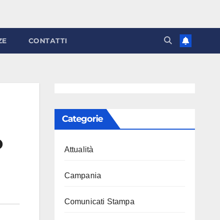
ZE
CONTATTI
Categorie
o
Attualità
Campania
Comunicati Stampa