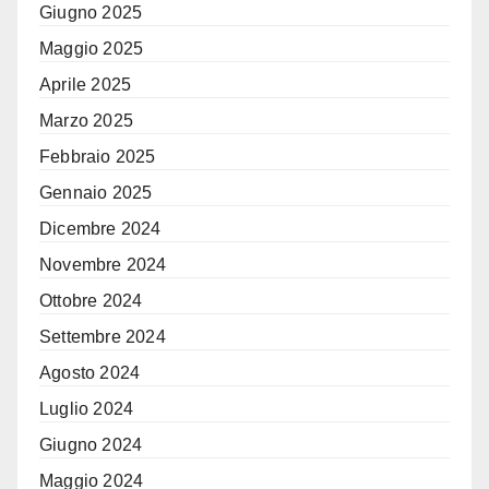
Giugno 2025
Maggio 2025
Aprile 2025
Marzo 2025
Febbraio 2025
Gennaio 2025
Dicembre 2024
Novembre 2024
Ottobre 2024
Settembre 2024
Agosto 2024
Luglio 2024
Giugno 2024
Maggio 2024