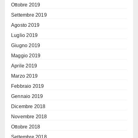
Ottobre 2019
Settembre 2019
Agosto 2019
Luglio 2019
Giugno 2019
Maggio 2019
Aprile 2019
Marzo 2019
Febbraio 2019
Gennaio 2019
Dicembre 2018
Novembre 2018
Ottobre 2018
Settembre 2018