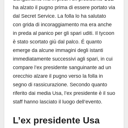
ha alzato il pugno prima di essere portato via
dal Secret Service. La folla lo ha salutato
con grida di incoraggiamento ma era anche
in preda al panico per gli spari uditi. Il tycoon
è stato scortato giù dal palco. É quanto
emerge da alcune immagini degli istanti
immediatamente successivi agli spari, in cui
compare l’ex presidente sanguinante ad un
orecchio alzare il pugno verso la folla in
segno di rassicurazione. Secondo quanto
riferito dai media Usa, l’ex presidente è il suo
staff hanno lasciato il luogo dell’evento.
L’ex presidente Usa