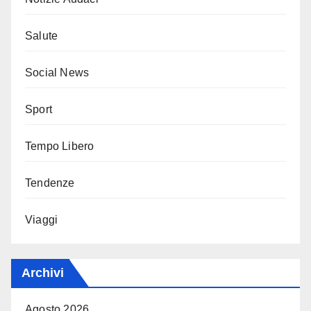
Salute
Social News
Sport
Tempo Libero
Tendenze
Viaggi
Archivi
Agosto 2026