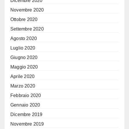
Dicembre 2020
Novembre 2020
Ottobre 2020
Settembre 2020
Agosto 2020
Luglio 2020
Giugno 2020
Maggio 2020
Aprile 2020
Marzo 2020
Febbraio 2020
Gennaio 2020
Dicembre 2019
Novembre 2019