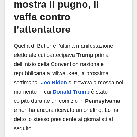
mostra il pugno, il
vaffa contro
l’attentatore
Quella di Butler è l’ultima manifestazione
elettorale cui partecipava
Trump
prima
dell’inizio della Convention nazionale
repubblicana a Milwaukee, la prossima
settimana.
Joe Biden
si trovava a messa nel
momento in cui
Donald
Trump
è stato
colpito durante un comizio in
Pennsylvania
e non ha ancora ricevuto un briefing. Lo ha
detto lo stesso presidente ai giornalisti al
seguito.