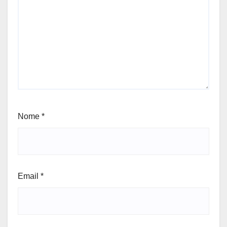
Nome
*
Email
*