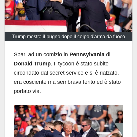
Trump mostra il pugno dopo il colpo d'arma da fuoco
Spari ad un comizio in
Pennsylvania
di
Donald
Trump
. Il tycoon è stato subito
circondato dal secret service e si è rialzato,
era cosciente ma sembrava ferito ed è stato
portato via.