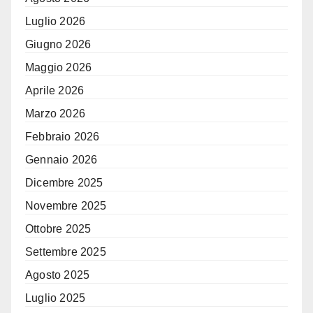
Luglio 2026
Giugno 2026
Maggio 2026
Aprile 2026
Marzo 2026
Febbraio 2026
Gennaio 2026
Dicembre 2025
Novembre 2025
Ottobre 2025
Settembre 2025
Agosto 2025
Luglio 2025