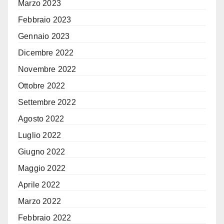
Marzo 2023
Febbraio 2023
Gennaio 2023
Dicembre 2022
Novembre 2022
Ottobre 2022
Settembre 2022
Agosto 2022
Luglio 2022
Giugno 2022
Maggio 2022
Aprile 2022
Marzo 2022
Febbraio 2022