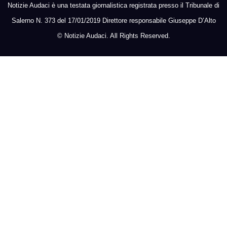
Notizie Audaci è una testata giornalistica registrata presso il Tribunale di
Salerno N. 373 del 17/01/2019 Direttore responsabile Giuseppe D’Alto
©
Notizie Audaci. All Rights Reserved.