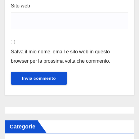
Sito web
Salva il mio nome, email e sito web in questo
browser per la prossima volta che commento.
Categorie