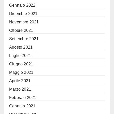
Gennaio 2022
Dicembre 2021
Novembre 2021
Ottobre 2021
Settembre 2021
Agosto 2021
Luglio 2021
Giugno 2021
Maggio 2021
Aprile 2021
Marzo 2021
Febbraio 2021
Gennaio 2021