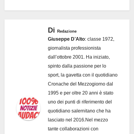
Di
Redazione
Giuseppe D’Alto
: classe 1972,
giornalista professionista
dall’ottobre 2001. Ha iniziato,
spinto dalla passione per lo
sport, la gavetta con il quotidiano
Cronache del Mezzogiorno dal
1995 e per oltre 20 anni è stato
uno dei punti di riferimento del
quotidiano salernitano che ha
lasciato nel 2016.Nel mezzo
tante collaborazioni con