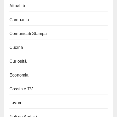
Attualità
Campania
Comunicati Stampa
Cucina
Curiosità
Economia
Gossip e TV
Lavoro
Notizie Audaci