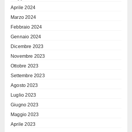
Aprile 2024
Marzo 2024
Febbraio 2024
Gennaio 2024
Dicembre 2023
Novembre 2023
Ottobre 2023
Settembre 2023
Agosto 2023
Luglio 2023
Giugno 2023
Maggio 2023
Aprile 2023