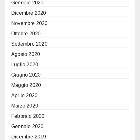
Gennaio 2021
Dicembre 2020
Novembre 2020
Ottobre 2020
Settembre 2020
Agosto 2020
Luglio 2020
Giugno 2020
Maggio 2020
Aprile 2020
Marzo 2020
Febbraio 2020
Gennaio 2020
Dicembre 2019