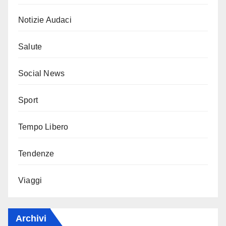
Notizie Audaci
Salute
Social News
Sport
Tempo Libero
Tendenze
Viaggi
Archivi