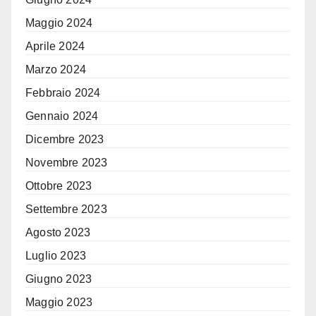
Maggio 2024
Aprile 2024
Marzo 2024
Febbraio 2024
Gennaio 2024
Dicembre 2023
Novembre 2023
Ottobre 2023
Settembre 2023
Agosto 2023
Luglio 2023
Giugno 2023
Maggio 2023