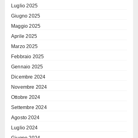
Luglio 2025
Giugno 2025
Maggio 2025
Aprile 2025
Marzo 2025
Febbraio 2025
Gennaio 2025
Dicembre 2024
Novembre 2024
Ottobre 2024
Settembre 2024
Agosto 2024
Luglio 2024
Giugno 2024