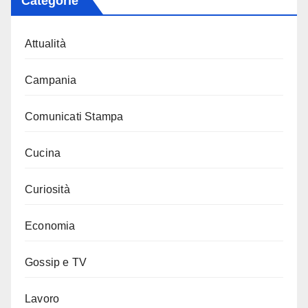
Categorie
Attualità
Campania
Comunicati Stampa
Cucina
Curiosità
Economia
Gossip e TV
Lavoro