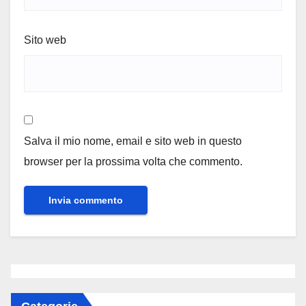
Sito web
Salva il mio nome, email e sito web in questo
browser per la prossima volta che commento.