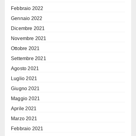
Febbraio 2022
Gennaio 2022
Dicembre 2021
Novembre 2021
Ottobre 2021
Settembre 2021
Agosto 2021
Luglio 2021
Giugno 2021
Maggio 2021
Aprile 2021
Marzo 2021
Febbraio 2021