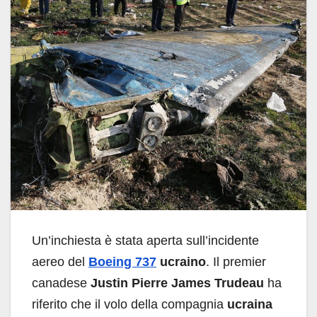
Un’inchiesta è stata aperta sull’incidente
aereo del
Boeing 737
ucraino
. Il premier
canadese
Justin Pierre James Trudeau
ha
riferito che il volo della compagnia
ucraina