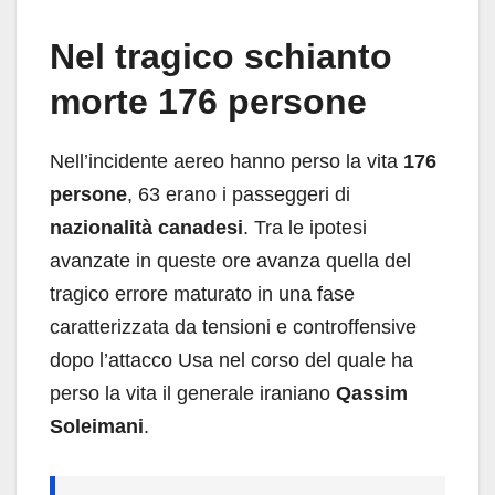
Nel tragico schianto
morte 176 persone
Nell’incidente aereo hanno perso la vita
176
persone
, 63 erano i passeggeri di
nazionalità canadesi
. Tra le ipotesi
avanzate in queste ore avanza quella del
tragico errore maturato in una fase
caratterizzata da tensioni e controffensive
dopo l’attacco Usa nel corso del quale ha
perso la vita il generale iraniano
Qassim
Soleimani
.