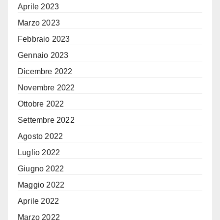
Aprile 2023
Marzo 2023
Febbraio 2023
Gennaio 2023
Dicembre 2022
Novembre 2022
Ottobre 2022
Settembre 2022
Agosto 2022
Luglio 2022
Giugno 2022
Maggio 2022
Aprile 2022
Marzo 2022