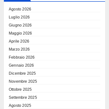
Agosto 2026
Luglio 2026
Giugno 2026
Maggio 2026
Aprile 2026
Marzo 2026
Febbraio 2026
Gennaio 2026
Dicembre 2025
Novembre 2025
Ottobre 2025
Settembre 2025
Agosto 2025