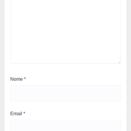
Nome
*
Email
*