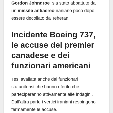
Gordon Johndroe
sia stato abbattuto da
un
missile antiaereo
iraniano poco dopo
essere decollato da Teheran.
Incidente Boeing 737,
le accuse del premier
canadese e dei
funzionari americani
Tesi avallata anche dai funzionari
statunitensi che hanno riferito che
parteciperanno attivamente alle indagini.
Dall’altra parte i vertici iraniani respingono
fermamente le accuse.