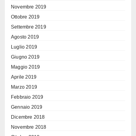
Novembre 2019
Ottobre 2019
Settembre 2019
Agosto 2019
Luglio 2019
Giugno 2019
Maggio 2019
Aprile 2019
Marzo 2019
Febbraio 2019
Gennaio 2019
Dicembre 2018
Novembre 2018